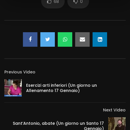
68
0
Previous Video
Esercizi arti inferiori (Un giorno un
Allenamento 17 Gennaio)
Next Video
Sant’Antonio, abate (Un giorno un Santo 17
Gennaio)