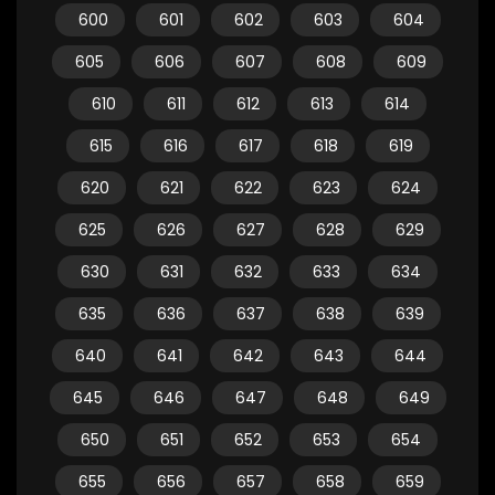
600
601
602
603
604
605
606
607
608
609
610
611
612
613
614
615
616
617
618
619
620
621
622
623
624
625
626
627
628
629
630
631
632
633
634
635
636
637
638
639
640
641
642
643
644
645
646
647
648
649
650
651
652
653
654
655
656
657
658
659