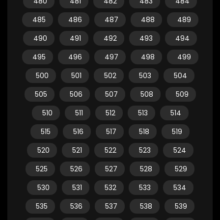
480
481
482
483
484
485
486
487
488
489
490
491
492
493
494
495
496
497
498
499
500
501
502
503
504
505
506
507
508
509
510
511
512
513
514
515
516
517
518
519
520
521
522
523
524
525
526
527
528
529
530
531
532
533
534
535
536
537
538
539