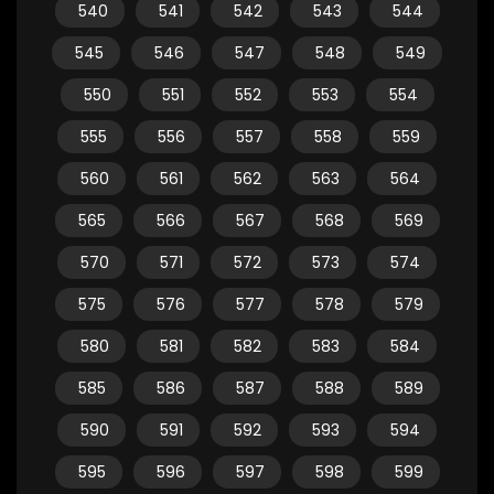
540
541
542
543
544
545
546
547
548
549
550
551
552
553
554
555
556
557
558
559
560
561
562
563
564
565
566
567
568
569
570
571
572
573
574
575
576
577
578
579
580
581
582
583
584
585
586
587
588
589
590
591
592
593
594
595
596
597
598
599