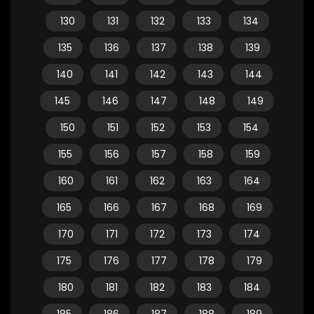
130
131
132
133
134
135
136
137
138
139
140
141
142
143
144
145
146
147
148
149
150
151
152
153
154
155
156
157
158
159
160
161
162
163
164
165
166
167
168
169
170
171
172
173
174
175
176
177
178
179
180
181
182
183
184