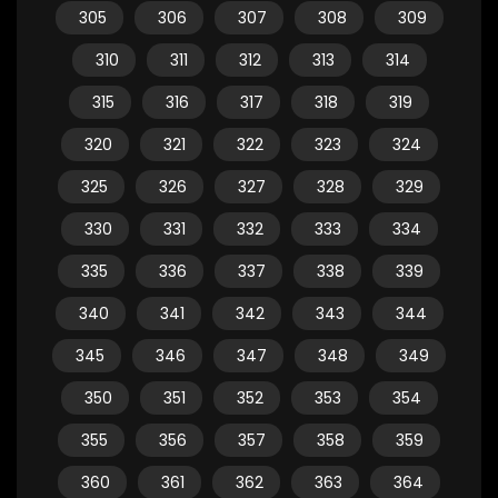
305
306
307
308
309
310
311
312
313
314
315
316
317
318
319
320
321
322
323
324
325
326
327
328
329
330
331
332
333
334
335
336
337
338
339
340
341
342
343
344
345
346
347
348
349
350
351
352
353
354
355
356
357
358
359
360
361
362
363
364