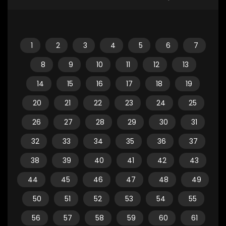
1
2
3
4
5
6
7
8
9
10
11
12
13
14
15
16
17
18
19
20
21
22
23
24
25
26
27
28
29
30
31
32
33
34
35
36
37
38
39
40
41
42
43
44
45
46
47
48
49
50
51
52
53
54
55
56
57
58
59
60
61