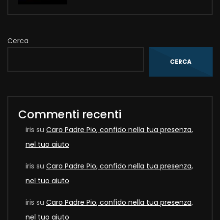
Cerca
CERCA
Commenti recenti
iris
su
Caro Padre Pio, confido nella tua presenza,
nel tuo aiuto
iris
su
Caro Padre Pio, confido nella tua presenza,
nel tuo aiuto
iris
su
Caro Padre Pio, confido nella tua presenza,
nel tuo aiuto