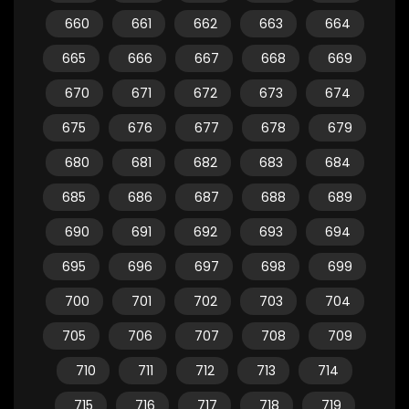
660
661
662
663
664
665
666
667
668
669
670
671
672
673
674
675
676
677
678
679
680
681
682
683
684
685
686
687
688
689
690
691
692
693
694
695
696
697
698
699
700
701
702
703
704
705
706
707
708
709
710
711
712
713
714
715
716
717
718
719