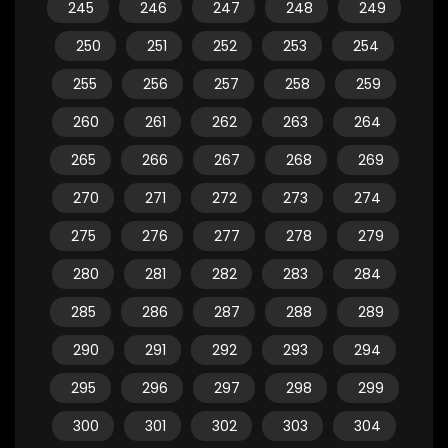
245
246
247
248
249
250
251
252
253
254
255
256
257
258
259
260
261
262
263
264
265
266
267
268
269
270
271
272
273
274
275
276
277
278
279
280
281
282
283
284
285
286
287
288
289
290
291
292
293
294
295
296
297
298
299
300
301
302
303
304