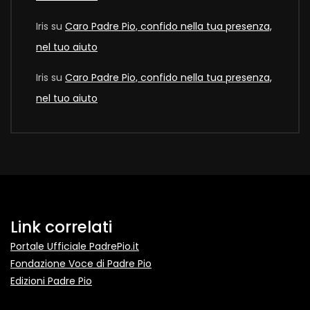
Iris
su
Caro Padre Pio, confido nella tua presenza,
nel tuo aiuto
Iris
su
Caro Padre Pio, confido nella tua presenza,
nel tuo aiuto
Link correlati
Portale Ufficiale PadrePio.it
Fondazione Voce di Padre Pio
Edizioni Padre Pio