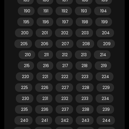
185
186
187
188
189
190
191
192
193
194
195
196
197
198
199
200
201
202
203
204
205
206
207
208
209
210
211
212
213
214
215
216
217
218
219
220
221
222
223
224
225
226
227
228
229
230
231
232
233
234
235
236
237
238
239
240
241
242
243
244