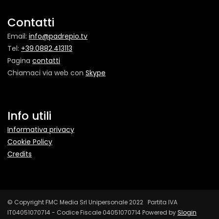
Contatti
Email:
info@padrepio.tv
Tel:
+39.0882.413113
Pagina
contatti
Chiamaci via web con
Skype
Info utili
Informativa privacy
Cookie Policy
Credits
© Copyright FMC Media Srl Unipersonale 2022 Partita IVA
IT04051070714 - Codice Fiscale 04051070714 Powered by
Slogin