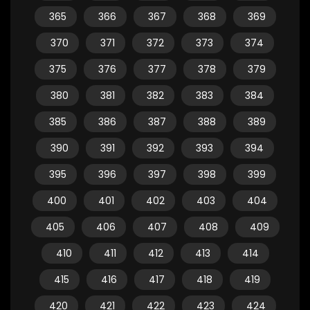
365
366
367
368
369
370
371
372
373
374
375
376
377
378
379
380
381
382
383
384
385
386
387
388
389
390
391
392
393
394
395
396
397
398
399
400
401
402
403
404
405
406
407
408
409
410
411
412
413
414
415
416
417
418
419
420
421
422
423
424