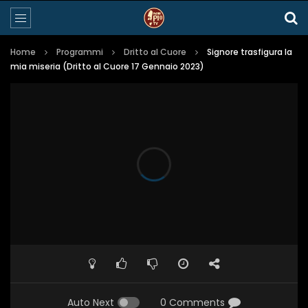
Home
Programmi
Dritto al Cuore
Signore trasfigura la
mia miseria (Dritto al Cuore 17 Gennaio 2023)
Auto Next
0 Comments