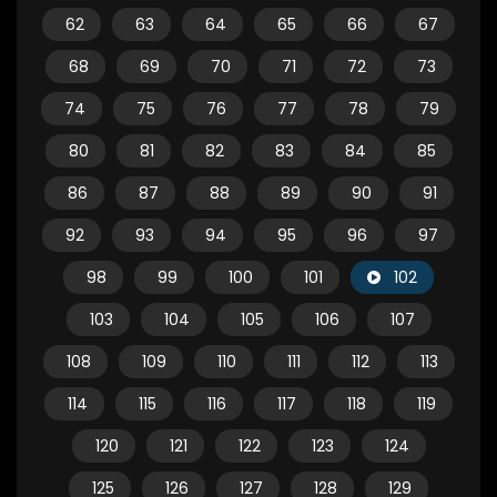
62
63
64
65
66
67
68
69
70
71
72
73
74
75
76
77
78
79
80
81
82
83
84
85
86
87
88
89
90
91
92
93
94
95
96
97
98
99
100
101
102
103
104
105
106
107
108
109
110
111
112
113
114
115
116
117
118
119
120
121
122
123
124
125
126
127
128
129