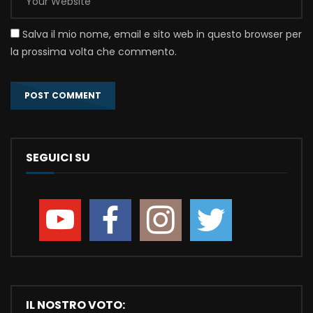
Salva il mio nome, email e sito web in questo browser per
la prossima volta che commento.
SEGUICI SU
IL NOSTRO VOTO: