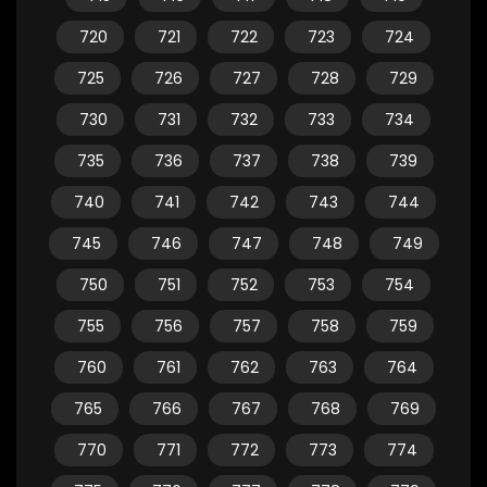
720
721
722
723
724
725
726
727
728
729
730
731
732
733
734
735
736
737
738
739
740
741
742
743
744
745
746
747
748
749
750
751
752
753
754
755
756
757
758
759
760
761
762
763
764
765
766
767
768
769
770
771
772
773
774