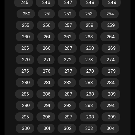
245
246
247
248
249
250
251
252
253
254
255
256
257
258
259
260
261
262
263
264
265
266
267
268
269
270
271
272
273
274
275
276
277
278
279
280
281
282
283
284
285
286
287
288
289
290
291
292
293
294
295
296
297
298
299
300
301
302
303
304