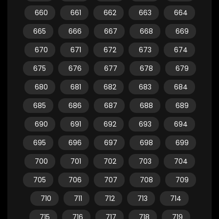
660
661
662
663
664
665
666
667
668
669
670
671
672
673
674
675
676
677
678
679
680
681
682
683
684
685
686
687
688
689
690
691
692
693
694
695
696
697
698
699
700
701
702
703
704
705
706
707
708
709
710
711
712
713
714
715
716
717
718
719