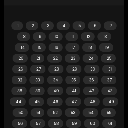
1
2
3
4
5
6
7
8
9
10
11
12
13
14
15
16
17
18
19
20
21
22
23
24
25
26
27
28
29
30
31
32
33
34
35
36
37
38
39
40
41
42
43
44
45
46
47
48
49
50
51
52
53
54
55
56
57
58
59
60
61