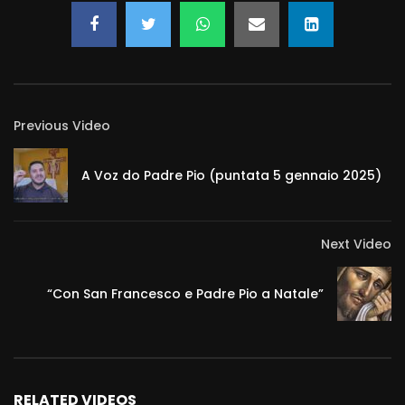
Previous Video
A Voz do Padre Pio (puntata 5 gennaio 2025)
Next Video
“Con San Francesco e Padre Pio a Natale”
RELATED VIDEOS