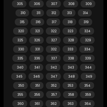
305
306
307
308
309
310
311
312
313
314
315
316
317
318
319
320
321
322
323
324
325
326
327
328
329
330
331
332
333
334
335
336
337
338
339
340
341
342
343
344
345
346
347
348
349
350
351
352
353
354
355
356
357
358
359
360
361
362
363
364