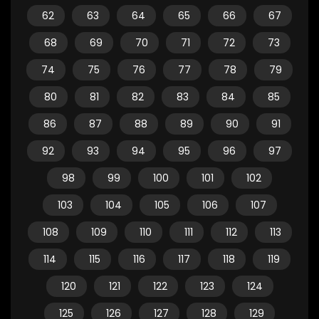
62
63
64
65
66
67
68
69
70
71
72
73
74
75
76
77
78
79
80
81
82
83
84
85
86
87
88
89
90
91
92
93
94
95
96
97
98
99
100
101
102
103
104
105
106
107
108
109
110
111
112
113
114
115
116
117
118
119
120
121
122
123
124
125
126
127
128
129