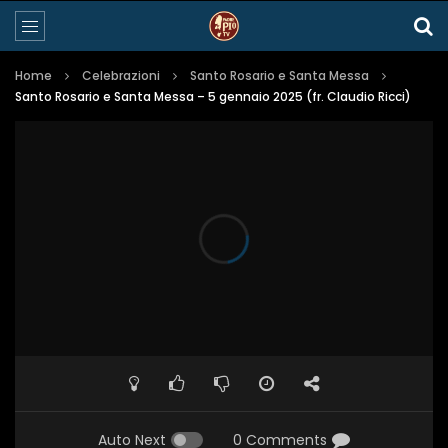
Home
Celebrazioni
Santo Rosario e Santa Messa
Santo Rosario e Santa Messa – 5 gennaio 2025 (fr. Claudio Ricci)
Auto Next
0 Comments