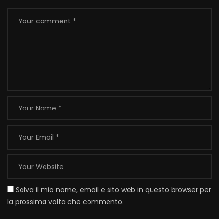
Salva il mio nome, email e sito web in questo browser per
la prossima volta che commento.