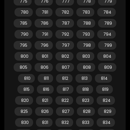
775
776
777
778
779
780
781
782
783
784
785
786
787
788
789
790
791
792
793
794
795
796
797
798
799
800
801
802
803
804
805
806
807
808
809
810
811
812
813
814
815
816
817
818
819
820
821
822
823
824
825
826
827
828
829
830
831
832
833
834