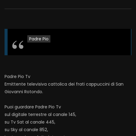
Padre Pio
Padre Pio Tv
Emittente televisiva cattolica dei frati cappuccini di San
Giovanni Rotondo.
Puoi guardare Padre Pio Tv
sul digitale terrestre al canale 145,
su Tv Sat al canale 445,
su Sky al canale 852,