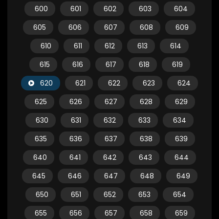
600
601
602
603
604
605
606
607
608
609
610
611
612
613
614
615
616
617
618
619
620
621
622
623
624
625
626
627
628
629
630
631
632
633
634
635
636
637
638
639
640
641
642
643
644
645
646
647
648
649
650
651
652
653
654
655
656
657
658
659