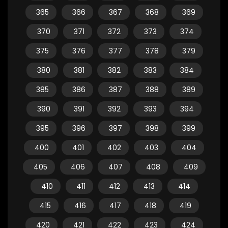
365
366
367
368
369
370
371
372
373
374
375
376
377
378
379
380
381
382
383
384
385
386
387
388
389
390
391
392
393
394
395
396
397
398
399
400
401
402
403
404
405
406
407
408
409
410
411
412
413
414
415
416
417
418
419
420
421
422
423
424