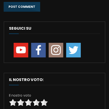
SEGUICI SU
IL NOSTRO VOTO:
Il nostro voto