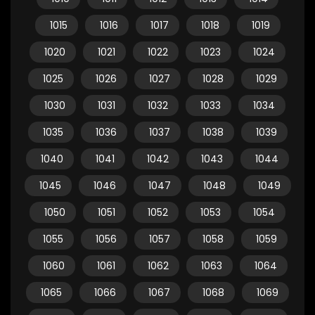
1015
1016
1017
1018
1019
1020
1021
1022
1023
1024
1025
1026
1027
1028
1029
1030
1031
1032
1033
1034
1035
1036
1037
1038
1039
1040
1041
1042
1043
1044
1045
1046
1047
1048
1049
1050
1051
1052
1053
1054
1055
1056
1057
1058
1059
1060
1061
1062
1063
1064
1065
1066
1067
1068
1069