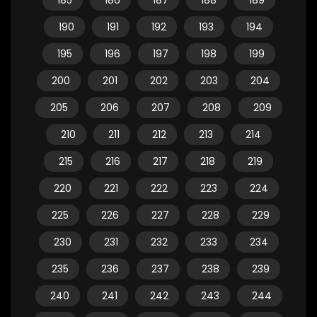
185
186
187
188
189
190
191
192
193
194
195
196
197
198
199
200
201
202
203
204
205
206
207
208
209
210
211
212
213
214
215
216
217
218
219
220
221
222
223
224
225
226
227
228
229
230
231
232
233
234
235
236
237
238
239
240
241
242
243
244