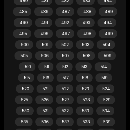
480
481
482
483
484
485
486
487
488
489
490
491
492
493
494
495
496
497
498
499
500
501
502
503
504
505
506
507
508
509
510
511
512
513
514
515
516
517
518
519
520
521
522
523
524
525
526
527
528
529
530
531
532
533
534
535
536
537
538
539