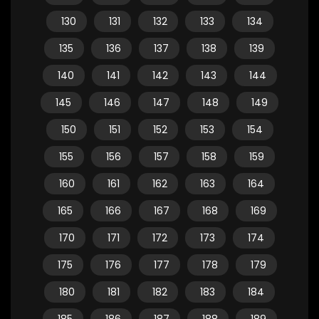
130
131
132
133
134
135
136
137
138
139
140
141
142
143
144
145
146
147
148
149
150
151
152
153
154
155
156
157
158
159
160
161
162
163
164
165
166
167
168
169
170
171
172
173
174
175
176
177
178
179
180
181
182
183
184