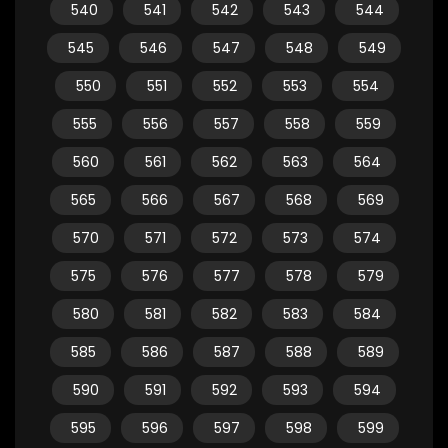
540
541
542
543
544
545
546
547
548
549
550
551
552
553
554
555
556
557
558
559
560
561
562
563
564
565
566
567
568
569
570
571
572
573
574
575
576
577
578
579
580
581
582
583
584
585
586
587
588
589
590
591
592
593
594
595
596
597
598
599