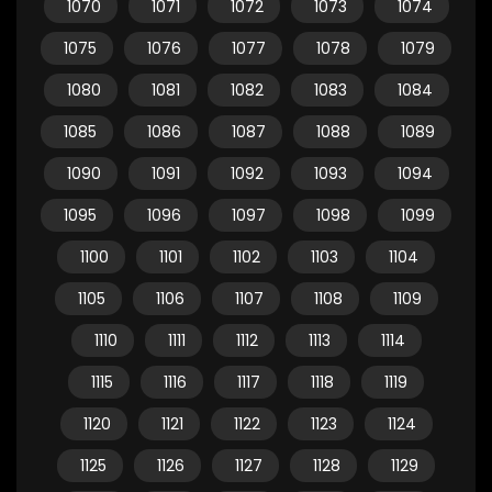
1070
1071
1072
1073
1074
1075
1076
1077
1078
1079
1080
1081
1082
1083
1084
1085
1086
1087
1088
1089
1090
1091
1092
1093
1094
1095
1096
1097
1098
1099
1100
1101
1102
1103
1104
1105
1106
1107
1108
1109
1110
1111
1112
1113
1114
1115
1116
1117
1118
1119
1120
1121
1122
1123
1124
1125
1126
1127
1128
1129