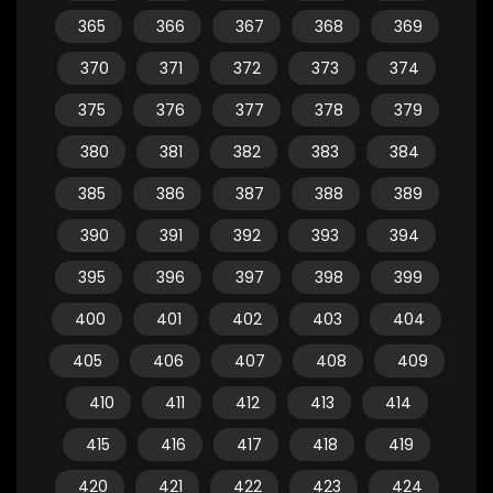
365
366
367
368
369
370
371
372
373
374
375
376
377
378
379
380
381
382
383
384
385
386
387
388
389
390
391
392
393
394
395
396
397
398
399
400
401
402
403
404
405
406
407
408
409
410
411
412
413
414
415
416
417
418
419
420
421
422
423
424