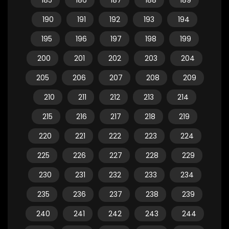
185
186
187
188
189
190
191
192
193
194
195
196
197
198
199
200
201
202
203
204
205
206
207
208
209
210
211
212
213
214
215
216
217
218
219
220
221
222
223
224
225
226
227
228
229
230
231
232
233
234
235
236
237
238
239
240
241
242
243
244