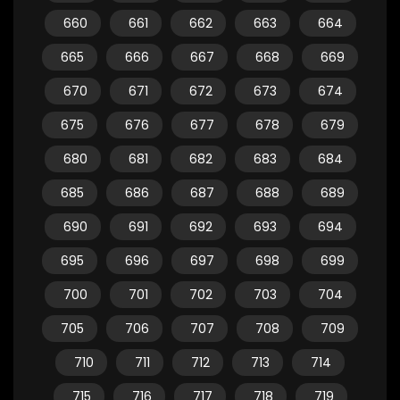
660
661
662
663
664
665
666
667
668
669
670
671
672
673
674
675
676
677
678
679
680
681
682
683
684
685
686
687
688
689
690
691
692
693
694
695
696
697
698
699
700
701
702
703
704
705
706
707
708
709
710
711
712
713
714
715
716
717
718
719