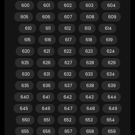
600
601
602
603
604
605
606
607
608
609
610
611
612
613
614
615
616
617
618
619
620
621
622
623
624
625
626
627
628
629
630
631
632
633
634
635
636
637
638
639
640
641
642
643
644
645
646
647
648
649
650
651
652
653
654
655
656
657
658
659