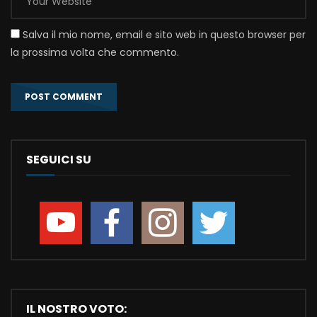
Salva il mio nome, email e sito web in questo browser per
la prossima volta che commento.
SEGUICI SU
IL NOSTRO VOTO: