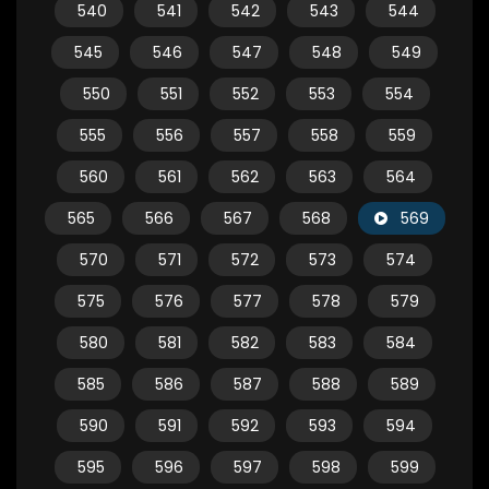
540
541
542
543
544
545
546
547
548
549
550
551
552
553
554
555
556
557
558
559
560
561
562
563
564
565
566
567
568
569
570
571
572
573
574
575
576
577
578
579
580
581
582
583
584
585
586
587
588
589
590
591
592
593
594
595
596
597
598
599