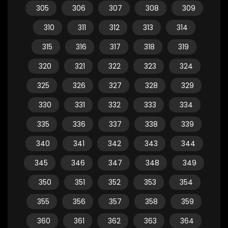
305
306
307
308
309
310
311
312
313
314
315
316
317
318
319
320
321
322
323
324
325
326
327
328
329
330
331
332
333
334
335
336
337
338
339
340
341
342
343
344
345
346
347
348
349
350
351
352
353
354
355
356
357
358
359
360
361
362
363
364