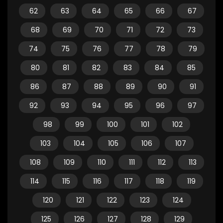
62
63
64
65
66
67
68
69
70
71
72
73
74
75
76
77
78
79
80
81
82
83
84
85
86
87
88
89
90
91
92
93
94
95
96
97
98
99
100
101
102
103
104
105
106
107
108
109
110
111
112
113
114
115
116
117
118
119
120
121
122
123
124
125
126
127
128
129