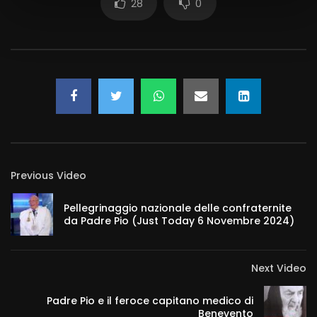
28
0
Previous Video
Pellegrinaggio nazionale delle confraternite
da Padre Pio (Just Today 6 Novembre 2024)
Next Video
Padre Pio e il feroce capitano medico di
Benevento