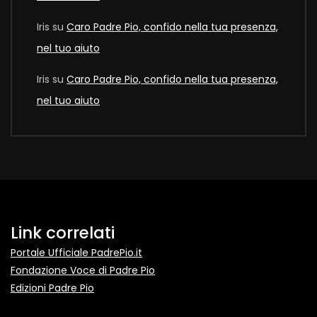
Iris
su
Caro Padre Pio, confido nella tua presenza,
nel tuo aiuto
Iris
su
Caro Padre Pio, confido nella tua presenza,
nel tuo aiuto
Link correlati
Portale Ufficiale PadrePio.it
Fondazione Voce di Padre Pio
Edizioni Padre Pio