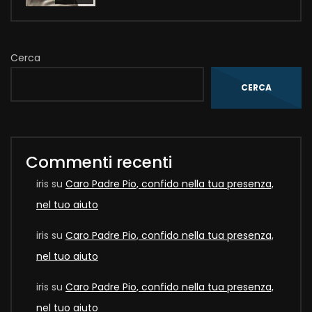
Cerca
CERCA
Commenti recenti
iris
su
Caro Padre Pio, confido nella tua presenza,
nel tuo aiuto
iris
su
Caro Padre Pio, confido nella tua presenza,
nel tuo aiuto
iris
su
Caro Padre Pio, confido nella tua presenza,
nel tuo aiuto