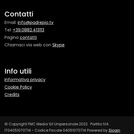
Contatti
Email:
info@padrepio.tv
Tel:
+39.0882.413113
Pagina
contatti
Chiamaci via web con
Skype
Info utili
Informativa privacy
Cookie Policy
Credits
© Copyright FMC Media Srl Unipersonale 2022 Partita IVA
IT04051070714 - Codice Fiscale 04051070714 Powered by
Slogin