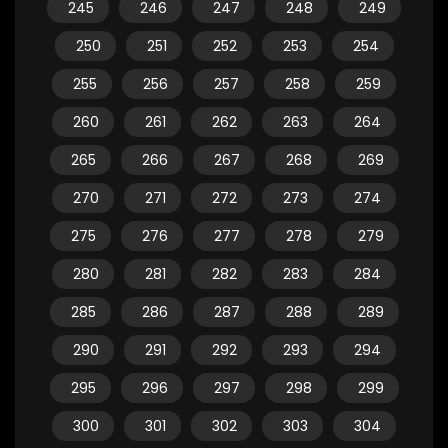
245
246
247
248
249
250
251
252
253
254
255
256
257
258
259
260
261
262
263
264
265
266
267
268
269
270
271
272
273
274
275
276
277
278
279
280
281
282
283
284
285
286
287
288
289
290
291
292
293
294
295
296
297
298
299
300
301
302
303
304