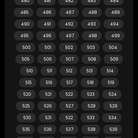
480
481
482
483
484
485
486
487
488
489
490
491
492
493
494
495
496
497
498
499
500
501
502
503
504
505
506
507
508
509
510
511
512
513
514
515
516
517
518
519
520
521
522
523
524
525
526
527
528
529
530
531
532
533
534
535
536
537
538
539