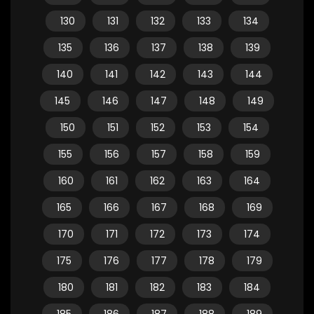
130
131
132
133
134
135
136
137
138
139
140
141
142
143
144
145
146
147
148
149
150
151
152
153
154
155
156
157
158
159
160
161
162
163
164
165
166
167
168
169
170
171
172
173
174
175
176
177
178
179
180
181
182
183
184