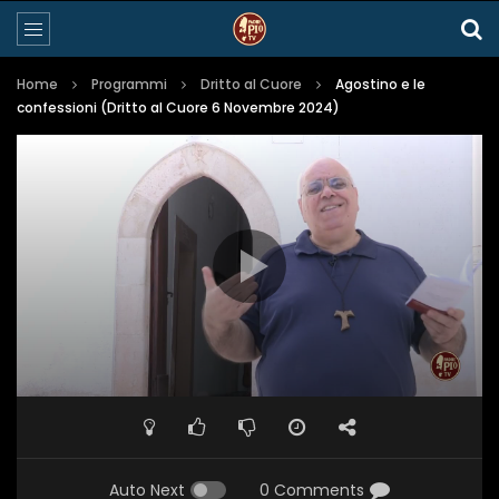
Home
Programmi
Dritto al Cuore
Agostino e le
confessioni (Dritto al Cuore 6 Novembre 2024)
Auto Next
0 Comments