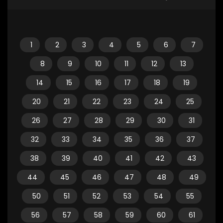
1
2
3
4
5
6
7
8
9
10
11
12
13
14
15
16
17
18
19
20
21
22
23
24
25
26
27
28
29
30
31
32
33
34
35
36
37
38
39
40
41
42
43
44
45
46
47
48
49
50
51
52
53
54
55
56
57
58
59
60
61