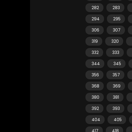
282
283
294
295
306
307
319
320
332
333
344
345
356
357
368
369
380
381
392
393
404
405
417
418