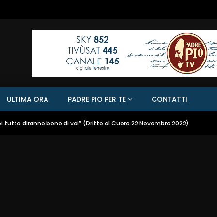
ULTIMA ORA
PADRE PIO PER TE
CONTATTI
oi tutto diranno bene di voi” (Dritto al Cuore 22 Novembre 2022)