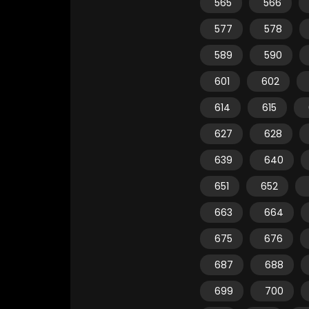
565
566
577
578
589
590
601
602
614
615
627
628
639
640
651
652
663
664
675
676
687
688
699
700