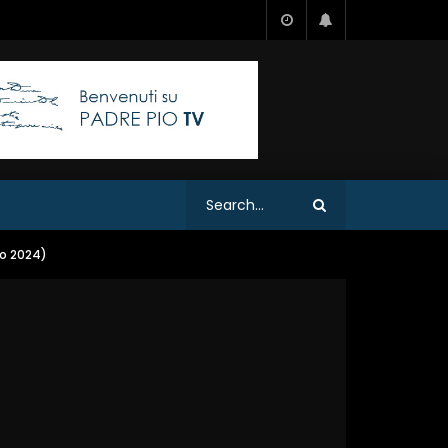
no 2024)