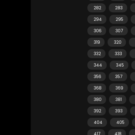
282
283
294
295
306
307
319
320
332
333
344
345
356
357
368
369
380
381
392
393
404
405
417
418