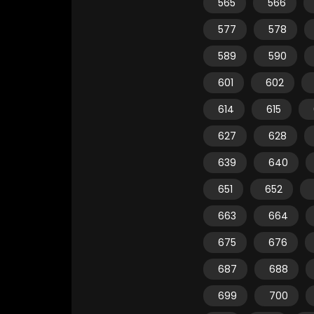
565
566
577
578
589
590
601
602
614
615
627
628
639
640
651
652
663
664
675
676
687
688
699
700