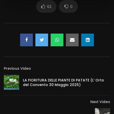
62
0
Previous Video
LA FIORITURA DELLE PIANTE DI PATATE (L’ Orto
del Convento 30 Maggio 2025)
Next Video