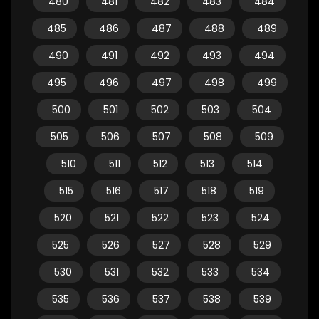
480
481
482
483
484
485
486
487
488
489
490
491
492
493
494
495
496
497
498
499
500
501
502
503
504
505
506
507
508
509
510
511
512
513
514
515
516
517
518
519
520
521
522
523
524
525
526
527
528
529
530
531
532
533
534
535
536
537
538
539