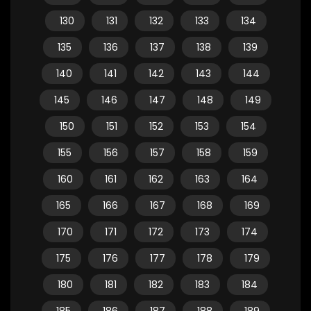
130
131
132
133
134
135
136
137
138
139
140
141
142
143
144
145
146
147
148
149
150
151
152
153
154
155
156
157
158
159
160
161
162
163
164
165
166
167
168
169
170
171
172
173
174
175
176
177
178
179
180
181
182
183
184