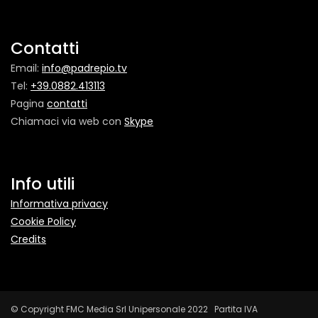
Contatti
Email:
info@padrepio.tv
Tel:
+39.0882.413113
Pagina
contatti
Chiamaci via web con
Skype
Info utili
Informativa privacy
Cookie Policy
Credits
© Copyright FMC Media Srl Unipersonale 2022 Partita IVA