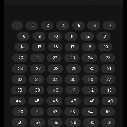
1
2
3
4
5
6
7
8
9
10
11
12
13
14
15
16
17
18
19
20
21
22
23
24
25
26
27
28
29
30
31
32
33
34
35
36
37
38
39
40
41
42
43
44
45
46
47
48
49
50
51
52
53
54
55
56
57
58
59
60
61