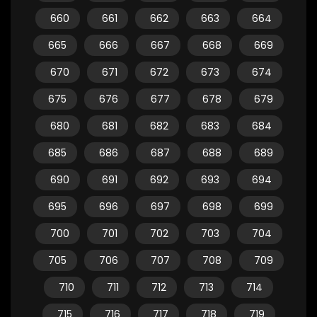
660
661
662
663
664
665
666
667
668
669
670
671
672
673
674
675
676
677
678
679
680
681
682
683
684
685
686
687
688
689
690
691
692
693
694
695
696
697
698
699
700
701
702
703
704
705
706
707
708
709
710
711
712
713
714
715
716
717
718
719