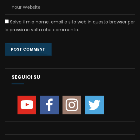
Salva il mio nome, email e sito web in questo browser per
la prossima volta che commento.
SEGUICI SU