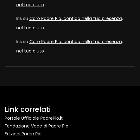
nel tuo aiuto
Iris
su
Caro Padre Pio, confido nella tua presenza,
nel tuo aiuto
Iris
su
Caro Padre Pio, confido nella tua presenza,
nel tuo aiuto
Link correlati
Portale Ufficiale PadrePio.it
Fondazione Voce di Padre Pio
Edizioni Padre Pio