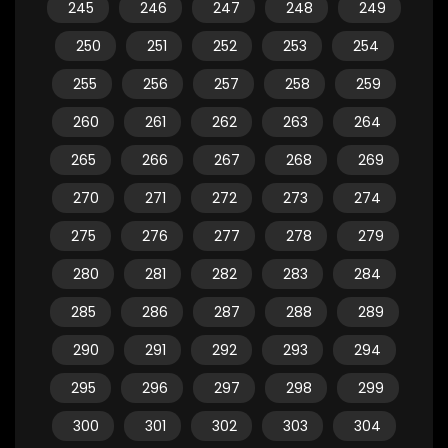
245
246
247
248
249
250
251
252
253
254
255
256
257
258
259
260
261
262
263
264
265
266
267
268
269
270
271
272
273
274
275
276
277
278
279
280
281
282
283
284
285
286
287
288
289
290
291
292
293
294
295
296
297
298
299
300
301
302
303
304