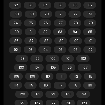
62
63
64
65
66
67
68
69
70
71
72
73
74
75
76
77
78
79
80
81
82
83
84
85
86
87
88
89
90
91
92
93
94
95
96
97
98
99
100
101
102
103
104
105
106
107
108
109
110
111
112
113
114
115
116
117
118
119
120
121
122
123
124
125
126
127
128
129