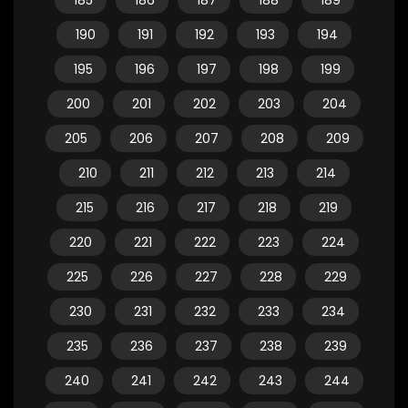
185
186
187
188
189
190
191
192
193
194
195
196
197
198
199
200
201
202
203
204
205
206
207
208
209
210
211
212
213
214
215
216
217
218
219
220
221
222
223
224
225
226
227
228
229
230
231
232
233
234
235
236
237
238
239
240
241
242
243
244