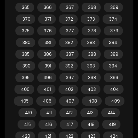
365
366
367
368
369
370
371
372
373
374
375
376
377
378
379
380
381
382
383
384
385
386
387
388
389
390
391
392
393
394
395
396
397
398
399
400
401
402
403
404
405
406
407
408
409
410
411
412
413
414
415
416
417
418
419
420
421
422
423
424