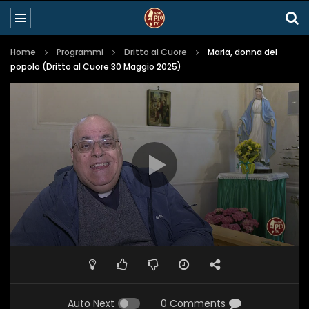
Home
Programmi
Dritto al Cuore
Maria, donna del
popolo (Dritto al Cuore 30 Maggio 2025)
Auto Next
0 Comments