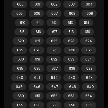
600
601
602
603
604
605
606
607
608
609
610
611
612
613
614
615
616
617
618
619
620
621
622
623
624
625
626
627
628
629
630
631
632
633
634
635
636
637
638
639
640
641
642
643
644
645
646
647
648
649
650
651
652
653
654
655
656
657
658
659