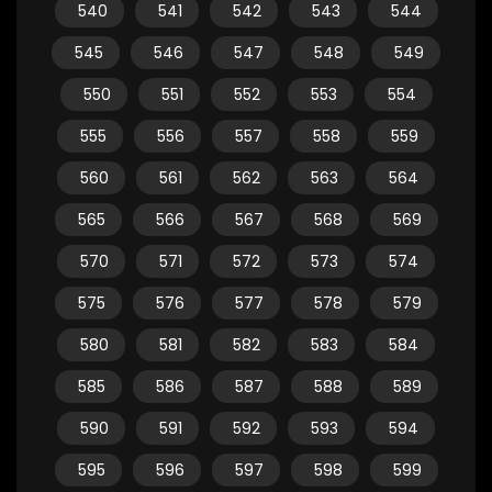
540
541
542
543
544
545
546
547
548
549
550
551
552
553
554
555
556
557
558
559
560
561
562
563
564
565
566
567
568
569
570
571
572
573
574
575
576
577
578
579
580
581
582
583
584
585
586
587
588
589
590
591
592
593
594
595
596
597
598
599