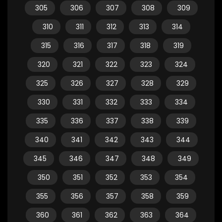
305
306
307
308
309
310
311
312
313
314
315
316
317
318
319
320
321
322
323
324
325
326
327
328
329
330
331
332
333
334
335
336
337
338
339
340
341
342
343
344
345
346
347
348
349
350
351
352
353
354
355
356
357
358
359
360
361
362
363
364