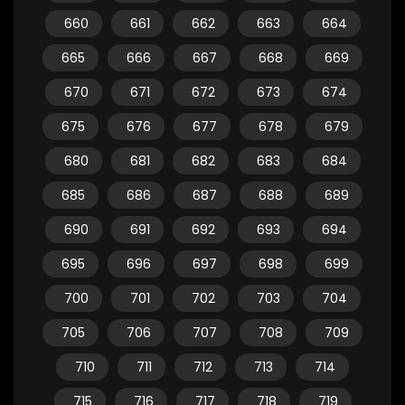
660
661
662
663
664
665
666
667
668
669
670
671
672
673
674
675
676
677
678
679
680
681
682
683
684
685
686
687
688
689
690
691
692
693
694
695
696
697
698
699
700
701
702
703
704
705
706
707
708
709
710
711
712
713
714
715
716
717
718
719