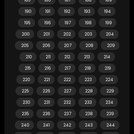
185
186
187
188
189
190
191
192
193
194
195
196
197
198
199
200
201
202
203
204
205
206
207
208
209
210
211
212
213
214
215
216
217
218
219
220
221
222
223
224
225
226
227
228
229
230
231
232
233
234
235
236
237
238
239
240
241
242
243
244