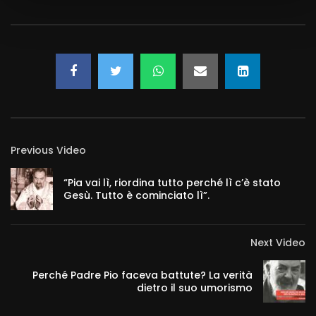
Previous Video
“Pia vai lì, riordina tutto perché lì c’è stato
Gesù. Tutto è cominciato lì”.
Next Video
Perché Padre Pio faceva battute? La verità
dietro il suo umorismo