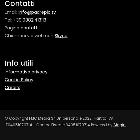
Contatti
Email:
info@padrepio.tv
Tel:
+39.0882.413113
Pagina
contatti
Chiamaci via web con
Skype
Info utili
Informativa privacy
Cookie Policy
Credits
© Copyright FMC Media Srl Unipersonale 2022 Partita IVA
IT04051070714 - Codice Fiscale 04051070714 Powered by
Slogin