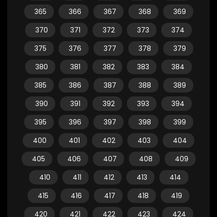
365
366
367
368
369
370
371
372
373
374
375
376
377
378
379
380
381
382
383
384
385
386
387
388
389
390
391
392
393
394
395
396
397
398
399
400
401
402
403
404
405
406
407
408
409
410
411
412
413
414
415
416
417
418
419
420
421
422
423
424