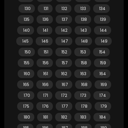
130
131
132
133
134
135
136
137
138
139
140
141
142
143
144
145
146
147
148
149
150
151
152
153
154
155
156
157
158
159
160
161
162
163
164
165
166
167
168
169
170
171
172
173
174
175
176
177
178
179
180
181
182
183
184