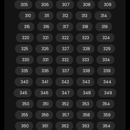
305
306
307
308
309
310
311
312
313
314
315
316
317
318
319
320
321
322
323
324
325
326
327
328
329
330
331
332
333
334
335
336
337
338
339
340
341
342
343
344
345
346
347
348
349
350
351
352
353
354
355
356
357
358
359
360
361
362
363
364