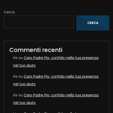
Cerca
CERCA
Commenti recenti
iris
su
Caro Padre Pio, confido nella tua presenza,
nel tuo aiuto
iris
su
Caro Padre Pio, confido nella tua presenza,
nel tuo aiuto
iris
su
Caro Padre Pio, confido nella tua presenza,
nel tuo aiuto