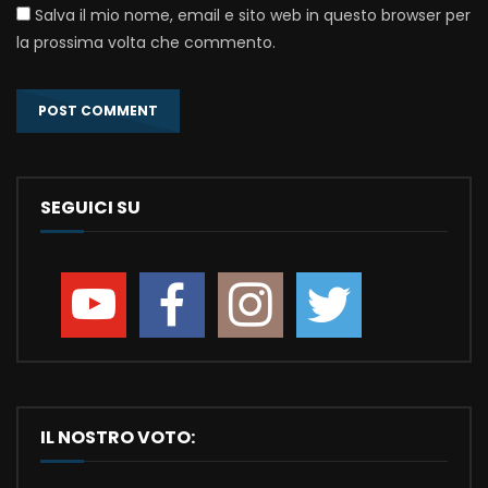
Salva il mio nome, email e sito web in questo browser per
la prossima volta che commento.
SEGUICI SU
IL NOSTRO VOTO: