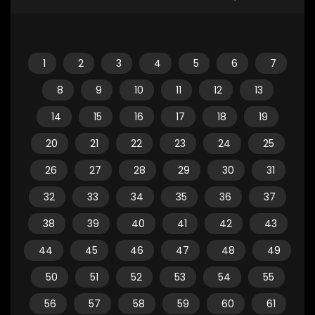
1
2
3
4
5
6
7
8
9
10
11
12
13
14
15
16
17
18
19
20
21
22
23
24
25
26
27
28
29
30
31
32
33
34
35
36
37
38
39
40
41
42
43
44
45
46
47
48
49
50
51
52
53
54
55
56
57
58
59
60
61