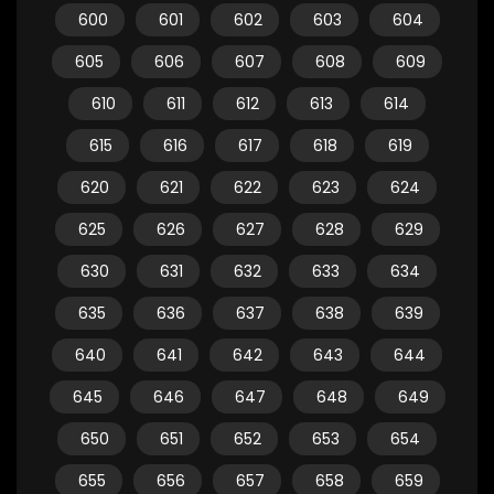
600
601
602
603
604
605
606
607
608
609
610
611
612
613
614
615
616
617
618
619
620
621
622
623
624
625
626
627
628
629
630
631
632
633
634
635
636
637
638
639
640
641
642
643
644
645
646
647
648
649
650
651
652
653
654
655
656
657
658
659