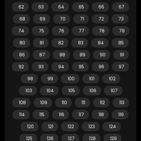
62
63
64
65
66
67
68
69
70
71
72
73
74
75
76
77
78
79
80
81
82
83
84
85
86
87
88
89
90
91
92
93
94
95
96
97
98
99
100
101
102
103
104
105
106
107
108
109
110
111
112
113
114
115
116
117
118
119
120
121
122
123
124
125
126
127
128
129