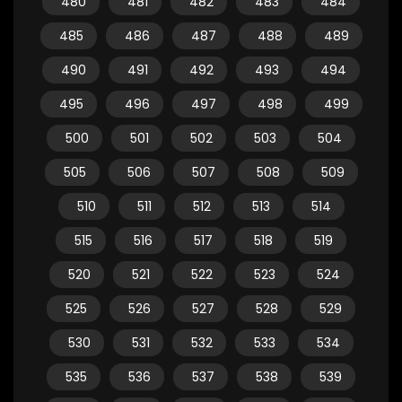
480
481
482
483
484
485
486
487
488
489
490
491
492
493
494
495
496
497
498
499
500
501
502
503
504
505
506
507
508
509
510
511
512
513
514
515
516
517
518
519
520
521
522
523
524
525
526
527
528
529
530
531
532
533
534
535
536
537
538
539