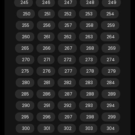
245
246
247
248
249
250
251
252
253
254
255
256
257
258
259
260
261
262
263
264
265
266
267
268
269
270
271
272
273
274
275
276
277
278
279
280
281
282
283
284
285
286
287
288
289
290
291
292
293
294
295
296
297
298
299
300
301
302
303
304