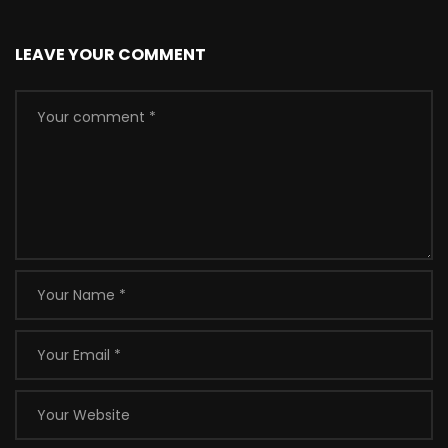
LEAVE YOUR COMMENT