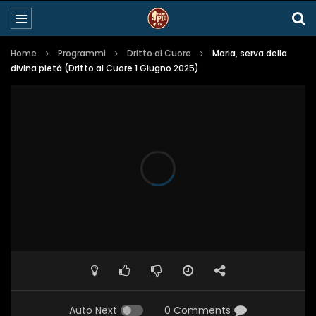
Home
Programmi
Dritto al Cuore
Maria, serva della
divina pietà (Dritto al Cuore 1 Giugno 2025)
Auto Next
0 Comments