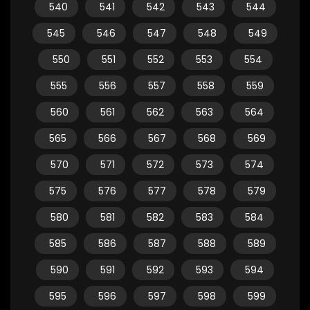
540
541
542
543
544
545
546
547
548
549
550
551
552
553
554
555
556
557
558
559
560
561
562
563
564
565
566
567
568
569
570
571
572
573
574
575
576
577
578
579
580
581
582
583
584
585
586
587
588
589
590
591
592
593
594
595
596
597
598
599