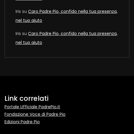
Iris
su
Caro Padre Pio, confido nella tua presenza,
nel tuo aiuto
Iris
su
Caro Padre Pio, confido nella tua presenza,
nel tuo aiuto
Link correlati
Portale Ufficiale PadrePio.it
Fondazione Voce di Padre Pio
Edizioni Padre Pio