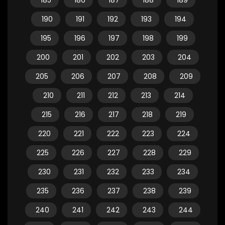
185
186
187
188
189
190
191
192
193
194
195
196
197
198
199
200
201
202
203
204
205
206
207
208
209
210
211
212
213
214
215
216
217
218
219
220
221
222
223
224
225
226
227
228
229
230
231
232
233
234
235
236
237
238
239
240
241
242
243
244