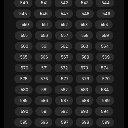
540
541
542
543
544
545
546
547
548
549
550
551
552
553
554
555
556
557
558
559
560
561
562
563
564
565
566
567
568
569
570
571
572
573
574
575
576
577
578
579
580
581
582
583
584
585
586
587
588
589
590
591
592
593
594
595
596
597
598
599