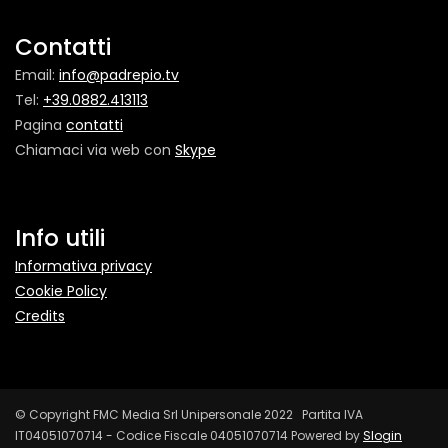
Contatti
Email:
info@padrepio.tv
Tel:
+39.0882.413113
Pagina
contatti
Chiamaci via web con
Skype
Info utili
Informativa privacy
Cookie Policy
Credits
© Copyright FMC Media Srl Unipersonale 2022 Partita IVA
IT04051070714 - Codice Fiscale 04051070714 Powered by
Slogin