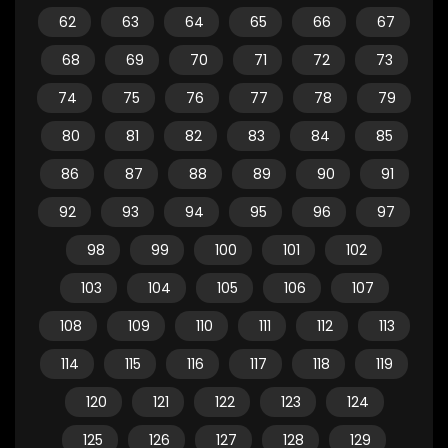
62
63
64
65
66
67
68
69
70
71
72
73
74
75
76
77
78
79
80
81
82
83
84
85
86
87
88
89
90
91
92
93
94
95
96
97
98
99
100
101
102
103
104
105
106
107
108
109
110
111
112
113
114
115
116
117
118
119
120
121
122
123
124
125
126
127
128
129