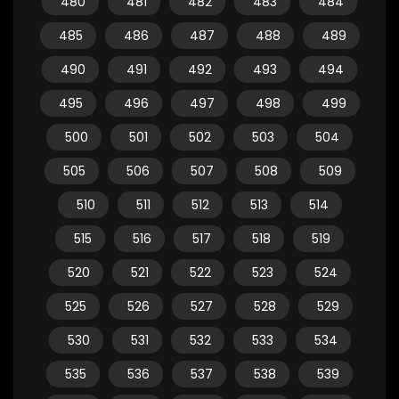
480
481
482
483
484
485
486
487
488
489
490
491
492
493
494
495
496
497
498
499
500
501
502
503
504
505
506
507
508
509
510
511
512
513
514
515
516
517
518
519
520
521
522
523
524
525
526
527
528
529
530
531
532
533
534
535
536
537
538
539