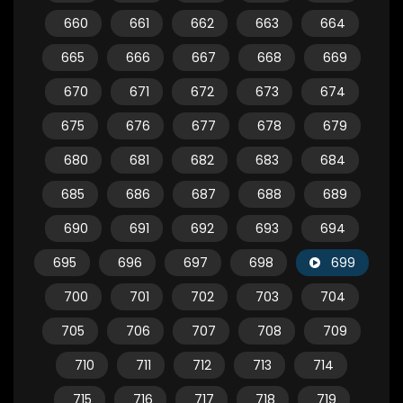
660
661
662
663
664
665
666
667
668
669
670
671
672
673
674
675
676
677
678
679
680
681
682
683
684
685
686
687
688
689
690
691
692
693
694
695
696
697
698
699
700
701
702
703
704
705
706
707
708
709
710
711
712
713
714
715
716
717
718
719