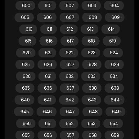
600
601
602
603
604
605
606
607
608
609
610
611
612
613
614
615
616
617
618
619
620
621
622
623
624
625
626
627
628
629
630
631
632
633
634
635
636
637
638
639
640
641
642
643
644
645
646
647
648
649
650
651
652
653
654
655
656
657
658
659