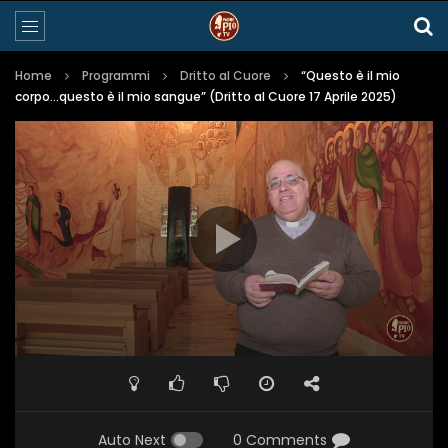
Home
Programmi
Dritto al Cuore
“Questo è il mio
corpo…questo è il mio sangue” (Dritto al Cuore 17 Aprile 2025)
Auto Next
0 Comments