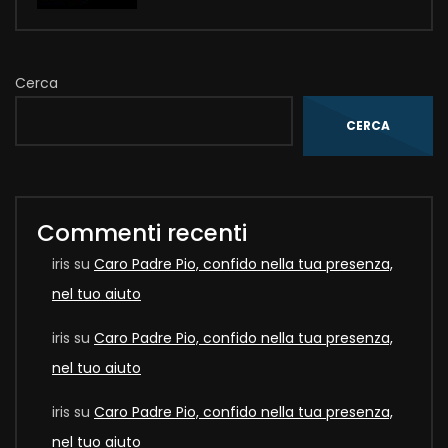
Cerca
CERCA
Commenti recenti
iris
su
Caro Padre Pio, confido nella tua presenza,
nel tuo aiuto
iris
su
Caro Padre Pio, confido nella tua presenza,
nel tuo aiuto
iris
su
Caro Padre Pio, confido nella tua presenza,
nel tuo aiuto