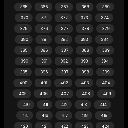
365
366
367
368
369
370
371
372
373
374
375
376
377
378
379
380
381
382
383
384
385
386
387
388
389
390
391
392
393
394
395
396
397
398
399
400
401
402
403
404
405
406
407
408
409
410
411
412
413
414
415
416
417
418
419
420
421
422
423
424