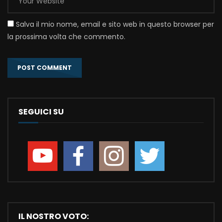
Salva il mio nome, email e sito web in questo browser per
la prossima volta che commento.
SEGUICI SU
IL NOSTRO VOTO: