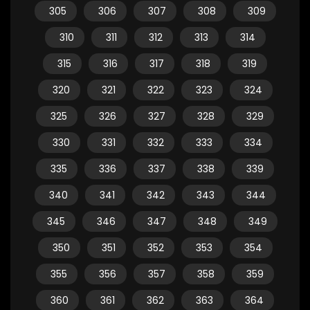
305
306
307
308
309
310
311
312
313
314
315
316
317
318
319
320
321
322
323
324
325
326
327
328
329
330
331
332
333
334
335
336
337
338
339
340
341
342
343
344
345
346
347
348
349
350
351
352
353
354
355
356
357
358
359
360
361
362
363
364