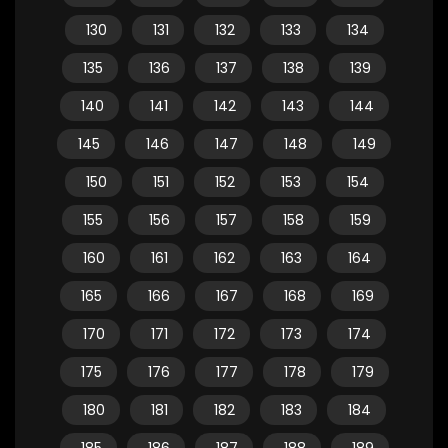
130
131
132
133
134
135
136
137
138
139
140
141
142
143
144
145
146
147
148
149
150
151
152
153
154
155
156
157
158
159
160
161
162
163
164
165
166
167
168
169
170
171
172
173
174
175
176
177
178
179
180
181
182
183
184