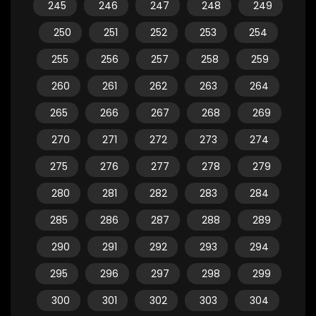
245
246
247
248
249
250
251
252
253
254
255
256
257
258
259
260
261
262
263
264
265
266
267
268
269
270
271
272
273
274
275
276
277
278
279
280
281
282
283
284
285
286
287
288
289
290
291
292
293
294
295
296
297
298
299
300
301
302
303
304