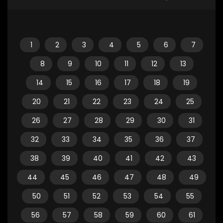
1
2
3
4
5
6
7
8
9
10
11
12
13
14
15
16
17
18
19
20
21
22
23
24
25
26
27
28
29
30
31
32
33
34
35
36
37
38
39
40
41
42
43
44
45
46
47
48
49
50
51
52
53
54
55
56
57
58
59
60
61