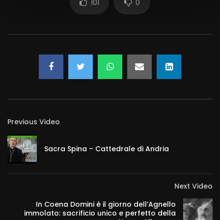
101
0
Previous Video
Sacra Spina – Cattedrale di Andria
Next Video
In Coena Domini è il giorno dell’Agnello
immolato: sacrificio unico e perfetto della