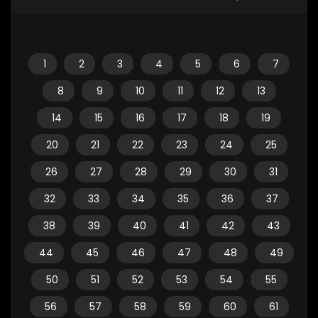
1
2
3
4
5
6
7
8
9
10
11
12
13
14
15
16
17
18
19
20
21
22
23
24
25
26
27
28
29
30
31
32
33
34
35
36
37
38
39
40
41
42
43
44
45
46
47
48
49
50
51
52
53
54
55
56
57
58
59
60
61