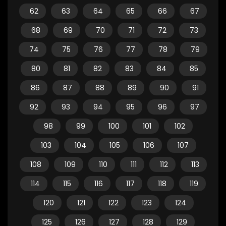
62
63
64
65
66
67
68
69
70
71
72
73
74
75
76
77
78
79
80
81
82
83
84
85
86
87
88
89
90
91
92
93
94
95
96
97
98
99
100
101
102
103
104
105
106
107
108
109
110
111
112
113
114
115
116
117
118
119
120
121
122
123
124
125
126
127
128
129