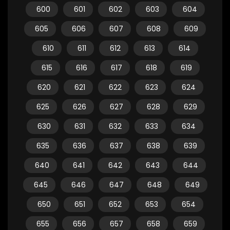
600
601
602
603
604
605
606
607
608
609
610
611
612
613
614
615
616
617
618
619
620
621
622
623
624
625
626
627
628
629
630
631
632
633
634
635
636
637
638
639
640
641
642
643
644
645
646
647
648
649
650
651
652
653
654
655
656
657
658
659