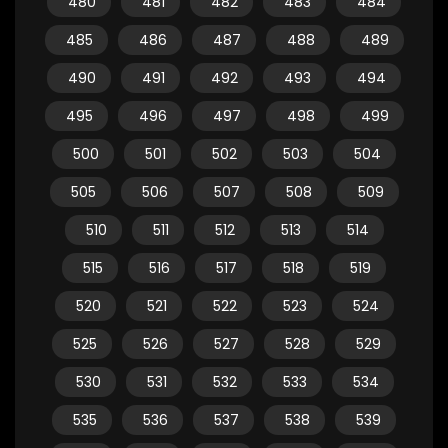
480
481
482
483
484
485
486
487
488
489
490
491
492
493
494
495
496
497
498
499
500
501
502
503
504
505
506
507
508
509
510
511
512
513
514
515
516
517
518
519
520
521
522
523
524
525
526
527
528
529
530
531
532
533
534
535
536
537
538
539