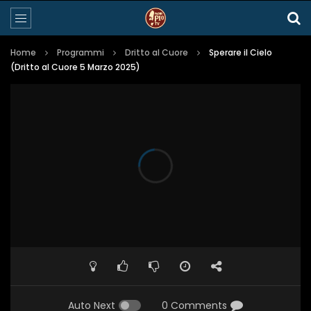
Home
Programmi
Dritto al Cuore
Sperare il Cielo
(Dritto al Cuore 5 Marzo 2025)
Auto Next
0 Comments