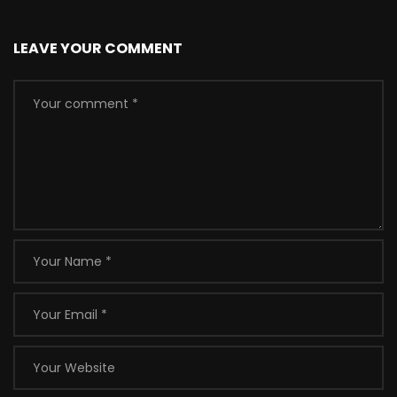
LEAVE YOUR COMMENT