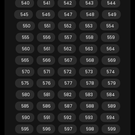
540
541
542
543
544
545
546
547
548
549
550
551
552
553
554
555
556
557
558
559
560
561
562
563
564
565
566
567
568
569
570
571
572
573
574
575
576
577
578
579
580
581
582
583
584
585
586
587
588
589
590
591
592
593
594
595
596
597
598
599