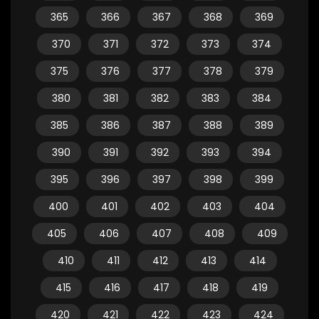
365
366
367
368
369
370
371
372
373
374
375
376
377
378
379
380
381
382
383
384
385
386
387
388
389
390
391
392
393
394
395
396
397
398
399
400
401
402
403
404
405
406
407
408
409
410
411
412
413
414
415
416
417
418
419
420
421
422
423
424