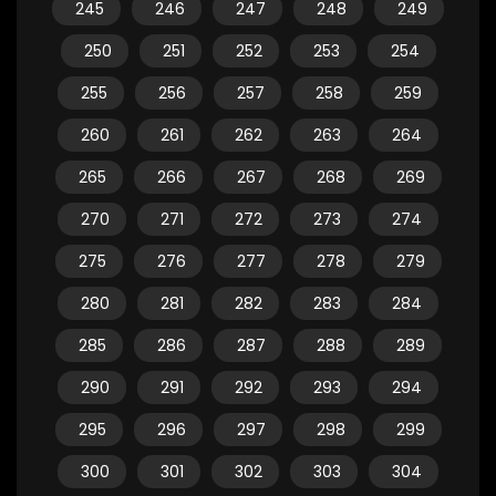
245
246
247
248
249
250
251
252
253
254
255
256
257
258
259
260
261
262
263
264
265
266
267
268
269
270
271
272
273
274
275
276
277
278
279
280
281
282
283
284
285
286
287
288
289
290
291
292
293
294
295
296
297
298
299
300
301
302
303
304