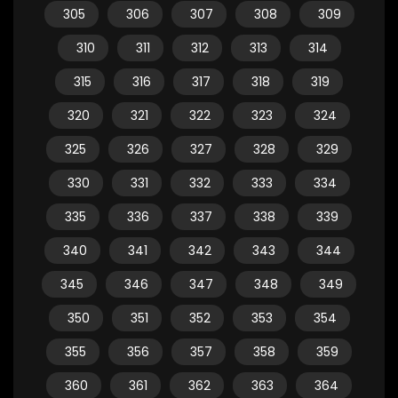
305
306
307
308
309
310
311
312
313
314
315
316
317
318
319
320
321
322
323
324
325
326
327
328
329
330
331
332
333
334
335
336
337
338
339
340
341
342
343
344
345
346
347
348
349
350
351
352
353
354
355
356
357
358
359
360
361
362
363
364