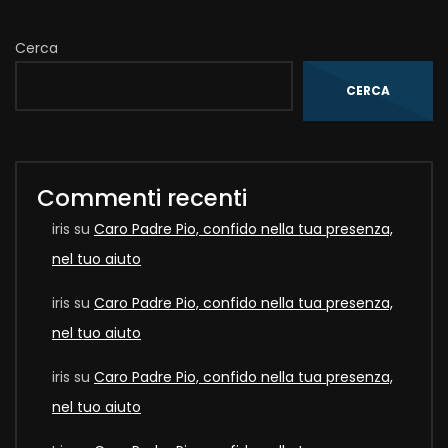
Cerca
CERCA
Commenti recenti
iris
su
Caro Padre Pio, confido nella tua presenza,
nel tuo aiuto
iris
su
Caro Padre Pio, confido nella tua presenza,
nel tuo aiuto
iris
su
Caro Padre Pio, confido nella tua presenza,
nel tuo aiuto