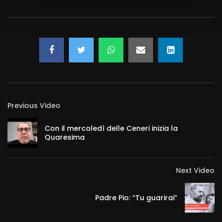
Previous Video
Con il mercoledì delle Ceneri inizia la
Quaresima
Next Video
Padre Pio: “Tu guarirai”