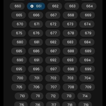
660
661
662
663
664
665
666
667
668
669
670
671
672
673
674
675
676
677
678
679
680
681
682
683
684
685
686
687
688
689
690
691
692
693
694
695
696
697
698
699
700
701
702
703
704
705
706
707
708
709
710
711
712
713
714
715
716
717
718
719