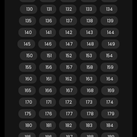
130
131
132
133
134
135
136
137
138
139
140
141
142
143
144
145
146
147
148
149
150
151
152
153
154
155
156
157
158
159
160
161
162
163
164
165
166
167
168
169
170
171
172
173
174
175
176
177
178
179
180
181
182
183
184