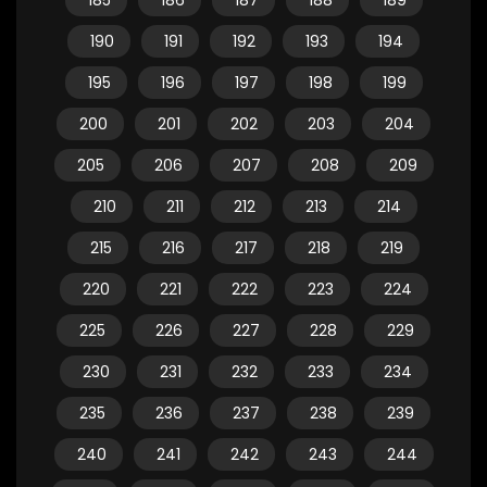
185
186
187
188
189
190
191
192
193
194
195
196
197
198
199
200
201
202
203
204
205
206
207
208
209
210
211
212
213
214
215
216
217
218
219
220
221
222
223
224
225
226
227
228
229
230
231
232
233
234
235
236
237
238
239
240
241
242
243
244