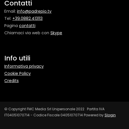
Contatti
Email:
info@padrepio.tv
Tel:
+39.0882.413113
Pagina
contatti
Chiamaci via web con
Skype
Info utili
Informativa privacy
Cookie Policy
Credits
© Copyright FMC Media Srl Unipersonale 2022 Partita IVA
IT04051070714 - Codice Fiscale 04051070714 Powered by
Slogin