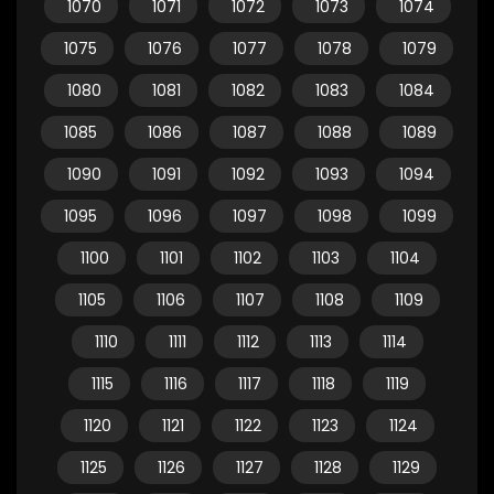
1070
1071
1072
1073
1074
1075
1076
1077
1078
1079
1080
1081
1082
1083
1084
1085
1086
1087
1088
1089
1090
1091
1092
1093
1094
1095
1096
1097
1098
1099
1100
1101
1102
1103
1104
1105
1106
1107
1108
1109
1110
1111
1112
1113
1114
1115
1116
1117
1118
1119
1120
1121
1122
1123
1124
1125
1126
1127
1128
1129