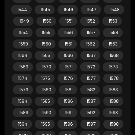
1544
1545
1546
1547
1548
1549
1550
1551
1552
1553
1554
1555
1556
1557
1558
1559
1560
1561
1562
1563
1564
1565
1566
1567
1568
1569
1570
1571
1572
1573
1574
1575
1576
1577
1578
1579
1580
1581
1582
1583
1584
1585
1586
1587
1588
1589
1590
1591
1592
1593
1594
1595
1596
1597
1598