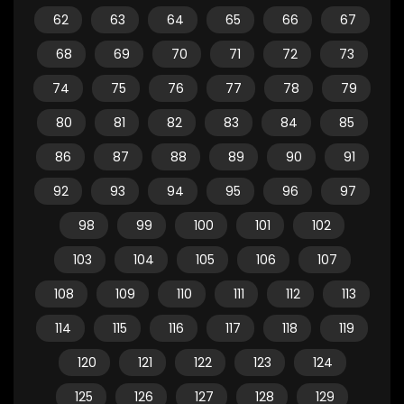
62
63
64
65
66
67
68
69
70
71
72
73
74
75
76
77
78
79
80
81
82
83
84
85
86
87
88
89
90
91
92
93
94
95
96
97
98
99
100
101
102
103
104
105
106
107
108
109
110
111
112
113
114
115
116
117
118
119
120
121
122
123
124
125
126
127
128
129