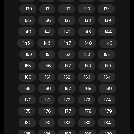
130
131
132
133
134
135
136
137
138
139
140
141
142
143
144
145
146
147
148
149
150
151
152
153
154
155
156
157
158
159
160
161
162
163
164
165
166
167
168
169
170
171
172
173
174
175
176
177
178
179
180
181
182
183
184