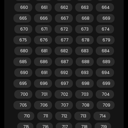
660
661
662
663
664
665
666
667
668
669
670
671
672
673
674
675
676
677
678
679
680
681
682
683
684
685
686
687
688
689
690
691
692
693
694
695
696
697
698
699
700
701
702
703
704
705
706
707
708
709
710
711
712
713
714
715
716
717
718
719