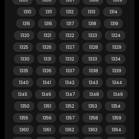
1305
1306
1307
1308
1309
1310
1311
1312
1313
1314
1315
1316
1317
1318
1319
1320
1321
1322
1323
1324
1325
1326
1327
1328
1329
1330
1331
1332
1333
1334
1335
1336
1337
1338
1339
1340
1341
1342
1343
1344
1345
1346
1347
1348
1349
1350
1351
1352
1353
1354
1355
1356
1357
1358
1359
1360
1361
1362
1363
1364