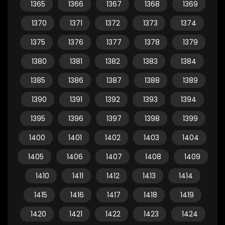
1365
1366
1367
1368
1369
1370
1371
1372
1373
1374
1375
1376
1377
1378
1379
1380
1381
1382
1383
1384
1385
1386
1387
1388
1389
1390
1391
1392
1393
1394
1395
1396
1397
1398
1399
1400
1401
1402
1403
1404
1405
1406
1407
1408
1409
1410
1411
1412
1413
1414
1415
1416
1417
1418
1419
1420
1421
1422
1423
1424