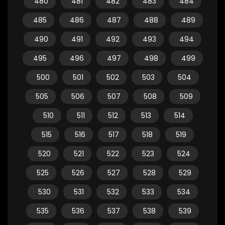
480
481
482
483
484
485
486
487
488
489
490
491
492
493
494
495
496
497
498
499
500
501
502
503
504
505
506
507
508
509
510
511
512
513
514
515
516
517
518
519
520
521
522
523
524
525
526
527
528
529
530
531
532
533
534
535
536
537
538
539