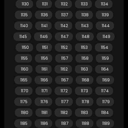
1130
1131
1132
1133
1134
1135
1136
1137
1138
1139
1140
1141
1142
1143
1144
1145
1146
1147
1148
1149
1150
1151
1152
1153
1154
1155
1156
1157
1158
1159
1160
1161
1162
1163
1164
1165
1166
1167
1168
1169
1170
1171
1172
1173
1174
1175
1176
1177
1178
1179
1180
1181
1182
1183
1184
1185
1186
1187
1188
1189