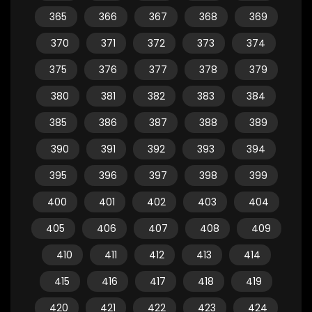
365
366
367
368
369
370
371
372
373
374
375
376
377
378
379
380
381
382
383
384
385
386
387
388
389
390
391
392
393
394
395
396
397
398
399
400
401
402
403
404
405
406
407
408
409
410
411
412
413
414
415
416
417
418
419
420
421
422
423
424