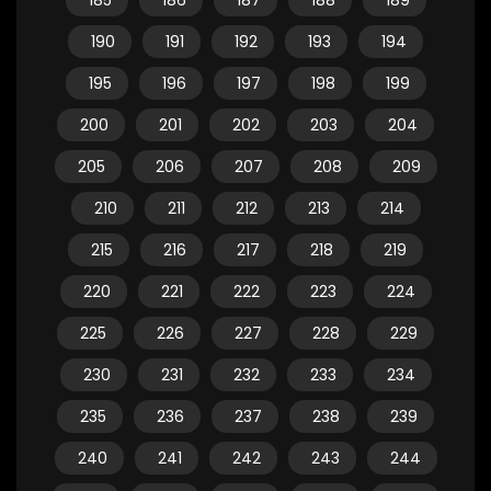
185
186
187
188
189
190
191
192
193
194
195
196
197
198
199
200
201
202
203
204
205
206
207
208
209
210
211
212
213
214
215
216
217
218
219
220
221
222
223
224
225
226
227
228
229
230
231
232
233
234
235
236
237
238
239
240
241
242
243
244