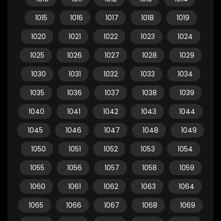
1015
1016
1017
1018
1019
1020
1021
1022
1023
1024
1025
1026
1027
1028
1029
1030
1031
1032
1033
1034
1035
1036
1037
1038
1039
1040
1041
1042
1043
1044
1045
1046
1047
1048
1049
1050
1051
1052
1053
1054
1055
1056
1057
1058
1059
1060
1061
1062
1063
1064
1065
1066
1067
1068
1069