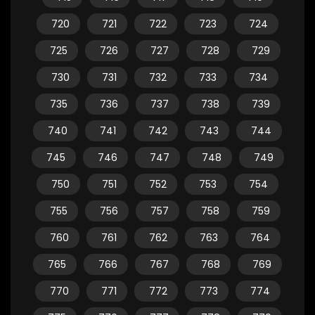
720
721
722
723
724
725
726
727
728
729
730
731
732
733
734
735
736
737
738
739
740
741
742
743
744
745
746
747
748
749
750
751
752
753
754
755
756
757
758
759
760
761
762
763
764
765
766
767
768
769
770
771
772
773
774