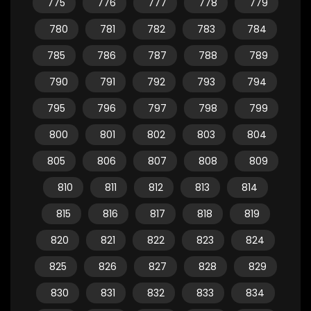
775
776
777
778
779
780
781
782
783
784
785
786
787
788
789
790
791
792
793
794
795
796
797
798
799
800
801
802
803
804
805
806
807
808
809
810
811
812
813
814
815
816
817
818
819
820
821
822
823
824
825
826
827
828
829
830
831
832
833
834