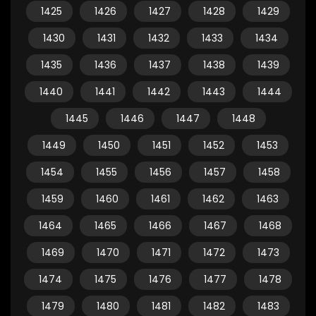
1425
1426
1427
1428
1429
1430
1431
1432
1433
1434
1435
1436
1437
1438
1439
1440
1441
1442
1443
1444
1445
1446
1447
1448
1449
1450
1451
1452
1453
1454
1455
1456
1457
1458
1459
1460
1461
1462
1463
1464
1465
1466
1467
1468
1469
1470
1471
1472
1473
1474
1475
1476
1477
1478
1479
1480
1481
1482
1483