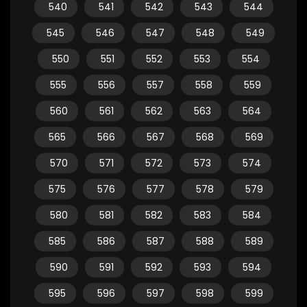
540
541
542
543
544
545
546
547
548
549
550
551
552
553
554
555
556
557
558
559
560
561
562
563
564
565
566
567
568
569
570
571
572
573
574
575
576
577
578
579
580
581
582
583
584
585
586
587
588
589
590
591
592
593
594
595
596
597
598
599