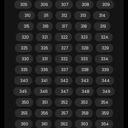
305
306
307
308
309
310
311
312
313
314
315
316
317
318
319
320
321
322
323
324
325
326
327
328
329
330
331
332
333
334
335
336
337
338
339
340
341
342
343
344
345
346
347
348
349
350
351
352
353
354
355
356
357
358
359
360
361
362
363
364