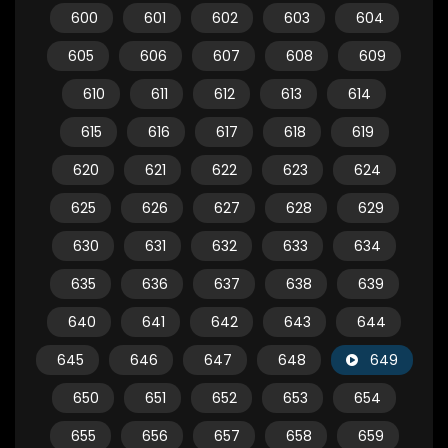
600
601
602
603
604
605
606
607
608
609
610
611
612
613
614
615
616
617
618
619
620
621
622
623
624
625
626
627
628
629
630
631
632
633
634
635
636
637
638
639
640
641
642
643
644
645
646
647
648
649
650
651
652
653
654
655
656
657
658
659