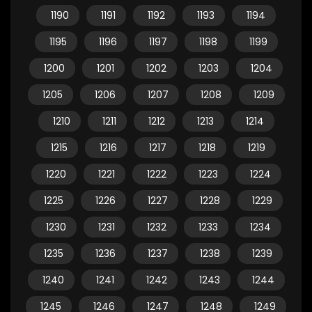
1190
1191
1192
1193
1194
1195
1196
1197
1198
1199
1200
1201
1202
1203
1204
1205
1206
1207
1208
1209
1210
1211
1212
1213
1214
1215
1216
1217
1218
1219
1220
1221
1222
1223
1224
1225
1226
1227
1228
1229
1230
1231
1232
1233
1234
1235
1236
1237
1238
1239
1240
1241
1242
1243
1244
1245
1246
1247
1248
1249