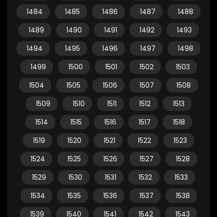
1484
1485
1486
1487
1488
1489
1490
1491
1492
1493
1494
1495
1496
1497
1498
1499
1500
1501
1502
1503
1504
1505
1506
1507
1508
1509
1510
1511
1512
1513
1514
1515
1516
1517
1518
1519
1520
1521
1522
1523
1524
1525
1526
1527
1528
1529
1530
1531
1532
1533
1534
1535
1536
1537
1538
1539
1540
1541
1542
1543