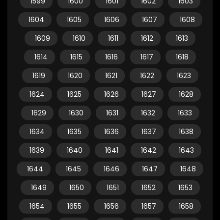
1599
1600
1601
1602
1603
1604
1605
1606
1607
1608
1609
1610
1611
1612
1613
1614
1615
1616
1617
1618
1619
1620
1621
1622
1623
1624
1625
1626
1627
1628
1629
1630
1631
1632
1633
1634
1635
1636
1637
1638
1639
1640
1641
1642
1643
1644
1645
1646
1647
1648
1649
1650
1651
1652
1653
1654
1655
1656
1657
1658