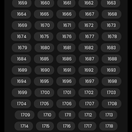
1659
1660
1661
1662
1663
1664
1665
1666
1667
1668
1669
1670
1671
1672
1673
1674
1675
1676
1677
1678
1679
1680
1681
1682
1683
1684
1685
1686
1687
1688
1689
1690
1691
1692
1693
1694
1695
1696
1697
1698
1699
1700
1701
1702
1703
1704
1705
1706
1707
1708
1709
1710
1711
1712
1713
1714
1715
1716
1717
1718