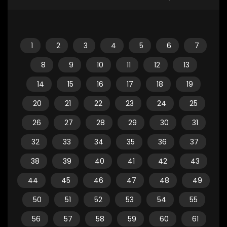
1
2
3
4
5
6
7
8
9
10
11
12
13
14
15
16
17
18
19
20
21
22
23
24
25
26
27
28
29
30
31
32
33
34
35
36
37
38
39
40
41
42
43
44
45
46
47
48
49
50
51
52
53
54
55
56
57
58
59
60
61