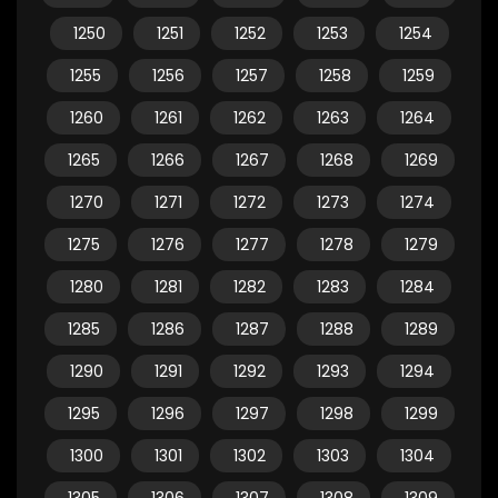
1250
1251
1252
1253
1254
1255
1256
1257
1258
1259
1260
1261
1262
1263
1264
1265
1266
1267
1268
1269
1270
1271
1272
1273
1274
1275
1276
1277
1278
1279
1280
1281
1282
1283
1284
1285
1286
1287
1288
1289
1290
1291
1292
1293
1294
1295
1296
1297
1298
1299
1300
1301
1302
1303
1304