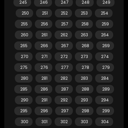
245
246
247
248
249
250
251
252
253
254
255
256
257
258
259
260
261
262
263
264
265
266
267
268
269
270
271
272
273
274
275
276
277
278
279
280
281
282
283
284
285
286
287
288
289
290
291
292
293
294
295
296
297
298
299
300
301
302
303
304