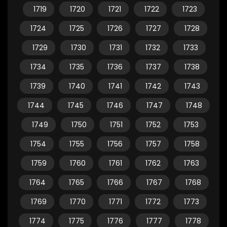
1719
1720
1721
1722
1723
1724
1725
1726
1727
1728
1729
1730
1731
1732
1733
1734
1735
1736
1737
1738
1739
1740
1741
1742
1743
1744
1745
1746
1747
1748
1749
1750
1751
1752
1753
1754
1755
1756
1757
1758
1759
1760
1761
1762
1763
1764
1765
1766
1767
1768
1769
1770
1771
1772
1773
1774
1775
1776
1777
1778