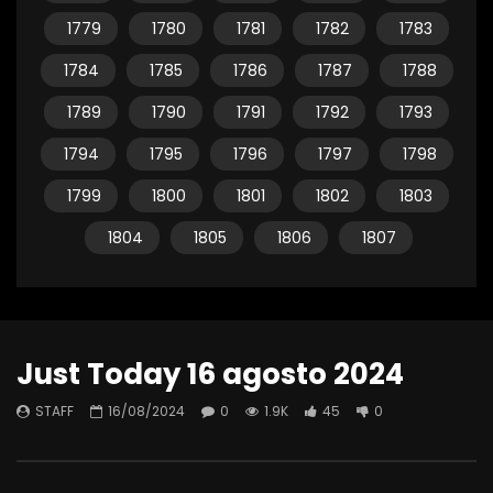
1779
1780
1781
1782
1783
1784
1785
1786
1787
1788
1789
1790
1791
1792
1793
1794
1795
1796
1797
1798
1799
1800
1801
1802
1803
1804
1805
1806
1807
Just Today 16 agosto 2024
STAFF
16/08/2024
0
1.9K
45
0