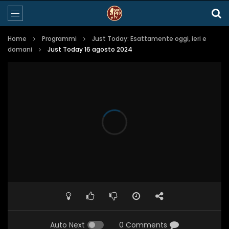
Home
Programmi
Just Today: Esattamente oggi, ieri e
domani
Just Today 16 agosto 2024
Auto Next
0 Comments