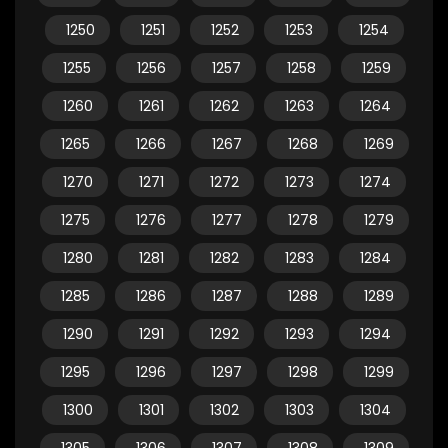
1250
1251
1252
1253
1254
1255
1256
1257
1258
1259
1260
1261
1262
1263
1264
1265
1266
1267
1268
1269
1270
1271
1272
1273
1274
1275
1276
1277
1278
1279
1280
1281
1282
1283
1284
1285
1286
1287
1288
1289
1290
1291
1292
1293
1294
1295
1296
1297
1298
1299
1300
1301
1302
1303
1304