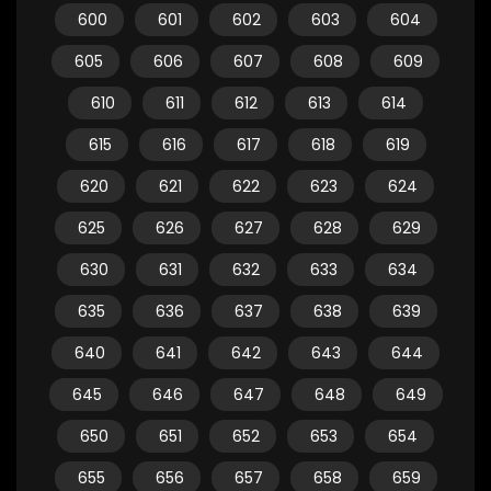
600
601
602
603
604
605
606
607
608
609
610
611
612
613
614
615
616
617
618
619
620
621
622
623
624
625
626
627
628
629
630
631
632
633
634
635
636
637
638
639
640
641
642
643
644
645
646
647
648
649
650
651
652
653
654
655
656
657
658
659