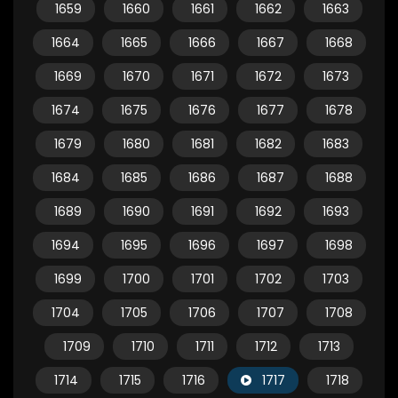
1659
1660
1661
1662
1663
1664
1665
1666
1667
1668
1669
1670
1671
1672
1673
1674
1675
1676
1677
1678
1679
1680
1681
1682
1683
1684
1685
1686
1687
1688
1689
1690
1691
1692
1693
1694
1695
1696
1697
1698
1699
1700
1701
1702
1703
1704
1705
1706
1707
1708
1709
1710
1711
1712
1713
1714
1715
1716
1717
1718