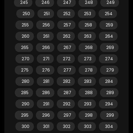
245
246
247
248
249
250
251
252
253
254
255
256
257
258
259
260
261
262
263
264
265
266
267
268
269
270
271
272
273
274
275
276
277
278
279
280
281
282
283
284
285
286
287
288
289
290
291
292
293
294
295
296
297
298
299
300
301
302
303
304