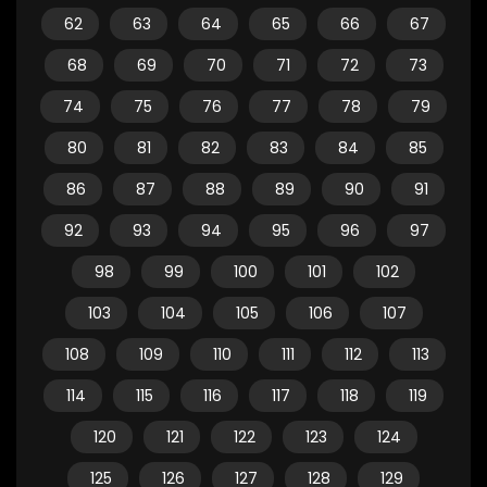
62
63
64
65
66
67
68
69
70
71
72
73
74
75
76
77
78
79
80
81
82
83
84
85
86
87
88
89
90
91
92
93
94
95
96
97
98
99
100
101
102
103
104
105
106
107
108
109
110
111
112
113
114
115
116
117
118
119
120
121
122
123
124
125
126
127
128
129