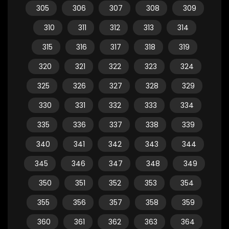
305
306
307
308
309
310
311
312
313
314
315
316
317
318
319
320
321
322
323
324
325
326
327
328
329
330
331
332
333
334
335
336
337
338
339
340
341
342
343
344
345
346
347
348
349
350
351
352
353
354
355
356
357
358
359
360
361
362
363
364