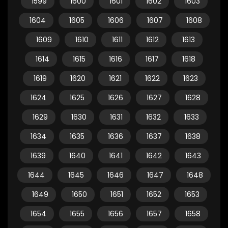
1599
1600
1601
1602
1603
1604
1605
1606
1607
1608
1609
1610
1611
1612
1613
1614
1615
1616
1617
1618
1619
1620
1621
1622
1623
1624
1625
1626
1627
1628
1629
1630
1631
1632
1633
1634
1635
1636
1637
1638
1639
1640
1641
1642
1643
1644
1645
1646
1647
1648
1649
1650
1651
1652
1653
1654
1655
1656
1657
1658