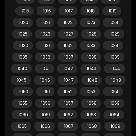
1015
1016
1017
1018
1019
1020
1021
1022
1023
1024
1025
1026
1027
1028
1029
1030
1031
1032
1033
1034
1035
1036
1037
1038
1039
1040
1041
1042
1043
1044
1045
1046
1047
1048
1049
1050
1051
1052
1053
1054
1055
1056
1057
1058
1059
1060
1061
1062
1063
1064
1065
1066
1067
1068
1069