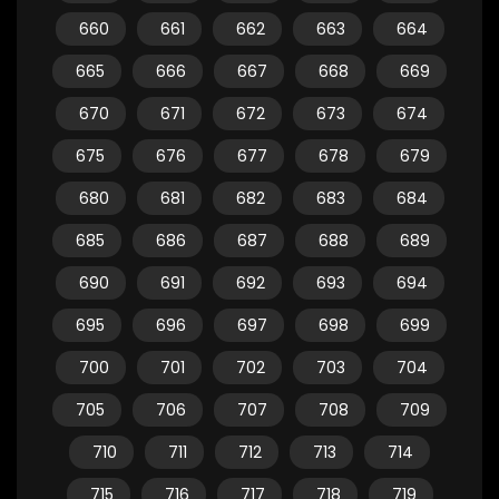
660
661
662
663
664
665
666
667
668
669
670
671
672
673
674
675
676
677
678
679
680
681
682
683
684
685
686
687
688
689
690
691
692
693
694
695
696
697
698
699
700
701
702
703
704
705
706
707
708
709
710
711
712
713
714
715
716
717
718
719