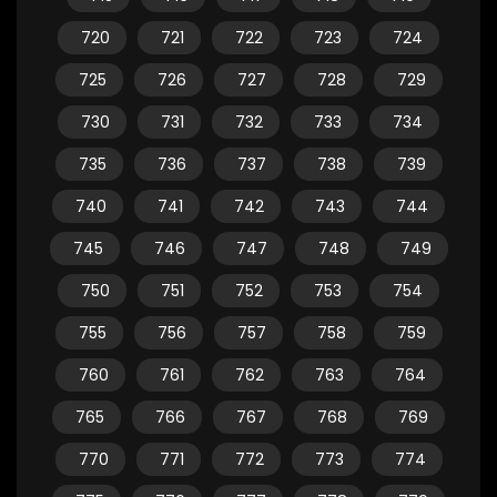
720
721
722
723
724
725
726
727
728
729
730
731
732
733
734
735
736
737
738
739
740
741
742
743
744
745
746
747
748
749
750
751
752
753
754
755
756
757
758
759
760
761
762
763
764
765
766
767
768
769
770
771
772
773
774