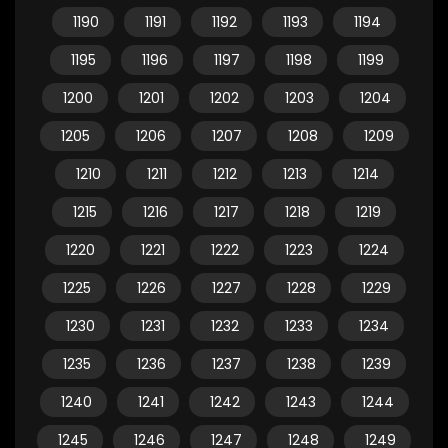
1190
1191
1192
1193
1194
1195
1196
1197
1198
1199
1200
1201
1202
1203
1204
1205
1206
1207
1208
1209
1210
1211
1212
1213
1214
1215
1216
1217
1218
1219
1220
1221
1222
1223
1224
1225
1226
1227
1228
1229
1230
1231
1232
1233
1234
1235
1236
1237
1238
1239
1240
1241
1242
1243
1244
1245
1246
1247
1248
1249