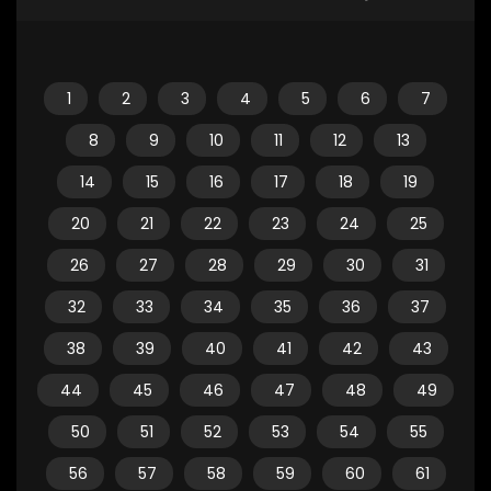
1
2
3
4
5
6
7
8
9
10
11
12
13
14
15
16
17
18
19
20
21
22
23
24
25
26
27
28
29
30
31
32
33
34
35
36
37
38
39
40
41
42
43
44
45
46
47
48
49
50
51
52
53
54
55
56
57
58
59
60
61