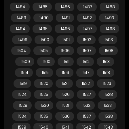
1484
1485
1486
1487
1488
1489
1490
1491
1492
1493
1494
1495
1496
1497
1498
1499
1500
1501
1502
1503
1504
1505
1506
1507
1508
1509
1510
1511
1512
1513
1514
1515
1516
1517
1518
1519
1520
1521
1522
1523
1524
1525
1526
1527
1528
1529
1530
1531
1532
1533
1534
1535
1536
1537
1538
1539
1540
1541
1542
1543