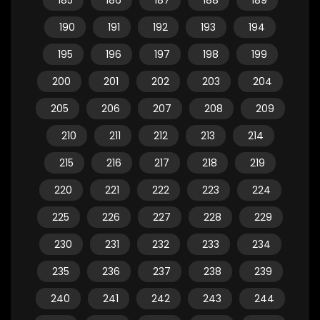
185
186
187
188
189
190
191
192
193
194
195
196
197
198
199
200
201
202
203
204
205
206
207
208
209
210
211
212
213
214
215
216
217
218
219
220
221
222
223
224
225
226
227
228
229
230
231
232
233
234
235
236
237
238
239
240
241
242
243
244