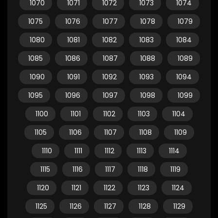
1070
1071
1072
1073
1074
1075
1076
1077
1078
1079
1080
1081
1082
1083
1084
1085
1086
1087
1088
1089
1090
1091
1092
1093
1094
1095
1096
1097
1098
1099
1100
1101
1102
1103
1104
1105
1106
1107
1108
1109
1110
1111
1112
1113
1114
1115
1116
1117
1118
1119
1120
1121
1122
1123
1124
1125
1126
1127
1128
1129