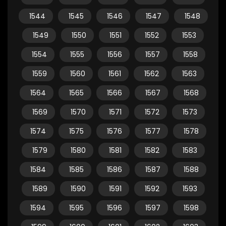
1544
1545
1546
1547
1548
1549
1550
1551
1552
1553
1554
1555
1556
1557
1558
1559
1560
1561
1562
1563
1564
1565
1566
1567
1568
1569
1570
1571
1572
1573
1574
1575
1576
1577
1578
1579
1580
1581
1582
1583
1584
1585
1586
1587
1588
1589
1590
1591
1592
1593
1594
1595
1596
1597
1598