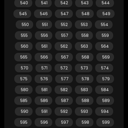
540
541
542
543
544
545
546
547
548
549
550
551
552
553
554
555
556
557
558
559
560
561
562
563
564
565
566
567
568
569
570
571
572
573
574
575
576
577
578
579
580
581
582
583
584
585
586
587
588
589
590
591
592
593
594
595
596
597
598
599