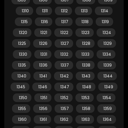
1305
1306
1307
1308
1309
1310
1311
1312
1313
1314
1315
1316
1317
1318
1319
1320
1321
1322
1323
1324
1325
1326
1327
1328
1329
1330
1331
1332
1333
1334
1335
1336
1337
1338
1339
1340
1341
1342
1343
1344
1345
1346
1347
1348
1349
1350
1351
1352
1353
1354
1355
1356
1357
1358
1359
1360
1361
1362
1363
1364