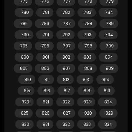
775
776
777
778
779
780
781
782
783
784
785
786
787
788
789
790
791
792
793
794
795
796
797
798
799
800
801
802
803
804
805
806
807
808
809
810
811
812
813
814
815
816
817
818
819
820
821
822
823
824
825
826
827
828
829
830
831
832
833
834