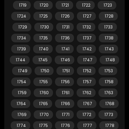
1719
1720
1721
1722
1723
1724
1725
1726
1727
1728
1729
1730
1731
1732
1733
1734
1735
1736
1737
1738
1739
1740
1741
1742
1743
1744
1745
1746
1747
1748
1749
1750
1751
1752
1753
1754
1755
1756
1757
1758
1759
1760
1761
1762
1763
1764
1765
1766
1767
1768
1769
1770
1771
1772
1773
1774
1775
1776
1777
1778