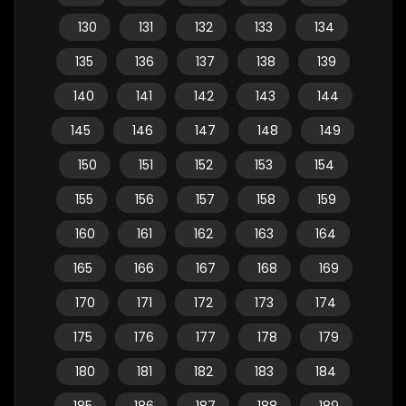
130
131
132
133
134
135
136
137
138
139
140
141
142
143
144
145
146
147
148
149
150
151
152
153
154
155
156
157
158
159
160
161
162
163
164
165
166
167
168
169
170
171
172
173
174
175
176
177
178
179
180
181
182
183
184