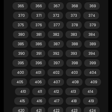
365
366
367
368
369
370
371
372
373
374
375
376
377
378
379
380
381
382
383
384
385
386
387
388
389
390
391
392
393
394
395
396
397
398
399
400
401
402
403
404
405
406
407
408
409
410
411
412
413
414
415
416
417
418
419
420
421
422
423
424