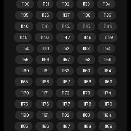
1130
1131
1132
1133
1134
1135
1136
1137
1138
1139
1140
1141
1142
1143
1144
1145
1146
1147
1148
1149
1150
1151
1152
1153
1154
1155
1156
1157
1158
1159
1160
1161
1162
1163
1164
1165
1166
1167
1168
1169
1170
1171
1172
1173
1174
1175
1176
1177
1178
1179
1180
1181
1182
1183
1184
1185
1186
1187
1188
1189