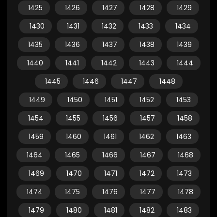
1425
1426
1427
1428
1429
1430
1431
1432
1433
1434
1435
1436
1437
1438
1439
1440
1441
1442
1443
1444
1445
1446
1447
1448
1449
1450
1451
1452
1453
1454
1455
1456
1457
1458
1459
1460
1461
1462
1463
1464
1465
1466
1467
1468
1469
1470
1471
1472
1473
1474
1475
1476
1477
1478
1479
1480
1481
1482
1483