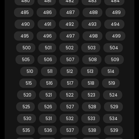
480
481
482
483
484
485
486
487
488
489
490
491
492
493
494
495
496
497
498
499
500
501
502
503
504
505
506
507
508
509
510
511
512
513
514
515
516
517
518
519
520
521
522
523
524
525
526
527
528
529
530
531
532
533
534
535
536
537
538
539