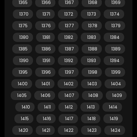
1365
1366
1367
1368
1369
1370
1371
1372
1373
1374
1375
1376
1377
1378
1379
1380
1381
1382
1383
1384
1385
1386
1387
1388
1389
1390
1391
1392
1393
1394
1395
1396
1397
1398
1399
1400
1401
1402
1403
1404
1405
1406
1407
1408
1409
1410
1411
1412
1413
1414
1415
1416
1417
1418
1419
1420
1421
1422
1423
1424