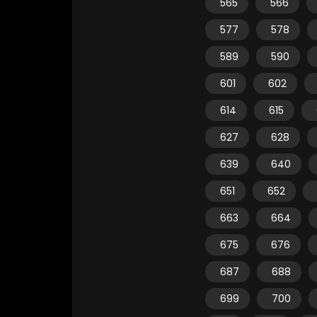
565
566
577
578
589
590
601
602
614
615
627
628
639
640
651
652
663
664
675
676
687
688
699
700