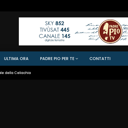
ULTIMA ORA
PADRE PIO PER TE
CONTATTI
le della Celiachia