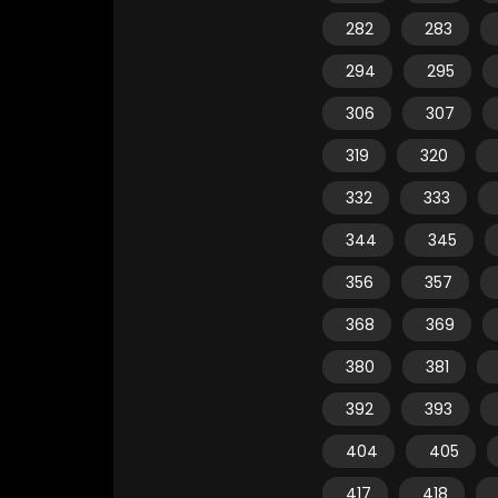
282
283
294
295
306
307
319
320
332
333
344
345
356
357
368
369
380
381
392
393
404
405
417
418