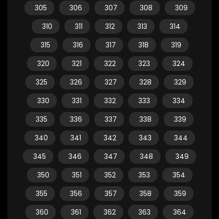
305
306
307
308
309
310
311
312
313
314
315
316
317
318
319
320
321
322
323
324
325
326
327
328
329
330
331
332
333
334
335
336
337
338
339
340
341
342
343
344
345
346
347
348
349
350
351
352
353
354
355
356
357
358
359
360
361
362
363
364