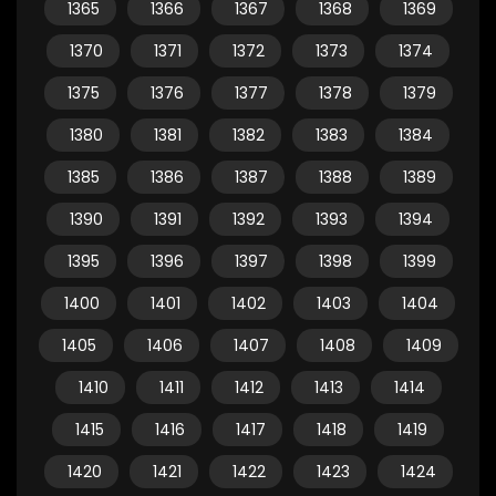
1365
1366
1367
1368
1369
1370
1371
1372
1373
1374
1375
1376
1377
1378
1379
1380
1381
1382
1383
1384
1385
1386
1387
1388
1389
1390
1391
1392
1393
1394
1395
1396
1397
1398
1399
1400
1401
1402
1403
1404
1405
1406
1407
1408
1409
1410
1411
1412
1413
1414
1415
1416
1417
1418
1419
1420
1421
1422
1423
1424