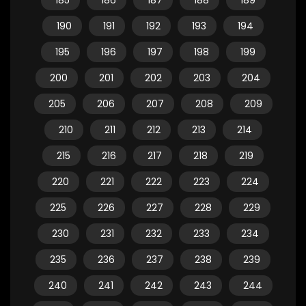
185
186
187
188
189
190
191
192
193
194
195
196
197
198
199
200
201
202
203
204
205
206
207
208
209
210
211
212
213
214
215
216
217
218
219
220
221
222
223
224
225
226
227
228
229
230
231
232
233
234
235
236
237
238
239
240
241
242
243
244