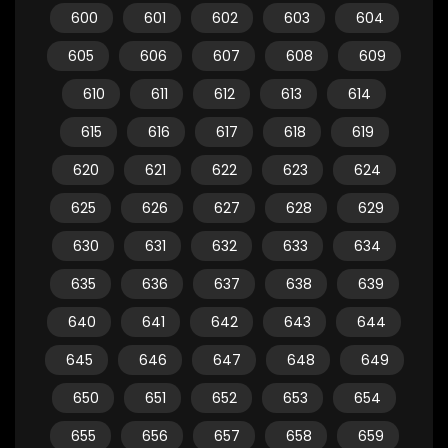
600
601
602
603
604
605
606
607
608
609
610
611
612
613
614
615
616
617
618
619
620
621
622
623
624
625
626
627
628
629
630
631
632
633
634
635
636
637
638
639
640
641
642
643
644
645
646
647
648
649
650
651
652
653
654
655
656
657
658
659