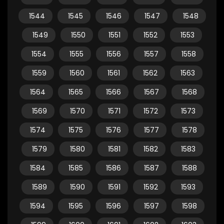
1544
1545
1546
1547
1548
1549
1550
1551
1552
1553
1554
1555
1556
1557
1558
1559
1560
1561
1562
1563
1564
1565
1566
1567
1568
1569
1570
1571
1572
1573
1574
1575
1576
1577
1578
1579
1580
1581
1582
1583
1584
1585
1586
1587
1588
1589
1590
1591
1592
1593
1594
1595
1596
1597
1598