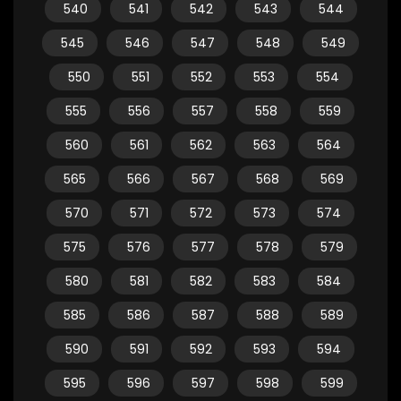
540
541
542
543
544
545
546
547
548
549
550
551
552
553
554
555
556
557
558
559
560
561
562
563
564
565
566
567
568
569
570
571
572
573
574
575
576
577
578
579
580
581
582
583
584
585
586
587
588
589
590
591
592
593
594
595
596
597
598
599