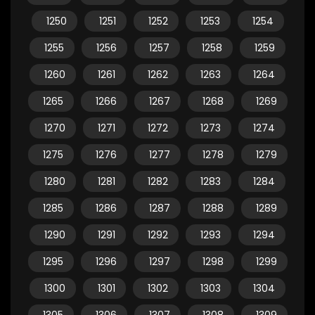
1250
1251
1252
1253
1254
1255
1256
1257
1258
1259
1260
1261
1262
1263
1264
1265
1266
1267
1268
1269
1270
1271
1272
1273
1274
1275
1276
1277
1278
1279
1280
1281
1282
1283
1284
1285
1286
1287
1288
1289
1290
1291
1292
1293
1294
1295
1296
1297
1298
1299
1300
1301
1302
1303
1304