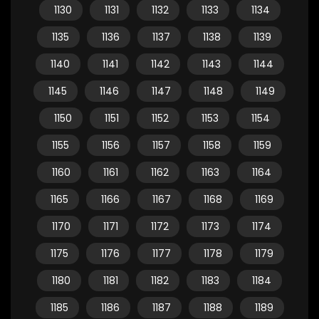
1130
1131
1132
1133
1134
1135
1136
1137
1138
1139
1140
1141
1142
1143
1144
1145
1146
1147
1148
1149
1150
1151
1152
1153
1154
1155
1156
1157
1158
1159
1160
1161
1162
1163
1164
1165
1166
1167
1168
1169
1170
1171
1172
1173
1174
1175
1176
1177
1178
1179
1180
1181
1182
1183
1184
1185
1186
1187
1188
1189