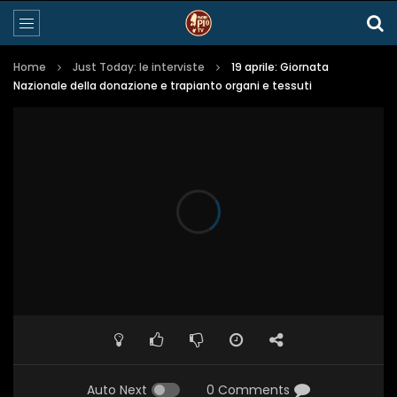
Home
Just Today: le interviste
19 aprile: Giornata
Nazionale della donazione e trapianto organi e tessuti
Auto Next
0 Comments