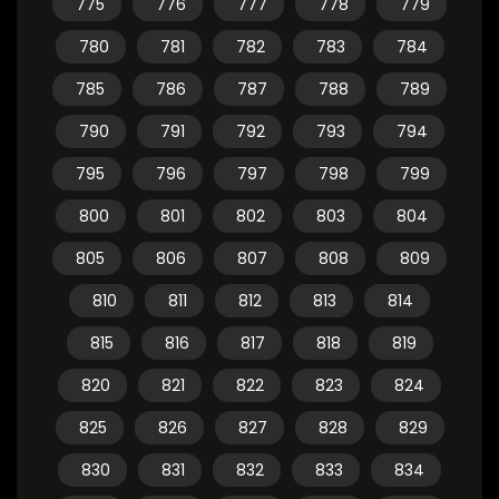
775
776
777
778
779
780
781
782
783
784
785
786
787
788
789
790
791
792
793
794
795
796
797
798
799
800
801
802
803
804
805
806
807
808
809
810
811
812
813
814
815
816
817
818
819
820
821
822
823
824
825
826
827
828
829
830
831
832
833
834