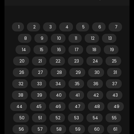
1
2
3
4
5
6
7
8
9
10
11
12
13
14
15
16
17
18
19
20
21
22
23
24
25
26
27
28
29
30
31
32
33
34
35
36
37
38
39
40
41
42
43
44
45
46
47
48
49
50
51
52
53
54
55
56
57
58
59
60
61