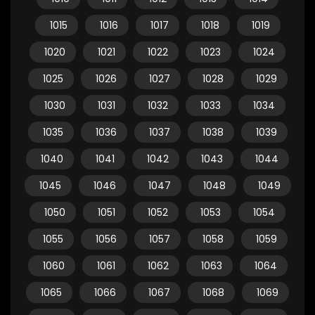
1015
1016
1017
1018
1019
1020
1021
1022
1023
1024
1025
1026
1027
1028
1029
1030
1031
1032
1033
1034
1035
1036
1037
1038
1039
1040
1041
1042
1043
1044
1045
1046
1047
1048
1049
1050
1051
1052
1053
1054
1055
1056
1057
1058
1059
1060
1061
1062
1063
1064
1065
1066
1067
1068
1069