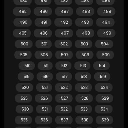
480
481
482
483
484
485
486
487
488
489
490
491
492
493
494
495
496
497
498
499
500
501
502
503
504
505
506
507
508
509
510
511
512
513
514
515
516
517
518
519
520
521
522
523
524
525
526
527
528
529
530
531
532
533
534
535
536
537
538
539