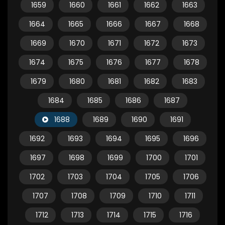
1659
1660
1661
1662
1663
1664
1665
1666
1667
1668
1669
1670
1671
1672
1673
1674
1675
1676
1677
1678
1679
1680
1681
1682
1683
1684
1685
1686
1687
1688
1689
1690
1691
1692
1693
1694
1695
1696
1697
1698
1699
1700
1701
1702
1703
1704
1705
1706
1707
1708
1709
1710
1711
1712
1713
1714
1715
1716