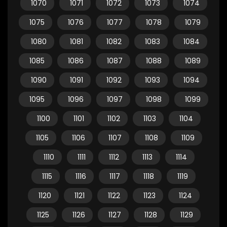
1070
1071
1072
1073
1074
1075
1076
1077
1078
1079
1080
1081
1082
1083
1084
1085
1086
1087
1088
1089
1090
1091
1092
1093
1094
1095
1096
1097
1098
1099
1100
1101
1102
1103
1104
1105
1106
1107
1108
1109
1110
1111
1112
1113
1114
1115
1116
1117
1118
1119
1120
1121
1122
1123
1124
1125
1126
1127
1128
1129