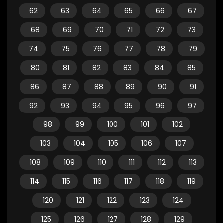
62
63
64
65
66
67
68
69
70
71
72
73
74
75
76
77
78
79
80
81
82
83
84
85
86
87
88
89
90
91
92
93
94
95
96
97
98
99
100
101
102
103
104
105
106
107
108
109
110
111
112
113
114
115
116
117
118
119
120
121
122
123
124
125
126
127
128
129