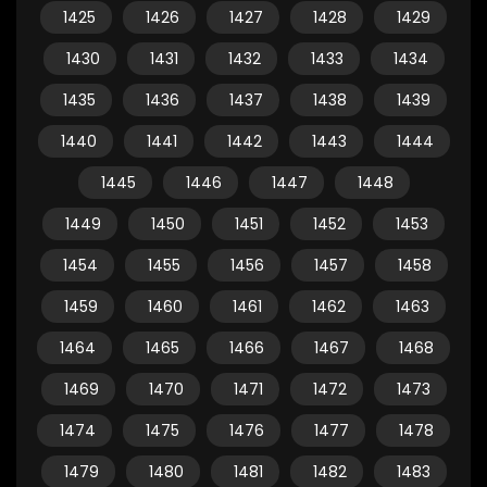
1425
1426
1427
1428
1429
1430
1431
1432
1433
1434
1435
1436
1437
1438
1439
1440
1441
1442
1443
1444
1445
1446
1447
1448
1449
1450
1451
1452
1453
1454
1455
1456
1457
1458
1459
1460
1461
1462
1463
1464
1465
1466
1467
1468
1469
1470
1471
1472
1473
1474
1475
1476
1477
1478
1479
1480
1481
1482
1483