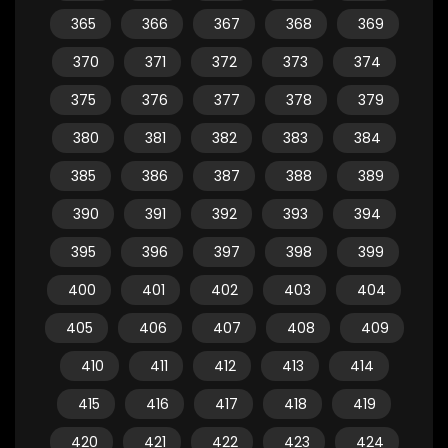
365
366
367
368
369
370
371
372
373
374
375
376
377
378
379
380
381
382
383
384
385
386
387
388
389
390
391
392
393
394
395
396
397
398
399
400
401
402
403
404
405
406
407
408
409
410
411
412
413
414
415
416
417
418
419
420
421
422
423
424