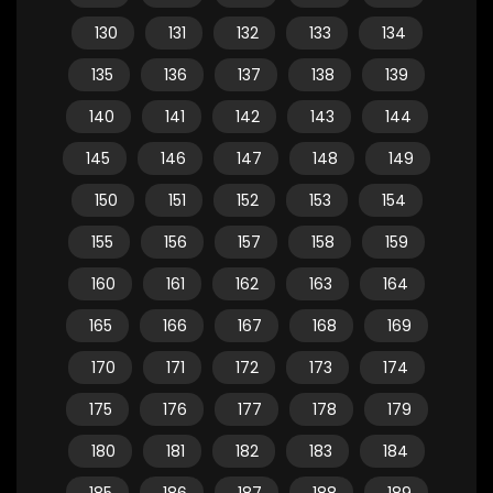
130
131
132
133
134
135
136
137
138
139
140
141
142
143
144
145
146
147
148
149
150
151
152
153
154
155
156
157
158
159
160
161
162
163
164
165
166
167
168
169
170
171
172
173
174
175
176
177
178
179
180
181
182
183
184