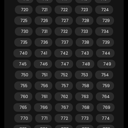
720
721
722
723
724
725
726
727
728
729
730
731
732
733
734
735
736
737
738
739
740
741
742
743
744
745
746
747
748
749
750
751
752
753
754
755
756
757
758
759
760
761
762
763
764
765
766
767
768
769
770
771
772
773
774