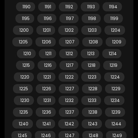
1190
1191
1192
1193
1194
1195
1196
1197
1198
1199
1200
1201
1202
1203
1204
1205
1206
1207
1208
1209
1210
1211
1212
1213
1214
1215
1216
1217
1218
1219
1220
1221
1222
1223
1224
1225
1226
1227
1228
1229
1230
1231
1232
1233
1234
1235
1236
1237
1238
1239
1240
1241
1242
1243
1244
1245
1246
1247
1248
1249