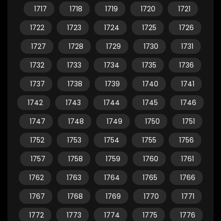
1717
1718
1719
1720
1721
1722
1723
1724
1725
1726
1727
1728
1729
1730
1731
1732
1733
1734
1735
1736
1737
1738
1739
1740
1741
1742
1743
1744
1745
1746
1747
1748
1749
1750
1751
1752
1753
1754
1755
1756
1757
1758
1759
1760
1761
1762
1763
1764
1765
1766
1767
1768
1769
1770
1771
1772
1773
1774
1775
1776