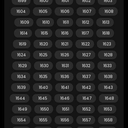
1599
1600
1601
1602
1603
1604
1605
1606
1607
1608
1609
1610
1611
1612
1613
1614
1615
1616
1617
1618
1619
1620
1621
1622
1623
1624
1625
1626
1627
1628
1629
1630
1631
1632
1633
1634
1635
1636
1637
1638
1639
1640
1641
1642
1643
1644
1645
1646
1647
1648
1649
1650
1651
1652
1653
1654
1655
1656
1657
1658