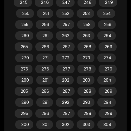
245
246
247
248
249
250
251
252
253
254
255
256
257
258
259
260
261
262
263
264
265
266
267
268
269
270
271
272
273
274
275
276
277
278
279
280
281
282
283
284
285
286
287
288
289
290
291
292
293
294
295
296
297
298
299
300
301
302
303
304