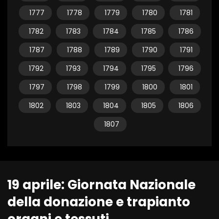
1777
1778
1779
1780
1781
1782
1783
1784
1785
1786
1787
1788
1789
1790
1791
1792
1793
1794
1795
1796
1797
1798
1799
1800
1801
1802
1803
1804
1805
1806
1807
19 aprile: Giornata Nazionale
della donazione e trapianto