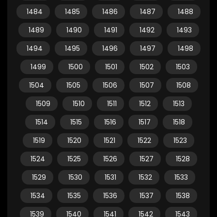
1484
1485
1486
1487
1488
1489
1490
1491
1492
1493
1494
1495
1496
1497
1498
1499
1500
1501
1502
1503
1504
1505
1506
1507
1508
1509
1510
1511
1512
1513
1514
1515
1516
1517
1518
1519
1520
1521
1522
1523
1524
1525
1526
1527
1528
1529
1530
1531
1532
1533
1534
1535
1536
1537
1538
1539
1540
1541
1542
1543