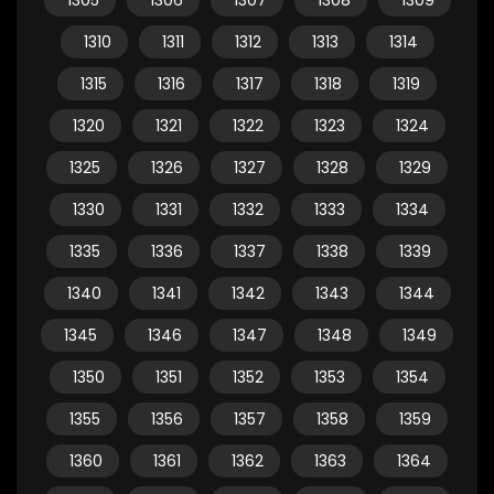
1305
1306
1307
1308
1309
1310
1311
1312
1313
1314
1315
1316
1317
1318
1319
1320
1321
1322
1323
1324
1325
1326
1327
1328
1329
1330
1331
1332
1333
1334
1335
1336
1337
1338
1339
1340
1341
1342
1343
1344
1345
1346
1347
1348
1349
1350
1351
1352
1353
1354
1355
1356
1357
1358
1359
1360
1361
1362
1363
1364