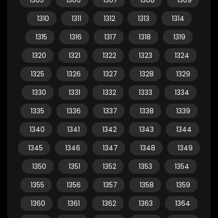
1305
1306
1307
1308
1309
1310
1311
1312
1313
1314
1315
1316
1317
1318
1319
1320
1321
1322
1323
1324
1325
1326
1327
1328
1329
1330
1331
1332
1333
1334
1335
1336
1337
1338
1339
1340
1341
1342
1343
1344
1345
1346
1347
1348
1349
1350
1351
1352
1353
1354
1355
1356
1357
1358
1359
1360
1361
1362
1363
1364