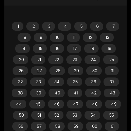
1
2
3
4
5
6
7
8
9
10
11
12
13
14
15
16
17
18
19
20
21
22
23
24
25
26
27
28
29
30
31
32
33
34
35
36
37
38
39
40
41
42
43
44
45
46
47
48
49
50
51
52
53
54
55
56
57
58
59
60
61