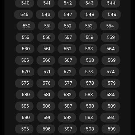
540
541
542
543
544
545
546
547
548
549
550
551
552
553
554
555
556
557
558
559
560
561
562
563
564
565
566
567
568
569
570
571
572
573
574
575
576
577
578
579
580
581
582
583
584
585
586
587
588
589
590
591
592
593
594
595
596
597
598
599