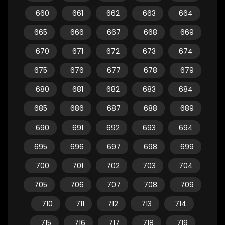
660
661
662
663
664
665
666
667
668
669
670
671
672
673
674
675
676
677
678
679
680
681
682
683
684
685
686
687
688
689
690
691
692
693
694
695
696
697
698
699
700
701
702
703
704
705
706
707
708
709
710
711
712
713
714
715
716
717
718
719