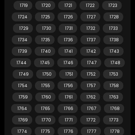
1719
1720
1721
1722
1723
1724
1725
1726
1727
1728
1729
1730
1731
1732
1733
1734
1735
1736
1737
1738
1739
1740
1741
1742
1743
1744
1745
1746
1747
1748
1749
1750
1751
1752
1753
1754
1755
1756
1757
1758
1759
1760
1761
1762
1763
1764
1765
1766
1767
1768
1769
1770
1771
1772
1773
1774
1775
1776
1777
1778