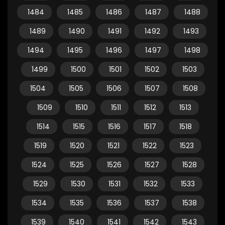
1484
1485
1486
1487
1488
1489
1490
1491
1492
1493
1494
1495
1496
1497
1498
1499
1500
1501
1502
1503
1504
1505
1506
1507
1508
1509
1510
1511
1512
1513
1514
1515
1516
1517
1518
1519
1520
1521
1522
1523
1524
1525
1526
1527
1528
1529
1530
1531
1532
1533
1534
1535
1536
1537
1538
1539
1540
1541
1542
1543