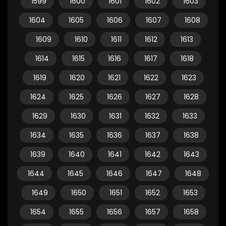
1599
1600
1601
1602
1603
1604
1605
1606
1607
1608
1609
1610
1611
1612
1613
1614
1615
1616
1617
1618
1619
1620
1621
1622
1623
1624
1625
1626
1627
1628
1629
1630
1631
1632
1633
1634
1635
1636
1637
1638
1639
1640
1641
1642
1643
1644
1645
1646
1647
1648
1649
1650
1651
1652
1653
1654
1655
1656
1657
1658