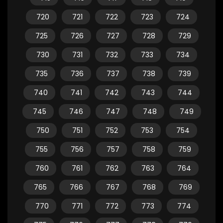
720
721
722
723
724
725
726
727
728
729
730
731
732
733
734
735
736
737
738
739
740
741
742
743
744
745
746
747
748
749
750
751
752
753
754
755
756
757
758
759
760
761
762
763
764
765
766
767
768
769
770
771
772
773
774