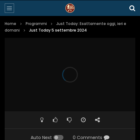
Home
Programmi
Just Today: Esattamente oggi, ieri e
domani
Just Today 5 settembre 2024
Auto Next
0 Comments