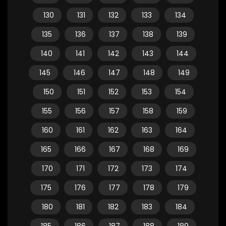
130
131
132
133
134
135
136
137
138
139
140
141
142
143
144
145
146
147
148
149
150
151
152
153
154
155
156
157
158
159
160
161
162
163
164
165
166
167
168
169
170
171
172
173
174
175
176
177
178
179
180
181
182
183
184