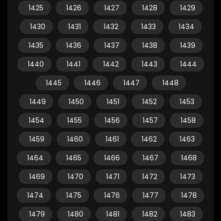
1425
1426
1427
1428
1429
1430
1431
1432
1433
1434
1435
1436
1437
1438
1439
1440
1441
1442
1443
1444
1445
1446
1447
1448
1449
1450
1451
1452
1453
1454
1455
1456
1457
1458
1459
1460
1461
1462
1463
1464
1465
1466
1467
1468
1469
1470
1471
1472
1473
1474
1475
1476
1477
1478
1479
1480
1481
1482
1483