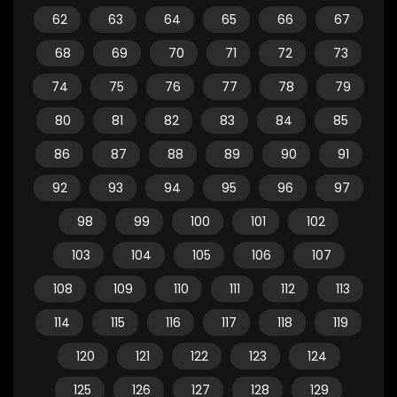
62
63
64
65
66
67
68
69
70
71
72
73
74
75
76
77
78
79
80
81
82
83
84
85
86
87
88
89
90
91
92
93
94
95
96
97
98
99
100
101
102
103
104
105
106
107
108
109
110
111
112
113
114
115
116
117
118
119
120
121
122
123
124
125
126
127
128
129