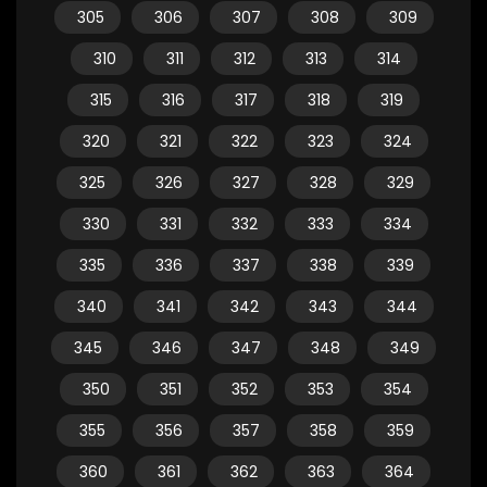
305
306
307
308
309
310
311
312
313
314
315
316
317
318
319
320
321
322
323
324
325
326
327
328
329
330
331
332
333
334
335
336
337
338
339
340
341
342
343
344
345
346
347
348
349
350
351
352
353
354
355
356
357
358
359
360
361
362
363
364