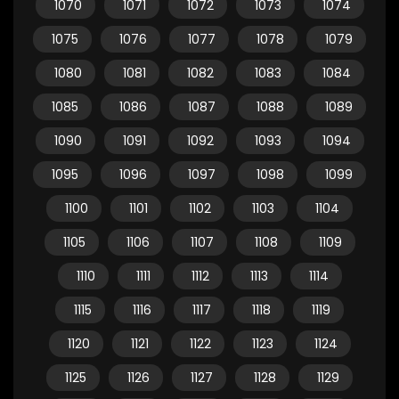
1070
1071
1072
1073
1074
1075
1076
1077
1078
1079
1080
1081
1082
1083
1084
1085
1086
1087
1088
1089
1090
1091
1092
1093
1094
1095
1096
1097
1098
1099
1100
1101
1102
1103
1104
1105
1106
1107
1108
1109
1110
1111
1112
1113
1114
1115
1116
1117
1118
1119
1120
1121
1122
1123
1124
1125
1126
1127
1128
1129