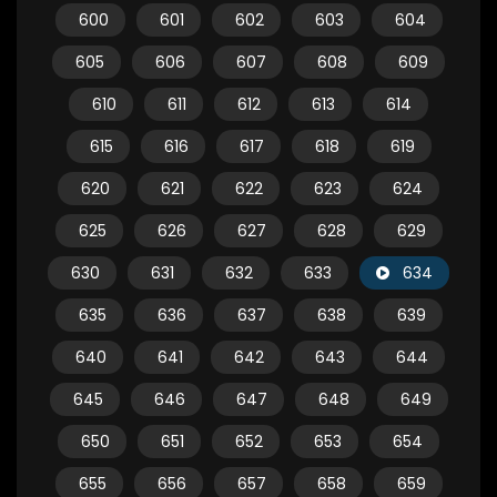
600
601
602
603
604
605
606
607
608
609
610
611
612
613
614
615
616
617
618
619
620
621
622
623
624
625
626
627
628
629
630
631
632
633
634
635
636
637
638
639
640
641
642
643
644
645
646
647
648
649
650
651
652
653
654
655
656
657
658
659