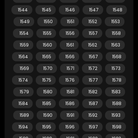
1544
1545
1546
1547
1548
1549
1550
1551
1552
1553
1554
1555
1556
1557
1558
1559
1560
1561
1562
1563
1564
1565
1566
1567
1568
1569
1570
1571
1572
1573
1574
1575
1576
1577
1578
1579
1580
1581
1582
1583
1584
1585
1586
1587
1588
1589
1590
1591
1592
1593
1594
1595
1596
1597
1598