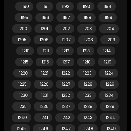
1190
1191
1192
1193
1194
1195
1196
1197
1198
1199
1200
1201
1202
1203
1204
1205
1206
1207
1208
1209
1210
1211
1212
1213
1214
1215
1216
1217
1218
1219
1220
1221
1222
1223
1224
1225
1226
1227
1228
1229
1230
1231
1232
1233
1234
1235
1236
1237
1238
1239
1240
1241
1242
1243
1244
1245
1246
1247
1248
1249