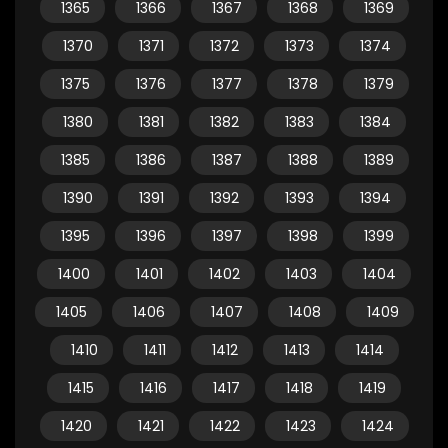
1365
1366
1367
1368
1369
1370
1371
1372
1373
1374
1375
1376
1377
1378
1379
1380
1381
1382
1383
1384
1385
1386
1387
1388
1389
1390
1391
1392
1393
1394
1395
1396
1397
1398
1399
1400
1401
1402
1403
1404
1405
1406
1407
1408
1409
1410
1411
1412
1413
1414
1415
1416
1417
1418
1419
1420
1421
1422
1423
1424