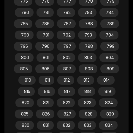
775
776
777
778
779
780
781
782
783
784
785
786
787
788
789
790
791
792
793
794
795
796
797
798
799
800
801
802
803
804
805
806
807
808
809
810
811
812
813
814
815
816
817
818
819
820
821
822
823
824
825
826
827
828
829
830
831
832
833
834