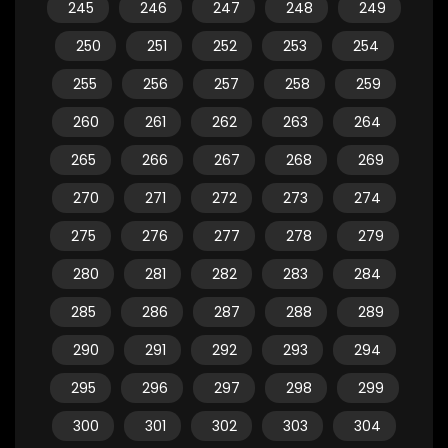
245
246
247
248
249
250
251
252
253
254
255
256
257
258
259
260
261
262
263
264
265
266
267
268
269
270
271
272
273
274
275
276
277
278
279
280
281
282
283
284
285
286
287
288
289
290
291
292
293
294
295
296
297
298
299
300
301
302
303
304