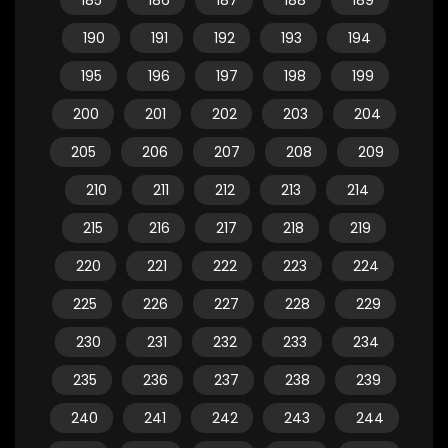
185
186
187
188
189
190
191
192
193
194
195
196
197
198
199
200
201
202
203
204
205
206
207
208
209
210
211
212
213
214
215
216
217
218
219
220
221
222
223
224
225
226
227
228
229
230
231
232
233
234
235
236
237
238
239
240
241
242
243
244