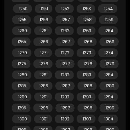
1250
1251
1252
1253
1254
1255
1256
1257
1258
1259
1260
1261
1262
1263
1264
1265
1266
1267
1268
1269
1270
1271
1272
1273
1274
1275
1276
1277
1278
1279
1280
1281
1282
1283
1284
1285
1286
1287
1288
1289
1290
1291
1292
1293
1294
1295
1296
1297
1298
1299
1300
1301
1302
1303
1304