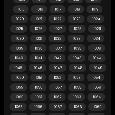
1015
1016
1017
1018
1019
1020
1021
1022
1023
1024
1025
1026
1027
1028
1029
1030
1031
1032
1033
1034
1035
1036
1037
1038
1039
1040
1041
1042
1043
1044
1045
1046
1047
1048
1049
1050
1051
1052
1053
1054
1055
1056
1057
1058
1059
1060
1061
1062
1063
1064
1065
1066
1067
1068
1069