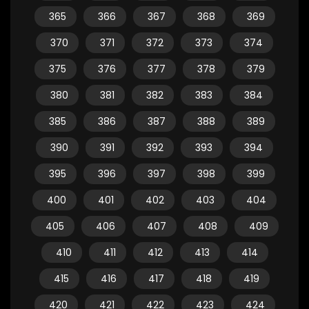
365
366
367
368
369
370
371
372
373
374
375
376
377
378
379
380
381
382
383
384
385
386
387
388
389
390
391
392
393
394
395
396
397
398
399
400
401
402
403
404
405
406
407
408
409
410
411
412
413
414
415
416
417
418
419
420
421
422
423
424