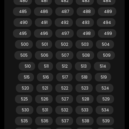
480
481
482
483
484
485
486
487
488
489
490
491
492
493
494
495
496
497
498
499
500
501
502
503
504
505
506
507
508
509
510
511
512
513
514
515
516
517
518
519
520
521
522
523
524
525
526
527
528
529
530
531
532
533
534
535
536
537
538
539