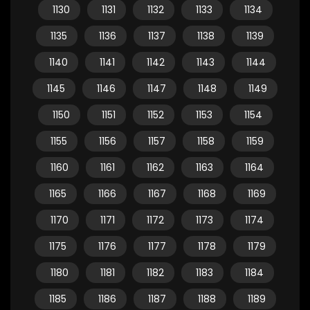
1130
1131
1132
1133
1134
1135
1136
1137
1138
1139
1140
1141
1142
1143
1144
1145
1146
1147
1148
1149
1150
1151
1152
1153
1154
1155
1156
1157
1158
1159
1160
1161
1162
1163
1164
1165
1166
1167
1168
1169
1170
1171
1172
1173
1174
1175
1176
1177
1178
1179
1180
1181
1182
1183
1184
1185
1186
1187
1188
1189