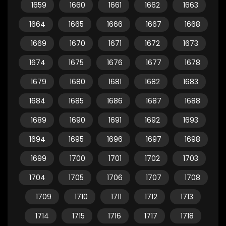
1659
1660
1661
1662
1663
1664
1665
1666
1667
1668
1669
1670
1671
1672
1673
1674
1675
1676
1677
1678
1679
1680
1681
1682
1683
1684
1685
1686
1687
1688
1689
1690
1691
1692
1693
1694
1695
1696
1697
1698
1699
1700
1701
1702
1703
1704
1705
1706
1707
1708
1709
1710
1711
1712
1713
1714
1715
1716
1717
1718