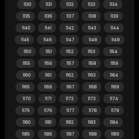
1130
1131
1132
1133
1134
1135
1136
1137
1138
1139
1140
1141
1142
1143
1144
1145
1146
1147
1148
1149
1150
1151
1152
1153
1154
1155
1156
1157
1158
1159
1160
1161
1162
1163
1164
1165
1166
1167
1168
1169
1170
1171
1172
1173
1174
1175
1176
1177
1178
1179
1180
1181
1182
1183
1184
1185
1186
1187
1188
1189