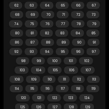
62
63
64
65
66
67
68
69
70
71
72
73
74
75
76
77
78
79
80
81
82
83
84
85
86
87
88
89
90
91
92
93
94
95
96
97
98
99
100
101
102
103
104
105
106
107
108
109
110
111
112
113
114
115
116
117
118
119
120
121
122
123
124
125
126
127
128
129