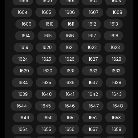
1599
1600
1601
1602
1603
1604
1605
1606
1607
1608
1609
1610
1611
1612
1613
1614
1615
1616
1617
1618
1619
1620
1621
1622
1623
1624
1625
1626
1627
1628
1629
1630
1631
1632
1633
1634
1635
1636
1637
1638
1639
1640
1641
1642
1643
1644
1645
1646
1647
1648
1649
1650
1651
1652
1653
1654
1655
1656
1657
1658