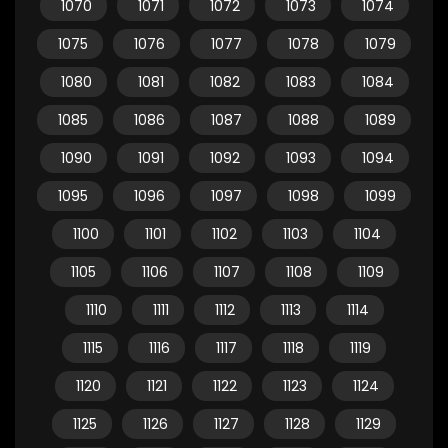
1070
1071
1072
1073
1074
1075
1076
1077
1078
1079
1080
1081
1082
1083
1084
1085
1086
1087
1088
1089
1090
1091
1092
1093
1094
1095
1096
1097
1098
1099
1100
1101
1102
1103
1104
1105
1106
1107
1108
1109
1110
1111
1112
1113
1114
1115
1116
1117
1118
1119
1120
1121
1122
1123
1124
1125
1126
1127
1128
1129