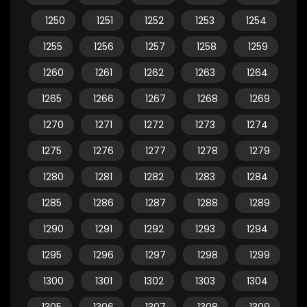
1250
1251
1252
1253
1254
1255
1256
1257
1258
1259
1260
1261
1262
1263
1264
1265
1266
1267
1268
1269
1270
1271
1272
1273
1274
1275
1276
1277
1278
1279
1280
1281
1282
1283
1284
1285
1286
1287
1288
1289
1290
1291
1292
1293
1294
1295
1296
1297
1298
1299
1300
1301
1302
1303
1304