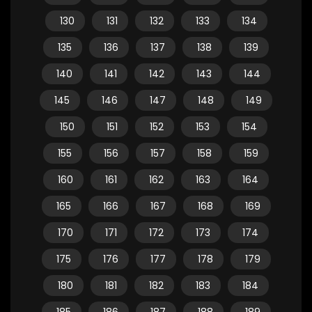
130
131
132
133
134
135
136
137
138
139
140
141
142
143
144
145
146
147
148
149
150
151
152
153
154
155
156
157
158
159
160
161
162
163
164
165
166
167
168
169
170
171
172
173
174
175
176
177
178
179
180
181
182
183
184