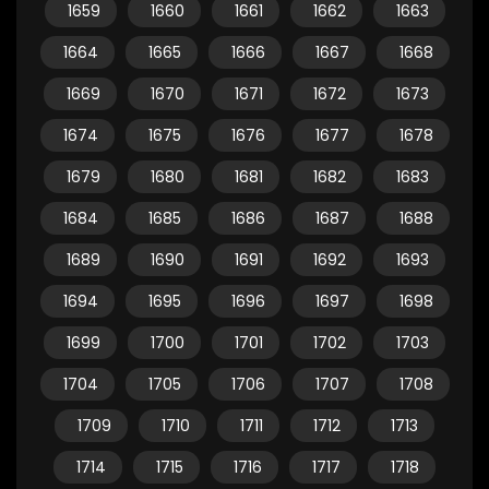
1659
1660
1661
1662
1663
1664
1665
1666
1667
1668
1669
1670
1671
1672
1673
1674
1675
1676
1677
1678
1679
1680
1681
1682
1683
1684
1685
1686
1687
1688
1689
1690
1691
1692
1693
1694
1695
1696
1697
1698
1699
1700
1701
1702
1703
1704
1705
1706
1707
1708
1709
1710
1711
1712
1713
1714
1715
1716
1717
1718