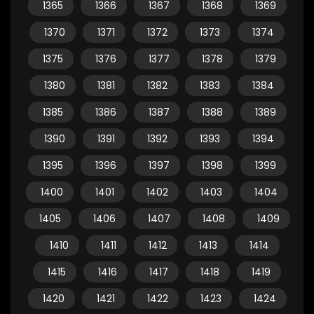
1365
1366
1367
1368
1369
1370
1371
1372
1373
1374
1375
1376
1377
1378
1379
1380
1381
1382
1383
1384
1385
1386
1387
1388
1389
1390
1391
1392
1393
1394
1395
1396
1397
1398
1399
1400
1401
1402
1403
1404
1405
1406
1407
1408
1409
1410
1411
1412
1413
1414
1415
1416
1417
1418
1419
1420
1421
1422
1423
1424