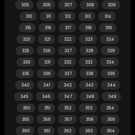
305
306
307
308
309
310
311
312
313
314
315
316
317
318
319
320
321
322
323
324
325
326
327
328
329
330
331
332
333
334
335
336
337
338
339
340
341
342
343
344
345
346
347
348
349
350
351
352
353
354
355
356
357
358
359
360
361
362
363
364