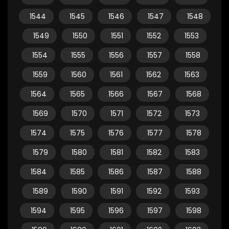
1544
1545
1546
1547
1548
1549
1550
1551
1552
1553
1554
1555
1556
1557
1558
1559
1560
1561
1562
1563
1564
1565
1566
1567
1568
1569
1570
1571
1572
1573
1574
1575
1576
1577
1578
1579
1580
1581
1582
1583
1584
1585
1586
1587
1588
1589
1590
1591
1592
1593
1594
1595
1596
1597
1598