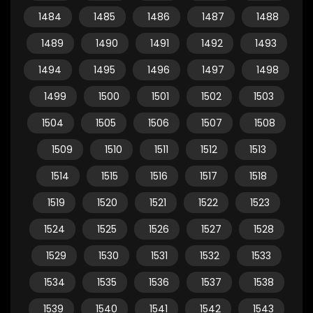
1484
1485
1486
1487
1488
1489
1490
1491
1492
1493
1494
1495
1496
1497
1498
1499
1500
1501
1502
1503
1504
1505
1506
1507
1508
1509
1510
1511
1512
1513
1514
1515
1516
1517
1518
1519
1520
1521
1522
1523
1524
1525
1526
1527
1528
1529
1530
1531
1532
1533
1534
1535
1536
1537
1538
1539
1540
1541
1542
1543