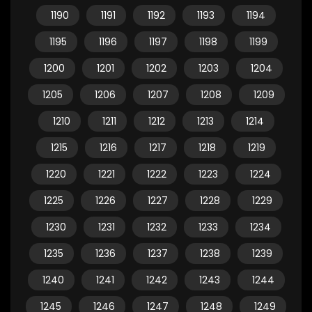
1190
1191
1192
1193
1194
1195
1196
1197
1198
1199
1200
1201
1202
1203
1204
1205
1206
1207
1208
1209
1210
1211
1212
1213
1214
1215
1216
1217
1218
1219
1220
1221
1222
1223
1224
1225
1226
1227
1228
1229
1230
1231
1232
1233
1234
1235
1236
1237
1238
1239
1240
1241
1242
1243
1244
1245
1246
1247
1248
1249