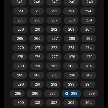
245
246
247
248
249
250
251
252
253
254
255
256
257
258
259
260
261
262
263
264
265
266
267
268
269
270
271
272
273
274
275
276
277
278
279
280
281
282
283
284
285
286
287
288
289
290
291
292
293
294
295
296
297
298
299
300
301
302
303
304