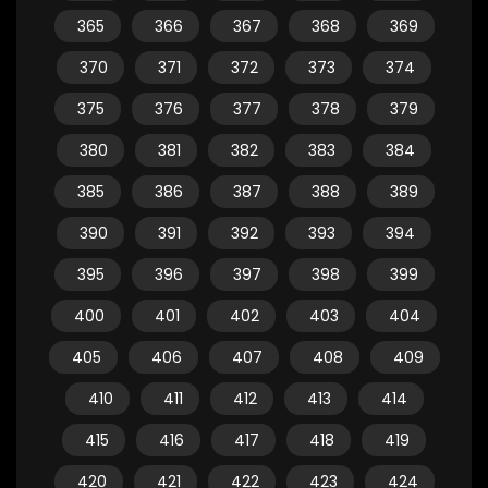
365
366
367
368
369
370
371
372
373
374
375
376
377
378
379
380
381
382
383
384
385
386
387
388
389
390
391
392
393
394
395
396
397
398
399
400
401
402
403
404
405
406
407
408
409
410
411
412
413
414
415
416
417
418
419
420
421
422
423
424