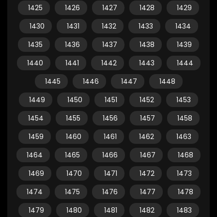
1425
1426
1427
1428
1429
1430
1431
1432
1433
1434
1435
1436
1437
1438
1439
1440
1441
1442
1443
1444
1445
1446
1447
1448
1449
1450
1451
1452
1453
1454
1455
1456
1457
1458
1459
1460
1461
1462
1463
1464
1465
1466
1467
1468
1469
1470
1471
1472
1473
1474
1475
1476
1477
1478
1479
1480
1481
1482
1483