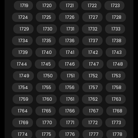
1719
1720
1721
1722
1723
1724
1725
1726
1727
1728
1729
1730
1731
1732
1733
1734
1735
1736
1737
1738
1739
1740
1741
1742
1743
1744
1745
1746
1747
1748
1749
1750
1751
1752
1753
1754
1755
1756
1757
1758
1759
1760
1761
1762
1763
1764
1765
1766
1767
1768
1769
1770
1771
1772
1773
1774
1775
1776
1777
1778