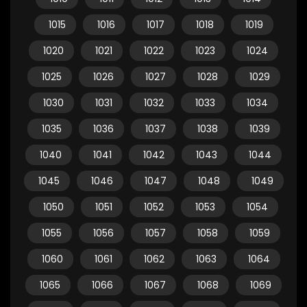
1015
1016
1017
1018
1019
1020
1021
1022
1023
1024
1025
1026
1027
1028
1029
1030
1031
1032
1033
1034
1035
1036
1037
1038
1039
1040
1041
1042
1043
1044
1045
1046
1047
1048
1049
1050
1051
1052
1053
1054
1055
1056
1057
1058
1059
1060
1061
1062
1063
1064
1065
1066
1067
1068
1069