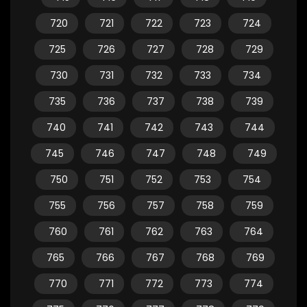
720
721
722
723
724
725
726
727
728
729
730
731
732
733
734
735
736
737
738
739
740
741
742
743
744
745
746
747
748
749
750
751
752
753
754
755
756
757
758
759
760
761
762
763
764
765
766
767
768
769
770
771
772
773
774