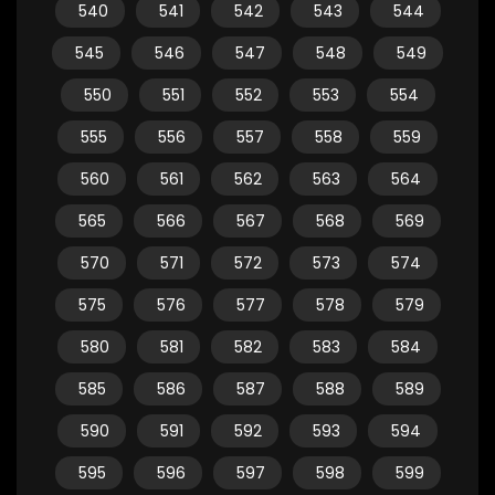
540
541
542
543
544
545
546
547
548
549
550
551
552
553
554
555
556
557
558
559
560
561
562
563
564
565
566
567
568
569
570
571
572
573
574
575
576
577
578
579
580
581
582
583
584
585
586
587
588
589
590
591
592
593
594
595
596
597
598
599