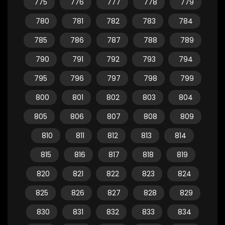
775
776
777
778
779
780
781
782
783
784
785
786
787
788
789
790
791
792
793
794
795
796
797
798
799
800
801
802
803
804
805
806
807
808
809
810
811
812
813
814
815
816
817
818
819
820
821
822
823
824
825
826
827
828
829
830
831
832
833
834