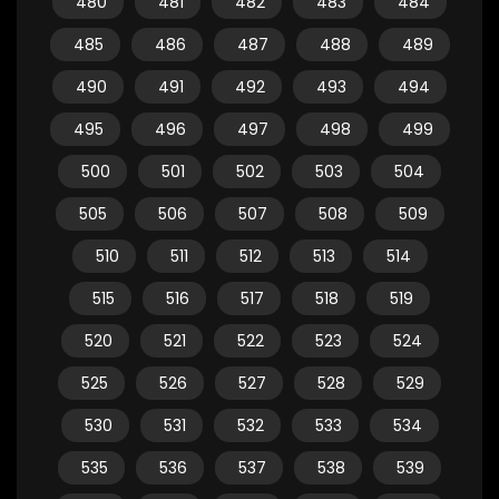
480
481
482
483
484
485
486
487
488
489
490
491
492
493
494
495
496
497
498
499
500
501
502
503
504
505
506
507
508
509
510
511
512
513
514
515
516
517
518
519
520
521
522
523
524
525
526
527
528
529
530
531
532
533
534
535
536
537
538
539