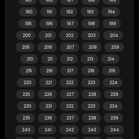
185
186
187
188
189
190
191
192
193
194
195
196
197
198
199
200
201
202
203
204
205
206
207
208
209
210
211
212
213
214
215
216
217
218
219
220
221
222
223
224
225
226
227
228
229
230
231
232
233
234
235
236
237
238
239
240
241
242
243
244