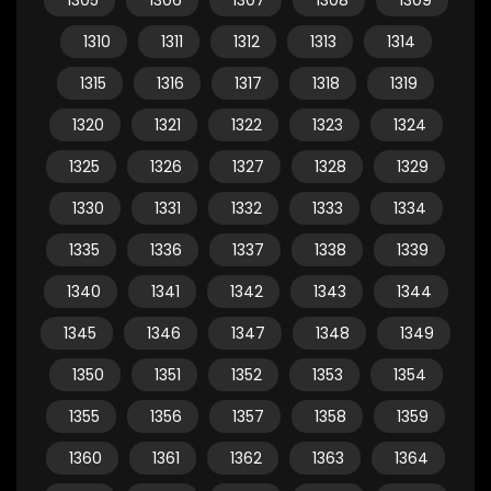
1305
1306
1307
1308
1309
1310
1311
1312
1313
1314
1315
1316
1317
1318
1319
1320
1321
1322
1323
1324
1325
1326
1327
1328
1329
1330
1331
1332
1333
1334
1335
1336
1337
1338
1339
1340
1341
1342
1343
1344
1345
1346
1347
1348
1349
1350
1351
1352
1353
1354
1355
1356
1357
1358
1359
1360
1361
1362
1363
1364