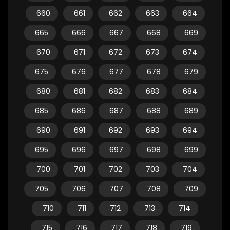
660
661
662
663
664
665
666
667
668
669
670
671
672
673
674
675
676
677
678
679
680
681
682
683
684
685
686
687
688
689
690
691
692
693
694
695
696
697
698
699
700
701
702
703
704
705
706
707
708
709
710
711
712
713
714
715
716
717
718
719