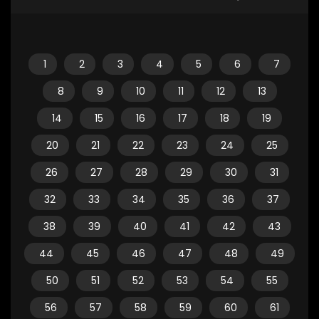
1
2
3
4
5
6
7
8
9
10
11
12
13
14
15
16
17
18
19
20
21
22
23
24
25
26
27
28
29
30
31
32
33
34
35
36
37
38
39
40
41
42
43
44
45
46
47
48
49
50
51
52
53
54
55
56
57
58
59
60
61