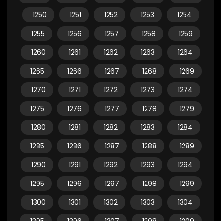
1250
1251
1252
1253
1254
1255
1256
1257
1258
1259
1260
1261
1262
1263
1264
1265
1266
1267
1268
1269
1270
1271
1272
1273
1274
1275
1276
1277
1278
1279
1280
1281
1282
1283
1284
1285
1286
1287
1288
1289
1290
1291
1292
1293
1294
1295
1296
1297
1298
1299
1300
1301
1302
1303
1304