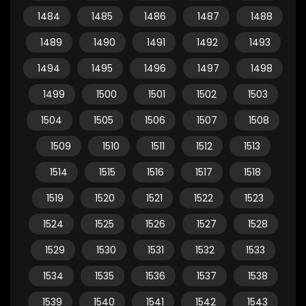
1484
1485
1486
1487
1488
1489
1490
1491
1492
1493
1494
1495
1496
1497
1498
1499
1500
1501
1502
1503
1504
1505
1506
1507
1508
1509
1510
1511
1512
1513
1514
1515
1516
1517
1518
1519
1520
1521
1522
1523
1524
1525
1526
1527
1528
1529
1530
1531
1532
1533
1534
1535
1536
1537
1538
1539
1540
1541
1542
1543