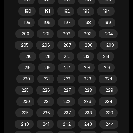
185
186
187
188
189
190
191
192
193
194
195
196
197
198
199
200
201
202
203
204
205
206
207
208
209
210
211
212
213
214
215
216
217
218
219
220
221
222
223
224
225
226
227
228
229
230
231
232
233
234
235
236
237
238
239
240
241
242
243
244