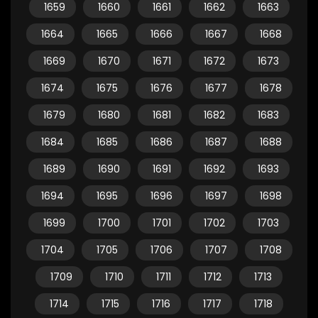
1659
1660
1661
1662
1663
1664
1665
1666
1667
1668
1669
1670
1671
1672
1673
1674
1675
1676
1677
1678
1679
1680
1681
1682
1683
1684
1685
1686
1687
1688
1689
1690
1691
1692
1693
1694
1695
1696
1697
1698
1699
1700
1701
1702
1703
1704
1705
1706
1707
1708
1709
1710
1711
1712
1713
1714
1715
1716
1717
1718