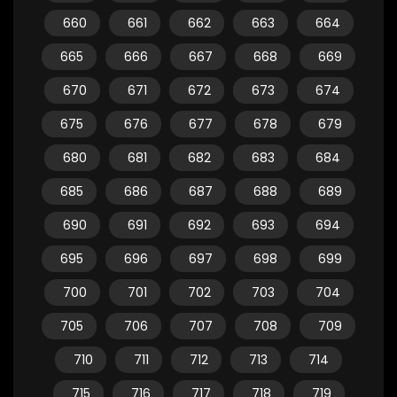
660
661
662
663
664
665
666
667
668
669
670
671
672
673
674
675
676
677
678
679
680
681
682
683
684
685
686
687
688
689
690
691
692
693
694
695
696
697
698
699
700
701
702
703
704
705
706
707
708
709
710
711
712
713
714
715
716
717
718
719