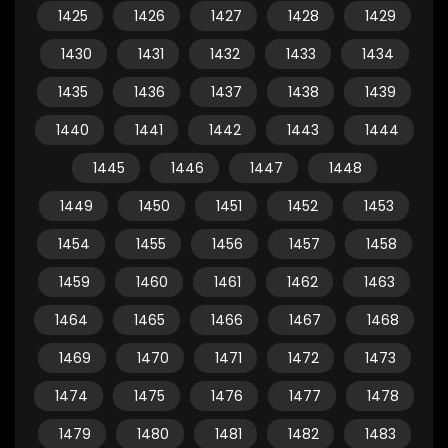
1425
1426
1427
1428
1429
1430
1431
1432
1433
1434
1435
1436
1437
1438
1439
1440
1441
1442
1443
1444
1445
1446
1447
1448
1449
1450
1451
1452
1453
1454
1455
1456
1457
1458
1459
1460
1461
1462
1463
1464
1465
1466
1467
1468
1469
1470
1471
1472
1473
1474
1475
1476
1477
1478
1479
1480
1481
1482
1483