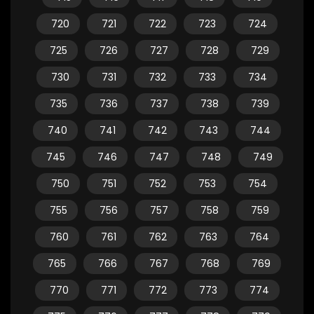
720
721
722
723
724
725
726
727
728
729
730
731
732
733
734
735
736
737
738
739
740
741
742
743
744
745
746
747
748
749
750
751
752
753
754
755
756
757
758
759
760
761
762
763
764
765
766
767
768
769
770
771
772
773
774