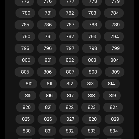
775
776
777
778
779
780
781
782
783
784
785
786
787
788
789
790
791
792
793
794
795
796
797
798
799
800
801
802
803
804
805
806
807
808
809
810
811
812
813
814
815
816
817
818
819
820
821
822
823
824
825
826
827
828
829
830
831
832
833
834