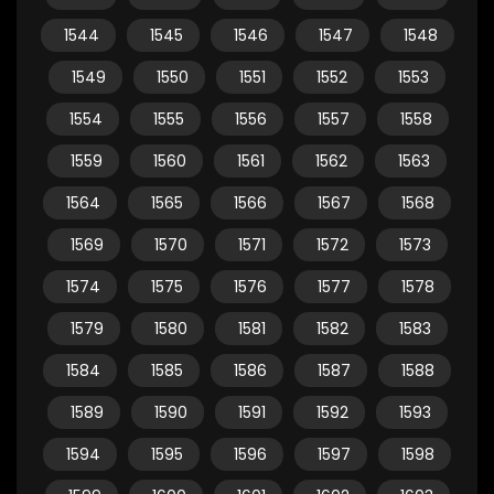
1544
1545
1546
1547
1548
1549
1550
1551
1552
1553
1554
1555
1556
1557
1558
1559
1560
1561
1562
1563
1564
1565
1566
1567
1568
1569
1570
1571
1572
1573
1574
1575
1576
1577
1578
1579
1580
1581
1582
1583
1584
1585
1586
1587
1588
1589
1590
1591
1592
1593
1594
1595
1596
1597
1598