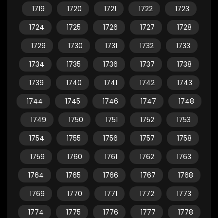
1719
1720
1721
1722
1723
1724
1725
1726
1727
1728
1729
1730
1731
1732
1733
1734
1735
1736
1737
1738
1739
1740
1741
1742
1743
1744
1745
1746
1747
1748
1749
1750
1751
1752
1753
1754
1755
1756
1757
1758
1759
1760
1761
1762
1763
1764
1765
1766
1767
1768
1769
1770
1771
1772
1773
1774
1775
1776
1777
1778