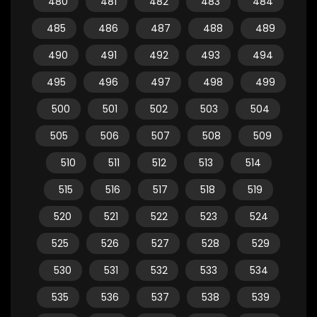
480
481
482
483
484
485
486
487
488
489
490
491
492
493
494
495
496
497
498
499
500
501
502
503
504
505
506
507
508
509
510
511
512
513
514
515
516
517
518
519
520
521
522
523
524
525
526
527
528
529
530
531
532
533
534
535
536
537
538
539