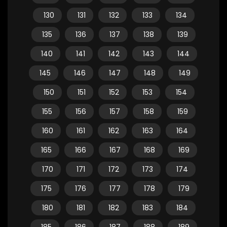
130
131
132
133
134
135
136
137
138
139
140
141
142
143
144
145
146
147
148
149
150
151
152
153
154
155
156
157
158
159
160
161
162
163
164
165
166
167
168
169
170
171
172
173
174
175
176
177
178
179
180
181
182
183
184