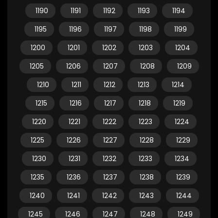
1190
1191
1192
1193
1194
1195
1196
1197
1198
1199
1200
1201
1202
1203
1204
1205
1206
1207
1208
1209
1210
1211
1212
1213
1214
1215
1216
1217
1218
1219
1220
1221
1222
1223
1224
1225
1226
1227
1228
1229
1230
1231
1232
1233
1234
1235
1236
1237
1238
1239
1240
1241
1242
1243
1244
1245
1246
1247
1248
1249