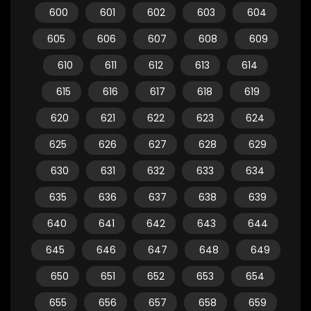
600
601
602
603
604
605
606
607
608
609
610
611
612
613
614
615
616
617
618
619
620
621
622
623
624
625
626
627
628
629
630
631
632
633
634
635
636
637
638
639
640
641
642
643
644
645
646
647
648
649
650
651
652
653
654
655
656
657
658
659