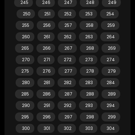
245
246
247
248
249
250
251
252
253
254
255
256
257
258
259
260
261
262
263
264
265
266
267
268
269
270
271
272
273
274
275
276
277
278
279
280
281
282
283
284
285
286
287
288
289
290
291
292
293
294
295
296
297
298
299
300
301
302
303
304