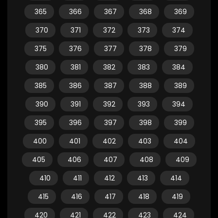
365
366
367
368
369
370
371
372
373
374
375
376
377
378
379
380
381
382
383
384
385
386
387
388
389
390
391
392
393
394
395
396
397
398
399
400
401
402
403
404
405
406
407
408
409
410
411
412
413
414
415
416
417
418
419
420
421
422
423
424