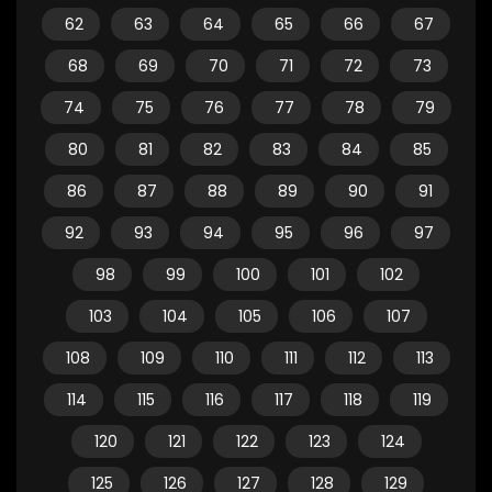
62
63
64
65
66
67
68
69
70
71
72
73
74
75
76
77
78
79
80
81
82
83
84
85
86
87
88
89
90
91
92
93
94
95
96
97
98
99
100
101
102
103
104
105
106
107
108
109
110
111
112
113
114
115
116
117
118
119
120
121
122
123
124
125
126
127
128
129