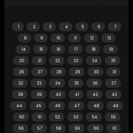
1
2
3
4
5
6
7
8
9
10
11
12
13
14
15
16
17
18
19
20
21
22
23
24
25
26
27
28
29
30
31
32
33
34
35
36
37
38
39
40
41
42
43
44
45
46
47
48
49
50
51
52
53
54
55
56
57
58
59
60
61