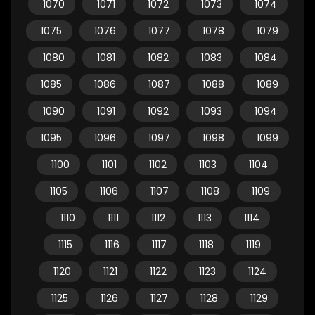
1070
1071
1072
1073
1074
1075
1076
1077
1078
1079
1080
1081
1082
1083
1084
1085
1086
1087
1088
1089
1090
1091
1092
1093
1094
1095
1096
1097
1098
1099
1100
1101
1102
1103
1104
1105
1106
1107
1108
1109
1110
1111
1112
1113
1114
1115
1116
1117
1118
1119
1120
1121
1122
1123
1124
1125
1126
1127
1128
1129