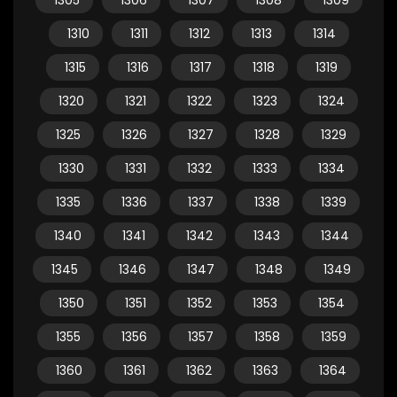
1305
1306
1307
1308
1309
1310
1311
1312
1313
1314
1315
1316
1317
1318
1319
1320
1321
1322
1323
1324
1325
1326
1327
1328
1329
1330
1331
1332
1333
1334
1335
1336
1337
1338
1339
1340
1341
1342
1343
1344
1345
1346
1347
1348
1349
1350
1351
1352
1353
1354
1355
1356
1357
1358
1359
1360
1361
1362
1363
1364