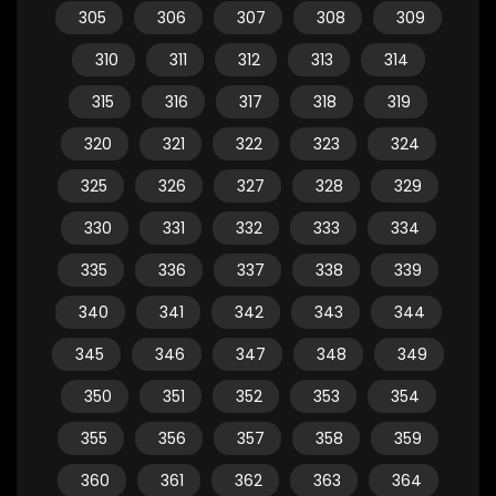
305
306
307
308
309
310
311
312
313
314
315
316
317
318
319
320
321
322
323
324
325
326
327
328
329
330
331
332
333
334
335
336
337
338
339
340
341
342
343
344
345
346
347
348
349
350
351
352
353
354
355
356
357
358
359
360
361
362
363
364