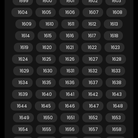
1599
1600
1601
1602
1603
1604
1605
1606
1607
1608
1609
1610
1611
1612
1613
1614
1615
1616
1617
1618
1619
1620
1621
1622
1623
1624
1625
1626
1627
1628
1629
1630
1631
1632
1633
1634
1635
1636
1637
1638
1639
1640
1641
1642
1643
1644
1645
1646
1647
1648
1649
1650
1651
1652
1653
1654
1655
1656
1657
1658