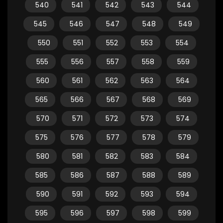
540
541
542
543
544
545
546
547
548
549
550
551
552
553
554
555
556
557
558
559
560
561
562
563
564
565
566
567
568
569
570
571
572
573
574
575
576
577
578
579
580
581
582
583
584
585
586
587
588
589
590
591
592
593
594
595
596
597
598
599