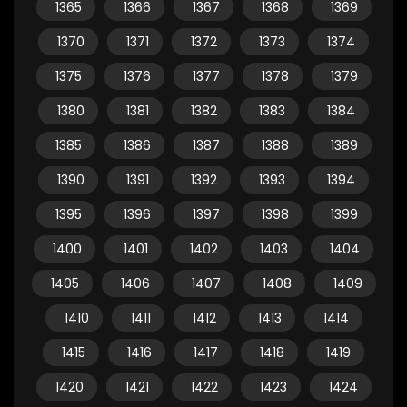
1365
1366
1367
1368
1369
1370
1371
1372
1373
1374
1375
1376
1377
1378
1379
1380
1381
1382
1383
1384
1385
1386
1387
1388
1389
1390
1391
1392
1393
1394
1395
1396
1397
1398
1399
1400
1401
1402
1403
1404
1405
1406
1407
1408
1409
1410
1411
1412
1413
1414
1415
1416
1417
1418
1419
1420
1421
1422
1423
1424