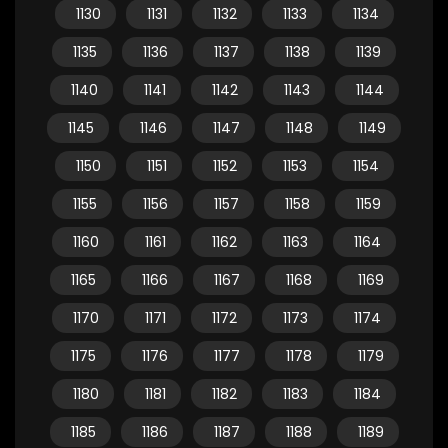
1130
1131
1132
1133
1134
1135
1136
1137
1138
1139
1140
1141
1142
1143
1144
1145
1146
1147
1148
1149
1150
1151
1152
1153
1154
1155
1156
1157
1158
1159
1160
1161
1162
1163
1164
1165
1166
1167
1168
1169
1170
1171
1172
1173
1174
1175
1176
1177
1178
1179
1180
1181
1182
1183
1184
1185
1186
1187
1188
1189