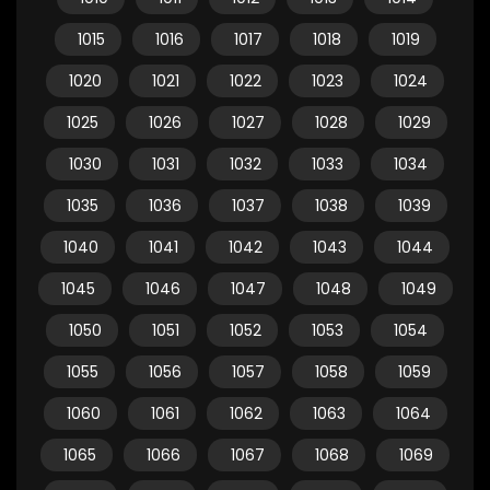
1015
1016
1017
1018
1019
1020
1021
1022
1023
1024
1025
1026
1027
1028
1029
1030
1031
1032
1033
1034
1035
1036
1037
1038
1039
1040
1041
1042
1043
1044
1045
1046
1047
1048
1049
1050
1051
1052
1053
1054
1055
1056
1057
1058
1059
1060
1061
1062
1063
1064
1065
1066
1067
1068
1069