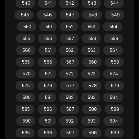
540
541
542
543
544
545
546
547
548
549
550
551
552
553
554
555
556
557
558
559
560
561
562
563
564
565
566
567
568
569
570
571
572
573
574
575
576
577
578
579
580
581
582
583
584
585
586
587
588
589
590
591
592
593
594
595
596
597
598
599