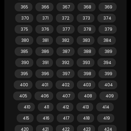
365
366
367
368
369
370
371
372
373
374
375
376
377
378
379
380
381
382
383
384
385
386
387
388
389
390
391
392
393
394
395
396
397
398
399
400
401
402
403
404
405
406
407
408
409
410
411
412
413
414
415
416
417
418
419
420
421
422
423
424