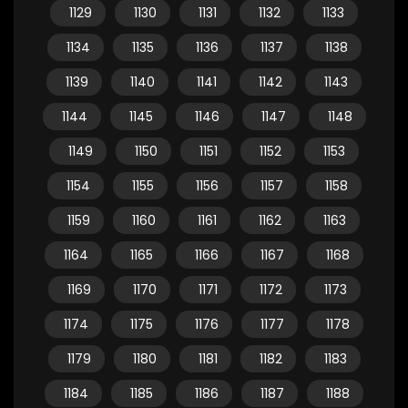
1129
1130
1131
1132
1133
1134
1135
1136
1137
1138
1139
1140
1141
1142
1143
1144
1145
1146
1147
1148
1149
1150
1151
1152
1153
1154
1155
1156
1157
1158
1159
1160
1161
1162
1163
1164
1165
1166
1167
1168
1169
1170
1171
1172
1173
1174
1175
1176
1177
1178
1179
1180
1181
1182
1183
1184
1185
1186
1187
1188