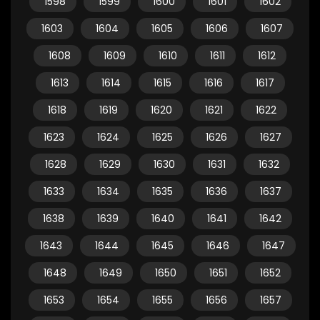
1598
1599
1600
1601
1602
1603
1604
1605
1606
1607
1608
1609
1610
1611
1612
1613
1614
1615
1616
1617
1618
1619
1620
1621
1622
1623
1624
1625
1626
1627
1628
1629
1630
1631
1632
1633
1634
1635
1636
1637
1638
1639
1640
1641
1642
1643
1644
1645
1646
1647
1648
1649
1650
1651
1652
1653
1654
1655
1656
1657