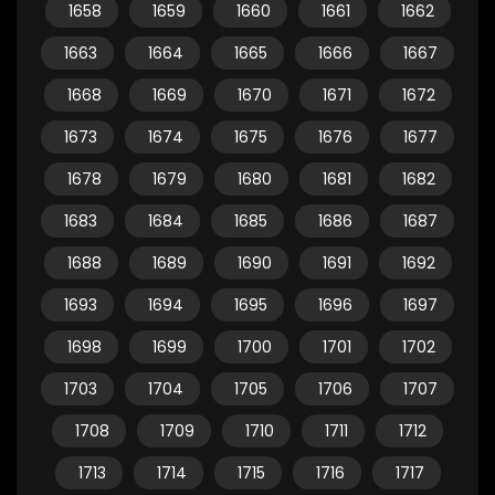
1658
1659
1660
1661
1662
1663
1664
1665
1666
1667
1668
1669
1670
1671
1672
1673
1674
1675
1676
1677
1678
1679
1680
1681
1682
1683
1684
1685
1686
1687
1688
1689
1690
1691
1692
1693
1694
1695
1696
1697
1698
1699
1700
1701
1702
1703
1704
1705
1706
1707
1708
1709
1710
1711
1712
1713
1714
1715
1716
1717