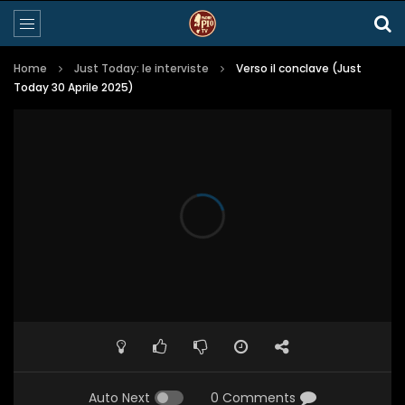
Home
Just Today: le interviste
Verso il conclave (Just
Today 30 Aprile 2025)
Auto Next
0 Comments