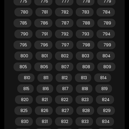
775
776
777
778
779
780
781
782
783
784
785
786
787
788
789
790
791
792
793
794
795
796
797
798
799
800
801
802
803
804
805
806
807
808
809
810
811
812
813
814
815
816
817
818
819
820
821
822
823
824
825
826
827
828
829
830
831
832
833
834