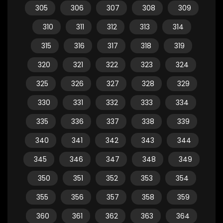
305
306
307
308
309
310
311
312
313
314
315
316
317
318
319
320
321
322
323
324
325
326
327
328
329
330
331
332
333
334
335
336
337
338
339
340
341
342
343
344
345
346
347
348
349
350
351
352
353
354
355
356
357
358
359
360
361
362
363
364