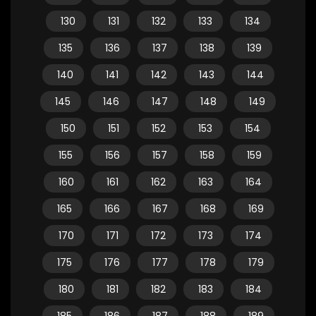
130
131
132
133
134
135
136
137
138
139
140
141
142
143
144
145
146
147
148
149
150
151
152
153
154
155
156
157
158
159
160
161
162
163
164
165
166
167
168
169
170
171
172
173
174
175
176
177
178
179
180
181
182
183
184