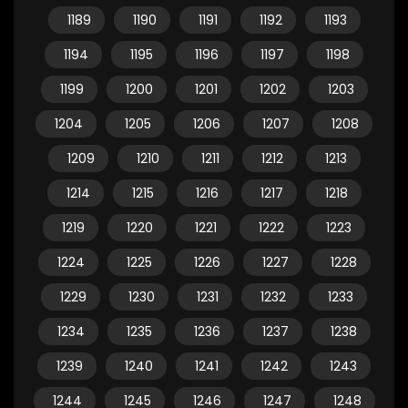
1189
1190
1191
1192
1193
1194
1195
1196
1197
1198
1199
1200
1201
1202
1203
1204
1205
1206
1207
1208
1209
1210
1211
1212
1213
1214
1215
1216
1217
1218
1219
1220
1221
1222
1223
1224
1225
1226
1227
1228
1229
1230
1231
1232
1233
1234
1235
1236
1237
1238
1239
1240
1241
1242
1243
1244
1245
1246
1247
1248