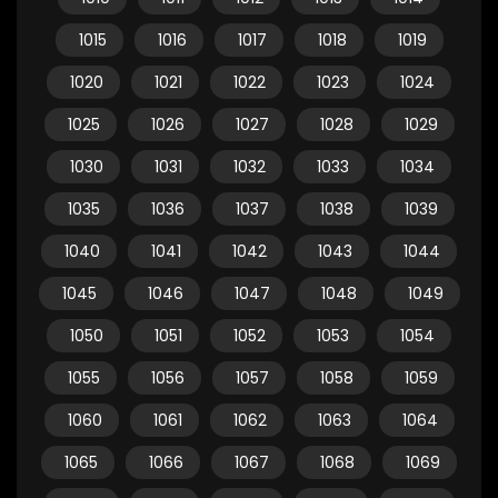
1015
1016
1017
1018
1019
1020
1021
1022
1023
1024
1025
1026
1027
1028
1029
1030
1031
1032
1033
1034
1035
1036
1037
1038
1039
1040
1041
1042
1043
1044
1045
1046
1047
1048
1049
1050
1051
1052
1053
1054
1055
1056
1057
1058
1059
1060
1061
1062
1063
1064
1065
1066
1067
1068
1069