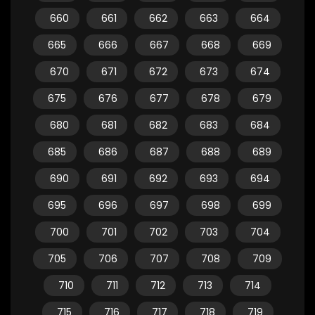
660
661
662
663
664
665
666
667
668
669
670
671
672
673
674
675
676
677
678
679
680
681
682
683
684
685
686
687
688
689
690
691
692
693
694
695
696
697
698
699
700
701
702
703
704
705
706
707
708
709
710
711
712
713
714
715
716
717
718
719