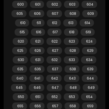
600
601
602
603
604
605
606
607
608
609
610
611
612
613
614
615
616
617
618
619
620
621
622
623
624
625
626
627
628
629
630
631
632
633
634
635
636
637
638
639
640
641
642
643
644
645
646
647
648
649
650
651
652
653
654
655
656
657
658
659