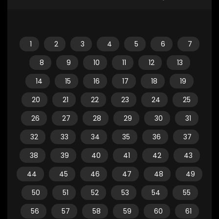
1
2
3
4
5
6
7
8
9
10
11
12
13
14
15
16
17
18
19
20
21
22
23
24
25
26
27
28
29
30
31
32
33
34
35
36
37
38
39
40
41
42
43
44
45
46
47
48
49
50
51
52
53
54
55
56
57
58
59
60
61