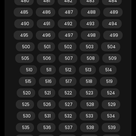
480
481
482
483
484
485
486
487
488
489
490
491
492
493
494
495
496
497
498
499
500
501
502
503
504
505
506
507
508
509
510
511
512
513
514
515
516
517
518
519
520
521
522
523
524
525
526
527
528
529
530
531
532
533
534
535
536
537
538
539