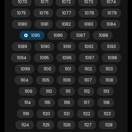
1070
1071
1072
1073
1074
1075
1076
1077
1078
1079
1080
1081
1082
1083
1084
1085
1086
1087
1088
1089
1090
1091
1092
1093
1094
1095
1096
1097
1098
1099
1100
1101
1102
1103
1104
1105
1106
1107
1108
1109
1110
1111
1112
1113
1114
1115
1116
1117
1118
1119
1120
1121
1122
1123
1124
1125
1126
1127
1128