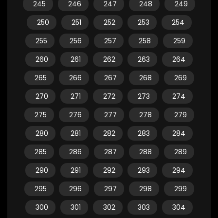
245
246
247
248
249
250
251
252
253
254
255
256
257
258
259
260
261
262
263
264
265
266
267
268
269
270
271
272
273
274
275
276
277
278
279
280
281
282
283
284
285
286
287
288
289
290
291
292
293
294
295
296
297
298
299
300
301
302
303
304