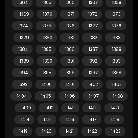
1364
1365
1366
1367
1368
1369
1370
1371
1372
1373
1374
1375
1376
1377
1378
1379
1380
1381
1382
1383
1384
1385
1386
1387
1388
1389
1390
1391
1392
1393
1394
1395
1396
1397
1398
1399
1400
1401
1402
1403
1404
1405
1406
1407
1408
1409
1410
1411
1412
1413
1414
1415
1416
1417
1418
1419
1420
1421
1422
1423