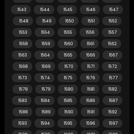
1543
1544
1545
1546
1547
1548
1549
1550
1551
1552
1553
1554
1555
1556
1557
1558
1559
1560
1561
1562
1563
1564
1565
1566
1567
1568
1569
1570
1571
1572
1573
1574
1575
1576
1577
1578
1579
1580
1581
1582
1583
1584
1585
1586
1587
1588
1589
1590
1591
1592
1593
1594
1595
1596
1597