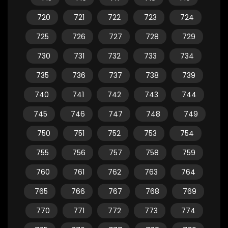
720
721
722
723
724
725
726
727
728
729
730
731
732
733
734
735
736
737
738
739
740
741
742
743
744
745
746
747
748
749
750
751
752
753
754
755
756
757
758
759
760
761
762
763
764
765
766
767
768
769
770
771
772
773
774