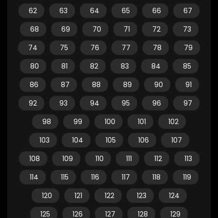
62
63
64
65
66
67
68
69
70
71
72
73
74
75
76
77
78
79
80
81
82
83
84
85
86
87
88
89
90
91
92
93
94
95
96
97
98
99
100
101
102
103
104
105
106
107
108
109
110
111
112
113
114
115
116
117
118
119
120
121
122
123
124
125
126
127
128
129