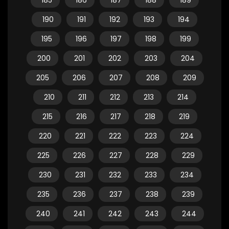
185
186
187
188
189
190
191
192
193
194
195
196
197
198
199
200
201
202
203
204
205
206
207
208
209
210
211
212
213
214
215
216
217
218
219
220
221
222
223
224
225
226
227
228
229
230
231
232
233
234
235
236
237
238
239
240
241
242
243
244