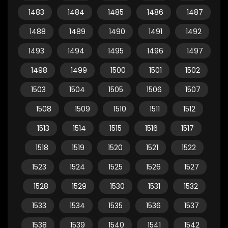
1483
1484
1485
1486
1487
1488
1489
1490
1491
1492
1493
1494
1495
1496
1497
1498
1499
1500
1501
1502
1503
1504
1505
1506
1507
1508
1509
1510
1511
1512
1513
1514
1515
1516
1517
1518
1519
1520
1521
1522
1523
1524
1525
1526
1527
1528
1529
1530
1531
1532
1533
1534
1535
1536
1537
1538
1539
1540
1541
1542