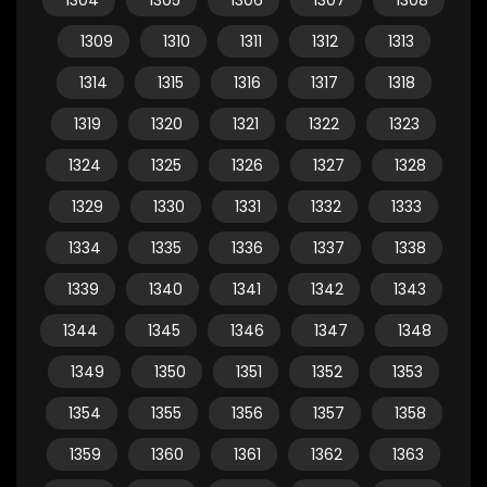
1304
1305
1306
1307
1308
1309
1310
1311
1312
1313
1314
1315
1316
1317
1318
1319
1320
1321
1322
1323
1324
1325
1326
1327
1328
1329
1330
1331
1332
1333
1334
1335
1336
1337
1338
1339
1340
1341
1342
1343
1344
1345
1346
1347
1348
1349
1350
1351
1352
1353
1354
1355
1356
1357
1358
1359
1360
1361
1362
1363