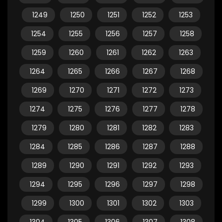
1249
1250
1251
1252
1253
1254
1255
1256
1257
1258
1259
1260
1261
1262
1263
1264
1265
1266
1267
1268
1269
1270
1271
1272
1273
1274
1275
1276
1277
1278
1279
1280
1281
1282
1283
1284
1285
1286
1287
1288
1289
1290
1291
1292
1293
1294
1295
1296
1297
1298
1299
1300
1301
1302
1303