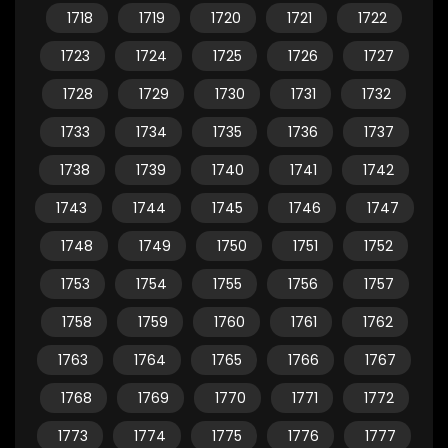
1718
1719
1720
1721
1722
1723
1724
1725
1726
1727
1728
1729
1730
1731
1732
1733
1734
1735
1736
1737
1738
1739
1740
1741
1742
1743
1744
1745
1746
1747
1748
1749
1750
1751
1752
1753
1754
1755
1756
1757
1758
1759
1760
1761
1762
1763
1764
1765
1766
1767
1768
1769
1770
1771
1772
1773
1774
1775
1776
1777