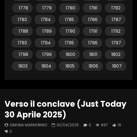
1778
1779
1780
1781
1782
1783
1784
1785
1786
1787
1788
1789
1790
1791
1792
1793
1794
1795
1796
1797
1798
1799
1800
1801
1802
1803
1804
1805
1806
1807
Verso il conclave (Just Today
30 Aprile 2025)
SIMONA MARMORINO
30/04/2025
0
897
19
0