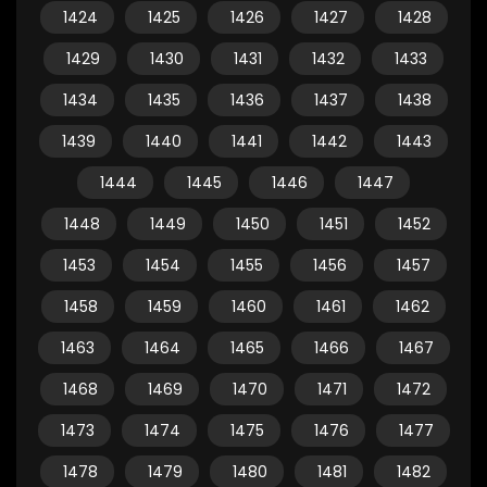
1424
1425
1426
1427
1428
1429
1430
1431
1432
1433
1434
1435
1436
1437
1438
1439
1440
1441
1442
1443
1444
1445
1446
1447
1448
1449
1450
1451
1452
1453
1454
1455
1456
1457
1458
1459
1460
1461
1462
1463
1464
1465
1466
1467
1468
1469
1470
1471
1472
1473
1474
1475
1476
1477
1478
1479
1480
1481
1482