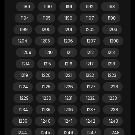
1189
1190
1191
1192
1193
1194
1195
1196
1197
1198
1199
1200
1201
1202
1203
1204
1205
1206
1207
1208
1209
1210
1211
1212
1213
1214
1215
1216
1217
1218
1219
1220
1221
1222
1223
1224
1225
1226
1227
1228
1229
1230
1231
1232
1233
1234
1235
1236
1237
1238
1239
1240
1241
1242
1243
1244
1245
1246
1247
1248