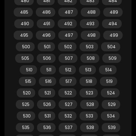
480
481
482
483
484
485
486
487
488
489
490
491
492
493
494
495
496
497
498
499
500
501
502
503
504
505
506
507
508
509
510
511
512
513
514
515
516
517
518
519
520
521
522
523
524
525
526
527
528
529
530
531
532
533
534
535
536
537
538
539