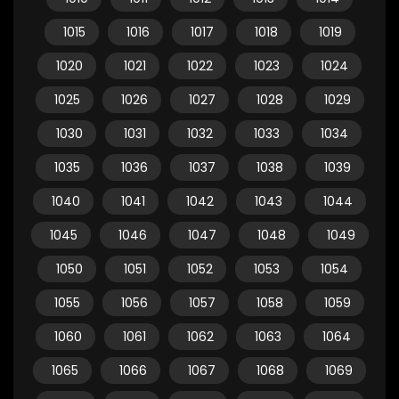
1015
1016
1017
1018
1019
1020
1021
1022
1023
1024
1025
1026
1027
1028
1029
1030
1031
1032
1033
1034
1035
1036
1037
1038
1039
1040
1041
1042
1043
1044
1045
1046
1047
1048
1049
1050
1051
1052
1053
1054
1055
1056
1057
1058
1059
1060
1061
1062
1063
1064
1065
1066
1067
1068
1069