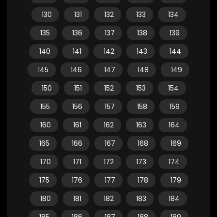
130
131
132
133
134
135
136
137
138
139
140
141
142
143
144
145
146
147
148
149
150
151
152
153
154
155
156
157
158
159
160
161
162
163
164
165
166
167
168
169
170
171
172
173
174
175
176
177
178
179
180
181
182
183
184