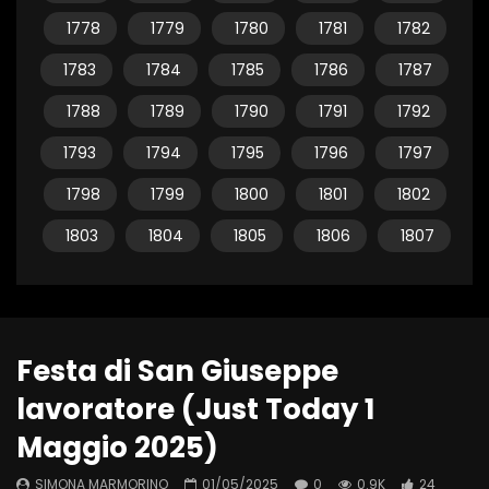
1778
1779
1780
1781
1782
1783
1784
1785
1786
1787
1788
1789
1790
1791
1792
1793
1794
1795
1796
1797
1798
1799
1800
1801
1802
1803
1804
1805
1806
1807
Festa di San Giuseppe
lavoratore (Just Today 1
Maggio 2025)
SIMONA MARMORINO
01/05/2025
0
0.9K
24