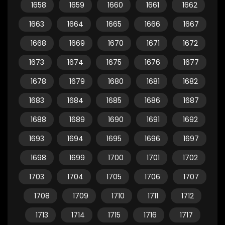
1658
1659
1660
1661
1662
1663
1664
1665
1666
1667
1668
1669
1670
1671
1672
1673
1674
1675
1676
1677
1678
1679
1680
1681
1682
1683
1684
1685
1686
1687
1688
1689
1690
1691
1692
1693
1694
1695
1696
1697
1698
1699
1700
1701
1702
1703
1704
1705
1706
1707
1708
1709
1710
1711
1712
1713
1714
1715
1716
1717