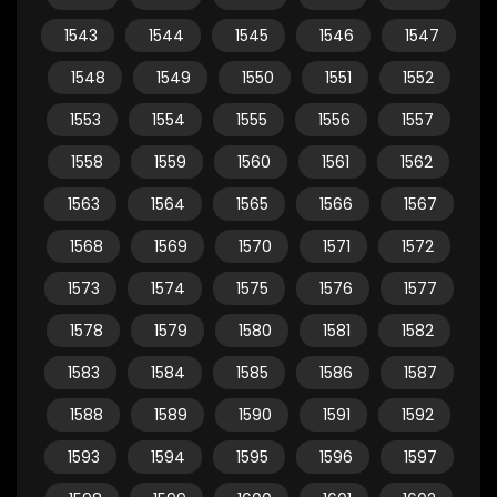
1543
1544
1545
1546
1547
1548
1549
1550
1551
1552
1553
1554
1555
1556
1557
1558
1559
1560
1561
1562
1563
1564
1565
1566
1567
1568
1569
1570
1571
1572
1573
1574
1575
1576
1577
1578
1579
1580
1581
1582
1583
1584
1585
1586
1587
1588
1589
1590
1591
1592
1593
1594
1595
1596
1597