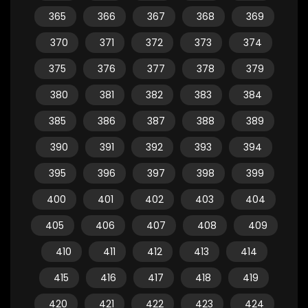
365
366
367
368
369
370
371
372
373
374
375
376
377
378
379
380
381
382
383
384
385
386
387
388
389
390
391
392
393
394
395
396
397
398
399
400
401
402
403
404
405
406
407
408
409
410
411
412
413
414
415
416
417
418
419
420
421
422
423
424