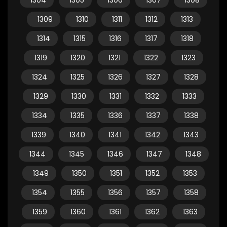
1304
1305
1306
1307
1308
1309
1310
1311
1312
1313
1314
1315
1316
1317
1318
1319
1320
1321
1322
1323
1324
1325
1326
1327
1328
1329
1330
1331
1332
1333
1334
1335
1336
1337
1338
1339
1340
1341
1342
1343
1344
1345
1346
1347
1348
1349
1350
1351
1352
1353
1354
1355
1356
1357
1358
1359
1360
1361
1362
1363