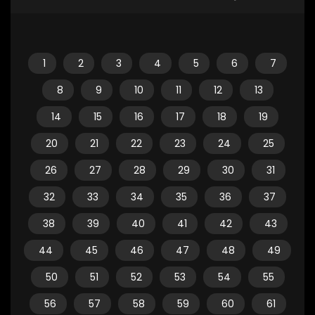
1
2
3
4
5
6
7
8
9
10
11
12
13
14
15
16
17
18
19
20
21
22
23
24
25
26
27
28
29
30
31
32
33
34
35
36
37
38
39
40
41
42
43
44
45
46
47
48
49
50
51
52
53
54
55
56
57
58
59
60
61