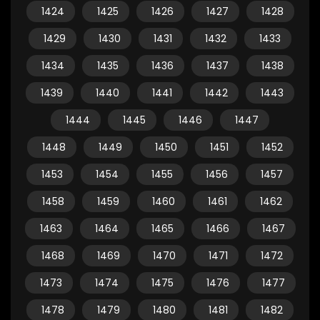
1424
1425
1426
1427
1428
1429
1430
1431
1432
1433
1434
1435
1436
1437
1438
1439
1440
1441
1442
1443
1444
1445
1446
1447
1448
1449
1450
1451
1452
1453
1454
1455
1456
1457
1458
1459
1460
1461
1462
1463
1464
1465
1466
1467
1468
1469
1470
1471
1472
1473
1474
1475
1476
1477
1478
1479
1480
1481
1482