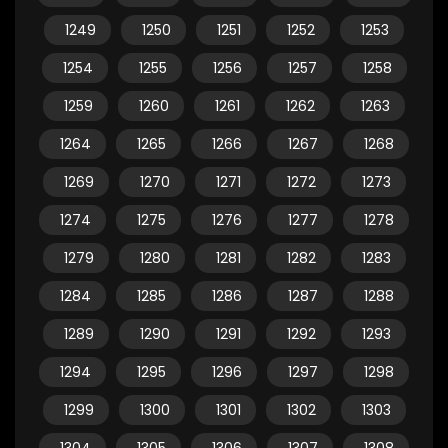
1249
1250
1251
1252
1253
1254
1255
1256
1257
1258
1259
1260
1261
1262
1263
1264
1265
1266
1267
1268
1269
1270
1271
1272
1273
1274
1275
1276
1277
1278
1279
1280
1281
1282
1283
1284
1285
1286
1287
1288
1289
1290
1291
1292
1293
1294
1295
1296
1297
1298
1299
1300
1301
1302
1303