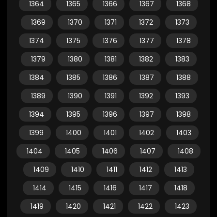
1364
1365
1366
1367
1368
1369
1370
1371
1372
1373
1374
1375
1376
1377
1378
1379
1380
1381
1382
1383
1384
1385
1386
1387
1388
1389
1390
1391
1392
1393
1394
1395
1396
1397
1398
1399
1400
1401
1402
1403
1404
1405
1406
1407
1408
1409
1410
1411
1412
1413
1414
1415
1416
1417
1418
1419
1420
1421
1422
1423