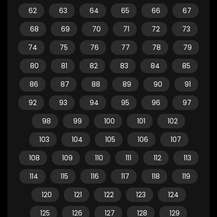
62
63
64
65
66
67
68
69
70
71
72
73
74
75
76
77
78
79
80
81
82
83
84
85
86
87
88
89
90
91
92
93
94
95
96
97
98
99
100
101
102
103
104
105
106
107
108
109
110
111
112
113
114
115
116
117
118
119
120
121
122
123
124
125
126
127
128
129