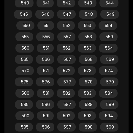
540
541
542
543
544
545
546
547
548
549
550
551
552
553
554
555
556
557
558
559
560
561
562
563
564
565
566
567
568
569
570
571
572
573
574
575
576
577
578
579
580
581
582
583
584
585
586
587
588
589
590
591
592
593
594
595
596
597
598
599