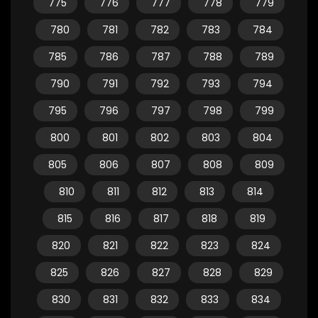
775
776
777
778
779
780
781
782
783
784
785
786
787
788
789
790
791
792
793
794
795
796
797
798
799
800
801
802
803
804
805
806
807
808
809
810
811
812
813
814
815
816
817
818
819
820
821
822
823
824
825
826
827
828
829
830
831
832
833
834