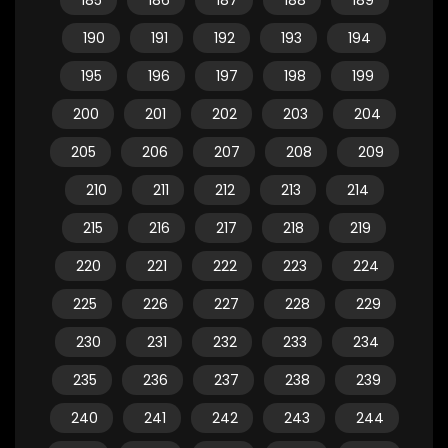
185
186
187
188
189
190
191
192
193
194
195
196
197
198
199
200
201
202
203
204
205
206
207
208
209
210
211
212
213
214
215
216
217
218
219
220
221
222
223
224
225
226
227
228
229
230
231
232
233
234
235
236
237
238
239
240
241
242
243
244