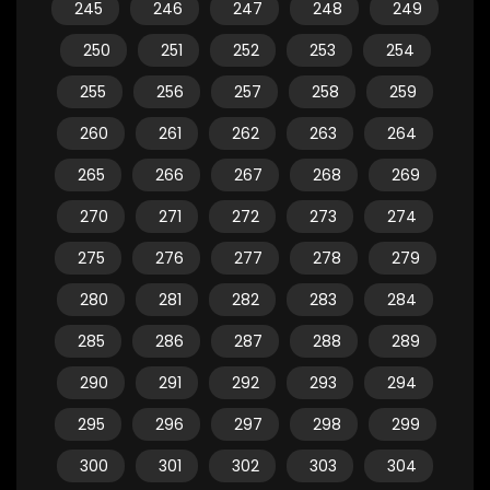
245
246
247
248
249
250
251
252
253
254
255
256
257
258
259
260
261
262
263
264
265
266
267
268
269
270
271
272
273
274
275
276
277
278
279
280
281
282
283
284
285
286
287
288
289
290
291
292
293
294
295
296
297
298
299
300
301
302
303
304