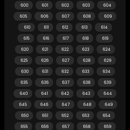
600
601
602
603
604
605
606
607
608
609
610
611
612
613
614
615
616
617
618
619
620
621
622
623
624
625
626
627
628
629
630
631
632
633
634
635
636
637
638
639
640
641
642
643
644
645
646
647
648
649
650
651
652
653
654
655
656
657
658
659