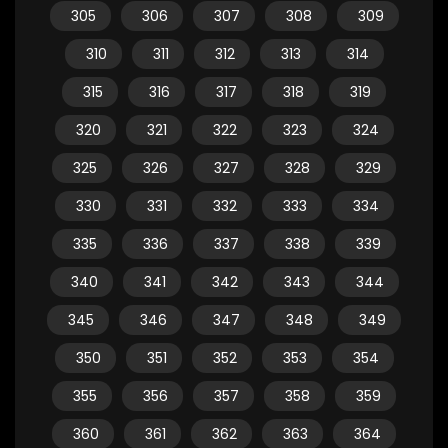
305
306
307
308
309
310
311
312
313
314
315
316
317
318
319
320
321
322
323
324
325
326
327
328
329
330
331
332
333
334
335
336
337
338
339
340
341
342
343
344
345
346
347
348
349
350
351
352
353
354
355
356
357
358
359
360
361
362
363
364