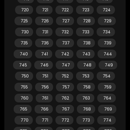
720
721
722
723
724
725
726
727
728
729
730
731
732
733
734
735
736
737
738
739
740
741
742
743
744
745
746
747
748
749
750
751
752
753
754
755
756
757
758
759
760
761
762
763
764
765
766
767
768
769
770
771
772
773
774