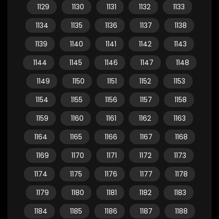
1129
1130
1131
1132
1133
1134
1135
1136
1137
1138
1139
1140
1141
1142
1143
1144
1145
1146
1147
1148
1149
1150
1151
1152
1153
1154
1155
1156
1157
1158
1159
1160
1161
1162
1163
1164
1165
1166
1167
1168
1169
1170
1171
1172
1173
1174
1175
1176
1177
1178
1179
1180
1181
1182
1183
1184
1185
1186
1187
1188