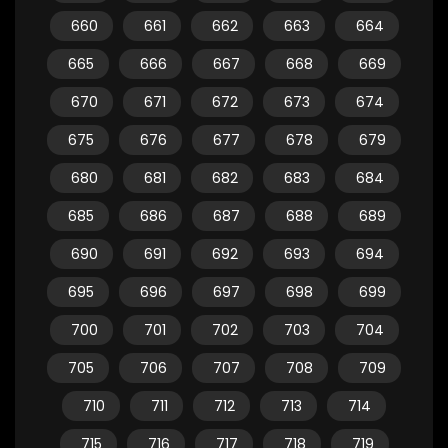
660
661
662
663
664
665
666
667
668
669
670
671
672
673
674
675
676
677
678
679
680
681
682
683
684
685
686
687
688
689
690
691
692
693
694
695
696
697
698
699
700
701
702
703
704
705
706
707
708
709
710
711
712
713
714
715
716
717
718
719