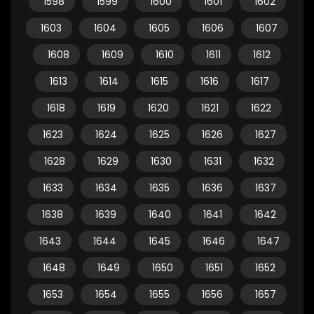
1598
1599
1600
1601
1602
1603
1604
1605
1606
1607
1608
1609
1610
1611
1612
1613
1614
1615
1616
1617
1618
1619
1620
1621
1622
1623
1624
1625
1626
1627
1628
1629
1630
1631
1632
1633
1634
1635
1636
1637
1638
1639
1640
1641
1642
1643
1644
1645
1646
1647
1648
1649
1650
1651
1652
1653
1654
1655
1656
1657