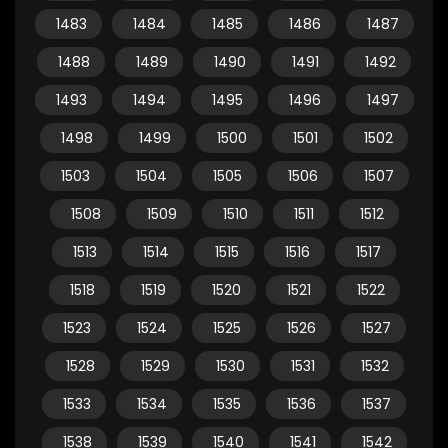
1483
1484
1485
1486
1487
1488
1489
1490
1491
1492
1493
1494
1495
1496
1497
1498
1499
1500
1501
1502
1503
1504
1505
1506
1507
1508
1509
1510
1511
1512
1513
1514
1515
1516
1517
1518
1519
1520
1521
1522
1523
1524
1525
1526
1527
1528
1529
1530
1531
1532
1533
1534
1535
1536
1537
1538
1539
1540
1541
1542