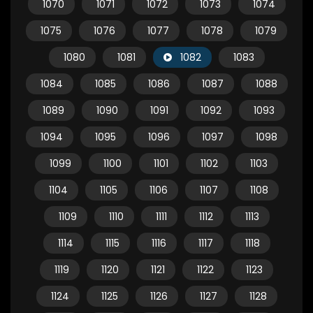
1070
1071
1072
1073
1074
1075
1076
1077
1078
1079
1080
1081
1082
1083
1084
1085
1086
1087
1088
1089
1090
1091
1092
1093
1094
1095
1096
1097
1098
1099
1100
1101
1102
1103
1104
1105
1106
1107
1108
1109
1110
1111
1112
1113
1114
1115
1116
1117
1118
1119
1120
1121
1122
1123
1124
1125
1126
1127
1128