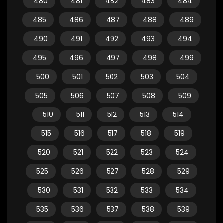
480
481
482
483
484
485
486
487
488
489
490
491
492
493
494
495
496
497
498
499
500
501
502
503
504
505
506
507
508
509
510
511
512
513
514
515
516
517
518
519
520
521
522
523
524
525
526
527
528
529
530
531
532
533
534
535
536
537
538
539