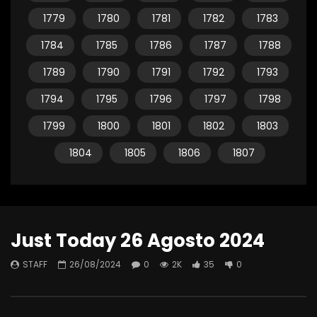
1779
1780
1781
1782
1783
1784
1785
1786
1787
1788
1789
1790
1791
1792
1793
1794
1795
1796
1797
1798
1799
1800
1801
1802
1803
1804
1805
1806
1807
Just Today 26 Agosto 2024
STAFF
26/08/2024
0
2K
35
0