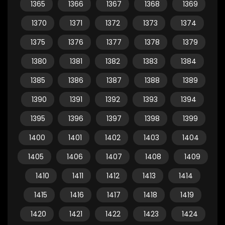
1365
1366
1367
1368
1369
1370
1371
1372
1373
1374
1375
1376
1377
1378
1379
1380
1381
1382
1383
1384
1385
1386
1387
1388
1389
1390
1391
1392
1393
1394
1395
1396
1397
1398
1399
1400
1401
1402
1403
1404
1405
1406
1407
1408
1409
1410
1411
1412
1413
1414
1415
1416
1417
1418
1419
1420
1421
1422
1423
1424