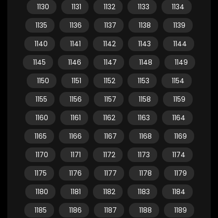
1130
1131
1132
1133
1134
1135
1136
1137
1138
1139
1140
1141
1142
1143
1144
1145
1146
1147
1148
1149
1150
1151
1152
1153
1154
1155
1156
1157
1158
1159
1160
1161
1162
1163
1164
1165
1166
1167
1168
1169
1170
1171
1172
1173
1174
1175
1176
1177
1178
1179
1180
1181
1182
1183
1184
1185
1186
1187
1188
1189