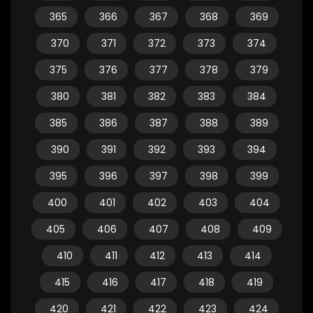
365
366
367
368
369
370
371
372
373
374
375
376
377
378
379
380
381
382
383
384
385
386
387
388
389
390
391
392
393
394
395
396
397
398
399
400
401
402
403
404
405
406
407
408
409
410
411
412
413
414
415
416
417
418
419
420
421
422
423
424