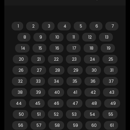
1
2
3
4
5
6
7
8
9
10
11
12
13
14
15
16
17
18
19
20
21
22
23
24
25
26
27
28
29
30
31
32
33
34
35
36
37
38
39
40
41
42
43
44
45
46
47
48
49
50
51
52
53
54
55
56
57
58
59
60
61