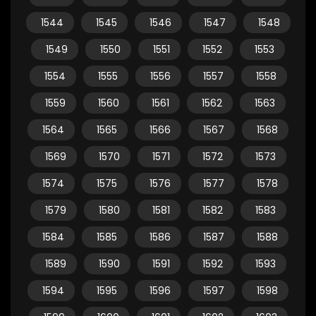
1544
1545
1546
1547
1548
1549
1550
1551
1552
1553
1554
1555
1556
1557
1558
1559
1560
1561
1562
1563
1564
1565
1566
1567
1568
1569
1570
1571
1572
1573
1574
1575
1576
1577
1578
1579
1580
1581
1582
1583
1584
1585
1586
1587
1588
1589
1590
1591
1592
1593
1594
1595
1596
1597
1598