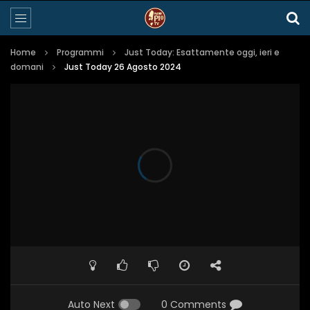
Home
Programmi
Just Today: Esattamente oggi, ieri e
domani
Just Today 26 Agosto 2024
Auto Next
0 Comments