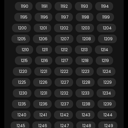
1190
1191
1192
1193
1194
1195
1196
1197
1198
1199
1200
1201
1202
1203
1204
1205
1206
1207
1208
1209
1210
1211
1212
1213
1214
1215
1216
1217
1218
1219
1220
1221
1222
1223
1224
1225
1226
1227
1228
1229
1230
1231
1232
1233
1234
1235
1236
1237
1238
1239
1240
1241
1242
1243
1244
1245
1246
1247
1248
1249