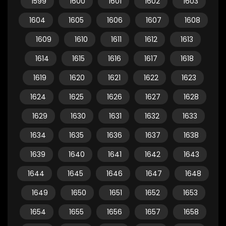
1599
1600
1601
1602
1603
1604
1605
1606
1607
1608
1609
1610
1611
1612
1613
1614
1615
1616
1617
1618
1619
1620
1621
1622
1623
1624
1625
1626
1627
1628
1629
1630
1631
1632
1633
1634
1635
1636
1637
1638
1639
1640
1641
1642
1643
1644
1645
1646
1647
1648
1649
1650
1651
1652
1653
1654
1655
1656
1657
1658