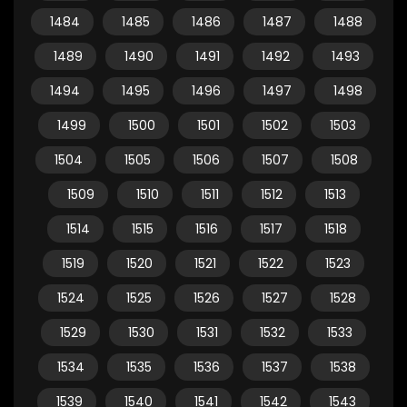
1484
1485
1486
1487
1488
1489
1490
1491
1492
1493
1494
1495
1496
1497
1498
1499
1500
1501
1502
1503
1504
1505
1506
1507
1508
1509
1510
1511
1512
1513
1514
1515
1516
1517
1518
1519
1520
1521
1522
1523
1524
1525
1526
1527
1528
1529
1530
1531
1532
1533
1534
1535
1536
1537
1538
1539
1540
1541
1542
1543