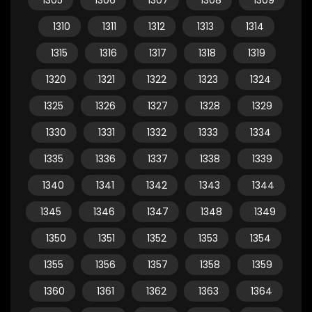
1305
1306
1307
1308
1309
1310
1311
1312
1313
1314
1315
1316
1317
1318
1319
1320
1321
1322
1323
1324
1325
1326
1327
1328
1329
1330
1331
1332
1333
1334
1335
1336
1337
1338
1339
1340
1341
1342
1343
1344
1345
1346
1347
1348
1349
1350
1351
1352
1353
1354
1355
1356
1357
1358
1359
1360
1361
1362
1363
1364