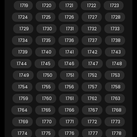
1719
1720
1721
1722
1723
1724
1725
1726
1727
1728
1729
1730
1731
1732
1733
1734
1735
1736
1737
1738
1739
1740
1741
1742
1743
1744
1745
1746
1747
1748
1749
1750
1751
1752
1753
1754
1755
1756
1757
1758
1759
1760
1761
1762
1763
1764
1765
1766
1767
1768
1769
1770
1771
1772
1773
1774
1775
1776
1777
1778