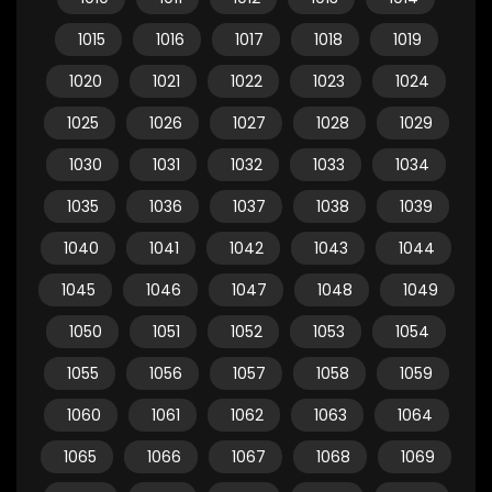
1015
1016
1017
1018
1019
1020
1021
1022
1023
1024
1025
1026
1027
1028
1029
1030
1031
1032
1033
1034
1035
1036
1037
1038
1039
1040
1041
1042
1043
1044
1045
1046
1047
1048
1049
1050
1051
1052
1053
1054
1055
1056
1057
1058
1059
1060
1061
1062
1063
1064
1065
1066
1067
1068
1069