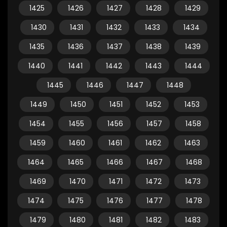
1425
1426
1427
1428
1429
1430
1431
1432
1433
1434
1435
1436
1437
1438
1439
1440
1441
1442
1443
1444
1445
1446
1447
1448
1449
1450
1451
1452
1453
1454
1455
1456
1457
1458
1459
1460
1461
1462
1463
1464
1465
1466
1467
1468
1469
1470
1471
1472
1473
1474
1475
1476
1477
1478
1479
1480
1481
1482
1483