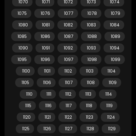
1070
1071
1072
1073
1074
1075
1076
1077
1078
1079
1080
1081
1082
1083
1084
1085
1086
1087
1088
1089
1090
1091
1092
1093
1094
1095
1096
1097
1098
1099
1100
1101
1102
1103
1104
1105
1106
1107
1108
1109
1110
1111
1112
1113
1114
1115
1116
1117
1118
1119
1120
1121
1122
1123
1124
1125
1126
1127
1128
1129