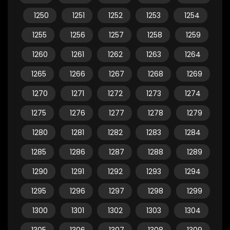
1250
1251
1252
1253
1254
1255
1256
1257
1258
1259
1260
1261
1262
1263
1264
1265
1266
1267
1268
1269
1270
1271
1272
1273
1274
1275
1276
1277
1278
1279
1280
1281
1282
1283
1284
1285
1286
1287
1288
1289
1290
1291
1292
1293
1294
1295
1296
1297
1298
1299
1300
1301
1302
1303
1304