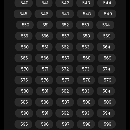
540
541
542
543
544
545
546
547
548
549
550
551
552
553
554
555
556
557
558
559
560
561
562
563
564
565
566
567
568
569
570
571
572
573
574
575
576
577
578
579
580
581
582
583
584
585
586
587
588
589
590
591
592
593
594
595
596
597
598
599