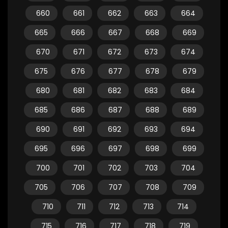
660
661
662
663
664
665
666
667
668
669
670
671
672
673
674
675
676
677
678
679
680
681
682
683
684
685
686
687
688
689
690
691
692
693
694
695
696
697
698
699
700
701
702
703
704
705
706
707
708
709
710
711
712
713
714
715
716
717
718
719