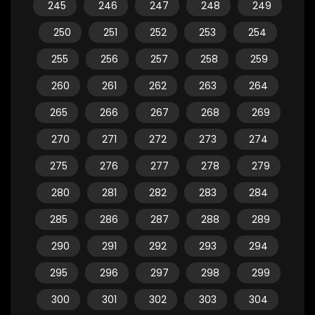
245
246
247
248
249
250
251
252
253
254
255
256
257
258
259
260
261
262
263
264
265
266
267
268
269
270
271
272
273
274
275
276
277
278
279
280
281
282
283
284
285
286
287
288
289
290
291
292
293
294
295
296
297
298
299
300
301
302
303
304