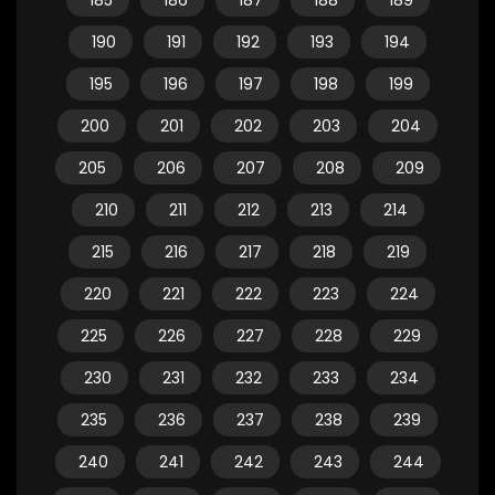
185
186
187
188
189
190
191
192
193
194
195
196
197
198
199
200
201
202
203
204
205
206
207
208
209
210
211
212
213
214
215
216
217
218
219
220
221
222
223
224
225
226
227
228
229
230
231
232
233
234
235
236
237
238
239
240
241
242
243
244