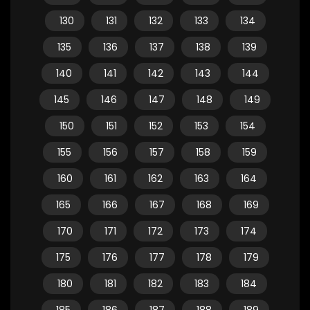
130
131
132
133
134
135
136
137
138
139
140
141
142
143
144
145
146
147
148
149
150
151
152
153
154
155
156
157
158
159
160
161
162
163
164
165
166
167
168
169
170
171
172
173
174
175
176
177
178
179
180
181
182
183
184