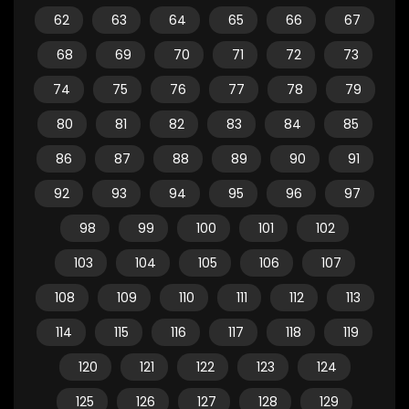
62
63
64
65
66
67
68
69
70
71
72
73
74
75
76
77
78
79
80
81
82
83
84
85
86
87
88
89
90
91
92
93
94
95
96
97
98
99
100
101
102
103
104
105
106
107
108
109
110
111
112
113
114
115
116
117
118
119
120
121
122
123
124
125
126
127
128
129