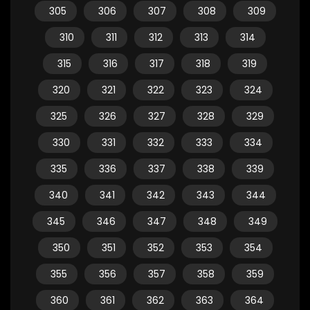
305
306
307
308
309
310
311
312
313
314
315
316
317
318
319
320
321
322
323
324
325
326
327
328
329
330
331
332
333
334
335
336
337
338
339
340
341
342
343
344
345
346
347
348
349
350
351
352
353
354
355
356
357
358
359
360
361
362
363
364