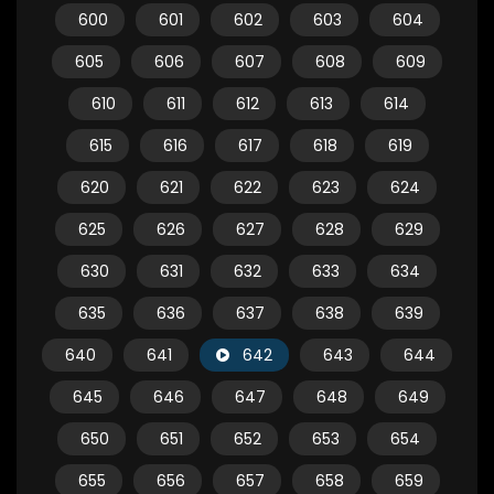
600
601
602
603
604
605
606
607
608
609
610
611
612
613
614
615
616
617
618
619
620
621
622
623
624
625
626
627
628
629
630
631
632
633
634
635
636
637
638
639
640
641
642
643
644
645
646
647
648
649
650
651
652
653
654
655
656
657
658
659