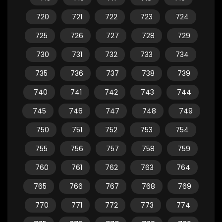
720
721
722
723
724
725
726
727
728
729
730
731
732
733
734
735
736
737
738
739
740
741
742
743
744
745
746
747
748
749
750
751
752
753
754
755
756
757
758
759
760
761
762
763
764
765
766
767
768
769
770
771
772
773
774