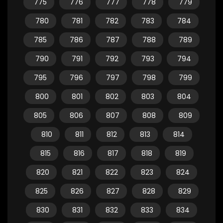
775
776
777
778
779
780
781
782
783
784
785
786
787
788
789
790
791
792
793
794
795
796
797
798
799
800
801
802
803
804
805
806
807
808
809
810
811
812
813
814
815
816
817
818
819
820
821
822
823
824
825
826
827
828
829
830
831
832
833
834