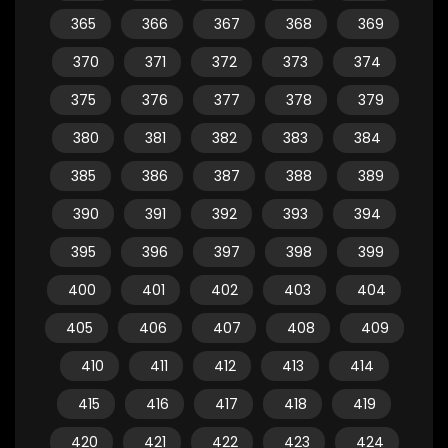
365
366
367
368
369
370
371
372
373
374
375
376
377
378
379
380
381
382
383
384
385
386
387
388
389
390
391
392
393
394
395
396
397
398
399
400
401
402
403
404
405
406
407
408
409
410
411
412
413
414
415
416
417
418
419
420
421
422
423
424