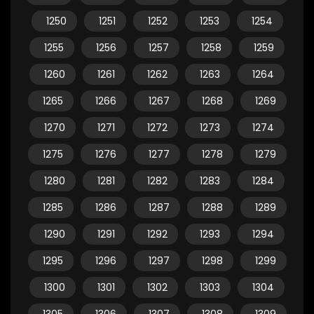
1250
1251
1252
1253
1254
1255
1256
1257
1258
1259
1260
1261
1262
1263
1264
1265
1266
1267
1268
1269
1270
1271
1272
1273
1274
1275
1276
1277
1278
1279
1280
1281
1282
1283
1284
1285
1286
1287
1288
1289
1290
1291
1292
1293
1294
1295
1296
1297
1298
1299
1300
1301
1302
1303
1304