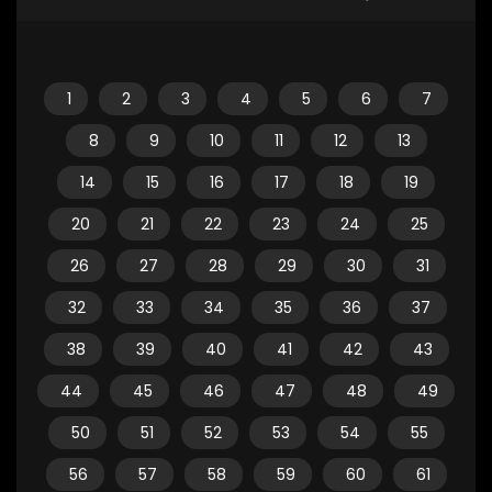
1
2
3
4
5
6
7
8
9
10
11
12
13
14
15
16
17
18
19
20
21
22
23
24
25
26
27
28
29
30
31
32
33
34
35
36
37
38
39
40
41
42
43
44
45
46
47
48
49
50
51
52
53
54
55
56
57
58
59
60
61