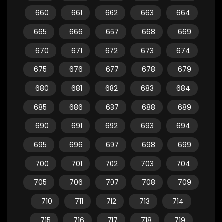
660
661
662
663
664
665
666
667
668
669
670
671
672
673
674
675
676
677
678
679
680
681
682
683
684
685
686
687
688
689
690
691
692
693
694
695
696
697
698
699
700
701
702
703
704
705
706
707
708
709
710
711
712
713
714
715
716
717
718
719