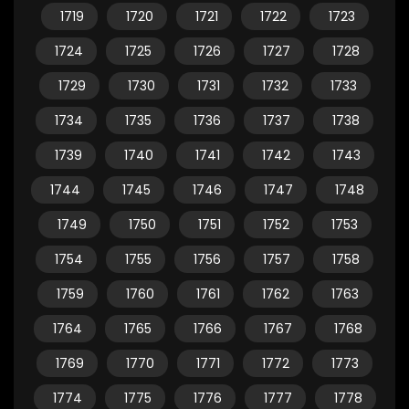
1719
1720
1721
1722
1723
1724
1725
1726
1727
1728
1729
1730
1731
1732
1733
1734
1735
1736
1737
1738
1739
1740
1741
1742
1743
1744
1745
1746
1747
1748
1749
1750
1751
1752
1753
1754
1755
1756
1757
1758
1759
1760
1761
1762
1763
1764
1765
1766
1767
1768
1769
1770
1771
1772
1773
1774
1775
1776
1777
1778