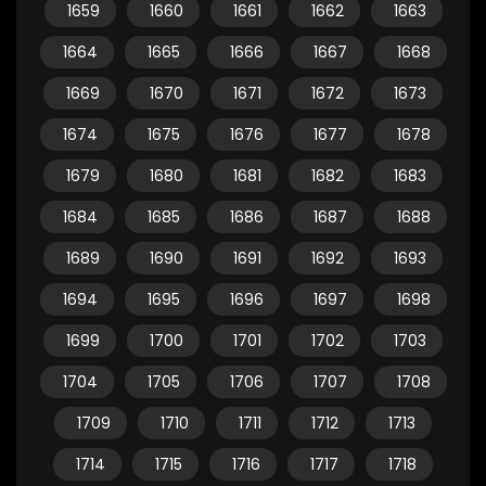
1659
1660
1661
1662
1663
1664
1665
1666
1667
1668
1669
1670
1671
1672
1673
1674
1675
1676
1677
1678
1679
1680
1681
1682
1683
1684
1685
1686
1687
1688
1689
1690
1691
1692
1693
1694
1695
1696
1697
1698
1699
1700
1701
1702
1703
1704
1705
1706
1707
1708
1709
1710
1711
1712
1713
1714
1715
1716
1717
1718