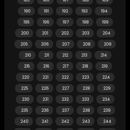
185
186
187
188
189
190
191
192
193
194
195
196
197
198
199
200
201
202
203
204
205
206
207
208
209
210
211
212
213
214
215
216
217
218
219
220
221
222
223
224
225
226
227
228
229
230
231
232
233
234
235
236
237
238
239
240
241
242
243
244