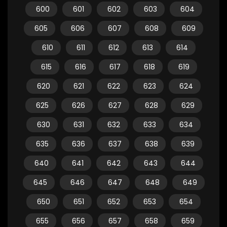
600
601
602
603
604
605
606
607
608
609
610
611
612
613
614
615
616
617
618
619
620
621
622
623
624
625
626
627
628
629
630
631
632
633
634
635
636
637
638
639
640
641
642
643
644
645
646
647
648
649
650
651
652
653
654
655
656
657
658
659