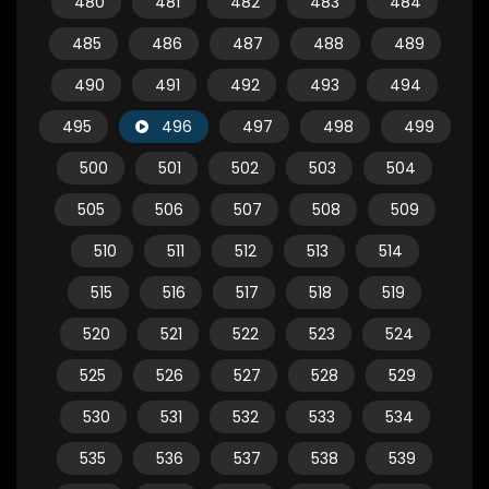
480
481
482
483
484
485
486
487
488
489
490
491
492
493
494
495
496
497
498
499
500
501
502
503
504
505
506
507
508
509
510
511
512
513
514
515
516
517
518
519
520
521
522
523
524
525
526
527
528
529
530
531
532
533
534
535
536
537
538
539