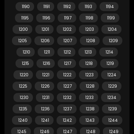
1190
1191
1192
1193
1194
1195
1196
1197
1198
1199
1200
1201
1202
1203
1204
1205
1206
1207
1208
1209
1210
1211
1212
1213
1214
1215
1216
1217
1218
1219
1220
1221
1222
1223
1224
1225
1226
1227
1228
1229
1230
1231
1232
1233
1234
1235
1236
1237
1238
1239
1240
1241
1242
1243
1244
1245
1246
1247
1248
1249