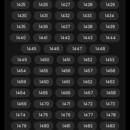
1425
1426
1427
1428
1429
1430
1431
1432
1433
1434
1435
1436
1437
1438
1439
1440
1441
1442
1443
1444
1445
1446
1447
1448
1449
1450
1451
1452
1453
1454
1455
1456
1457
1458
1459
1460
1461
1462
1463
1464
1465
1466
1467
1468
1469
1470
1471
1472
1473
1474
1475
1476
1477
1478
1479
1480
1481
1482
1483