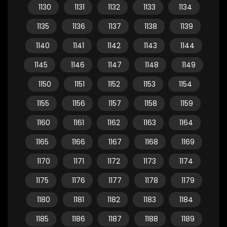
1130
1131
1132
1133
1134
1135
1136
1137
1138
1139
1140
1141
1142
1143
1144
1145
1146
1147
1148
1149
1150
1151
1152
1153
1154
1155
1156
1157
1158
1159
1160
1161
1162
1163
1164
1165
1166
1167
1168
1169
1170
1171
1172
1173
1174
1175
1176
1177
1178
1179
1180
1181
1182
1183
1184
1185
1186
1187
1188
1189