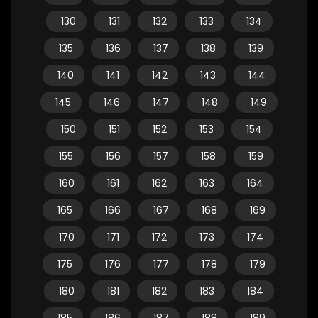
130
131
132
133
134
135
136
137
138
139
140
141
142
143
144
145
146
147
148
149
150
151
152
153
154
155
156
157
158
159
160
161
162
163
164
165
166
167
168
169
170
171
172
173
174
175
176
177
178
179
180
181
182
183
184