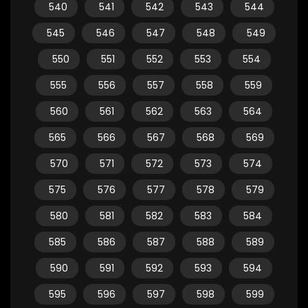
540
541
542
543
544
545
546
547
548
549
550
551
552
553
554
555
556
557
558
559
560
561
562
563
564
565
566
567
568
569
570
571
572
573
574
575
576
577
578
579
580
581
582
583
584
585
586
587
588
589
590
591
592
593
594
595
596
597
598
599