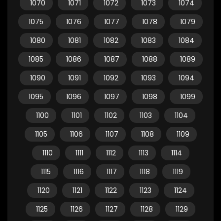
1070
1071
1072
1073
1074
1075
1076
1077
1078
1079
1080
1081
1082
1083
1084
1085
1086
1087
1088
1089
1090
1091
1092
1093
1094
1095
1096
1097
1098
1099
1100
1101
1102
1103
1104
1105
1106
1107
1108
1109
1110
1111
1112
1113
1114
1115
1116
1117
1118
1119
1120
1121
1122
1123
1124
1125
1126
1127
1128
1129