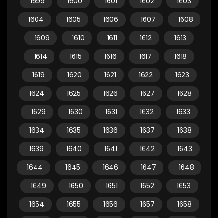
1599
1600
1601
1602
1603
1604
1605
1606
1607
1608
1609
1610
1611
1612
1613
1614
1615
1616
1617
1618
1619
1620
1621
1622
1623
1624
1625
1626
1627
1628
1629
1630
1631
1632
1633
1634
1635
1636
1637
1638
1639
1640
1641
1642
1643
1644
1645
1646
1647
1648
1649
1650
1651
1652
1653
1654
1655
1656
1657
1658