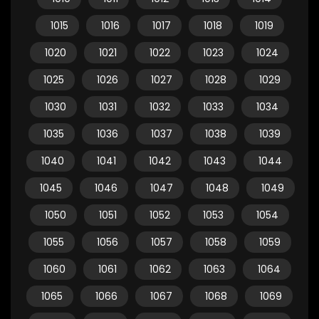
1015
1016
1017
1018
1019
1020
1021
1022
1023
1024
1025
1026
1027
1028
1029
1030
1031
1032
1033
1034
1035
1036
1037
1038
1039
1040
1041
1042
1043
1044
1045
1046
1047
1048
1049
1050
1051
1052
1053
1054
1055
1056
1057
1058
1059
1060
1061
1062
1063
1064
1065
1066
1067
1068
1069