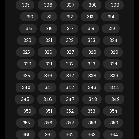
305
306
307
308
309
310
311
312
313
314
315
316
317
318
319
320
321
322
323
324
325
326
327
328
329
330
331
332
333
334
335
336
337
338
339
340
341
342
343
344
345
346
347
348
349
350
351
352
353
354
355
356
357
358
359
360
361
362
363
364