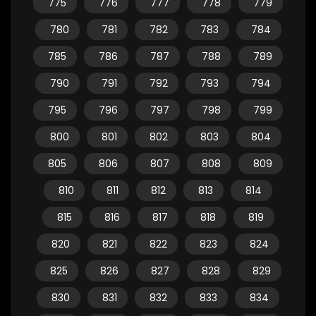
775
776
777
778
779
780
781
782
783
784
785
786
787
788
789
790
791
792
793
794
795
796
797
798
799
800
801
802
803
804
805
806
807
808
809
810
811
812
813
814
815
816
817
818
819
820
821
822
823
824
825
826
827
828
829
830
831
832
833
834