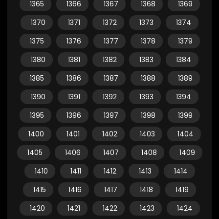
1365
1366
1367
1368
1369
1370
1371
1372
1373
1374
1375
1376
1377
1378
1379
1380
1381
1382
1383
1384
1385
1386
1387
1388
1389
1390
1391
1392
1393
1394
1395
1396
1397
1398
1399
1400
1401
1402
1403
1404
1405
1406
1407
1408
1409
1410
1411
1412
1413
1414
1415
1416
1417
1418
1419
1420
1421
1422
1423
1424