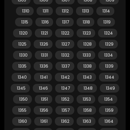
1305
1306
1307
1308
1309
1310
1311
1312
1313
1314
1315
1316
1317
1318
1319
1320
1321
1322
1323
1324
1325
1326
1327
1328
1329
1330
1331
1332
1333
1334
1335
1336
1337
1338
1339
1340
1341
1342
1343
1344
1345
1346
1347
1348
1349
1350
1351
1352
1353
1354
1355
1356
1357
1358
1359
1360
1361
1362
1363
1364