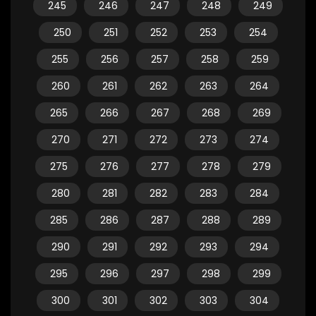
245
246
247
248
249
250
251
252
253
254
255
256
257
258
259
260
261
262
263
264
265
266
267
268
269
270
271
272
273
274
275
276
277
278
279
280
281
282
283
284
285
286
287
288
289
290
291
292
293
294
295
296
297
298
299
300
301
302
303
304