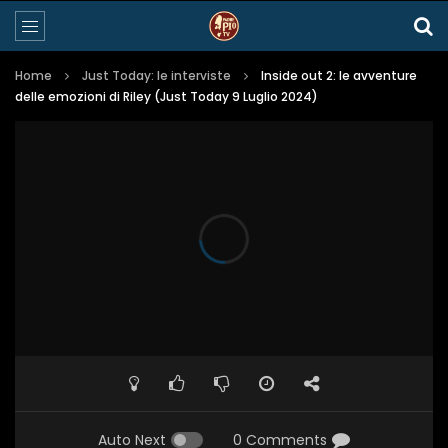
Home
Just Today: le interviste
Inside out 2: le avventure
delle emozioni di Riley (Just Today 9 Luglio 2024)
Auto Next
0 Comments