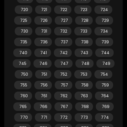
720
721
722
723
724
725
726
727
728
729
730
731
732
733
734
735
736
737
738
739
740
741
742
743
744
745
746
747
748
749
750
751
752
753
754
755
756
757
758
759
760
761
762
763
764
765
766
767
768
769
770
771
772
773
774