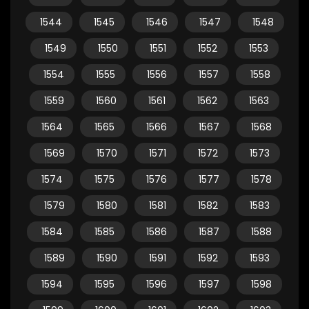
1544
1545
1546
1547
1548
1549
1550
1551
1552
1553
1554
1555
1556
1557
1558
1559
1560
1561
1562
1563
1564
1565
1566
1567
1568
1569
1570
1571
1572
1573
1574
1575
1576
1577
1578
1579
1580
1581
1582
1583
1584
1585
1586
1587
1588
1589
1590
1591
1592
1593
1594
1595
1596
1597
1598