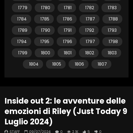
1779
1780
1781
1782
1783
1784
1785
1786
1787
1788
1789
1790
1791
1792
1793
1794
1795
1796
1797
1798
1799
1800
1801
1802
1803
1804
1805
1806
1807
Inside out 2: le avventure delle
emozioni di Riley (Just Today 9
Luglio 2024)
STAFF
09/07/2024
0
2.1K
5
0