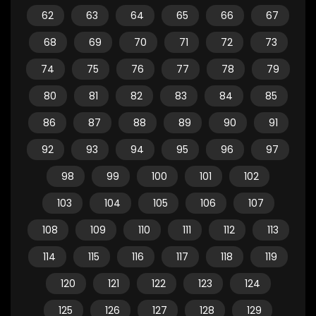
62
63
64
65
66
67
68
69
70
71
72
73
74
75
76
77
78
79
80
81
82
83
84
85
86
87
88
89
90
91
92
93
94
95
96
97
98
99
100
101
102
103
104
105
106
107
108
109
110
111
112
113
114
115
116
117
118
119
120
121
122
123
124
125
126
127
128
129