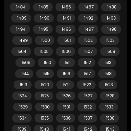
1484
1485
1486
1487
1488
1489
1490
1491
1492
1493
1494
1495
1496
1497
1498
1499
1500
1501
1502
1503
1504
1505
1506
1507
1508
1509
1510
1511
1512
1513
1514
1515
1516
1517
1518
1519
1520
1521
1522
1523
1524
1525
1526
1527
1528
1529
1530
1531
1532
1533
1534
1535
1536
1537
1538
1539
1540
1541
1542
1543