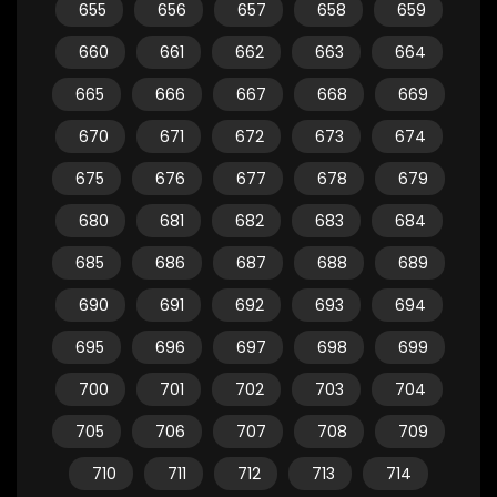
655
656
657
658
659
660
661
662
663
664
665
666
667
668
669
670
671
672
673
674
675
676
677
678
679
680
681
682
683
684
685
686
687
688
689
690
691
692
693
694
695
696
697
698
699
700
701
702
703
704
705
706
707
708
709
710
711
712
713
714