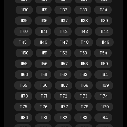
1130
1131
1132
1133
1134
1135
1136
1137
1138
1139
1140
1141
1142
1143
1144
1145
1146
1147
1148
1149
1150
1151
1152
1153
1154
1155
1156
1157
1158
1159
1160
1161
1162
1163
1164
1165
1166
1167
1168
1169
1170
1171
1172
1173
1174
1175
1176
1177
1178
1179
1180
1181
1182
1183
1184