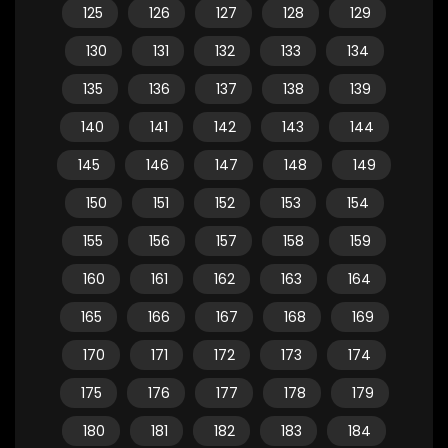
125
126
127
128
129
130
131
132
133
134
135
136
137
138
139
140
141
142
143
144
145
146
147
148
149
150
151
152
153
154
155
156
157
158
159
160
161
162
163
164
165
166
167
168
169
170
171
172
173
174
175
176
177
178
179
180
181
182
183
184