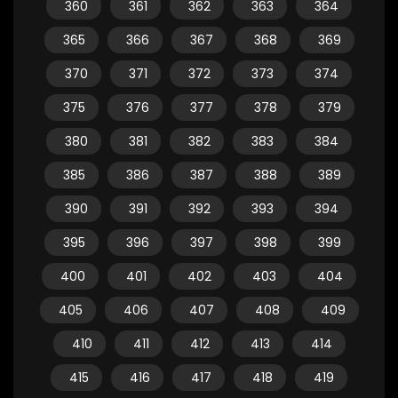
360
361
362
363
364
365
366
367
368
369
370
371
372
373
374
375
376
377
378
379
380
381
382
383
384
385
386
387
388
389
390
391
392
393
394
395
396
397
398
399
400
401
402
403
404
405
406
407
408
409
410
411
412
413
414
415
416
417
418
419