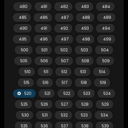
480
481
482
483
484
485
486
487
488
489
490
491
492
493
494
495
496
497
498
499
500
501
502
503
504
505
506
507
508
509
510
511
512
513
514
515
516
517
518
519
520
521
522
523
524
525
526
527
528
529
530
531
532
533
534
535
536
537
538
539