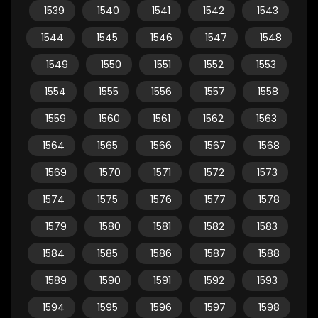
1539
1540
1541
1542
1543
1544
1545
1546
1547
1548
1549
1550
1551
1552
1553
1554
1555
1556
1557
1558
1559
1560
1561
1562
1563
1564
1565
1566
1567
1568
1569
1570
1571
1572
1573
1574
1575
1576
1577
1578
1579
1580
1581
1582
1583
1584
1585
1586
1587
1588
1589
1590
1591
1592
1593
1594
1595
1596
1597
1598