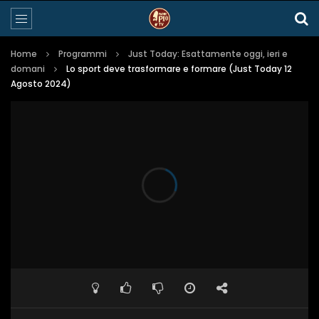
Home
Programmi
Just Today: Esattamente oggi, ieri e
domani
Lo sport deve trasformare e formare (Just Today 12
Agosto 2024)