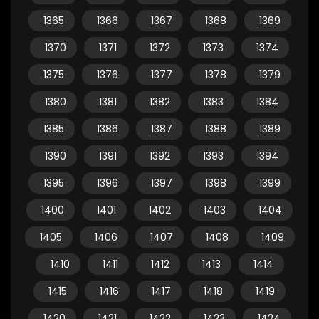
1365
1366
1367
1368
1369
1370
1371
1372
1373
1374
1375
1376
1377
1378
1379
1380
1381
1382
1383
1384
1385
1386
1387
1388
1389
1390
1391
1392
1393
1394
1395
1396
1397
1398
1399
1400
1401
1402
1403
1404
1405
1406
1407
1408
1409
1410
1411
1412
1413
1414
1415
1416
1417
1418
1419
1420
1421
1422
1423
1424