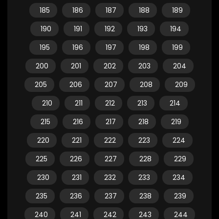
185
186
187
188
189
190
191
192
193
194
195
196
197
198
199
200
201
202
203
204
205
206
207
208
209
210
211
212
213
214
215
216
217
218
219
220
221
222
223
224
225
226
227
228
229
230
231
232
233
234
235
236
237
238
239
240
241
242
243
244