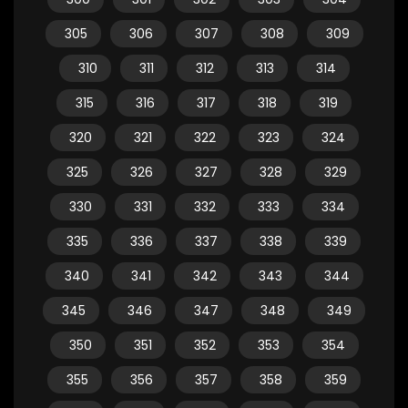
305
306
307
308
309
310
311
312
313
314
315
316
317
318
319
320
321
322
323
324
325
326
327
328
329
330
331
332
333
334
335
336
337
338
339
340
341
342
343
344
345
346
347
348
349
350
351
352
353
354
355
356
357
358
359