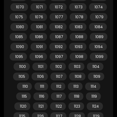
1070
1071
1072
1073
1074
1075
1076
1077
1078
1079
1080
1081
1082
1083
1084
1085
1086
1087
1088
1089
1090
1091
1092
1093
1094
1095
1096
1097
1098
1099
1100
1101
1102
1103
1104
1105
1106
1107
1108
1109
1110
1111
1112
1113
1114
1115
1116
1117
1118
1119
1120
1121
1122
1123
1124
1125
1126
1127
1128
1129