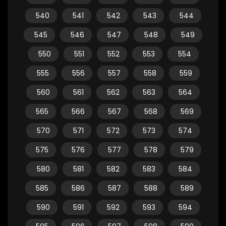
540
541
542
543
544
545
546
547
548
549
550
551
552
553
554
555
556
557
558
559
560
561
562
563
564
565
566
567
568
569
570
571
572
573
574
575
576
577
578
579
580
581
582
583
584
585
586
587
588
589
590
591
592
593
594