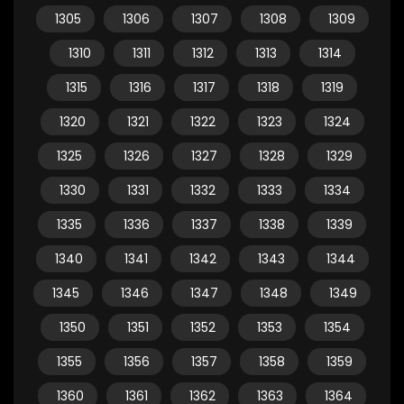
1305
1306
1307
1308
1309
1310
1311
1312
1313
1314
1315
1316
1317
1318
1319
1320
1321
1322
1323
1324
1325
1326
1327
1328
1329
1330
1331
1332
1333
1334
1335
1336
1337
1338
1339
1340
1341
1342
1343
1344
1345
1346
1347
1348
1349
1350
1351
1352
1353
1354
1355
1356
1357
1358
1359
1360
1361
1362
1363
1364