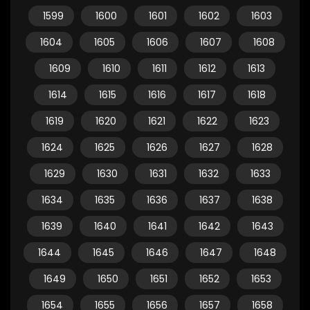
1599
1600
1601
1602
1603
1604
1605
1606
1607
1608
1609
1610
1611
1612
1613
1614
1615
1616
1617
1618
1619
1620
1621
1622
1623
1624
1625
1626
1627
1628
1629
1630
1631
1632
1633
1634
1635
1636
1637
1638
1639
1640
1641
1642
1643
1644
1645
1646
1647
1648
1649
1650
1651
1652
1653
1654
1655
1656
1657
1658