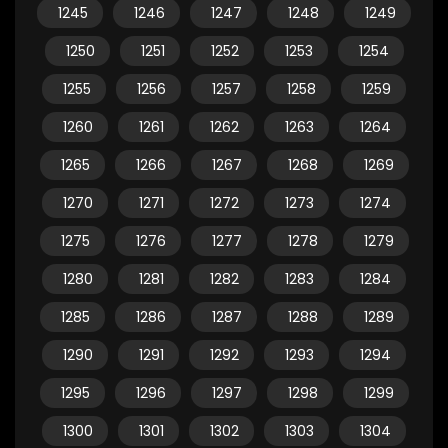
1245
1246
1247
1248
1249
1250
1251
1252
1253
1254
1255
1256
1257
1258
1259
1260
1261
1262
1263
1264
1265
1266
1267
1268
1269
1270
1271
1272
1273
1274
1275
1276
1277
1278
1279
1280
1281
1282
1283
1284
1285
1286
1287
1288
1289
1290
1291
1292
1293
1294
1295
1296
1297
1298
1299
1300
1301
1302
1303
1304