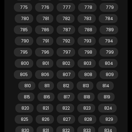
775
776
777
778
779
780
781
782
783
784
785
786
787
788
789
790
791
792
793
794
795
796
797
798
799
800
801
802
803
804
805
806
807
808
809
810
811
812
813
814
815
816
817
818
819
820
821
822
823
824
825
826
827
828
829
830
831
832
833
834