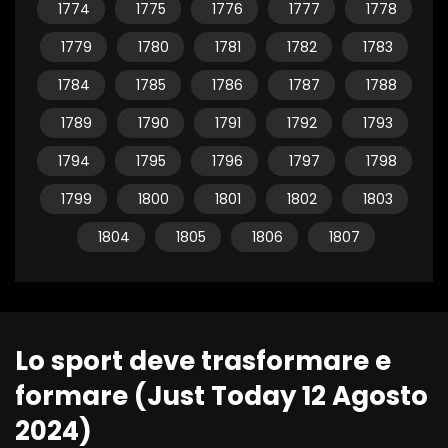
1774
1775
1776
1777
1778
1779
1780
1781
1782
1783
1784
1785
1786
1787
1788
1789
1790
1791
1792
1793
1794
1795
1796
1797
1798
1799
1800
1801
1802
1803
1804
1805
1806
1807
Lo sport deve trasformare e
formare (Just Today 12 Agosto
2024)