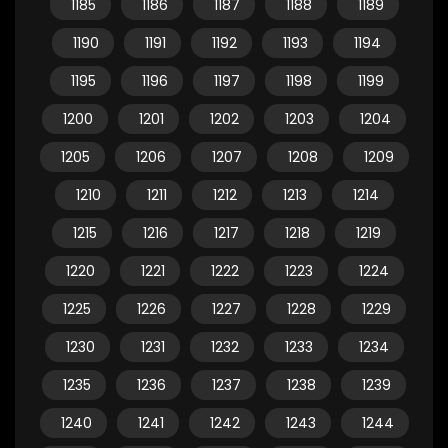
1185
1186
1187
1188
1189
1190
1191
1192
1193
1194
1195
1196
1197
1198
1199
1200
1201
1202
1203
1204
1205
1206
1207
1208
1209
1210
1211
1212
1213
1214
1215
1216
1217
1218
1219
1220
1221
1222
1223
1224
1225
1226
1227
1228
1229
1230
1231
1232
1233
1234
1235
1236
1237
1238
1239
1240
1241
1242
1243
1244