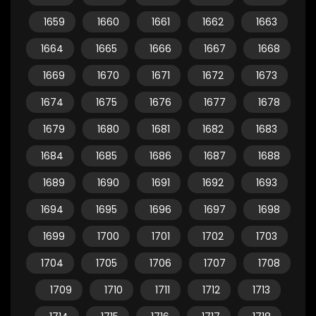
1659
1660
1661
1662
1663
1664
1665
1666
1667
1668
1669
1670
1671
1672
1673
1674
1675
1676
1677
1678
1679
1680
1681
1682
1683
1684
1685
1686
1687
1688
1689
1690
1691
1692
1693
1694
1695
1696
1697
1698
1699
1700
1701
1702
1703
1704
1705
1706
1707
1708
1709
1710
1711
1712
1713