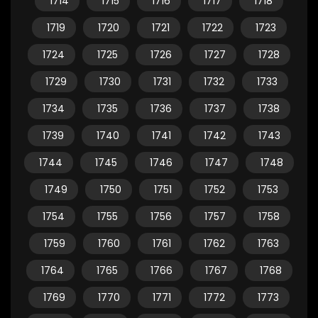
1714
1715
1716
1717
1718
1719
1720
1721
1722
1723
1724
1725
1726
1727
1728
1729
1730
1731
1732
1733
1734
1735
1736
1737
1738
1739
1740
1741
1742
1743
1744
1745
1746
1747
1748
1749
1750
1751
1752
1753
1754
1755
1756
1757
1758
1759
1760
1761
1762
1763
1764
1765
1766
1767
1768
1769
1770
1771
1772
1773