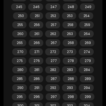
245
246
247
248
249
250
251
252
253
254
255
256
257
258
259
260
261
262
263
264
265
266
267
268
269
270
271
272
273
274
275
276
277
278
279
280
281
282
283
284
285
286
287
288
289
290
291
292
293
294
295
296
297
298
299
300
301
302
303
304