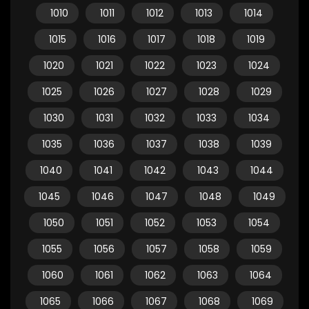
1010
1011
1012
1013
1014
1015
1016
1017
1018
1019
1020
1021
1022
1023
1024
1025
1026
1027
1028
1029
1030
1031
1032
1033
1034
1035
1036
1037
1038
1039
1040
1041
1042
1043
1044
1045
1046
1047
1048
1049
1050
1051
1052
1053
1054
1055
1056
1057
1058
1059
1060
1061
1062
1063
1064
1065
1066
1067
1068
1069