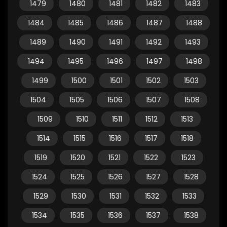
1479
1480
1481
1482
1483
1484
1485
1486
1487
1488
1489
1490
1491
1492
1493
1494
1495
1496
1497
1498
1499
1500
1501
1502
1503
1504
1505
1506
1507
1508
1509
1510
1511
1512
1513
1514
1515
1516
1517
1518
1519
1520
1521
1522
1523
1524
1525
1526
1527
1528
1529
1530
1531
1532
1533
1534
1535
1536
1537
1538