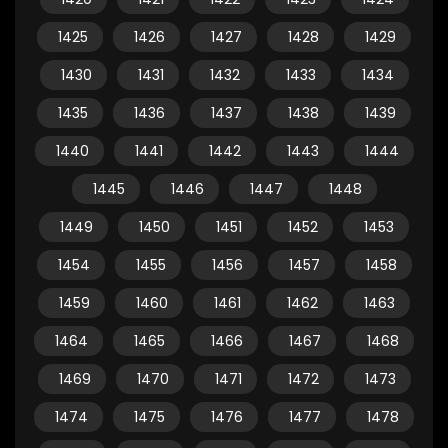
1425
1426
1427
1428
1429
1430
1431
1432
1433
1434
1435
1436
1437
1438
1439
1440
1441
1442
1443
1444
1445
1446
1447
1448
1449
1450
1451
1452
1453
1454
1455
1456
1457
1458
1459
1460
1461
1462
1463
1464
1465
1466
1467
1468
1469
1470
1471
1472
1473
1474
1475
1476
1477
1478