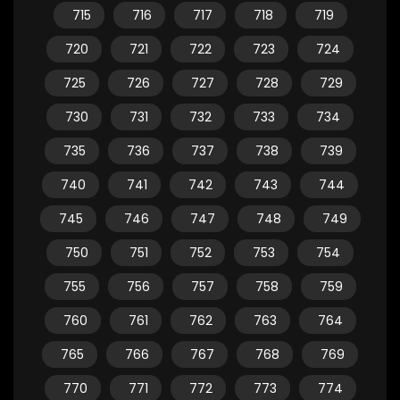
715
716
717
718
719
720
721
722
723
724
725
726
727
728
729
730
731
732
733
734
735
736
737
738
739
740
741
742
743
744
745
746
747
748
749
750
751
752
753
754
755
756
757
758
759
760
761
762
763
764
765
766
767
768
769
770
771
772
773
774