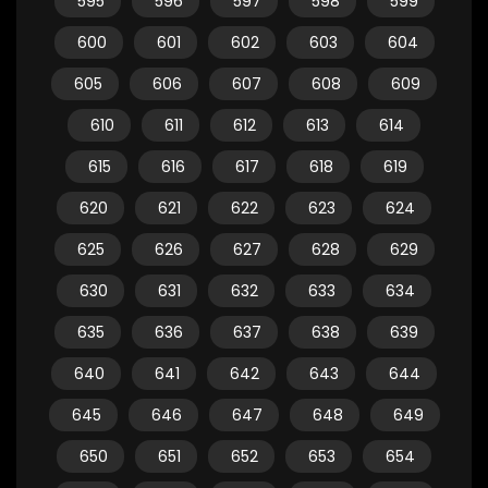
595
596
597
598
599
600
601
602
603
604
605
606
607
608
609
610
611
612
613
614
615
616
617
618
619
620
621
622
623
624
625
626
627
628
629
630
631
632
633
634
635
636
637
638
639
640
641
642
643
644
645
646
647
648
649
650
651
652
653
654