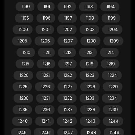
1190
1191
1192
1193
1194
1195
1196
1197
1198
1199
1200
1201
1202
1203
1204
1205
1206
1207
1208
1209
1210
1211
1212
1213
1214
1215
1216
1217
1218
1219
1220
1221
1222
1223
1224
1225
1226
1227
1228
1229
1230
1231
1232
1233
1234
1235
1236
1237
1238
1239
1240
1241
1242
1243
1244
1245
1246
1247
1248
1249