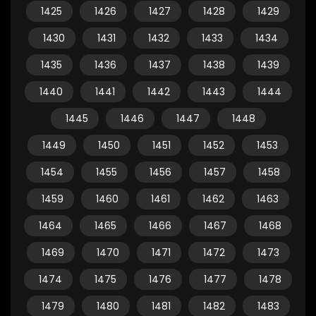
1425
1426
1427
1428
1429
1430
1431
1432
1433
1434
1435
1436
1437
1438
1439
1440
1441
1442
1443
1444
1445
1446
1447
1448
1449
1450
1451
1452
1453
1454
1455
1456
1457
1458
1459
1460
1461
1462
1463
1464
1465
1466
1467
1468
1469
1470
1471
1472
1473
1474
1475
1476
1477
1478
1479
1480
1481
1482
1483