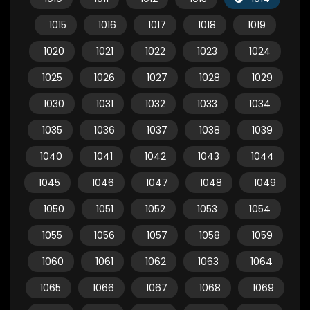
1015
1016
1017
1018
1019
1020
1021
1022
1023
1024
1025
1026
1027
1028
1029
1030
1031
1032
1033
1034
1035
1036
1037
1038
1039
1040
1041
1042
1043
1044
1045
1046
1047
1048
1049
1050
1051
1052
1053
1054
1055
1056
1057
1058
1059
1060
1061
1062
1063
1064
1065
1066
1067
1068
1069