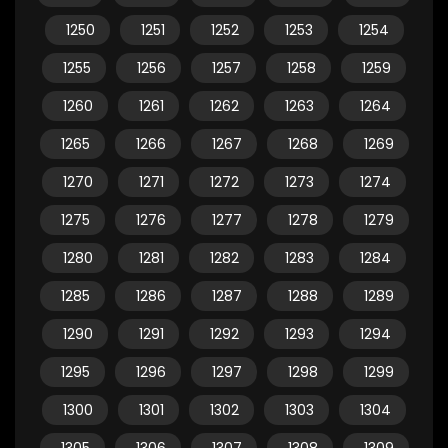
1250
1251
1252
1253
1254
1255
1256
1257
1258
1259
1260
1261
1262
1263
1264
1265
1266
1267
1268
1269
1270
1271
1272
1273
1274
1275
1276
1277
1278
1279
1280
1281
1282
1283
1284
1285
1286
1287
1288
1289
1290
1291
1292
1293
1294
1295
1296
1297
1298
1299
1300
1301
1302
1303
1304