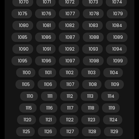
1070
1071
1072
1073
1074
1075
1076
1077
1078
1079
1080
1081
1082
1083
1084
1085
1086
1087
1088
1089
1090
1091
1092
1093
1094
1095
1096
1097
1098
1099
1100
1101
1102
1103
1104
1105
1106
1107
1108
1109
1110
1111
1112
1113
1114
1115
1116
1117
1118
1119
1120
1121
1122
1123
1124
1125
1126
1127
1128
1129