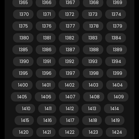
1365
1366
1367
1368
1369
1370
1371
1372
1373
1374
1375
1376
1377
1378
1379
1380
1381
1382
1383
1384
1385
1386
1387
1388
1389
1390
1391
1392
1393
1394
1395
1396
1397
1398
1399
1400
1401
1402
1403
1404
1405
1406
1407
1408
1409
1410
1411
1412
1413
1414
1415
1416
1417
1418
1419
1420
1421
1422
1423
1424