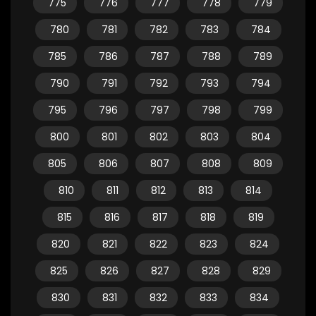
775
776
777
778
779
780
781
782
783
784
785
786
787
788
789
790
791
792
793
794
795
796
797
798
799
800
801
802
803
804
805
806
807
808
809
810
811
812
813
814
815
816
817
818
819
820
821
822
823
824
825
826
827
828
829
830
831
832
833
834