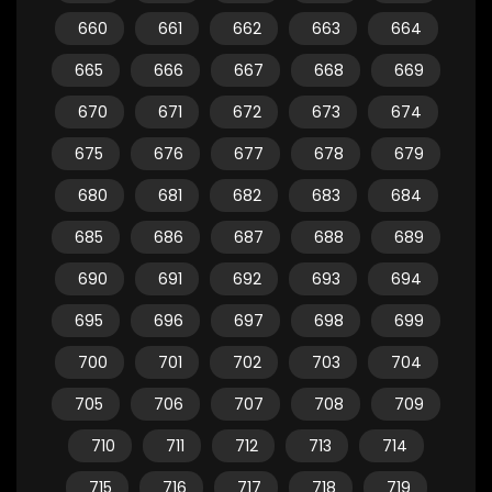
660
661
662
663
664
665
666
667
668
669
670
671
672
673
674
675
676
677
678
679
680
681
682
683
684
685
686
687
688
689
690
691
692
693
694
695
696
697
698
699
700
701
702
703
704
705
706
707
708
709
710
711
712
713
714
715
716
717
718
719