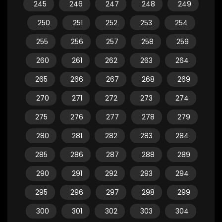
245
246
247
248
249
250
251
252
253
254
255
256
257
258
259
260
261
262
263
264
265
266
267
268
269
270
271
272
273
274
275
276
277
278
279
280
281
282
283
284
285
286
287
288
289
290
291
292
293
294
295
296
297
298
299
300
301
302
303
304