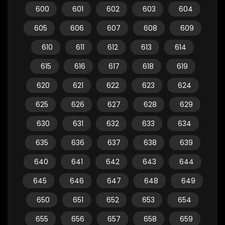
600
601
602
603
604
605
606
607
608
609
610
611
612
613
614
615
616
617
618
619
620
621
622
623
624
625
626
627
628
629
630
631
632
633
634
635
636
637
638
639
640
641
642
643
644
645
646
647
648
649
650
651
652
653
654
655
656
657
658
659