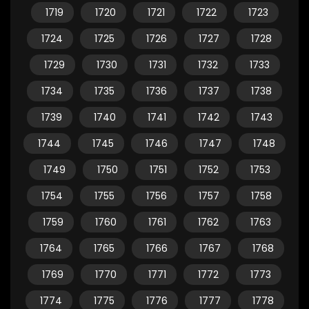
1719
1720
1721
1722
1723
1724
1725
1726
1727
1728
1729
1730
1731
1732
1733
1734
1735
1736
1737
1738
1739
1740
1741
1742
1743
1744
1745
1746
1747
1748
1749
1750
1751
1752
1753
1754
1755
1756
1757
1758
1759
1760
1761
1762
1763
1764
1765
1766
1767
1768
1769
1770
1771
1772
1773
1774
1775
1776
1777
1778