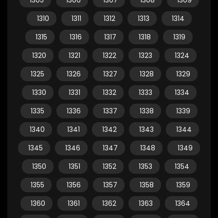
1305
1306
1307
1308
1309
1310
1311
1312
1313
1314
1315
1316
1317
1318
1319
1320
1321
1322
1323
1324
1325
1326
1327
1328
1329
1330
1331
1332
1333
1334
1335
1336
1337
1338
1339
1340
1341
1342
1343
1344
1345
1346
1347
1348
1349
1350
1351
1352
1353
1354
1355
1356
1357
1358
1359
1360
1361
1362
1363
1364