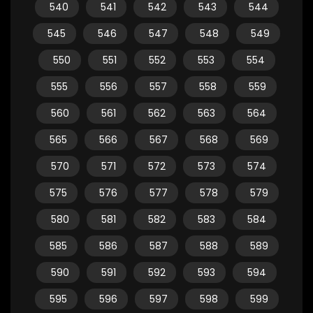
540
541
542
543
544
545
546
547
548
549
550
551
552
553
554
555
556
557
558
559
560
561
562
563
564
565
566
567
568
569
570
571
572
573
574
575
576
577
578
579
580
581
582
583
584
585
586
587
588
589
590
591
592
593
594
595
596
597
598
599