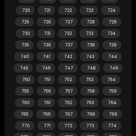
720
721
722
723
724
725
726
727
728
729
730
731
732
733
734
735
736
737
738
739
740
741
742
743
744
745
746
747
748
749
750
751
752
753
754
755
756
757
758
759
760
761
762
763
764
765
766
767
768
769
770
771
772
773
774