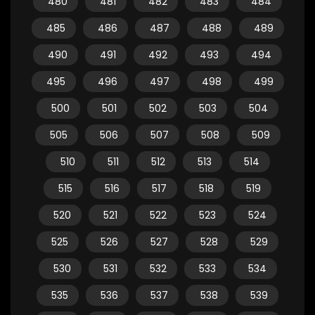
480
481
482
483
484
485
486
487
488
489
490
491
492
493
494
495
496
497
498
499
500
501
502
503
504
505
506
507
508
509
510
511
512
513
514
515
516
517
518
519
520
521
522
523
524
525
526
527
528
529
530
531
532
533
534
535
536
537
538
539