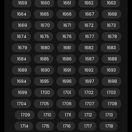
1659
1660
1661
1662
1663
1664
1665
1666
1667
1668
1669
1670
1671
1672
1673
1674
1675
1676
1677
1678
1679
1680
1681
1682
1683
1684
1685
1686
1687
1688
1689
1690
1691
1692
1693
1694
1695
1696
1697
1698
1699
1700
1701
1702
1703
1704
1705
1706
1707
1708
1709
1710
1711
1712
1713
1714
1715
1716
1717
1718