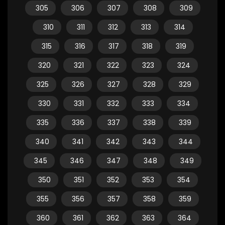
305
306
307
308
309
310
311
312
313
314
315
316
317
318
319
320
321
322
323
324
325
326
327
328
329
330
331
332
333
334
335
336
337
338
339
340
341
342
343
344
345
346
347
348
349
350
351
352
353
354
355
356
357
358
359
360
361
362
363
364