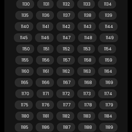
1130
1131
1132
1133
1134
1135
1136
1137
1138
1139
1140
1141
1142
1143
1144
1145
1146
1147
1148
1149
1150
1151
1152
1153
1154
1155
1156
1157
1158
1159
1160
1161
1162
1163
1164
1165
1166
1167
1168
1169
1170
1171
1172
1173
1174
1175
1176
1177
1178
1179
1180
1181
1182
1183
1184
1185
1186
1187
1188
1189