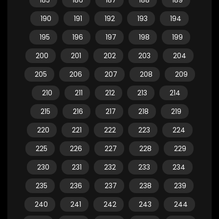
185
186
187
188
189
190
191
192
193
194
195
196
197
198
199
200
201
202
203
204
205
206
207
208
209
210
211
212
213
214
215
216
217
218
219
220
221
222
223
224
225
226
227
228
229
230
231
232
233
234
235
236
237
238
239
240
241
242
243
244