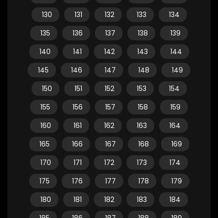
130
131
132
133
134
135
136
137
138
139
140
141
142
143
144
145
146
147
148
149
150
151
152
153
154
155
156
157
158
159
160
161
162
163
164
165
166
167
168
169
170
171
172
173
174
175
176
177
178
179
180
181
182
183
184