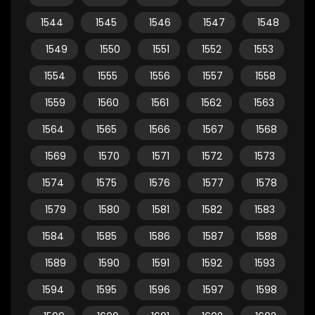
1544
1545
1546
1547
1548
1549
1550
1551
1552
1553
1554
1555
1556
1557
1558
1559
1560
1561
1562
1563
1564
1565
1566
1567
1568
1569
1570
1571
1572
1573
1574
1575
1576
1577
1578
1579
1580
1581
1582
1583
1584
1585
1586
1587
1588
1589
1590
1591
1592
1593
1594
1595
1596
1597
1598