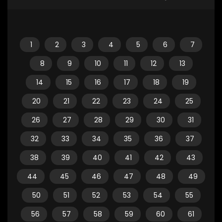
1
2
3
4
5
6
7
8
9
10
11
12
13
14
15
16
17
18
19
20
21
22
23
24
25
26
27
28
29
30
31
32
33
34
35
36
37
38
39
40
41
42
43
44
45
46
47
48
49
50
51
52
53
54
55
56
57
58
59
60
61