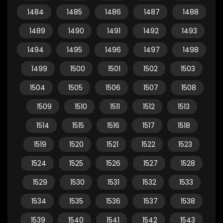
1484
1485
1486
1487
1488
1489
1490
1491
1492
1493
1494
1495
1496
1497
1498
1499
1500
1501
1502
1503
1504
1505
1506
1507
1508
1509
1510
1511
1512
1513
1514
1515
1516
1517
1518
1519
1520
1521
1522
1523
1524
1525
1526
1527
1528
1529
1530
1531
1532
1533
1534
1535
1536
1537
1538
1539
1540
1541
1542
1543