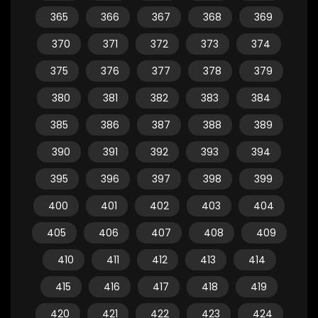
365
366
367
368
369
370
371
372
373
374
375
376
377
378
379
380
381
382
383
384
385
386
387
388
389
390
391
392
393
394
395
396
397
398
399
400
401
402
403
404
405
406
407
408
409
410
411
412
413
414
415
416
417
418
419
420
421
422
423
424