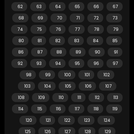
62
63
64
65
66
67
68
69
70
71
72
73
74
75
76
77
78
79
80
81
82
83
84
85
86
87
88
89
90
91
92
93
94
95
96
97
98
99
100
101
102
103
104
105
106
107
108
109
110
111
112
113
114
115
116
117
118
119
120
121
122
123
124
125
126
127
128
129