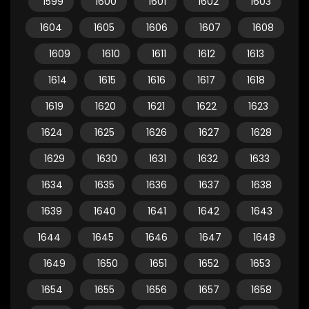
1599
1600
1601
1602
1603
1604
1605
1606
1607
1608
1609
1610
1611
1612
1613
1614
1615
1616
1617
1618
1619
1620
1621
1622
1623
1624
1625
1626
1627
1628
1629
1630
1631
1632
1633
1634
1635
1636
1637
1638
1639
1640
1641
1642
1643
1644
1645
1646
1647
1648
1649
1650
1651
1652
1653
1654
1655
1656
1657
1658