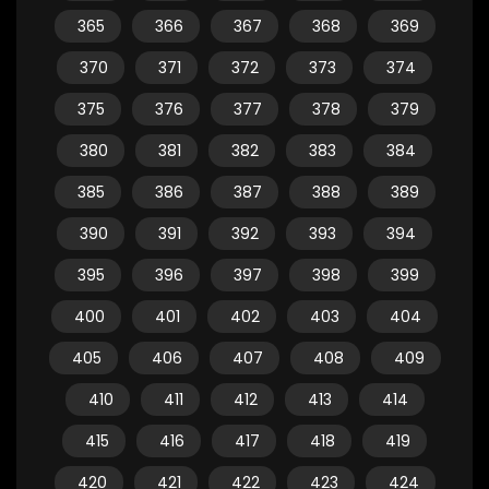
365
366
367
368
369
370
371
372
373
374
375
376
377
378
379
380
381
382
383
384
385
386
387
388
389
390
391
392
393
394
395
396
397
398
399
400
401
402
403
404
405
406
407
408
409
410
411
412
413
414
415
416
417
418
419
420
421
422
423
424