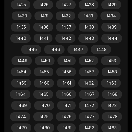
1425
1426
1427
1428
1429
1430
1431
1432
1433
1434
1435
1436
1437
1438
1439
1440
1441
1442
1443
1444
1445
1446
1447
1448
1449
1450
1451
1452
1453
1454
1455
1456
1457
1458
1459
1460
1461
1462
1463
1464
1465
1466
1467
1468
1469
1470
1471
1472
1473
1474
1475
1476
1477
1478
1479
1480
1481
1482
1483