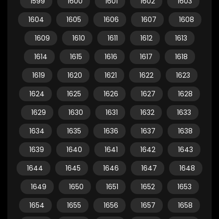
1599
1600
1601
1602
1603
1604
1605
1606
1607
1608
1609
1610
1611
1612
1613
1614
1615
1616
1617
1618
1619
1620
1621
1622
1623
1624
1625
1626
1627
1628
1629
1630
1631
1632
1633
1634
1635
1636
1637
1638
1639
1640
1641
1642
1643
1644
1645
1646
1647
1648
1649
1650
1651
1652
1653
1654
1655
1656
1657
1658