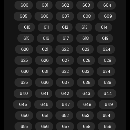
600
601
602
603
604
605
606
607
608
609
610
611
612
613
614
615
616
617
618
619
620
621
622
623
624
625
626
627
628
629
630
631
632
633
634
635
636
637
638
639
640
641
642
643
644
645
646
647
648
649
650
651
652
653
654
655
656
657
658
659