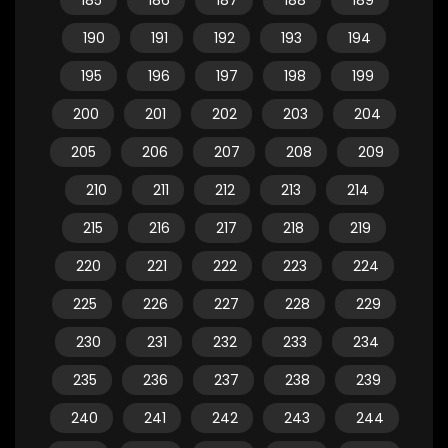
185
186
187
188
189
190
191
192
193
194
195
196
197
198
199
200
201
202
203
204
205
206
207
208
209
210
211
212
213
214
215
216
217
218
219
220
221
222
223
224
225
226
227
228
229
230
231
232
233
234
235
236
237
238
239
240
241
242
243
244