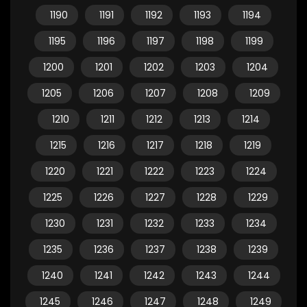
1190
1191
1192
1193
1194
1195
1196
1197
1198
1199
1200
1201
1202
1203
1204
1205
1206
1207
1208
1209
1210
1211
1212
1213
1214
1215
1216
1217
1218
1219
1220
1221
1222
1223
1224
1225
1226
1227
1228
1229
1230
1231
1232
1233
1234
1235
1236
1237
1238
1239
1240
1241
1242
1243
1244
1245
1246
1247
1248
1249