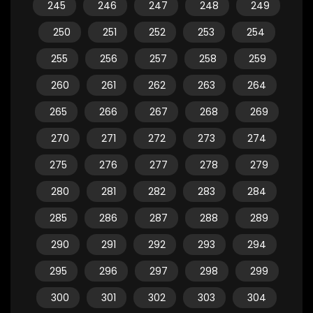
245
246
247
248
249
250
251
252
253
254
255
256
257
258
259
260
261
262
263
264
265
266
267
268
269
270
271
272
273
274
275
276
277
278
279
280
281
282
283
284
285
286
287
288
289
290
291
292
293
294
295
296
297
298
299
300
301
302
303
304