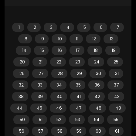
1
2
3
4
5
6
7
8
9
10
11
12
13
14
15
16
17
18
19
20
21
22
23
24
25
26
27
28
29
30
31
32
33
34
35
36
37
38
39
40
41
42
43
44
45
46
47
48
49
50
51
52
53
54
55
56
57
58
59
60
61