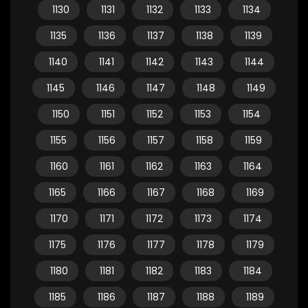
1130
1131
1132
1133
1134
1135
1136
1137
1138
1139
1140
1141
1142
1143
1144
1145
1146
1147
1148
1149
1150
1151
1152
1153
1154
1155
1156
1157
1158
1159
1160
1161
1162
1163
1164
1165
1166
1167
1168
1169
1170
1171
1172
1173
1174
1175
1176
1177
1178
1179
1180
1181
1182
1183
1184
1185
1186
1187
1188
1189