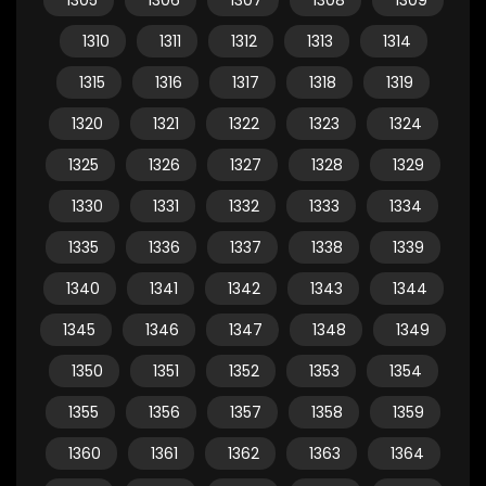
1305
1306
1307
1308
1309
1310
1311
1312
1313
1314
1315
1316
1317
1318
1319
1320
1321
1322
1323
1324
1325
1326
1327
1328
1329
1330
1331
1332
1333
1334
1335
1336
1337
1338
1339
1340
1341
1342
1343
1344
1345
1346
1347
1348
1349
1350
1351
1352
1353
1354
1355
1356
1357
1358
1359
1360
1361
1362
1363
1364