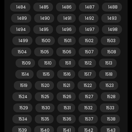
1484
1485
1486
1487
1488
1489
1490
1491
1492
1493
1494
1495
1496
1497
1498
1499
1500
1501
1502
1503
1504
1505
1506
1507
1508
1509
1510
1511
1512
1513
1514
1515
1516
1517
1518
1519
1520
1521
1522
1523
1524
1525
1526
1527
1528
1529
1530
1531
1532
1533
1534
1535
1536
1537
1538
1539
1540
1541
1542
1543