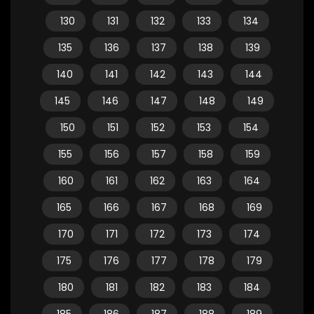
130
131
132
133
134
135
136
137
138
139
140
141
142
143
144
145
146
147
148
149
150
151
152
153
154
155
156
157
158
159
160
161
162
163
164
165
166
167
168
169
170
171
172
173
174
175
176
177
178
179
180
181
182
183
184