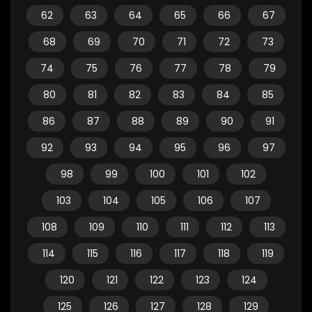
62
63
64
65
66
67
68
69
70
71
72
73
74
75
76
77
78
79
80
81
82
83
84
85
86
87
88
89
90
91
92
93
94
95
96
97
98
99
100
101
102
103
104
105
106
107
108
109
110
111
112
113
114
115
116
117
118
119
120
121
122
123
124
125
126
127
128
129