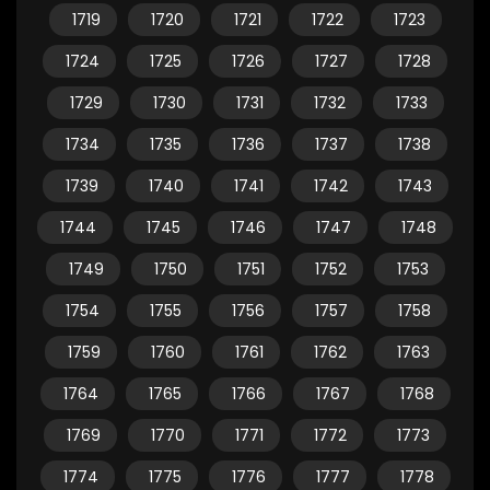
1719
1720
1721
1722
1723
1724
1725
1726
1727
1728
1729
1730
1731
1732
1733
1734
1735
1736
1737
1738
1739
1740
1741
1742
1743
1744
1745
1746
1747
1748
1749
1750
1751
1752
1753
1754
1755
1756
1757
1758
1759
1760
1761
1762
1763
1764
1765
1766
1767
1768
1769
1770
1771
1772
1773
1774
1775
1776
1777
1778