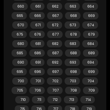
660
661
662
663
664
665
666
667
668
669
670
671
672
673
674
675
676
677
678
679
680
681
682
683
684
685
686
687
688
689
690
691
692
693
694
695
696
697
698
699
700
701
702
703
704
705
706
707
708
709
710
711
712
713
714
715
716
717
718
719