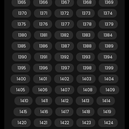
1365
1366
1367
1368
1369
1370
1371
1372
1373
1374
1375
1376
1377
1378
1379
1380
1381
1382
1383
1384
1385
1386
1387
1388
1389
1390
1391
1392
1393
1394
1395
1396
1397
1398
1399
1400
1401
1402
1403
1404
1405
1406
1407
1408
1409
1410
1411
1412
1413
1414
1415
1416
1417
1418
1419
1420
1421
1422
1423
1424