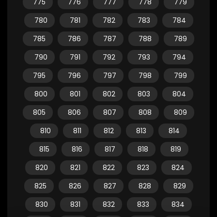
775
776
777
778
779
780
781
782
783
784
785
786
787
788
789
790
791
792
793
794
795
796
797
798
799
800
801
802
803
804
805
806
807
808
809
810
811
812
813
814
815
816
817
818
819
820
821
822
823
824
825
826
827
828
829
830
831
832
833
834