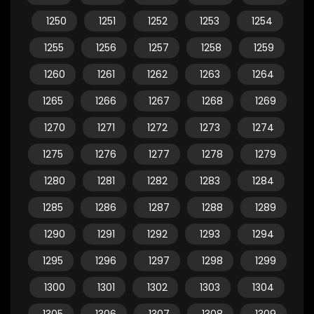
1250
1251
1252
1253
1254
1255
1256
1257
1258
1259
1260
1261
1262
1263
1264
1265
1266
1267
1268
1269
1270
1271
1272
1273
1274
1275
1276
1277
1278
1279
1280
1281
1282
1283
1284
1285
1286
1287
1288
1289
1290
1291
1292
1293
1294
1295
1296
1297
1298
1299
1300
1301
1302
1303
1304