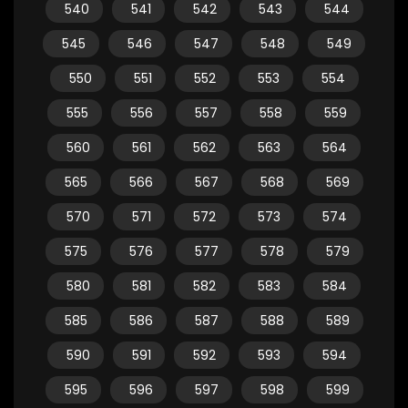
540
541
542
543
544
545
546
547
548
549
550
551
552
553
554
555
556
557
558
559
560
561
562
563
564
565
566
567
568
569
570
571
572
573
574
575
576
577
578
579
580
581
582
583
584
585
586
587
588
589
590
591
592
593
594
595
596
597
598
599