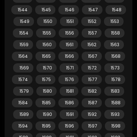
1544
1545
1546
1547
1548
1549
1550
1551
1552
1553
1554
1555
1556
1557
1558
1559
1560
1561
1562
1563
1564
1565
1566
1567
1568
1569
1570
1571
1572
1573
1574
1575
1576
1577
1578
1579
1580
1581
1582
1583
1584
1585
1586
1587
1588
1589
1590
1591
1592
1593
1594
1595
1596
1597
1598