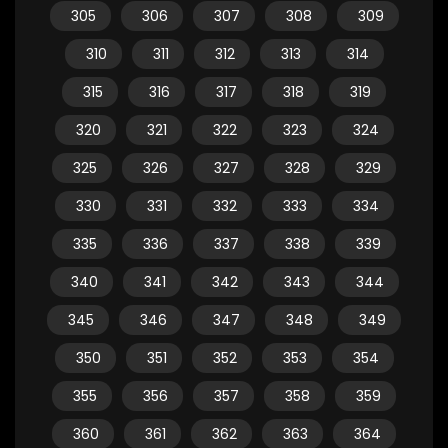
305
306
307
308
309
310
311
312
313
314
315
316
317
318
319
320
321
322
323
324
325
326
327
328
329
330
331
332
333
334
335
336
337
338
339
340
341
342
343
344
345
346
347
348
349
350
351
352
353
354
355
356
357
358
359
360
361
362
363
364