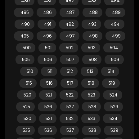
480
481
482
483
484
485
486
487
488
489
490
491
492
493
494
495
496
497
498
499
500
501
502
503
504
505
506
507
508
509
510
511
512
513
514
515
516
517
518
519
520
521
522
523
524
525
526
527
528
529
530
531
532
533
534
535
536
537
538
539