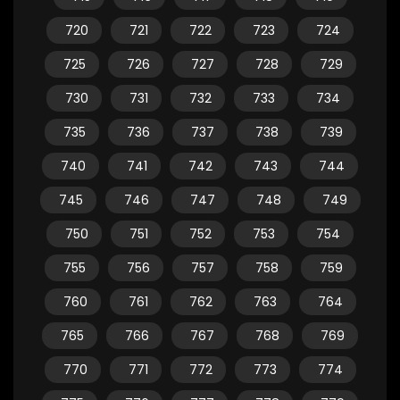
720
721
722
723
724
725
726
727
728
729
730
731
732
733
734
735
736
737
738
739
740
741
742
743
744
745
746
747
748
749
750
751
752
753
754
755
756
757
758
759
760
761
762
763
764
765
766
767
768
769
770
771
772
773
774