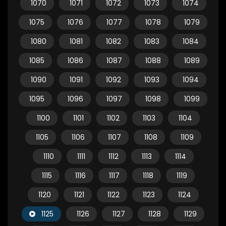
1070
1071
1072
1073
1074
1075
1076
1077
1078
1079
1080
1081
1082
1083
1084
1085
1086
1087
1088
1089
1090
1091
1092
1093
1094
1095
1096
1097
1098
1099
1100
1101
1102
1103
1104
1105
1106
1107
1108
1109
1110
1111
1112
1113
1114
1115
1116
1117
1118
1119
1120
1121
1122
1123
1124
1125
1126
1127
1128
1129