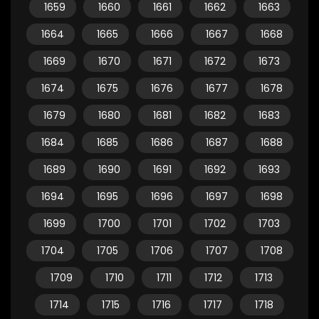
1659
1660
1661
1662
1663
1664
1665
1666
1667
1668
1669
1670
1671
1672
1673
1674
1675
1676
1677
1678
1679
1680
1681
1682
1683
1684
1685
1686
1687
1688
1689
1690
1691
1692
1693
1694
1695
1696
1697
1698
1699
1700
1701
1702
1703
1704
1705
1706
1707
1708
1709
1710
1711
1712
1713
1714
1715
1716
1717
1718