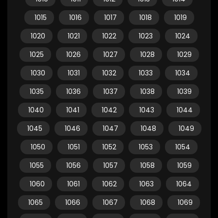
1015
1016
1017
1018
1019
1020
1021
1022
1023
1024
1025
1026
1027
1028
1029
1030
1031
1032
1033
1034
1035
1036
1037
1038
1039
1040
1041
1042
1043
1044
1045
1046
1047
1048
1049
1050
1051
1052
1053
1054
1055
1056
1057
1058
1059
1060
1061
1062
1063
1064
1065
1066
1067
1068
1069