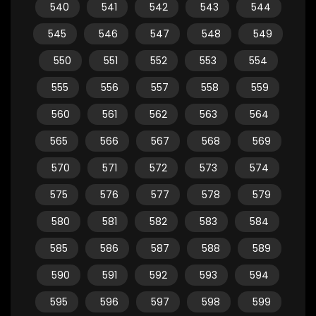
540
541
542
543
544
545
546
547
548
549
550
551
552
553
554
555
556
557
558
559
560
561
562
563
564
565
566
567
568
569
570
571
572
573
574
575
576
577
578
579
580
581
582
583
584
585
586
587
588
589
590
591
592
593
594
595
596
597
598
599