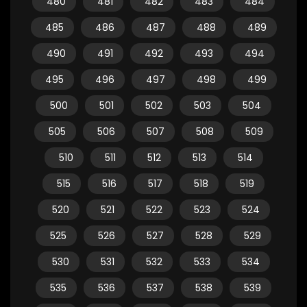
480
481
482
483
484
485
486
487
488
489
490
491
492
493
494
495
496
497
498
499
500
501
502
503
504
505
506
507
508
509
510
511
512
513
514
515
516
517
518
519
520
521
522
523
524
525
526
527
528
529
530
531
532
533
534
535
536
537
538
539