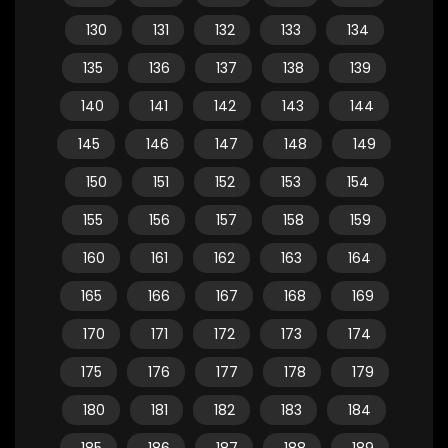
130
131
132
133
134
135
136
137
138
139
140
141
142
143
144
145
146
147
148
149
150
151
152
153
154
155
156
157
158
159
160
161
162
163
164
165
166
167
168
169
170
171
172
173
174
175
176
177
178
179
180
181
182
183
184