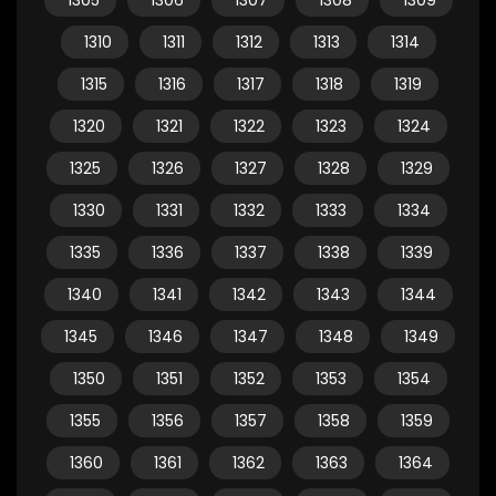
1305
1306
1307
1308
1309
1310
1311
1312
1313
1314
1315
1316
1317
1318
1319
1320
1321
1322
1323
1324
1325
1326
1327
1328
1329
1330
1331
1332
1333
1334
1335
1336
1337
1338
1339
1340
1341
1342
1343
1344
1345
1346
1347
1348
1349
1350
1351
1352
1353
1354
1355
1356
1357
1358
1359
1360
1361
1362
1363
1364