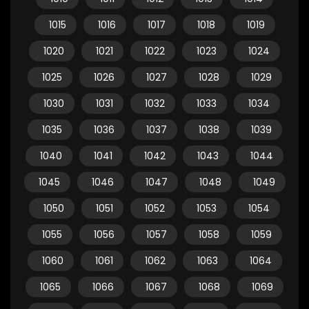
1015
1016
1017
1018
1019
1020
1021
1022
1023
1024
1025
1026
1027
1028
1029
1030
1031
1032
1033
1034
1035
1036
1037
1038
1039
1040
1041
1042
1043
1044
1045
1046
1047
1048
1049
1050
1051
1052
1053
1054
1055
1056
1057
1058
1059
1060
1061
1062
1063
1064
1065
1066
1067
1068
1069