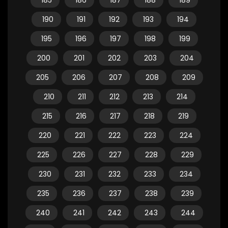
185
186
187
188
189
190
191
192
193
194
195
196
197
198
199
200
201
202
203
204
205
206
207
208
209
210
211
212
213
214
215
216
217
218
219
220
221
222
223
224
225
226
227
228
229
230
231
232
233
234
235
236
237
238
239
240
241
242
243
244