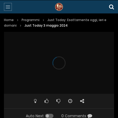
Home
Programmi
Just Today: Esattamente oggi, ieri e
domani
Just Today 3 maggio 2024
Auto Next
0 Comments