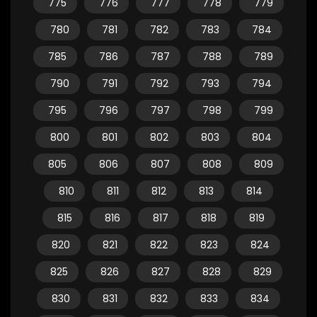
775
776
777
778
779
780
781
782
783
784
785
786
787
788
789
790
791
792
793
794
795
796
797
798
799
800
801
802
803
804
805
806
807
808
809
810
811
812
813
814
815
816
817
818
819
820
821
822
823
824
825
826
827
828
829
830
831
832
833
834