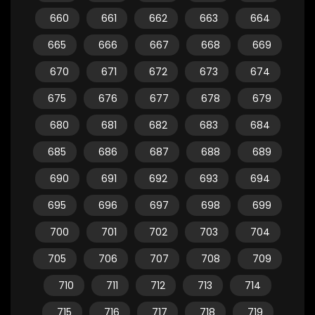
660
661
662
663
664
665
666
667
668
669
670
671
672
673
674
675
676
677
678
679
680
681
682
683
684
685
686
687
688
689
690
691
692
693
694
695
696
697
698
699
700
701
702
703
704
705
706
707
708
709
710
711
712
713
714
715
716
717
718
719