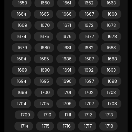
1659
1660
1661
1662
1663
1664
1665
1666
1667
1668
1669
1670
1671
1672
1673
1674
1675
1676
1677
1678
1679
1680
1681
1682
1683
1684
1685
1686
1687
1688
1689
1690
1691
1692
1693
1694
1695
1696
1697
1698
1699
1700
1701
1702
1703
1704
1705
1706
1707
1708
1709
1710
1711
1712
1713
1714
1715
1716
1717
1718