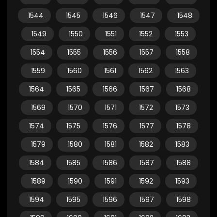
1544
1545
1546
1547
1548
1549
1550
1551
1552
1553
1554
1555
1556
1557
1558
1559
1560
1561
1562
1563
1564
1565
1566
1567
1568
1569
1570
1571
1572
1573
1574
1575
1576
1577
1578
1579
1580
1581
1582
1583
1584
1585
1586
1587
1588
1589
1590
1591
1592
1593
1594
1595
1596
1597
1598