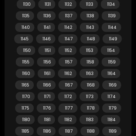
1130
1131
1132
1133
1134
1135
1136
1137
1138
1139
1140
1141
1142
1143
1144
1145
1146
1147
1148
1149
1150
1151
1152
1153
1154
1155
1156
1157
1158
1159
1160
1161
1162
1163
1164
1165
1166
1167
1168
1169
1170
1171
1172
1173
1174
1175
1176
1177
1178
1179
1180
1181
1182
1183
1184
1185
1186
1187
1188
1189