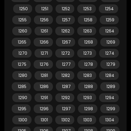
1250
1251
1252
1253
1254
1255
1256
1257
1258
1259
1260
1261
1262
1263
1264
1265
1266
1267
1268
1269
1270
1271
1272
1273
1274
1275
1276
1277
1278
1279
1280
1281
1282
1283
1284
1285
1286
1287
1288
1289
1290
1291
1292
1293
1294
1295
1296
1297
1298
1299
1300
1301
1302
1303
1304