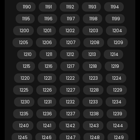
1190
1191
1192
1193
1194
1195
1196
1197
1198
1199
1200
1201
1202
1203
1204
1205
1206
1207
1208
1209
1210
1211
1212
1213
1214
1215
1216
1217
1218
1219
1220
1221
1222
1223
1224
1225
1226
1227
1228
1229
1230
1231
1232
1233
1234
1235
1236
1237
1238
1239
1240
1241
1242
1243
1244
1245
1246
1247
1248
1249