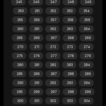
245
246
247
248
249
250
251
252
253
254
255
256
257
258
259
260
261
262
263
264
265
266
267
268
269
270
271
272
273
274
275
276
277
278
279
280
281
282
283
284
285
286
287
288
289
290
291
292
293
294
295
296
297
298
299
300
301
302
303
304