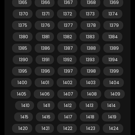
1365
1366
1367
1368
1369
1370
1371
1372
1373
1374
1375
1376
1377
1378
1379
1380
1381
1382
1383
1384
1385
1386
1387
1388
1389
1390
1391
1392
1393
1394
1395
1396
1397
1398
1399
1400
1401
1402
1403
1404
1405
1406
1407
1408
1409
1410
1411
1412
1413
1414
1415
1416
1417
1418
1419
1420
1421
1422
1423
1424