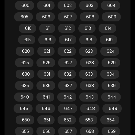
600
601
602
603
604
605
606
607
608
609
610
611
612
613
614
615
616
617
618
619
620
621
622
623
624
625
626
627
628
629
630
631
632
633
634
635
636
637
638
639
640
641
642
643
644
645
646
647
648
649
650
651
652
653
654
655
656
657
658
659