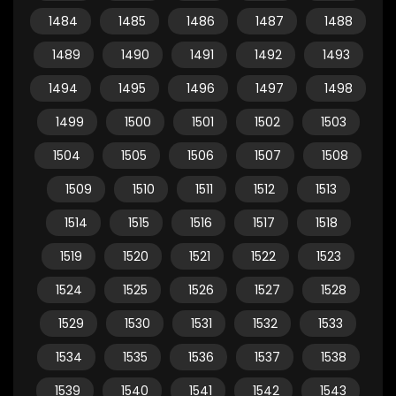
1484
1485
1486
1487
1488
1489
1490
1491
1492
1493
1494
1495
1496
1497
1498
1499
1500
1501
1502
1503
1504
1505
1506
1507
1508
1509
1510
1511
1512
1513
1514
1515
1516
1517
1518
1519
1520
1521
1522
1523
1524
1525
1526
1527
1528
1529
1530
1531
1532
1533
1534
1535
1536
1537
1538
1539
1540
1541
1542
1543