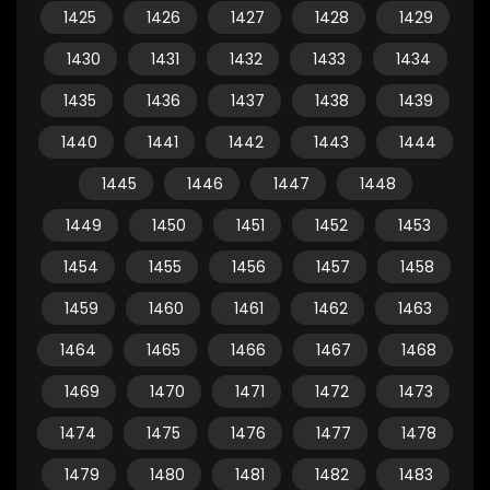
1425
1426
1427
1428
1429
1430
1431
1432
1433
1434
1435
1436
1437
1438
1439
1440
1441
1442
1443
1444
1445
1446
1447
1448
1449
1450
1451
1452
1453
1454
1455
1456
1457
1458
1459
1460
1461
1462
1463
1464
1465
1466
1467
1468
1469
1470
1471
1472
1473
1474
1475
1476
1477
1478
1479
1480
1481
1482
1483