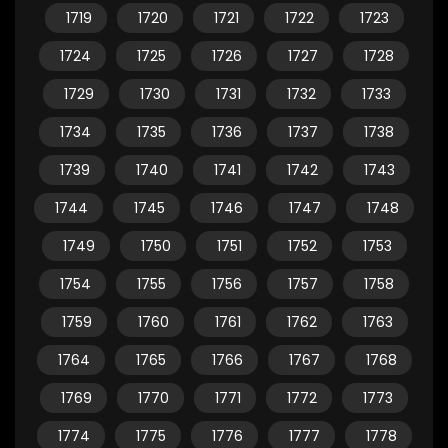
1719
1720
1721
1722
1723
1724
1725
1726
1727
1728
1729
1730
1731
1732
1733
1734
1735
1736
1737
1738
1739
1740
1741
1742
1743
1744
1745
1746
1747
1748
1749
1750
1751
1752
1753
1754
1755
1756
1757
1758
1759
1760
1761
1762
1763
1764
1765
1766
1767
1768
1769
1770
1771
1772
1773
1774
1775
1776
1777
1778