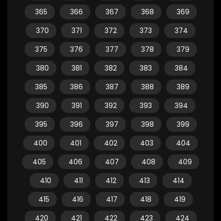
365
366
367
368
369
370
371
372
373
374
375
376
377
378
379
380
381
382
383
384
385
386
387
388
389
390
391
392
393
394
395
396
397
398
399
400
401
402
403
404
405
406
407
408
409
410
411
412
413
414
415
416
417
418
419
420
421
422
423
424