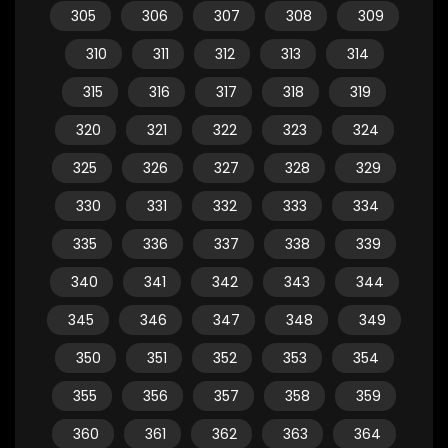
305
306
307
308
309
310
311
312
313
314
315
316
317
318
319
320
321
322
323
324
325
326
327
328
329
330
331
332
333
334
335
336
337
338
339
340
341
342
343
344
345
346
347
348
349
350
351
352
353
354
355
356
357
358
359
360
361
362
363
364