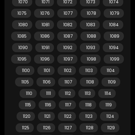
1070
1071
1072
1073
1074
1075
1076
1077
1078
1079
1080
1081
1082
1083
1084
1085
1086
1087
1088
1089
1090
1091
1092
1093
1094
1095
1096
1097
1098
1099
1100
1101
1102
1103
1104
1105
1106
1107
1108
1109
1110
1111
1112
1113
1114
1115
1116
1117
1118
1119
1120
1121
1122
1123
1124
1125
1126
1127
1128
1129