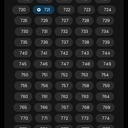
720
721
722
723
724
725
726
727
728
729
730
731
732
733
734
735
736
737
738
739
740
741
742
743
744
745
746
747
748
749
750
751
752
753
754
755
756
757
758
759
760
761
762
763
764
765
766
767
768
769
770
771
772
773
774