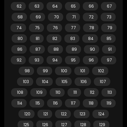
62
63
64
65
66
67
68
69
70
71
72
73
74
75
76
77
78
79
80
81
82
83
84
85
86
87
88
89
90
91
92
93
94
95
96
97
98
99
100
101
102
103
104
105
106
107
108
109
110
111
112
113
114
115
116
117
118
119
120
121
122
123
124
125
126
127
128
129