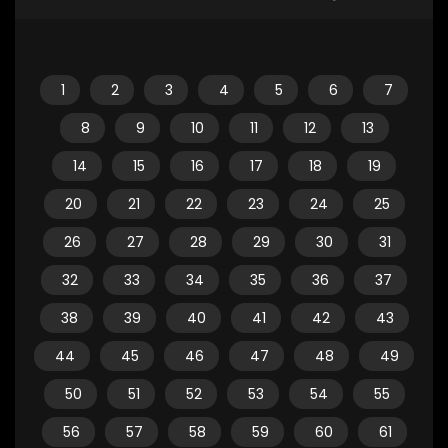
1
2
3
4
5
6
7
8
9
10
11
12
13
14
15
16
17
18
19
20
21
22
23
24
25
26
27
28
29
30
31
32
33
34
35
36
37
38
39
40
41
42
43
44
45
46
47
48
49
50
51
52
53
54
55
56
57
58
59
60
61