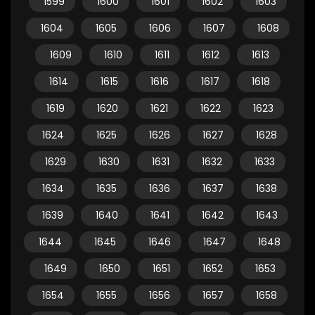
1599
1600
1601
1602
1603
1604
1605
1606
1607
1608
1609
1610
1611
1612
1613
1614
1615
1616
1617
1618
1619
1620
1621
1622
1623
1624
1625
1626
1627
1628
1629
1630
1631
1632
1633
1634
1635
1636
1637
1638
1639
1640
1641
1642
1643
1644
1645
1646
1647
1648
1649
1650
1651
1652
1653
1654
1655
1656
1657
1658