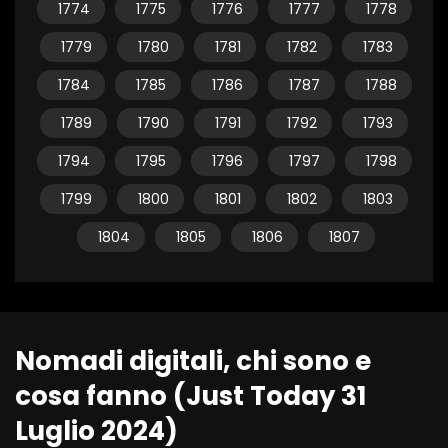
1774
1775
1776
1777
1778
1779
1780
1781
1782
1783
1784
1785
1786
1787
1788
1789
1790
1791
1792
1793
1794
1795
1796
1797
1798
1799
1800
1801
1802
1803
1804
1805
1806
1807
Nomadi digitali, chi sono e
cosa fanno (Just Today 31
Luglio 2024)