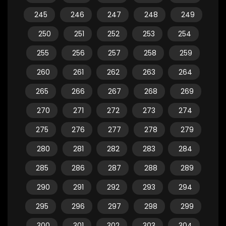
245
246
247
248
249
250
251
252
253
254
255
256
257
258
259
260
261
262
263
264
265
266
267
268
269
270
271
272
273
274
275
276
277
278
279
280
281
282
283
284
285
286
287
288
289
290
291
292
293
294
295
296
297
298
299
300
301
302
303
304