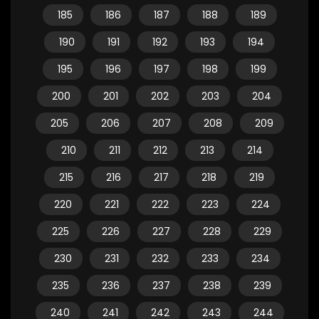
185
186
187
188
189
190
191
192
193
194
195
196
197
198
199
200
201
202
203
204
205
206
207
208
209
210
211
212
213
214
215
216
217
218
219
220
221
222
223
224
225
226
227
228
229
230
231
232
233
234
235
236
237
238
239
240
241
242
243
244