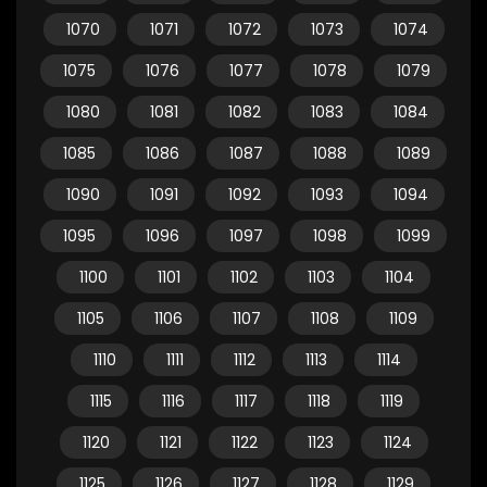
1070
1071
1072
1073
1074
1075
1076
1077
1078
1079
1080
1081
1082
1083
1084
1085
1086
1087
1088
1089
1090
1091
1092
1093
1094
1095
1096
1097
1098
1099
1100
1101
1102
1103
1104
1105
1106
1107
1108
1109
1110
1111
1112
1113
1114
1115
1116
1117
1118
1119
1120
1121
1122
1123
1124
1125
1126
1127
1128
1129