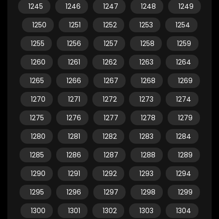
1245
1246
1247
1248
1249
1250
1251
1252
1253
1254
1255
1256
1257
1258
1259
1260
1261
1262
1263
1264
1265
1266
1267
1268
1269
1270
1271
1272
1273
1274
1275
1276
1277
1278
1279
1280
1281
1282
1283
1284
1285
1286
1287
1288
1289
1290
1291
1292
1293
1294
1295
1296
1297
1298
1299
1300
1301
1302
1303
1304