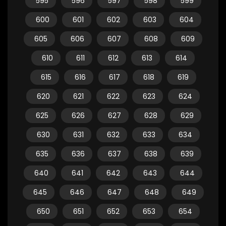
595
596
597
598
599
600
601
602
603
604
605
606
607
608
609
610
611
612
613
614
615
616
617
618
619
620
621
622
623
624
625
626
627
628
629
630
631
632
633
634
635
636
637
638
639
640
641
642
643
644
645
646
647
648
649
650
651
652
653
654