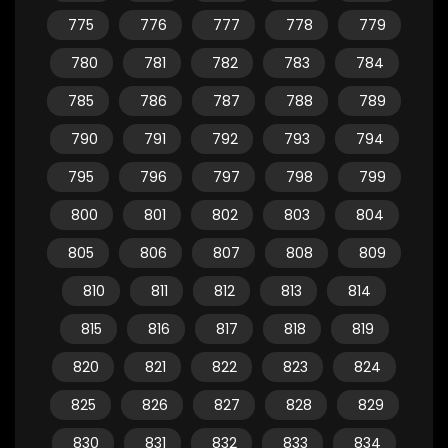
775
776
777
778
779
780
781
782
783
784
785
786
787
788
789
790
791
792
793
794
795
796
797
798
799
800
801
802
803
804
805
806
807
808
809
810
811
812
813
814
815
816
817
818
819
820
821
822
823
824
825
826
827
828
829
830
831
832
833
834