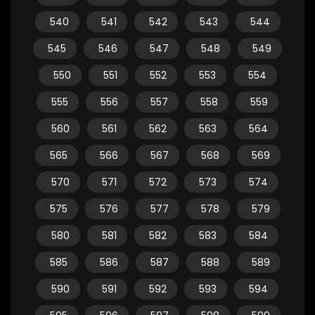
540
541
542
543
544
545
546
547
548
549
550
551
552
553
554
555
556
557
558
559
560
561
562
563
564
565
566
567
568
569
570
571
572
573
574
575
576
577
578
579
580
581
582
583
584
585
586
587
588
589
590
591
592
593
594