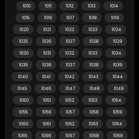
1010
1011
1012
1013
1014
1015
1016
1017
1018
1019
1020
1021
1022
1023
1024
1025
1026
1027
1028
1029
1030
1031
1032
1033
1034
1035
1036
1037
1038
1039
1040
1041
1042
1043
1044
1045
1046
1047
1048
1049
1050
1051
1052
1053
1054
1055
1056
1057
1058
1059
1060
1061
1062
1063
1064
1065
1066
1067
1068
1069