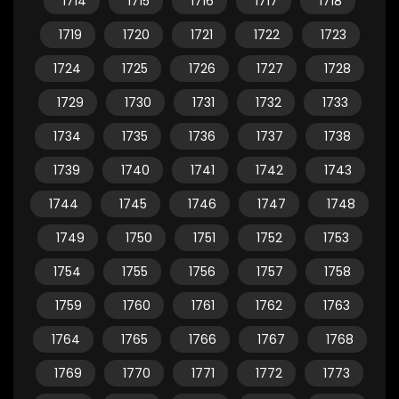
1714
1715
1716
1717
1718
1719
1720
1721
1722
1723
1724
1725
1726
1727
1728
1729
1730
1731
1732
1733
1734
1735
1736
1737
1738
1739
1740
1741
1742
1743
1744
1745
1746
1747
1748
1749
1750
1751
1752
1753
1754
1755
1756
1757
1758
1759
1760
1761
1762
1763
1764
1765
1766
1767
1768
1769
1770
1771
1772
1773