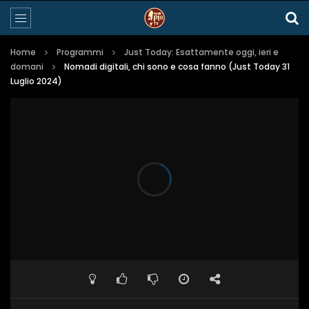
Home
Programmi
Just Today: Esattamente oggi, ieri e
domani
Nomadi digitali, chi sono e cosa fanno (Just Today 31
Luglio 2024)