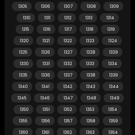
1305
1306
1307
1308
1309
1310
1311
1312
1313
1314
1315
1316
1317
1318
1319
1320
1321
1322
1323
1324
1325
1326
1327
1328
1329
1330
1331
1332
1333
1334
1335
1336
1337
1338
1339
1340
1341
1342
1343
1344
1345
1346
1347
1348
1349
1350
1351
1352
1353
1354
1355
1356
1357
1358
1359
1360
1361
1362
1363
1364