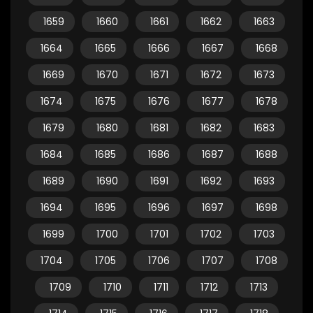
1659
1660
1661
1662
1663
1664
1665
1666
1667
1668
1669
1670
1671
1672
1673
1674
1675
1676
1677
1678
1679
1680
1681
1682
1683
1684
1685
1686
1687
1688
1689
1690
1691
1692
1693
1694
1695
1696
1697
1698
1699
1700
1701
1702
1703
1704
1705
1706
1707
1708
1709
1710
1711
1712
1713