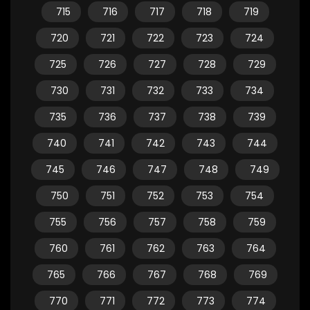
715
716
717
718
719
720
721
722
723
724
725
726
727
728
729
730
731
732
733
734
735
736
737
738
739
740
741
742
743
744
745
746
747
748
749
750
751
752
753
754
755
756
757
758
759
760
761
762
763
764
765
766
767
768
769
770
771
772
773
774