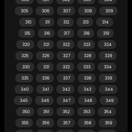
305
306
307
308
309
310
311
312
313
314
315
316
317
318
319
320
321
322
323
324
325
326
327
328
329
330
331
332
333
334
335
336
337
338
339
340
341
342
343
344
345
346
347
348
349
350
351
352
353
354
355
356
357
358
359