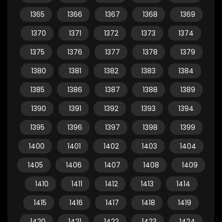
1365
1366
1367
1368
1369
1370
1371
1372
1373
1374
1375
1376
1377
1378
1379
1380
1381
1382
1383
1384
1385
1386
1387
1388
1389
1390
1391
1392
1393
1394
1395
1396
1397
1398
1399
1400
1401
1402
1403
1404
1405
1406
1407
1408
1409
1410
1411
1412
1413
1414
1415
1416
1417
1418
1419
1420
1421
1422
1423
1424