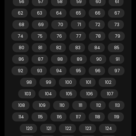
56
57
58
59
60
61
62
63
64
65
66
67
68
69
70
71
72
73
74
75
76
77
78
79
80
81
82
83
84
85
86
87
88
89
90
91
92
93
94
95
96
97
98
99
100
101
102
103
104
105
106
107
108
109
110
111
112
113
114
115
116
117
118
119
120
121
122
123
124