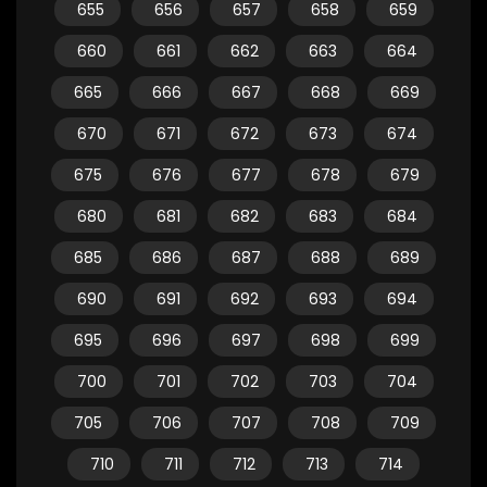
655
656
657
658
659
660
661
662
663
664
665
666
667
668
669
670
671
672
673
674
675
676
677
678
679
680
681
682
683
684
685
686
687
688
689
690
691
692
693
694
695
696
697
698
699
700
701
702
703
704
705
706
707
708
709
710
711
712
713
714