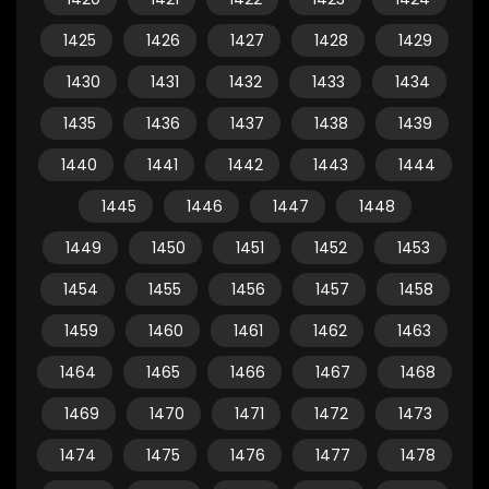
1425
1426
1427
1428
1429
1430
1431
1432
1433
1434
1435
1436
1437
1438
1439
1440
1441
1442
1443
1444
1445
1446
1447
1448
1449
1450
1451
1452
1453
1454
1455
1456
1457
1458
1459
1460
1461
1462
1463
1464
1465
1466
1467
1468
1469
1470
1471
1472
1473
1474
1475
1476
1477
1478