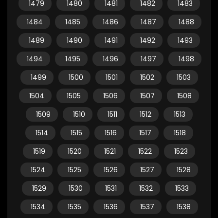
1479
1480
1481
1482
1483
1484
1485
1486
1487
1488
1489
1490
1491
1492
1493
1494
1495
1496
1497
1498
1499
1500
1501
1502
1503
1504
1505
1506
1507
1508
1509
1510
1511
1512
1513
1514
1515
1516
1517
1518
1519
1520
1521
1522
1523
1524
1525
1526
1527
1528
1529
1530
1531
1532
1533
1534
1535
1536
1537
1538