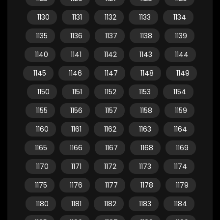
1130
1131
1132
1133
1134
1135
1136
1137
1138
1139
1140
1141
1142
1143
1144
1145
1146
1147
1148
1149
1150
1151
1152
1153
1154
1155
1156
1157
1158
1159
1160
1161
1162
1163
1164
1165
1166
1167
1168
1169
1170
1171
1172
1173
1174
1175
1176
1177
1178
1179
1180
1181
1182
1183
1184