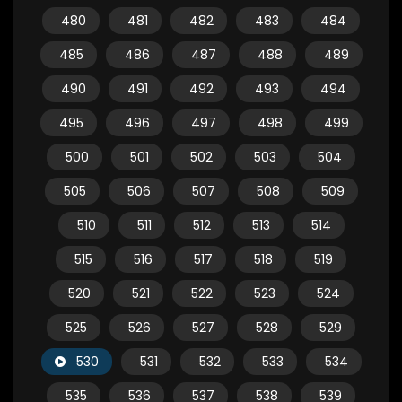
480
481
482
483
484
485
486
487
488
489
490
491
492
493
494
495
496
497
498
499
500
501
502
503
504
505
506
507
508
509
510
511
512
513
514
515
516
517
518
519
520
521
522
523
524
525
526
527
528
529
530
531
532
533
534
535
536
537
538
539