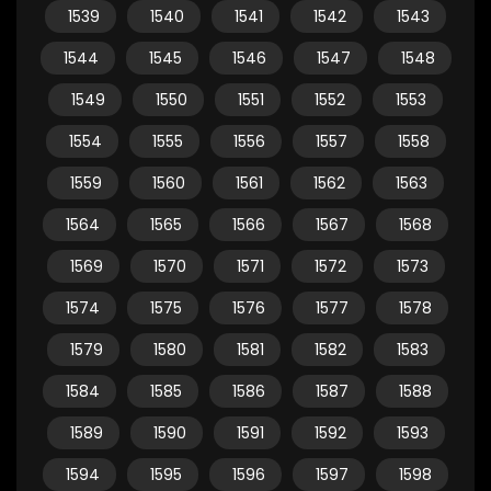
1539
1540
1541
1542
1543
1544
1545
1546
1547
1548
1549
1550
1551
1552
1553
1554
1555
1556
1557
1558
1559
1560
1561
1562
1563
1564
1565
1566
1567
1568
1569
1570
1571
1572
1573
1574
1575
1576
1577
1578
1579
1580
1581
1582
1583
1584
1585
1586
1587
1588
1589
1590
1591
1592
1593
1594
1595
1596
1597
1598