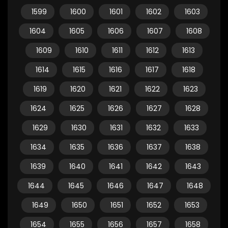
1599
1600
1601
1602
1603
1604
1605
1606
1607
1608
1609
1610
1611
1612
1613
1614
1615
1616
1617
1618
1619
1620
1621
1622
1623
1624
1625
1626
1627
1628
1629
1630
1631
1632
1633
1634
1635
1636
1637
1638
1639
1640
1641
1642
1643
1644
1645
1646
1647
1648
1649
1650
1651
1652
1653
1654
1655
1656
1657
1658