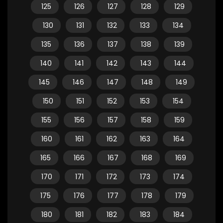
125
126
127
128
129
130
131
132
133
134
135
136
137
138
139
140
141
142
143
144
145
146
147
148
149
150
151
152
153
154
155
156
157
158
159
160
161
162
163
164
165
166
167
168
169
170
171
172
173
174
175
176
177
178
179
180
181
182
183
184