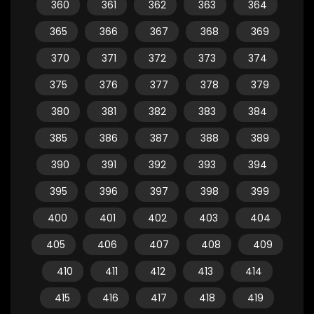
360
361
362
363
364
365
366
367
368
369
370
371
372
373
374
375
376
377
378
379
380
381
382
383
384
385
386
387
388
389
390
391
392
393
394
395
396
397
398
399
400
401
402
403
404
405
406
407
408
409
410
411
412
413
414
415
416
417
418
419