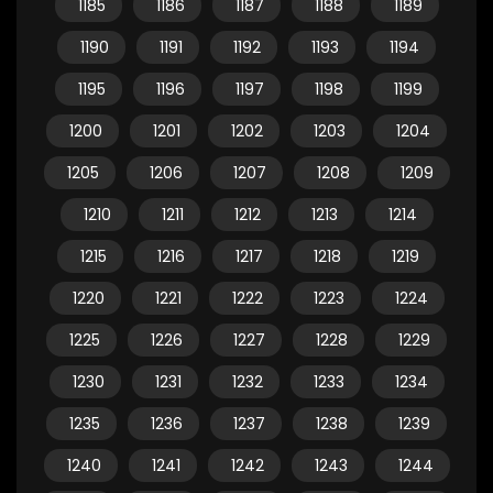
1185
1186
1187
1188
1189
1190
1191
1192
1193
1194
1195
1196
1197
1198
1199
1200
1201
1202
1203
1204
1205
1206
1207
1208
1209
1210
1211
1212
1213
1214
1215
1216
1217
1218
1219
1220
1221
1222
1223
1224
1225
1226
1227
1228
1229
1230
1231
1232
1233
1234
1235
1236
1237
1238
1239
1240
1241
1242
1243
1244