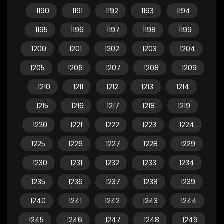
1190
1191
1192
1193
1194
1195
1196
1197
1198
1199
1200
1201
1202
1203
1204
1205
1206
1207
1208
1209
1210
1211
1212
1213
1214
1215
1216
1217
1218
1219
1220
1221
1222
1223
1224
1225
1226
1227
1228
1229
1230
1231
1232
1233
1234
1235
1236
1237
1238
1239
1240
1241
1242
1243
1244
1245
1246
1247
1248
1249