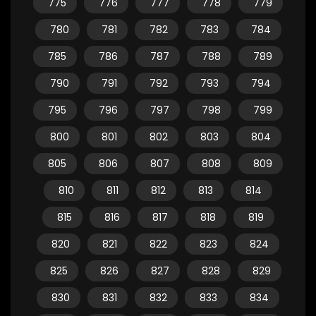
775
776
777
778
779
780
781
782
783
784
785
786
787
788
789
790
791
792
793
794
795
796
797
798
799
800
801
802
803
804
805
806
807
808
809
810
811
812
813
814
815
816
817
818
819
820
821
822
823
824
825
826
827
828
829
830
831
832
833
834