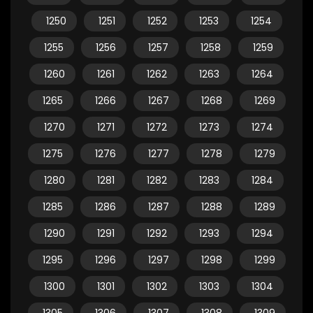
1250
1251
1252
1253
1254
1255
1256
1257
1258
1259
1260
1261
1262
1263
1264
1265
1266
1267
1268
1269
1270
1271
1272
1273
1274
1275
1276
1277
1278
1279
1280
1281
1282
1283
1284
1285
1286
1287
1288
1289
1290
1291
1292
1293
1294
1295
1296
1297
1298
1299
1300
1301
1302
1303
1304