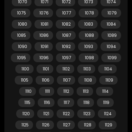
1070
1071
1072
1073
1074
1075
1076
1077
1078
1079
1080
1081
1082
1083
1084
1085
1086
1087
1088
1089
1090
1091
1092
1093
1094
1095
1096
1097
1098
1099
1100
1101
1102
1103
1104
1105
1106
1107
1108
1109
1110
1111
1112
1113
1114
1115
1116
1117
1118
1119
1120
1121
1122
1123
1124
1125
1126
1127
1128
1129