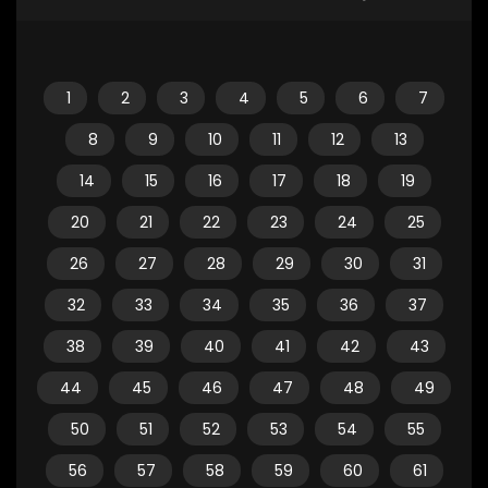
1
2
3
4
5
6
7
8
9
10
11
12
13
14
15
16
17
18
19
20
21
22
23
24
25
26
27
28
29
30
31
32
33
34
35
36
37
38
39
40
41
42
43
44
45
46
47
48
49
50
51
52
53
54
55
56
57
58
59
60
61