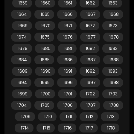
1659
1660
1661
1662
1663
1664
1665
1666
1667
1668
1669
1670
1671
1672
1673
1674
1675
1676
1677
1678
1679
1680
1681
1682
1683
1684
1685
1686
1687
1688
1689
1690
1691
1692
1693
1694
1695
1696
1697
1698
1699
1700
1701
1702
1703
1704
1705
1706
1707
1708
1709
1710
1711
1712
1713
1714
1715
1716
1717
1718