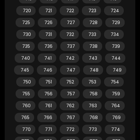
720
721
722
723
724
725
726
727
728
729
730
731
732
733
734
735
736
737
738
739
740
741
742
743
744
745
746
747
748
749
750
751
752
753
754
755
756
757
758
759
760
761
762
763
764
765
766
767
768
769
770
771
772
773
774