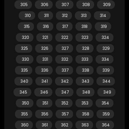
305
306
307
308
309
310
311
312
313
314
315
316
317
318
319
320
321
322
323
324
325
326
327
328
329
330
331
332
333
334
335
336
337
338
339
340
341
342
343
344
345
346
347
348
349
350
351
352
353
354
355
356
357
358
359
360
361
362
363
364