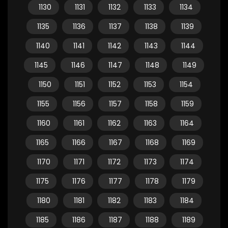
1130
1131
1132
1133
1134
1135
1136
1137
1138
1139
1140
1141
1142
1143
1144
1145
1146
1147
1148
1149
1150
1151
1152
1153
1154
1155
1156
1157
1158
1159
1160
1161
1162
1163
1164
1165
1166
1167
1168
1169
1170
1171
1172
1173
1174
1175
1176
1177
1178
1179
1180
1181
1182
1183
1184
1185
1186
1187
1188
1189