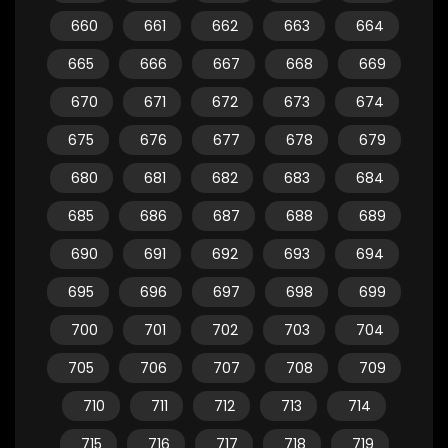
660
661
662
663
664
665
666
667
668
669
670
671
672
673
674
675
676
677
678
679
680
681
682
683
684
685
686
687
688
689
690
691
692
693
694
695
696
697
698
699
700
701
702
703
704
705
706
707
708
709
710
711
712
713
714
715
716
717
718
719