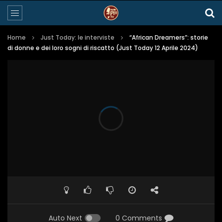
Home
Just Today: le interviste
“African Dreamers”: storie
di donne e dei loro sogni di riscatto (Just Today 12 Aprile 2024)
Auto Next
0 Comments