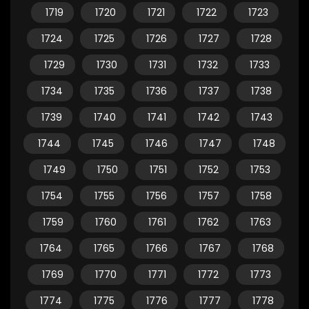
1719
1720
1721
1722
1723
1724
1725
1726
1727
1728
1729
1730
1731
1732
1733
1734
1735
1736
1737
1738
1739
1740
1741
1742
1743
1744
1745
1746
1747
1748
1749
1750
1751
1752
1753
1754
1755
1756
1757
1758
1759
1760
1761
1762
1763
1764
1765
1766
1767
1768
1769
1770
1771
1772
1773
1774
1775
1776
1777
1778