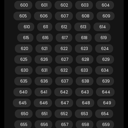
600
601
602
603
604
605
606
607
608
609
610
611
612
613
614
615
616
617
618
619
620
621
622
623
624
625
626
627
628
629
630
631
632
633
634
635
636
637
638
639
640
641
642
643
644
645
646
647
648
649
650
651
652
653
654
655
656
657
658
659