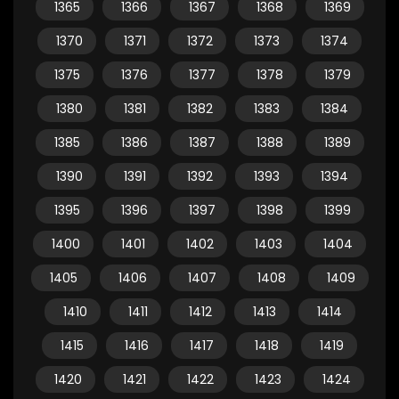
1365
1366
1367
1368
1369
1370
1371
1372
1373
1374
1375
1376
1377
1378
1379
1380
1381
1382
1383
1384
1385
1386
1387
1388
1389
1390
1391
1392
1393
1394
1395
1396
1397
1398
1399
1400
1401
1402
1403
1404
1405
1406
1407
1408
1409
1410
1411
1412
1413
1414
1415
1416
1417
1418
1419
1420
1421
1422
1423
1424