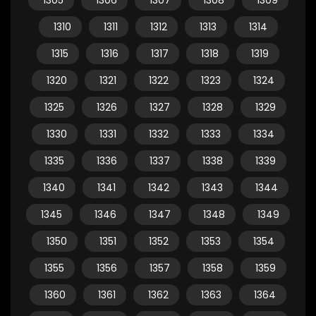
1305
1306
1307
1308
1309
1310
1311
1312
1313
1314
1315
1316
1317
1318
1319
1320
1321
1322
1323
1324
1325
1326
1327
1328
1329
1330
1331
1332
1333
1334
1335
1336
1337
1338
1339
1340
1341
1342
1343
1344
1345
1346
1347
1348
1349
1350
1351
1352
1353
1354
1355
1356
1357
1358
1359
1360
1361
1362
1363
1364