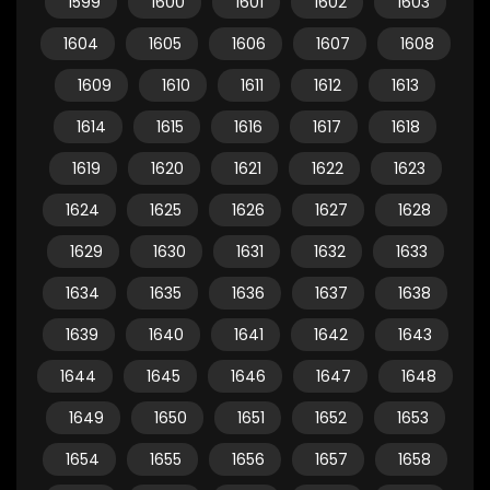
1599
1600
1601
1602
1603
1604
1605
1606
1607
1608
1609
1610
1611
1612
1613
1614
1615
1616
1617
1618
1619
1620
1621
1622
1623
1624
1625
1626
1627
1628
1629
1630
1631
1632
1633
1634
1635
1636
1637
1638
1639
1640
1641
1642
1643
1644
1645
1646
1647
1648
1649
1650
1651
1652
1653
1654
1655
1656
1657
1658