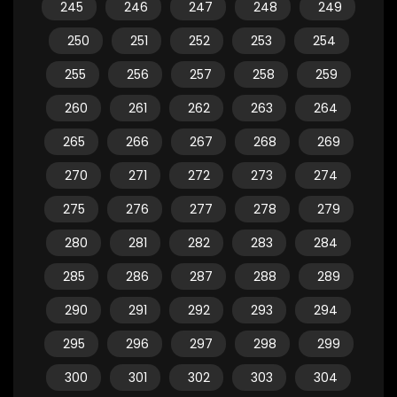
245
246
247
248
249
250
251
252
253
254
255
256
257
258
259
260
261
262
263
264
265
266
267
268
269
270
271
272
273
274
275
276
277
278
279
280
281
282
283
284
285
286
287
288
289
290
291
292
293
294
295
296
297
298
299
300
301
302
303
304