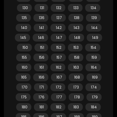
130
131
132
133
134
135
136
137
138
139
140
141
142
143
144
145
146
147
148
149
150
151
152
153
154
155
156
157
158
159
160
161
162
163
164
165
166
167
168
169
170
171
172
173
174
175
176
177
178
179
180
181
182
183
184