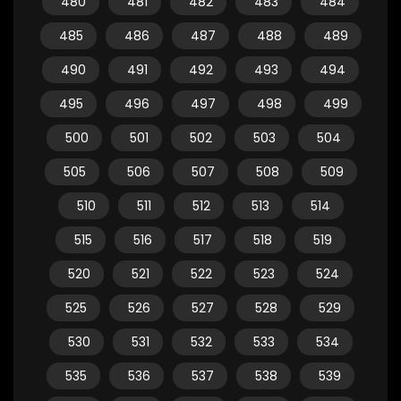
480
481
482
483
484
485
486
487
488
489
490
491
492
493
494
495
496
497
498
499
500
501
502
503
504
505
506
507
508
509
510
511
512
513
514
515
516
517
518
519
520
521
522
523
524
525
526
527
528
529
530
531
532
533
534
535
536
537
538
539