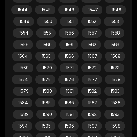
1544
1545
1546
1547
1548
1549
1550
1551
1552
1553
1554
1555
1556
1557
1558
1559
1560
1561
1562
1563
1564
1565
1566
1567
1568
1569
1570
1571
1572
1573
1574
1575
1576
1577
1578
1579
1580
1581
1582
1583
1584
1585
1586
1587
1588
1589
1590
1591
1592
1593
1594
1595
1596
1597
1598