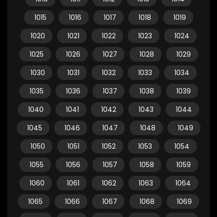
1015
1016
1017
1018
1019
1020
1021
1022
1023
1024
1025
1026
1027
1028
1029
1030
1031
1032
1033
1034
1035
1036
1037
1038
1039
1040
1041
1042
1043
1044
1045
1046
1047
1048
1049
1050
1051
1052
1053
1054
1055
1056
1057
1058
1059
1060
1061
1062
1063
1064
1065
1066
1067
1068
1069