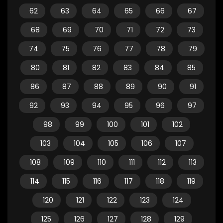
62
63
64
65
66
67
68
69
70
71
72
73
74
75
76
77
78
79
80
81
82
83
84
85
86
87
88
89
90
91
92
93
94
95
96
97
98
99
100
101
102
103
104
105
106
107
108
109
110
111
112
113
114
115
116
117
118
119
120
121
122
123
124
125
126
127
128
129