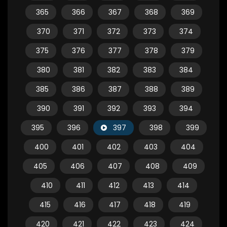
365
366
367
368
369
370
371
372
373
374
375
376
377
378
379
380
381
382
383
384
385
386
387
388
389
390
391
392
393
394
395
396
397
398
399
400
401
402
403
404
405
406
407
408
409
410
411
412
413
414
415
416
417
418
419
420
421
422
423
424