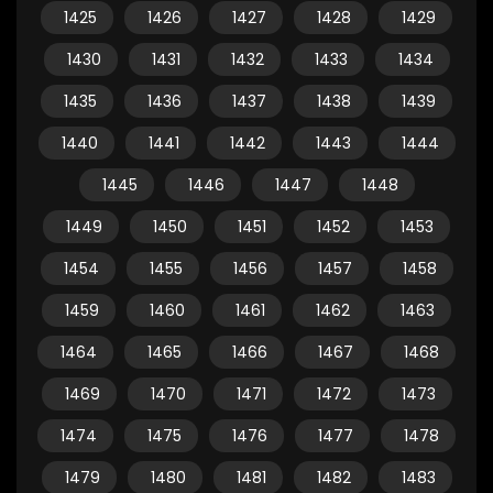
1425
1426
1427
1428
1429
1430
1431
1432
1433
1434
1435
1436
1437
1438
1439
1440
1441
1442
1443
1444
1445
1446
1447
1448
1449
1450
1451
1452
1453
1454
1455
1456
1457
1458
1459
1460
1461
1462
1463
1464
1465
1466
1467
1468
1469
1470
1471
1472
1473
1474
1475
1476
1477
1478
1479
1480
1481
1482
1483