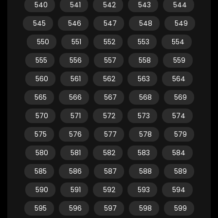
540
541
542
543
544
545
546
547
548
549
550
551
552
553
554
555
556
557
558
559
560
561
562
563
564
565
566
567
568
569
570
571
572
573
574
575
576
577
578
579
580
581
582
583
584
585
586
587
588
589
590
591
592
593
594
595
596
597
598
599