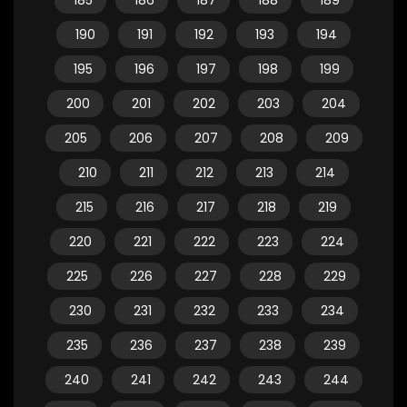
185
186
187
188
189
190
191
192
193
194
195
196
197
198
199
200
201
202
203
204
205
206
207
208
209
210
211
212
213
214
215
216
217
218
219
220
221
222
223
224
225
226
227
228
229
230
231
232
233
234
235
236
237
238
239
240
241
242
243
244