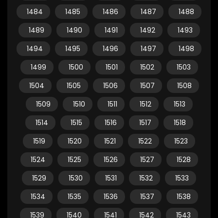
1484
1485
1486
1487
1488
1489
1490
1491
1492
1493
1494
1495
1496
1497
1498
1499
1500
1501
1502
1503
1504
1505
1506
1507
1508
1509
1510
1511
1512
1513
1514
1515
1516
1517
1518
1519
1520
1521
1522
1523
1524
1525
1526
1527
1528
1529
1530
1531
1532
1533
1534
1535
1536
1537
1538
1539
1540
1541
1542
1543