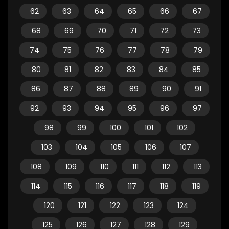
62
63
64
65
66
67
68
69
70
71
72
73
74
75
76
77
78
79
80
81
82
83
84
85
86
87
88
89
90
91
92
93
94
95
96
97
98
99
100
101
102
103
104
105
106
107
108
109
110
111
112
113
114
115
116
117
118
119
120
121
122
123
124
125
126
127
128
129