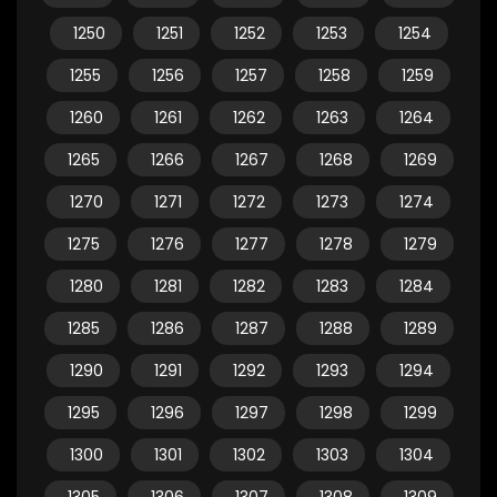
1250
1251
1252
1253
1254
1255
1256
1257
1258
1259
1260
1261
1262
1263
1264
1265
1266
1267
1268
1269
1270
1271
1272
1273
1274
1275
1276
1277
1278
1279
1280
1281
1282
1283
1284
1285
1286
1287
1288
1289
1290
1291
1292
1293
1294
1295
1296
1297
1298
1299
1300
1301
1302
1303
1304