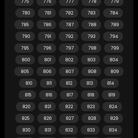
775
776
777
778
779
780
781
782
783
784
785
786
787
788
789
790
791
792
793
794
795
796
797
798
799
800
801
802
803
804
805
806
807
808
809
810
811
812
813
814
815
816
817
818
819
820
821
822
823
824
825
826
827
828
829
830
831
832
833
834