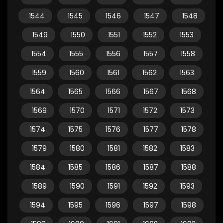
1544
1545
1546
1547
1548
1549
1550
1551
1552
1553
1554
1555
1556
1557
1558
1559
1560
1561
1562
1563
1564
1565
1566
1567
1568
1569
1570
1571
1572
1573
1574
1575
1576
1577
1578
1579
1580
1581
1582
1583
1584
1585
1586
1587
1588
1589
1590
1591
1592
1593
1594
1595
1596
1597
1598