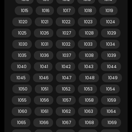
1015
1016
1017
1018
1019
1020
1021
1022
1023
1024
1025
1026
1027
1028
1029
1030
1031
1032
1033
1034
1035
1036
1037
1038
1039
1040
1041
1042
1043
1044
1045
1046
1047
1048
1049
1050
1051
1052
1053
1054
1055
1056
1057
1058
1059
1060
1061
1062
1063
1064
1065
1066
1067
1068
1069