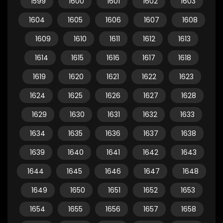
1599
1600
1601
1602
1603
1604
1605
1606
1607
1608
1609
1610
1611
1612
1613
1614
1615
1616
1617
1618
1619
1620
1621
1622
1623
1624
1625
1626
1627
1628
1629
1630
1631
1632
1633
1634
1635
1636
1637
1638
1639
1640
1641
1642
1643
1644
1645
1646
1647
1648
1649
1650
1651
1652
1653
1654
1655
1656
1657
1658