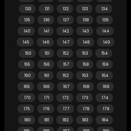
130
131
132
133
134
135
136
137
138
139
140
141
142
143
144
145
146
147
148
149
150
151
152
153
154
155
156
157
158
159
160
161
162
163
164
165
166
167
168
169
170
171
172
173
174
175
176
177
178
179
180
181
182
183
184