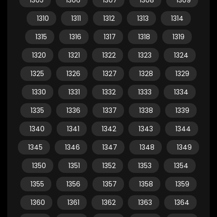
1305
1306
1307
1308
1309
1310
1311
1312
1313
1314
1315
1316
1317
1318
1319
1320
1321
1322
1323
1324
1325
1326
1327
1328
1329
1330
1331
1332
1333
1334
1335
1336
1337
1338
1339
1340
1341
1342
1343
1344
1345
1346
1347
1348
1349
1350
1351
1352
1353
1354
1355
1356
1357
1358
1359
1360
1361
1362
1363
1364