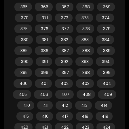
365
366
367
368
369
370
371
372
373
374
375
376
377
378
379
380
381
382
383
384
385
386
387
388
389
390
391
392
393
394
395
396
397
398
399
400
401
402
403
404
405
406
407
408
409
410
411
412
413
414
415
416
417
418
419
420
421
422
423
424