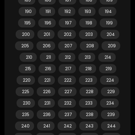
185
186
187
188
189
190
191
192
193
194
195
196
197
198
199
200
201
202
203
204
205
206
207
208
209
210
211
212
213
214
215
216
217
218
219
220
221
222
223
224
225
226
227
228
229
230
231
232
233
234
235
236
237
238
239
240
241
242
243
244