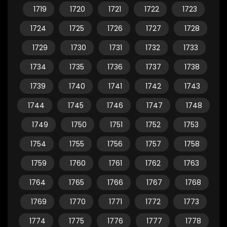
1719
1720
1721
1722
1723
1724
1725
1726
1727
1728
1729
1730
1731
1732
1733
1734
1735
1736
1737
1738
1739
1740
1741
1742
1743
1744
1745
1746
1747
1748
1749
1750
1751
1752
1753
1754
1755
1756
1757
1758
1759
1760
1761
1762
1763
1764
1765
1766
1767
1768
1769
1770
1771
1772
1773
1774
1775
1776
1777
1778