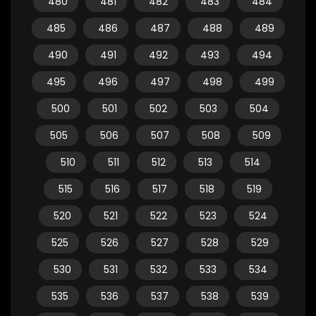
480
481
482
483
484
485
486
487
488
489
490
491
492
493
494
495
496
497
498
499
500
501
502
503
504
505
506
507
508
509
510
511
512
513
514
515
516
517
518
519
520
521
522
523
524
525
526
527
528
529
530
531
532
533
534
535
536
537
538
539