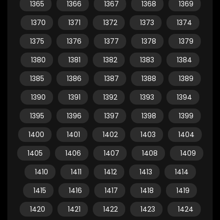
1365
1366
1367
1368
1369
1370
1371
1372
1373
1374
1375
1376
1377
1378
1379
1380
1381
1382
1383
1384
1385
1386
1387
1388
1389
1390
1391
1392
1393
1394
1395
1396
1397
1398
1399
1400
1401
1402
1403
1404
1405
1406
1407
1408
1409
1410
1411
1412
1413
1414
1415
1416
1417
1418
1419
1420
1421
1422
1423
1424