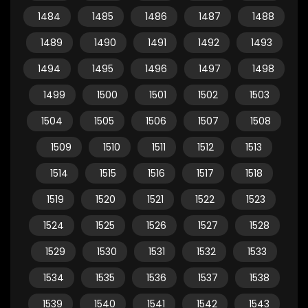
1484
1485
1486
1487
1488
1489
1490
1491
1492
1493
1494
1495
1496
1497
1498
1499
1500
1501
1502
1503
1504
1505
1506
1507
1508
1509
1510
1511
1512
1513
1514
1515
1516
1517
1518
1519
1520
1521
1522
1523
1524
1525
1526
1527
1528
1529
1530
1531
1532
1533
1534
1535
1536
1537
1538
1539
1540
1541
1542
1543