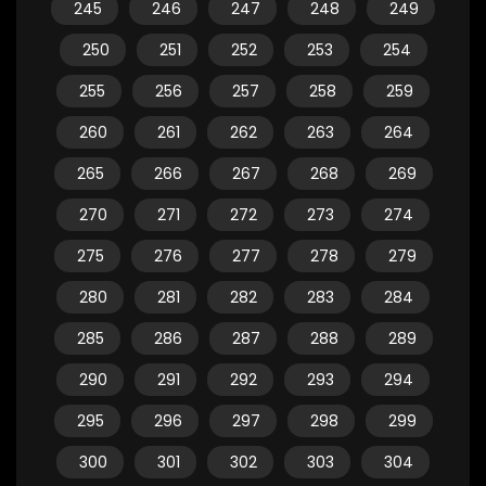
245
246
247
248
249
250
251
252
253
254
255
256
257
258
259
260
261
262
263
264
265
266
267
268
269
270
271
272
273
274
275
276
277
278
279
280
281
282
283
284
285
286
287
288
289
290
291
292
293
294
295
296
297
298
299
300
301
302
303
304