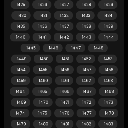
1425
1426
1427
1428
1429
1430
1431
1432
1433
1434
1435
1436
1437
1438
1439
1440
1441
1442
1443
1444
1445
1446
1447
1448
1449
1450
1451
1452
1453
1454
1455
1456
1457
1458
1459
1460
1461
1462
1463
1464
1465
1466
1467
1468
1469
1470
1471
1472
1473
1474
1475
1476
1477
1478
1479
1480
1481
1482
1483