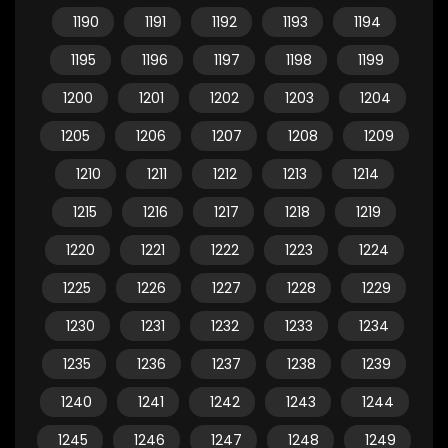
1190
1191
1192
1193
1194
1195
1196
1197
1198
1199
1200
1201
1202
1203
1204
1205
1206
1207
1208
1209
1210
1211
1212
1213
1214
1215
1216
1217
1218
1219
1220
1221
1222
1223
1224
1225
1226
1227
1228
1229
1230
1231
1232
1233
1234
1235
1236
1237
1238
1239
1240
1241
1242
1243
1244
1245
1246
1247
1248
1249