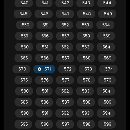
540
541
542
543
544
545
546
547
548
549
550
551
552
553
554
555
556
557
558
559
560
561
562
563
564
565
566
567
568
569
570
571
572
573
574
575
576
577
578
579
580
581
582
583
584
585
586
587
588
589
590
591
592
593
594
595
596
597
598
599