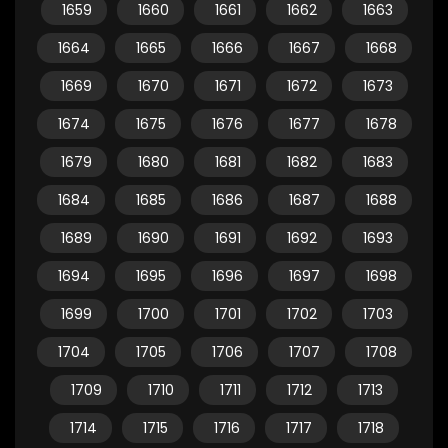
1659
1660
1661
1662
1663
1664
1665
1666
1667
1668
1669
1670
1671
1672
1673
1674
1675
1676
1677
1678
1679
1680
1681
1682
1683
1684
1685
1686
1687
1688
1689
1690
1691
1692
1693
1694
1695
1696
1697
1698
1699
1700
1701
1702
1703
1704
1705
1706
1707
1708
1709
1710
1711
1712
1713
1714
1715
1716
1717
1718