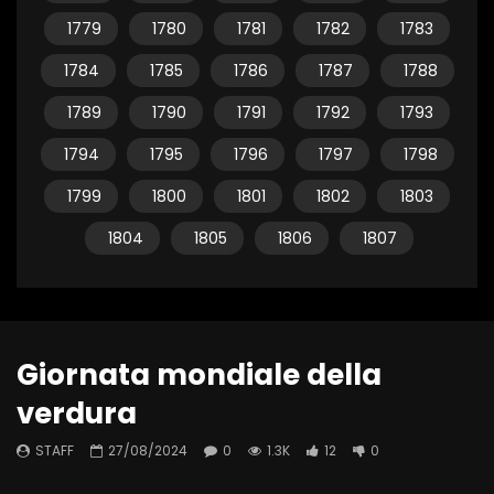
1779
1780
1781
1782
1783
1784
1785
1786
1787
1788
1789
1790
1791
1792
1793
1794
1795
1796
1797
1798
1799
1800
1801
1802
1803
1804
1805
1806
1807
Giornata mondiale della
verdura
STAFF
27/08/2024
0
1.3K
12
0