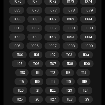
1070
1071
1072
1073
1074
1075
1076
1077
1078
1079
1080
1081
1082
1083
1084
1085
1086
1087
1088
1089
1090
1091
1092
1093
1094
1095
1096
1097
1098
1099
1100
1101
1102
1103
1104
1105
1106
1107
1108
1109
1110
1111
1112
1113
1114
1115
1116
1117
1118
1119
1120
1121
1122
1123
1124
1125
1126
1127
1128
1129