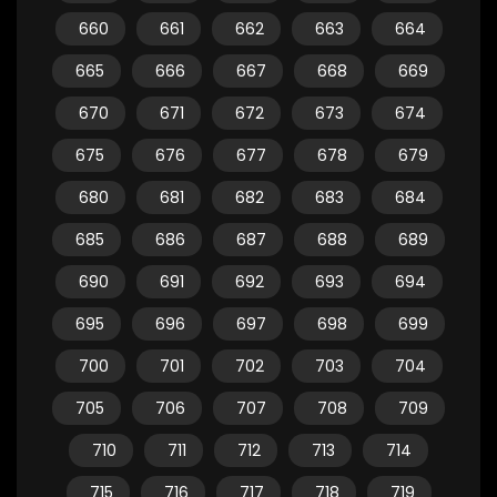
660
661
662
663
664
665
666
667
668
669
670
671
672
673
674
675
676
677
678
679
680
681
682
683
684
685
686
687
688
689
690
691
692
693
694
695
696
697
698
699
700
701
702
703
704
705
706
707
708
709
710
711
712
713
714
715
716
717
718
719