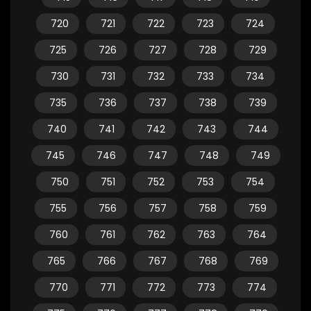
720
721
722
723
724
725
726
727
728
729
730
731
732
733
734
735
736
737
738
739
740
741
742
743
744
745
746
747
748
749
750
751
752
753
754
755
756
757
758
759
760
761
762
763
764
765
766
767
768
769
770
771
772
773
774