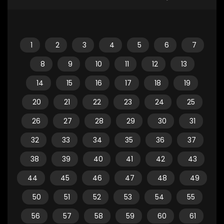
1
2
3
4
5
6
7
8
9
10
11
12
13
14
15
16
17
18
19
20
21
22
23
24
25
26
27
28
29
30
31
32
33
34
35
36
37
38
39
40
41
42
43
44
45
46
47
48
49
50
51
52
53
54
55
56
57
58
59
60
61