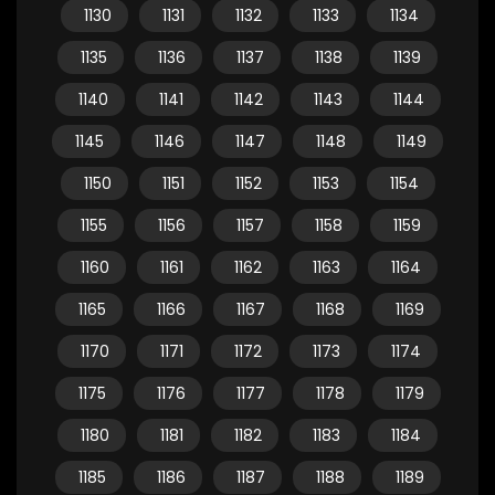
1130
1131
1132
1133
1134
1135
1136
1137
1138
1139
1140
1141
1142
1143
1144
1145
1146
1147
1148
1149
1150
1151
1152
1153
1154
1155
1156
1157
1158
1159
1160
1161
1162
1163
1164
1165
1166
1167
1168
1169
1170
1171
1172
1173
1174
1175
1176
1177
1178
1179
1180
1181
1182
1183
1184
1185
1186
1187
1188
1189