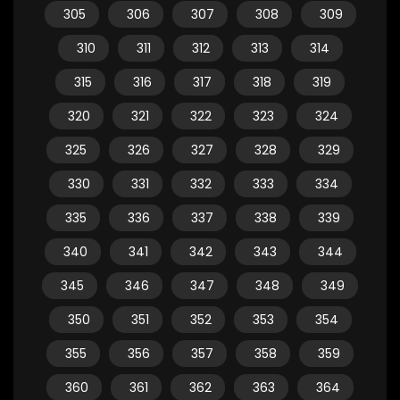
305
306
307
308
309
310
311
312
313
314
315
316
317
318
319
320
321
322
323
324
325
326
327
328
329
330
331
332
333
334
335
336
337
338
339
340
341
342
343
344
345
346
347
348
349
350
351
352
353
354
355
356
357
358
359
360
361
362
363
364