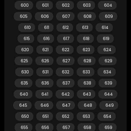
600
601
602
603
604
605
606
607
608
609
610
611
612
613
614
615
616
617
618
619
620
621
622
623
624
625
626
627
628
629
630
631
632
633
634
635
636
637
638
639
640
641
642
643
644
645
646
647
648
649
650
651
652
653
654
655
656
657
658
659