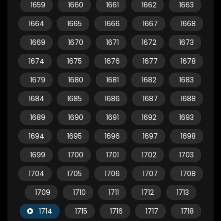
1659
1660
1661
1662
1663
1664
1665
1666
1667
1668
1669
1670
1671
1672
1673
1674
1675
1676
1677
1678
1679
1680
1681
1682
1683
1684
1685
1686
1687
1688
1689
1690
1691
1692
1693
1694
1695
1696
1697
1698
1699
1700
1701
1702
1703
1704
1705
1706
1707
1708
1709
1710
1711
1712
1713
1714
1715
1716
1717
1718