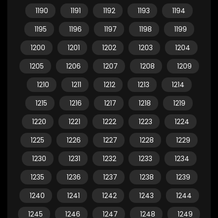
1190
1191
1192
1193
1194
1195
1196
1197
1198
1199
1200
1201
1202
1203
1204
1205
1206
1207
1208
1209
1210
1211
1212
1213
1214
1215
1216
1217
1218
1219
1220
1221
1222
1223
1224
1225
1226
1227
1228
1229
1230
1231
1232
1233
1234
1235
1236
1237
1238
1239
1240
1241
1242
1243
1244
1245
1246
1247
1248
1249