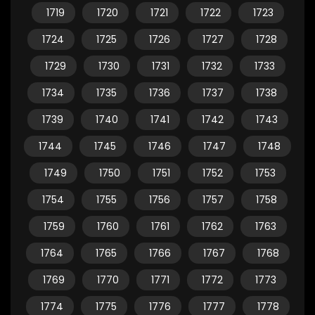
1719
1720
1721
1722
1723
1724
1725
1726
1727
1728
1729
1730
1731
1732
1733
1734
1735
1736
1737
1738
1739
1740
1741
1742
1743
1744
1745
1746
1747
1748
1749
1750
1751
1752
1753
1754
1755
1756
1757
1758
1759
1760
1761
1762
1763
1764
1765
1766
1767
1768
1769
1770
1771
1772
1773
1774
1775
1776
1777
1778