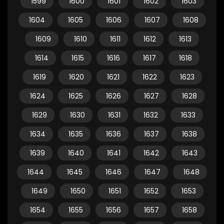
1599
1600
1601
1602
1603
1604
1605
1606
1607
1608
1609
1610
1611
1612
1613
1614
1615
1616
1617
1618
1619
1620
1621
1622
1623
1624
1625
1626
1627
1628
1629
1630
1631
1632
1633
1634
1635
1636
1637
1638
1639
1640
1641
1642
1643
1644
1645
1646
1647
1648
1649
1650
1651
1652
1653
1654
1655
1656
1657
1658