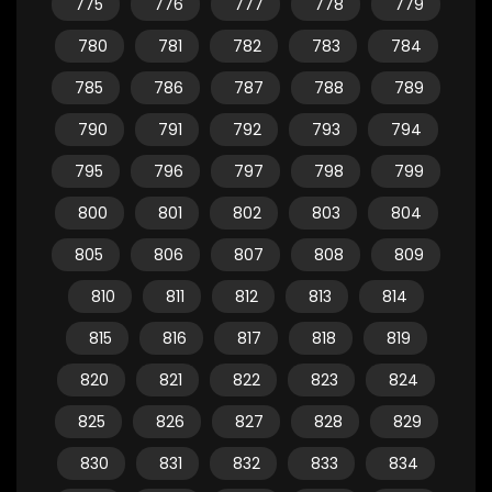
775
776
777
778
779
780
781
782
783
784
785
786
787
788
789
790
791
792
793
794
795
796
797
798
799
800
801
802
803
804
805
806
807
808
809
810
811
812
813
814
815
816
817
818
819
820
821
822
823
824
825
826
827
828
829
830
831
832
833
834