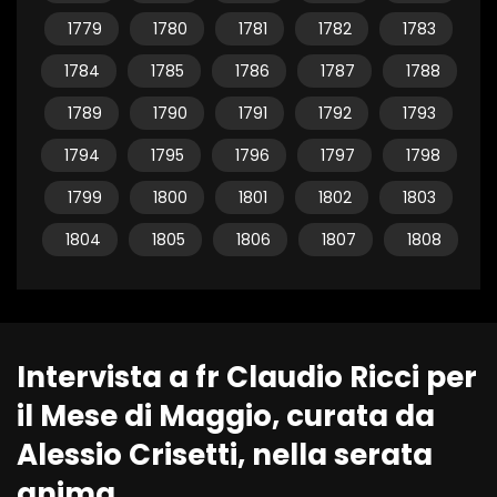
1779
1780
1781
1782
1783
1784
1785
1786
1787
1788
1789
1790
1791
1792
1793
1794
1795
1796
1797
1798
1799
1800
1801
1802
1803
1804
1805
1806
1807
1808
Intervista a fr Claudio Ricci per
il Mese di Maggio, curata da
Alessio Crisetti, nella serata
anima