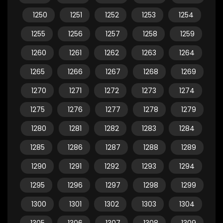
1250
1251
1252
1253
1254
1255
1256
1257
1258
1259
1260
1261
1262
1263
1264
1265
1266
1267
1268
1269
1270
1271
1272
1273
1274
1275
1276
1277
1278
1279
1280
1281
1282
1283
1284
1285
1286
1287
1288
1289
1290
1291
1292
1293
1294
1295
1296
1297
1298
1299
1300
1301
1302
1303
1304