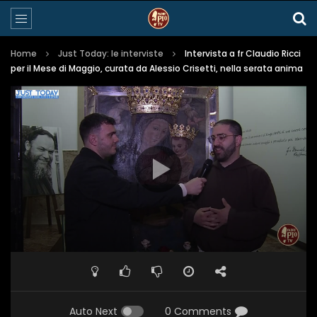
Home
Just Today: le interviste
Intervista a fr Claudio Ricci
per il Mese di Maggio, curata da Alessio Crisetti, nella serata anima
Auto Next
0 Comments