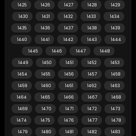
1425
1426
1427
1428
1429
1430
1431
1432
1433
1434
1435
1436
1437
1438
1439
1440
1441
1442
1443
1444
1445
1446
1447
1448
1449
1450
1451
1452
1453
1454
1455
1456
1457
1458
1459
1460
1461
1462
1463
1464
1465
1466
1467
1468
1469
1470
1471
1472
1473
1474
1475
1476
1477
1478
1479
1480
1481
1482
1483