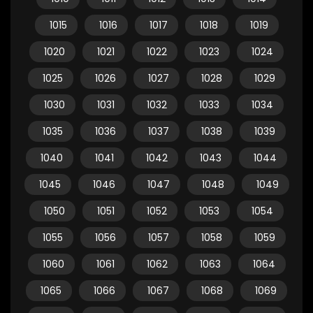
1015
1016
1017
1018
1019
1020
1021
1022
1023
1024
1025
1026
1027
1028
1029
1030
1031
1032
1033
1034
1035
1036
1037
1038
1039
1040
1041
1042
1043
1044
1045
1046
1047
1048
1049
1050
1051
1052
1053
1054
1055
1056
1057
1058
1059
1060
1061
1062
1063
1064
1065
1066
1067
1068
1069