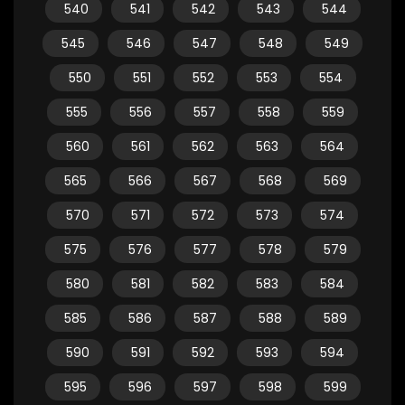
540
541
542
543
544
545
546
547
548
549
550
551
552
553
554
555
556
557
558
559
560
561
562
563
564
565
566
567
568
569
570
571
572
573
574
575
576
577
578
579
580
581
582
583
584
585
586
587
588
589
590
591
592
593
594
595
596
597
598
599