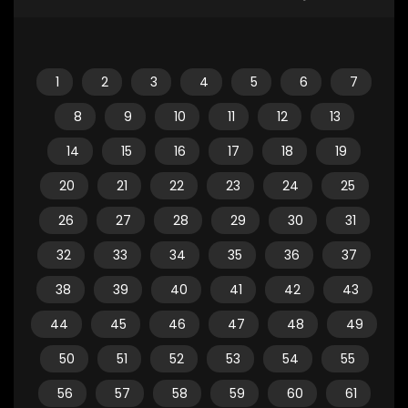
1
2
3
4
5
6
7
8
9
10
11
12
13
14
15
16
17
18
19
20
21
22
23
24
25
26
27
28
29
30
31
32
33
34
35
36
37
38
39
40
41
42
43
44
45
46
47
48
49
50
51
52
53
54
55
56
57
58
59
60
61