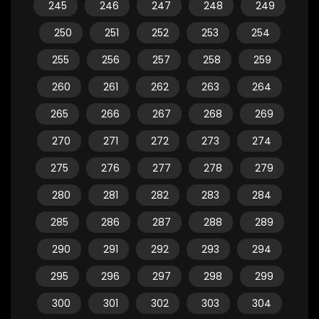
245
246
247
248
249
250
251
252
253
254
255
256
257
258
259
260
261
262
263
264
265
266
267
268
269
270
271
272
273
274
275
276
277
278
279
280
281
282
283
284
285
286
287
288
289
290
291
292
293
294
295
296
297
298
299
300
301
302
303
304