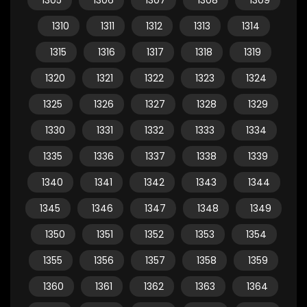
1305
1306
1307
1308
1309
1310
1311
1312
1313
1314
1315
1316
1317
1318
1319
1320
1321
1322
1323
1324
1325
1326
1327
1328
1329
1330
1331
1332
1333
1334
1335
1336
1337
1338
1339
1340
1341
1342
1343
1344
1345
1346
1347
1348
1349
1350
1351
1352
1353
1354
1355
1356
1357
1358
1359
1360
1361
1362
1363
1364