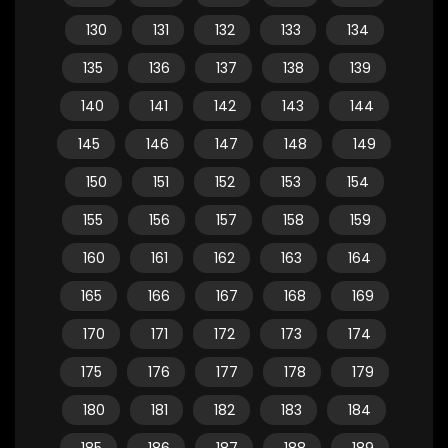
130
131
132
133
134
135
136
137
138
139
140
141
142
143
144
145
146
147
148
149
150
151
152
153
154
155
156
157
158
159
160
161
162
163
164
165
166
167
168
169
170
171
172
173
174
175
176
177
178
179
180
181
182
183
184