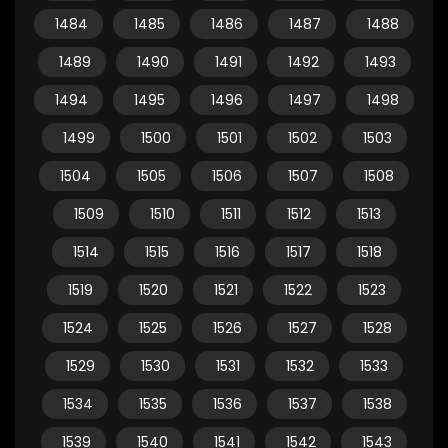
1484
1485
1486
1487
1488
1489
1490
1491
1492
1493
1494
1495
1496
1497
1498
1499
1500
1501
1502
1503
1504
1505
1506
1507
1508
1509
1510
1511
1512
1513
1514
1515
1516
1517
1518
1519
1520
1521
1522
1523
1524
1525
1526
1527
1528
1529
1530
1531
1532
1533
1534
1535
1536
1537
1538
1539
1540
1541
1542
1543