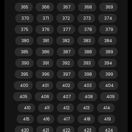
365
366
367
368
369
370
371
372
373
374
375
376
377
378
379
380
381
382
383
384
385
386
387
388
389
390
391
392
393
394
395
396
397
398
399
400
401
402
403
404
405
406
407
408
409
410
411
412
413
414
415
416
417
418
419
420
421
422
423
424