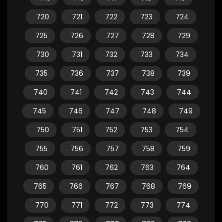
720
721
722
723
724
725
726
727
728
729
730
731
732
733
734
735
736
737
738
739
740
741
742
743
744
745
746
747
748
749
750
751
752
753
754
755
756
757
758
759
760
761
762
763
764
765
766
767
768
769
770
771
772
773
774