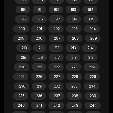
185
186
187
188
189
190
191
192
193
194
195
196
197
198
199
200
201
202
203
204
205
206
207
208
209
210
211
212
213
214
215
216
217
218
219
220
221
222
223
224
225
226
227
228
229
230
231
232
233
234
235
236
237
238
239
240
241
242
243
244