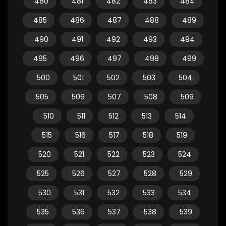
480
481
482
483
484
485
486
487
488
489
490
491
492
493
494
495
496
497
498
499
500
501
502
503
504
505
506
507
508
509
510
511
512
513
514
515
516
517
518
519
520
521
522
523
524
525
526
527
528
529
530
531
532
533
534
535
536
537
538
539