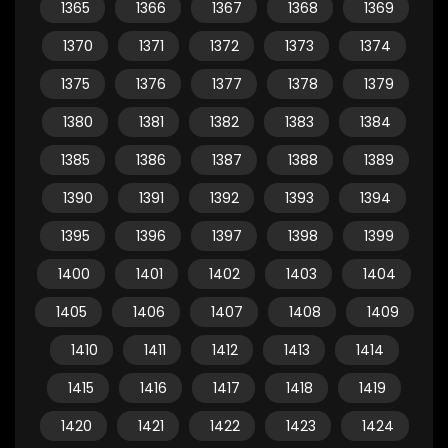
1365
1366
1367
1368
1369
1370
1371
1372
1373
1374
1375
1376
1377
1378
1379
1380
1381
1382
1383
1384
1385
1386
1387
1388
1389
1390
1391
1392
1393
1394
1395
1396
1397
1398
1399
1400
1401
1402
1403
1404
1405
1406
1407
1408
1409
1410
1411
1412
1413
1414
1415
1416
1417
1418
1419
1420
1421
1422
1423
1424