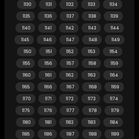
1130
1131
1132
1133
1134
1135
1136
1137
1138
1139
1140
1141
1142
1143
1144
1145
1146
1147
1148
1149
1150
1151
1152
1153
1154
1155
1156
1157
1158
1159
1160
1161
1162
1163
1164
1165
1166
1167
1168
1169
1170
1171
1172
1173
1174
1175
1176
1177
1178
1179
1180
1181
1182
1183
1184
1185
1186
1187
1188
1189