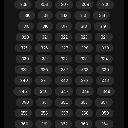
305
306
307
308
309
310
311
312
313
314
315
316
317
318
319
320
321
322
323
324
325
326
327
328
329
330
331
332
333
334
335
336
337
338
339
340
341
342
343
344
345
346
347
348
349
350
351
352
353
354
355
356
357
358
359
360
361
362
363
364