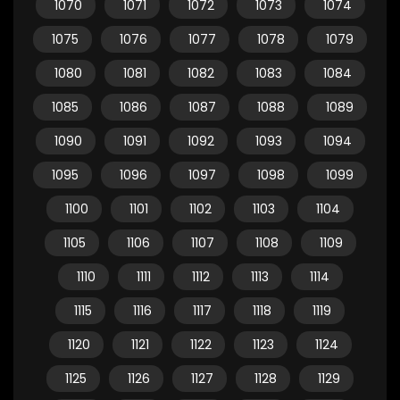
1070
1071
1072
1073
1074
1075
1076
1077
1078
1079
1080
1081
1082
1083
1084
1085
1086
1087
1088
1089
1090
1091
1092
1093
1094
1095
1096
1097
1098
1099
1100
1101
1102
1103
1104
1105
1106
1107
1108
1109
1110
1111
1112
1113
1114
1115
1116
1117
1118
1119
1120
1121
1122
1123
1124
1125
1126
1127
1128
1129