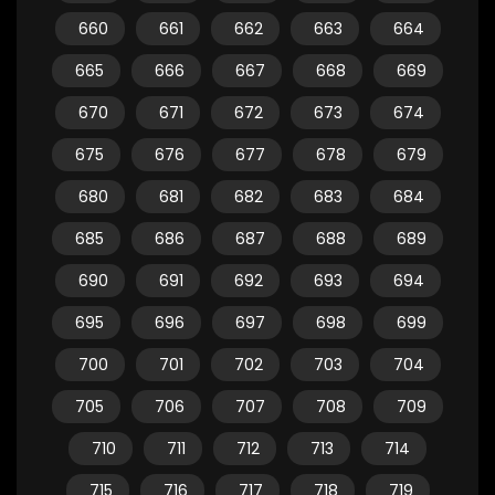
660
661
662
663
664
665
666
667
668
669
670
671
672
673
674
675
676
677
678
679
680
681
682
683
684
685
686
687
688
689
690
691
692
693
694
695
696
697
698
699
700
701
702
703
704
705
706
707
708
709
710
711
712
713
714
715
716
717
718
719