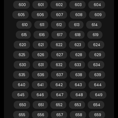
600
601
602
603
604
605
606
607
608
609
610
611
612
613
614
615
616
617
618
619
620
621
622
623
624
625
626
627
628
629
630
631
632
633
634
635
636
637
638
639
640
641
642
643
644
645
646
647
648
649
650
651
652
653
654
655
656
657
658
659