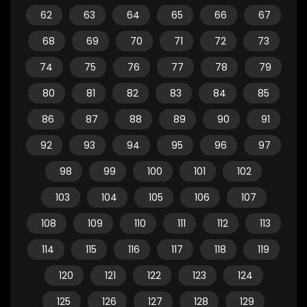
62
63
64
65
66
67
68
69
70
71
72
73
74
75
76
77
78
79
80
81
82
83
84
85
86
87
88
89
90
91
92
93
94
95
96
97
98
99
100
101
102
103
104
105
106
107
108
109
110
111
112
113
114
115
116
117
118
119
120
121
122
123
124
125
126
127
128
129