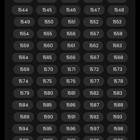
1544
1545
1546
1547
1548
1549
1550
1551
1552
1553
1554
1555
1556
1557
1558
1559
1560
1561
1562
1563
1564
1565
1566
1567
1568
1569
1570
1571
1572
1573
1574
1575
1576
1577
1578
1579
1580
1581
1582
1583
1584
1585
1586
1587
1588
1589
1590
1591
1592
1593
1594
1595
1596
1597
1598