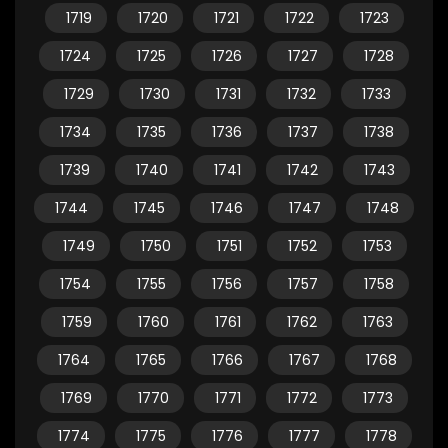
1719
1720
1721
1722
1723
1724
1725
1726
1727
1728
1729
1730
1731
1732
1733
1734
1735
1736
1737
1738
1739
1740
1741
1742
1743
1744
1745
1746
1747
1748
1749
1750
1751
1752
1753
1754
1755
1756
1757
1758
1759
1760
1761
1762
1763
1764
1765
1766
1767
1768
1769
1770
1771
1772
1773
1774
1775
1776
1777
1778