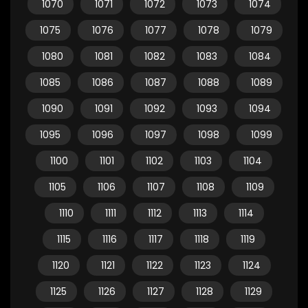
1070
1071
1072
1073
1074
1075
1076
1077
1078
1079
1080
1081
1082
1083
1084
1085
1086
1087
1088
1089
1090
1091
1092
1093
1094
1095
1096
1097
1098
1099
1100
1101
1102
1103
1104
1105
1106
1107
1108
1109
1110
1111
1112
1113
1114
1115
1116
1117
1118
1119
1120
1121
1122
1123
1124
1125
1126
1127
1128
1129