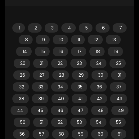
1
2
3
4
5
6
7
8
9
10
11
12
13
14
15
16
17
18
19
20
21
22
23
24
25
26
27
28
29
30
31
32
33
34
35
36
37
38
39
40
41
42
43
44
45
46
47
48
49
50
51
52
53
54
55
56
57
58
59
60
61