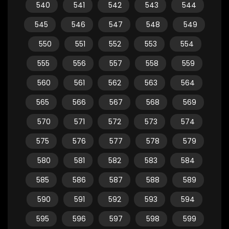
540
541
542
543
544
545
546
547
548
549
550
551
552
553
554
555
556
557
558
559
560
561
562
563
564
565
566
567
568
569
570
571
572
573
574
575
576
577
578
579
580
581
582
583
584
585
586
587
588
589
590
591
592
593
594
595
596
597
598
599