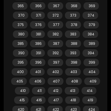
365
366
367
368
369
370
371
372
373
374
375
376
377
378
379
380
381
382
383
384
385
386
387
388
389
390
391
392
393
394
395
396
397
398
399
400
401
402
403
404
405
406
407
408
409
410
411
412
413
414
415
416
417
418
419
420
421
422
423
424