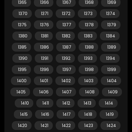
1365
1366
1367
1368
1369
1370
1371
1372
1373
1374
1375
1376
1377
1378
1379
1380
1381
1382
1383
1384
1385
1386
1387
1388
1389
1390
1391
1392
1393
1394
1395
1396
1397
1398
1399
1400
1401
1402
1403
1404
1405
1406
1407
1408
1409
1410
1411
1412
1413
1414
1415
1416
1417
1418
1419
1420
1421
1422
1423
1424