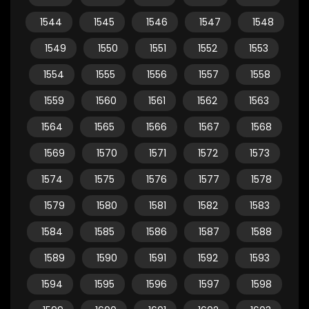
1544
1545
1546
1547
1548
1549
1550
1551
1552
1553
1554
1555
1556
1557
1558
1559
1560
1561
1562
1563
1564
1565
1566
1567
1568
1569
1570
1571
1572
1573
1574
1575
1576
1577
1578
1579
1580
1581
1582
1583
1584
1585
1586
1587
1588
1589
1590
1591
1592
1593
1594
1595
1596
1597
1598