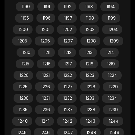
1190
1191
1192
1193
1194
1195
1196
1197
1198
1199
1200
1201
1202
1203
1204
1205
1206
1207
1208
1209
1210
1211
1212
1213
1214
1215
1216
1217
1218
1219
1220
1221
1222
1223
1224
1225
1226
1227
1228
1229
1230
1231
1232
1233
1234
1235
1236
1237
1238
1239
1240
1241
1242
1243
1244
1245
1246
1247
1248
1249