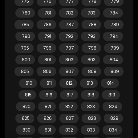
775
776
777
778
779
780
781
782
783
784
785
786
787
788
789
790
791
792
793
794
795
796
797
798
799
800
801
802
803
804
805
806
807
808
809
810
811
812
813
814
815
816
817
818
819
820
821
822
823
824
825
826
827
828
829
830
831
832
833
834