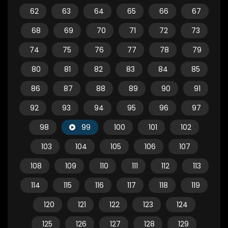
62
63
64
65
66
67
68
69
70
71
72
73
74
75
76
77
78
79
80
81
82
83
84
85
86
87
88
89
90
91
92
93
94
95
96
97
98
99
100
101
102
103
104
105
106
107
108
109
110
111
112
113
114
115
116
117
118
119
120
121
122
123
124
125
126
127
128
129