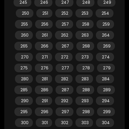
245
246
247
248
249
250
251
252
253
254
255
256
257
258
259
260
261
262
263
264
265
266
267
268
269
270
271
272
273
274
275
276
277
278
279
280
281
282
283
284
285
286
287
288
289
290
291
292
293
294
295
296
297
298
299
300
301
302
303
304