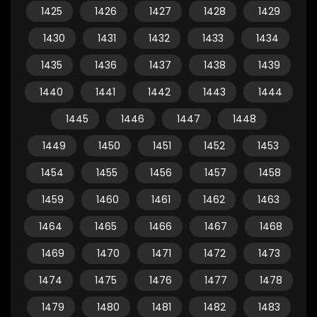
1425
1426
1427
1428
1429
1430
1431
1432
1433
1434
1435
1436
1437
1438
1439
1440
1441
1442
1443
1444
1445
1446
1447
1448
1449
1450
1451
1452
1453
1454
1455
1456
1457
1458
1459
1460
1461
1462
1463
1464
1465
1466
1467
1468
1469
1470
1471
1472
1473
1474
1475
1476
1477
1478
1479
1480
1481
1482
1483