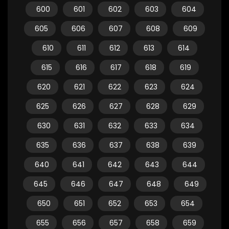
600
601
602
603
604
605
606
607
608
609
610
611
612
613
614
615
616
617
618
619
620
621
622
623
624
625
626
627
628
629
630
631
632
633
634
635
636
637
638
639
640
641
642
643
644
645
646
647
648
649
650
651
652
653
654
655
656
657
658
659