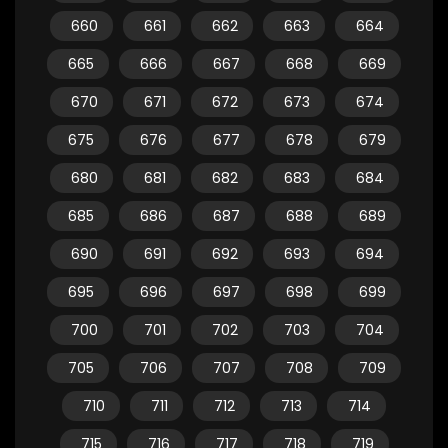
660
661
662
663
664
665
666
667
668
669
670
671
672
673
674
675
676
677
678
679
680
681
682
683
684
685
686
687
688
689
690
691
692
693
694
695
696
697
698
699
700
701
702
703
704
705
706
707
708
709
710
711
712
713
714
715
716
717
718
719