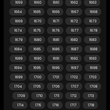
1659
1660
1661
1662
1663
1664
1665
1666
1667
1668
1669
1670
1671
1672
1673
1674
1675
1676
1677
1678
1679
1680
1681
1682
1683
1684
1685
1686
1687
1688
1689
1690
1691
1692
1693
1694
1695
1696
1697
1698
1699
1700
1701
1702
1703
1704
1705
1706
1707
1708
1709
1710
1711
1712
1713
1714
1715
1716
1717
1718