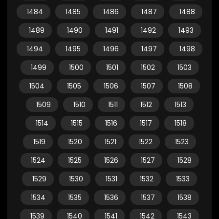
1484
1485
1486
1487
1488
1489
1490
1491
1492
1493
1494
1495
1496
1497
1498
1499
1500
1501
1502
1503
1504
1505
1506
1507
1508
1509
1510
1511
1512
1513
1514
1515
1516
1517
1518
1519
1520
1521
1522
1523
1524
1525
1526
1527
1528
1529
1530
1531
1532
1533
1534
1535
1536
1537
1538
1539
1540
1541
1542
1543