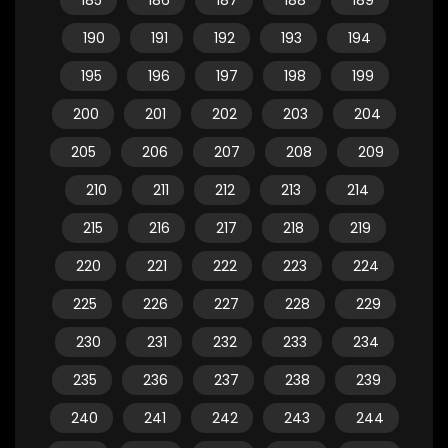
185
186
187
188
189
190
191
192
193
194
195
196
197
198
199
200
201
202
203
204
205
206
207
208
209
210
211
212
213
214
215
216
217
218
219
220
221
222
223
224
225
226
227
228
229
230
231
232
233
234
235
236
237
238
239
240
241
242
243
244