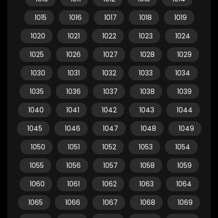
1015
1016
1017
1018
1019
1020
1021
1022
1023
1024
1025
1026
1027
1028
1029
1030
1031
1032
1033
1034
1035
1036
1037
1038
1039
1040
1041
1042
1043
1044
1045
1046
1047
1048
1049
1050
1051
1052
1053
1054
1055
1056
1057
1058
1059
1060
1061
1062
1063
1064
1065
1066
1067
1068
1069