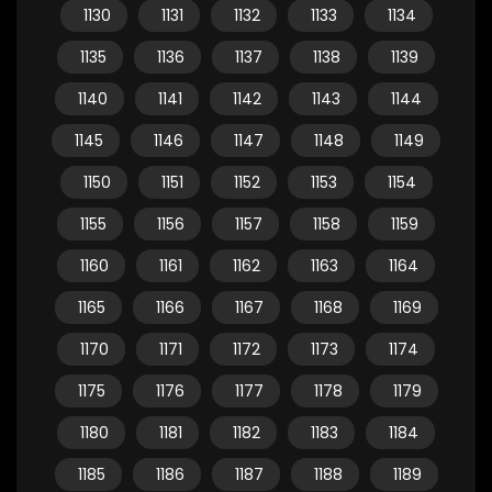
1130
1131
1132
1133
1134
1135
1136
1137
1138
1139
1140
1141
1142
1143
1144
1145
1146
1147
1148
1149
1150
1151
1152
1153
1154
1155
1156
1157
1158
1159
1160
1161
1162
1163
1164
1165
1166
1167
1168
1169
1170
1171
1172
1173
1174
1175
1176
1177
1178
1179
1180
1181
1182
1183
1184
1185
1186
1187
1188
1189