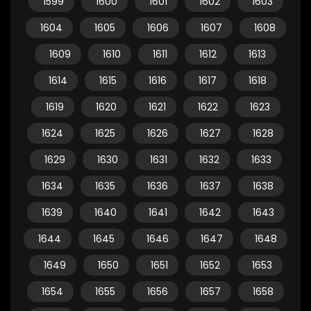
1599
1600
1601
1602
1603
1604
1605
1606
1607
1608
1609
1610
1611
1612
1613
1614
1615
1616
1617
1618
1619
1620
1621
1622
1623
1624
1625
1626
1627
1628
1629
1630
1631
1632
1633
1634
1635
1636
1637
1638
1639
1640
1641
1642
1643
1644
1645
1646
1647
1648
1649
1650
1651
1652
1653
1654
1655
1656
1657
1658