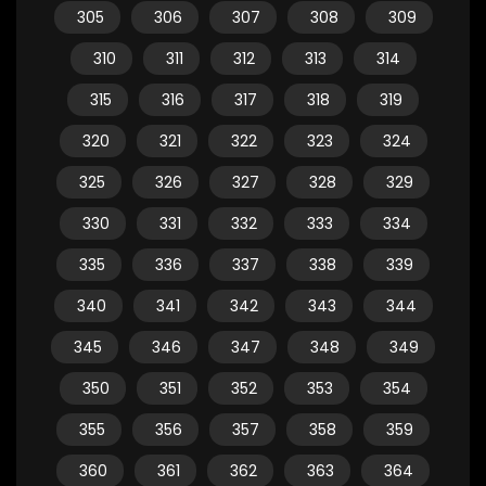
305
306
307
308
309
310
311
312
313
314
315
316
317
318
319
320
321
322
323
324
325
326
327
328
329
330
331
332
333
334
335
336
337
338
339
340
341
342
343
344
345
346
347
348
349
350
351
352
353
354
355
356
357
358
359
360
361
362
363
364