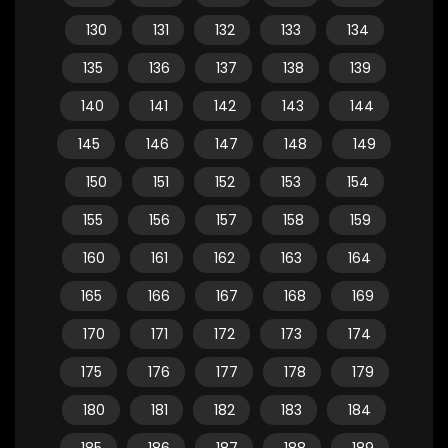
130
131
132
133
134
135
136
137
138
139
140
141
142
143
144
145
146
147
148
149
150
151
152
153
154
155
156
157
158
159
160
161
162
163
164
165
166
167
168
169
170
171
172
173
174
175
176
177
178
179
180
181
182
183
184