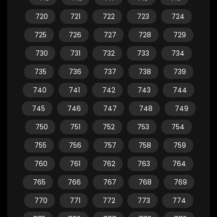
720
721
722
723
724
725
726
727
728
729
730
731
732
733
734
735
736
737
738
739
740
741
742
743
744
745
746
747
748
749
750
751
752
753
754
755
756
757
758
759
760
761
762
763
764
765
766
767
768
769
770
771
772
773
774