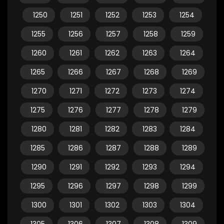
1250
1251
1252
1253
1254
1255
1256
1257
1258
1259
1260
1261
1262
1263
1264
1265
1266
1267
1268
1269
1270
1271
1272
1273
1274
1275
1276
1277
1278
1279
1280
1281
1282
1283
1284
1285
1286
1287
1288
1289
1290
1291
1292
1293
1294
1295
1296
1297
1298
1299
1300
1301
1302
1303
1304