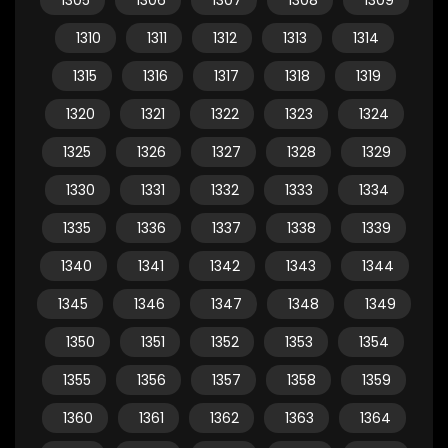
1305
1306
1307
1308
1309
1310
1311
1312
1313
1314
1315
1316
1317
1318
1319
1320
1321
1322
1323
1324
1325
1326
1327
1328
1329
1330
1331
1332
1333
1334
1335
1336
1337
1338
1339
1340
1341
1342
1343
1344
1345
1346
1347
1348
1349
1350
1351
1352
1353
1354
1355
1356
1357
1358
1359
1360
1361
1362
1363
1364