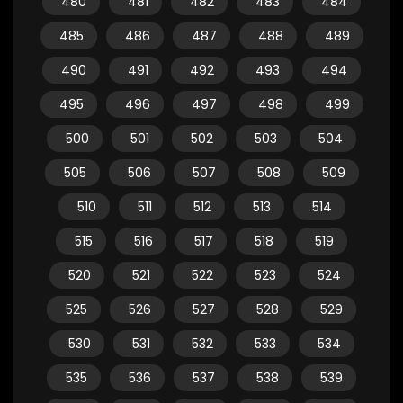
480
481
482
483
484
485
486
487
488
489
490
491
492
493
494
495
496
497
498
499
500
501
502
503
504
505
506
507
508
509
510
511
512
513
514
515
516
517
518
519
520
521
522
523
524
525
526
527
528
529
530
531
532
533
534
535
536
537
538
539