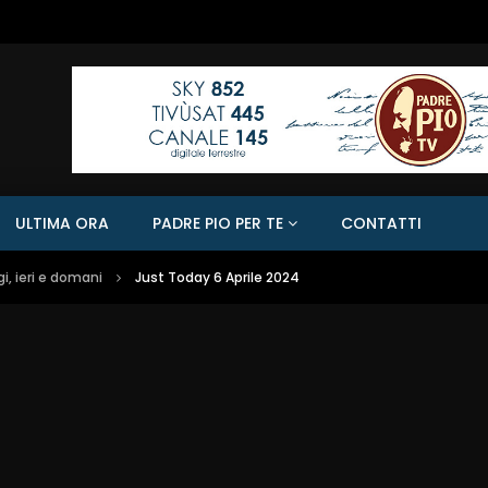
ULTIMA ORA
PADRE PIO PER TE
CONTATTI
, ieri e domani
Just Today 6 Aprile 2024