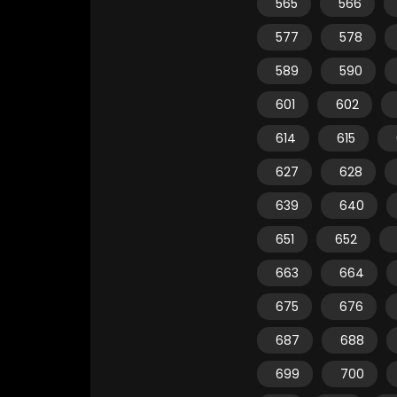
565
566
577
578
589
590
601
602
614
615
627
628
639
640
651
652
663
664
675
676
687
688
699
700