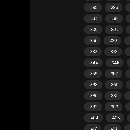
282
283
294
295
306
307
319
320
332
333
344
345
356
357
368
369
380
381
392
393
404
405
417
418