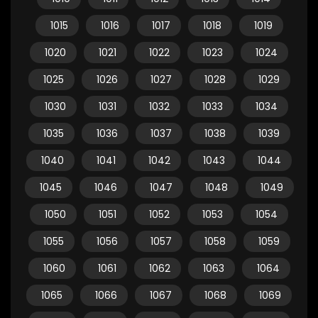
1015
1016
1017
1018
1019
1020
1021
1022
1023
1024
1025
1026
1027
1028
1029
1030
1031
1032
1033
1034
1035
1036
1037
1038
1039
1040
1041
1042
1043
1044
1045
1046
1047
1048
1049
1050
1051
1052
1053
1054
1055
1056
1057
1058
1059
1060
1061
1062
1063
1064
1065
1066
1067
1068
1069