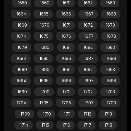
1659
1660
1661
1662
1663
1664
1665
1666
1667
1668
1669
1670
1671
1672
1673
1674
1675
1676
1677
1678
1679
1680
1681
1682
1683
1684
1685
1686
1687
1688
1689
1690
1691
1692
1693
1694
1695
1696
1697
1698
1699
1700
1701
1702
1703
1704
1705
1706
1707
1708
1709
1710
1711
1712
1713
1714
1715
1716
1717
1718