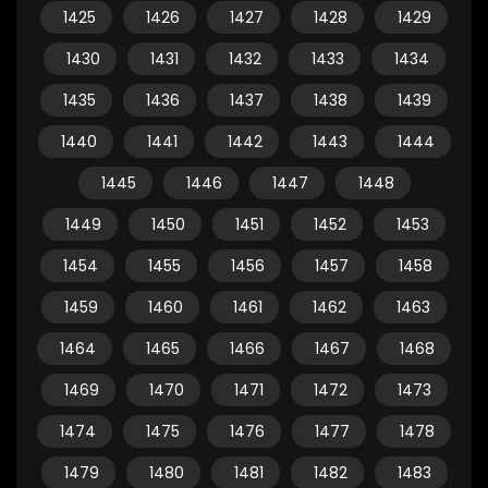
1425
1426
1427
1428
1429
1430
1431
1432
1433
1434
1435
1436
1437
1438
1439
1440
1441
1442
1443
1444
1445
1446
1447
1448
1449
1450
1451
1452
1453
1454
1455
1456
1457
1458
1459
1460
1461
1462
1463
1464
1465
1466
1467
1468
1469
1470
1471
1472
1473
1474
1475
1476
1477
1478
1479
1480
1481
1482
1483