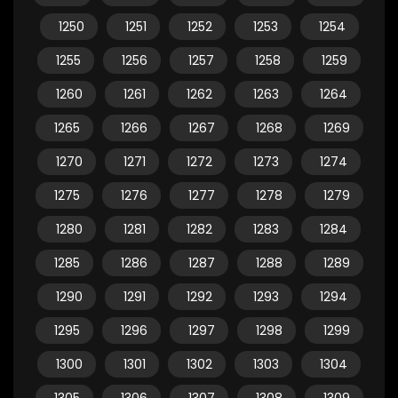
1250
1251
1252
1253
1254
1255
1256
1257
1258
1259
1260
1261
1262
1263
1264
1265
1266
1267
1268
1269
1270
1271
1272
1273
1274
1275
1276
1277
1278
1279
1280
1281
1282
1283
1284
1285
1286
1287
1288
1289
1290
1291
1292
1293
1294
1295
1296
1297
1298
1299
1300
1301
1302
1303
1304