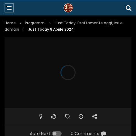
Home
Programmi
Just Today: Esattamente oggi, ieri e
domani
Just Today 8 Aprile 2024
Auto Next
0 Comments