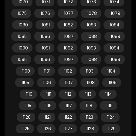
1070
1071
1072
1073
1074
1075
1076
1077
1078
1079
1080
1081
1082
1083
1084
1085
1086
1087
1088
1089
1090
1091
1092
1093
1094
1095
1096
1097
1098
1099
1100
1101
1102
1103
1104
1105
1106
1107
1108
1109
1110
1111
1112
1113
1114
1115
1116
1117
1118
1119
1120
1121
1122
1123
1124
1125
1126
1127
1128
1129