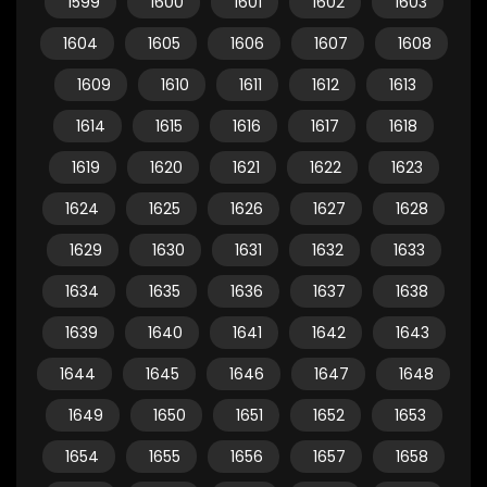
1599
1600
1601
1602
1603
1604
1605
1606
1607
1608
1609
1610
1611
1612
1613
1614
1615
1616
1617
1618
1619
1620
1621
1622
1623
1624
1625
1626
1627
1628
1629
1630
1631
1632
1633
1634
1635
1636
1637
1638
1639
1640
1641
1642
1643
1644
1645
1646
1647
1648
1649
1650
1651
1652
1653
1654
1655
1656
1657
1658