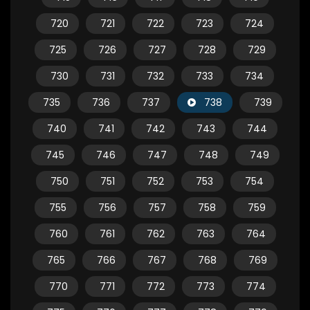
720
721
722
723
724
725
726
727
728
729
730
731
732
733
734
735
736
737
738
739
740
741
742
743
744
745
746
747
748
749
750
751
752
753
754
755
756
757
758
759
760
761
762
763
764
765
766
767
768
769
770
771
772
773
774