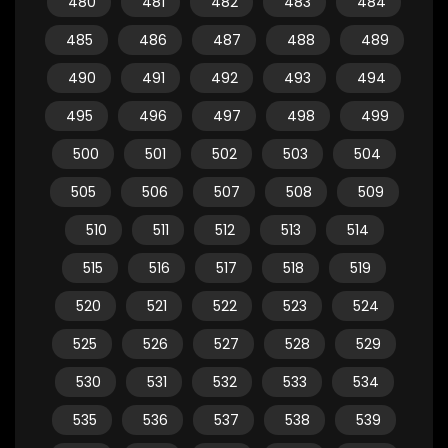
480
481
482
483
484
485
486
487
488
489
490
491
492
493
494
495
496
497
498
499
500
501
502
503
504
505
506
507
508
509
510
511
512
513
514
515
516
517
518
519
520
521
522
523
524
525
526
527
528
529
530
531
532
533
534
535
536
537
538
539