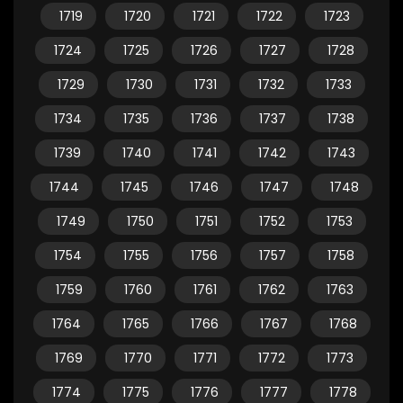
1719
1720
1721
1722
1723
1724
1725
1726
1727
1728
1729
1730
1731
1732
1733
1734
1735
1736
1737
1738
1739
1740
1741
1742
1743
1744
1745
1746
1747
1748
1749
1750
1751
1752
1753
1754
1755
1756
1757
1758
1759
1760
1761
1762
1763
1764
1765
1766
1767
1768
1769
1770
1771
1772
1773
1774
1775
1776
1777
1778