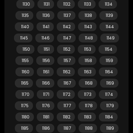
1130
1131
1132
1133
1134
1135
1136
1137
1138
1139
1140
1141
1142
1143
1144
1145
1146
1147
1148
1149
1150
1151
1152
1153
1154
1155
1156
1157
1158
1159
1160
1161
1162
1163
1164
1165
1166
1167
1168
1169
1170
1171
1172
1173
1174
1175
1176
1177
1178
1179
1180
1181
1182
1183
1184
1185
1186
1187
1188
1189