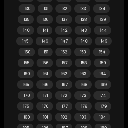
130
131
132
133
134
135
136
137
138
139
140
141
142
143
144
145
146
147
148
149
150
151
152
153
154
155
156
157
158
159
160
161
162
163
164
165
166
167
168
169
170
171
172
173
174
175
176
177
178
179
180
181
182
183
184