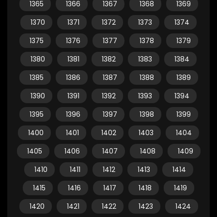
1365
1366
1367
1368
1369
1370
1371
1372
1373
1374
1375
1376
1377
1378
1379
1380
1381
1382
1383
1384
1385
1386
1387
1388
1389
1390
1391
1392
1393
1394
1395
1396
1397
1398
1399
1400
1401
1402
1403
1404
1405
1406
1407
1408
1409
1410
1411
1412
1413
1414
1415
1416
1417
1418
1419
1420
1421
1422
1423
1424