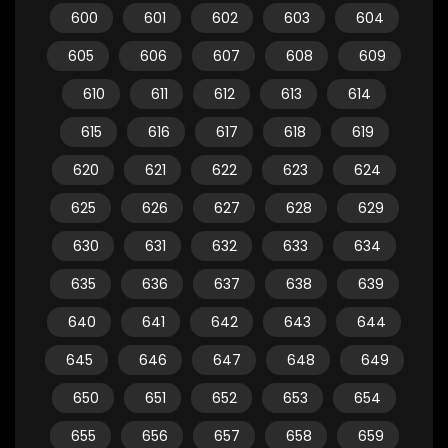
600
601
602
603
604
605
606
607
608
609
610
611
612
613
614
615
616
617
618
619
620
621
622
623
624
625
626
627
628
629
630
631
632
633
634
635
636
637
638
639
640
641
642
643
644
645
646
647
648
649
650
651
652
653
654
655
656
657
658
659