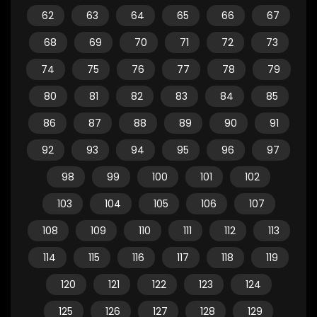
62
63
64
65
66
67
68
69
70
71
72
73
74
75
76
77
78
79
80
81
82
83
84
85
86
87
88
89
90
91
92
93
94
95
96
97
98
99
100
101
102
103
104
105
106
107
108
109
110
111
112
113
114
115
116
117
118
119
120
121
122
123
124
125
126
127
128
129