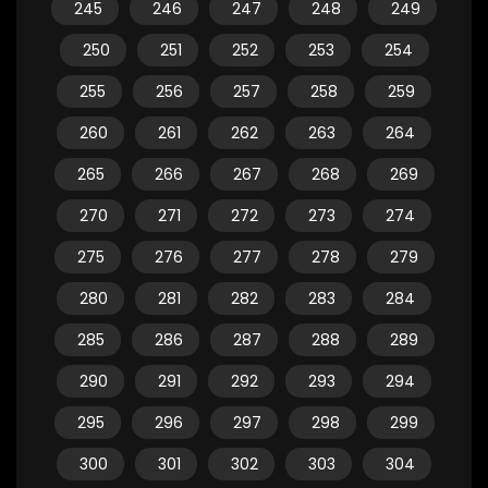
245
246
247
248
249
250
251
252
253
254
255
256
257
258
259
260
261
262
263
264
265
266
267
268
269
270
271
272
273
274
275
276
277
278
279
280
281
282
283
284
285
286
287
288
289
290
291
292
293
294
295
296
297
298
299
300
301
302
303
304