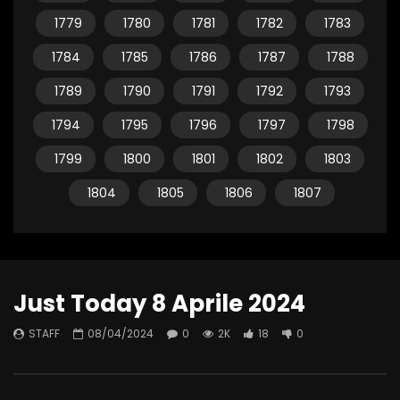
1779
1780
1781
1782
1783
1784
1785
1786
1787
1788
1789
1790
1791
1792
1793
1794
1795
1796
1797
1798
1799
1800
1801
1802
1803
1804
1805
1806
1807
Just Today 8 Aprile 2024
STAFF
08/04/2024
0
2K
18
0