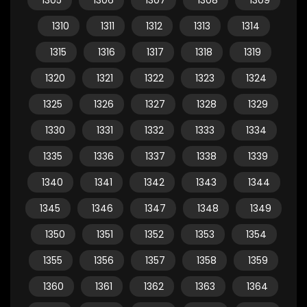
1305
1306
1307
1308
1309
1310
1311
1312
1313
1314
1315
1316
1317
1318
1319
1320
1321
1322
1323
1324
1325
1326
1327
1328
1329
1330
1331
1332
1333
1334
1335
1336
1337
1338
1339
1340
1341
1342
1343
1344
1345
1346
1347
1348
1349
1350
1351
1352
1353
1354
1355
1356
1357
1358
1359
1360
1361
1362
1363
1364