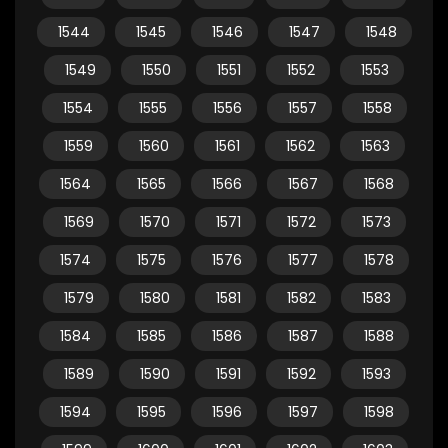
1544
1545
1546
1547
1548
1549
1550
1551
1552
1553
1554
1555
1556
1557
1558
1559
1560
1561
1562
1563
1564
1565
1566
1567
1568
1569
1570
1571
1572
1573
1574
1575
1576
1577
1578
1579
1580
1581
1582
1583
1584
1585
1586
1587
1588
1589
1590
1591
1592
1593
1594
1595
1596
1597
1598