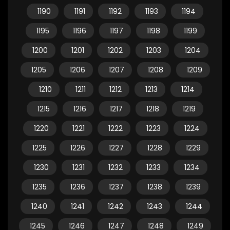
1190
1191
1192
1193
1194
1195
1196
1197
1198
1199
1200
1201
1202
1203
1204
1205
1206
1207
1208
1209
1210
1211
1212
1213
1214
1215
1216
1217
1218
1219
1220
1221
1222
1223
1224
1225
1226
1227
1228
1229
1230
1231
1232
1233
1234
1235
1236
1237
1238
1239
1240
1241
1242
1243
1244
1245
1246
1247
1248
1249