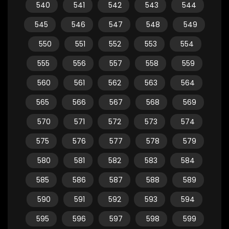
540
541
542
543
544
545
546
547
548
549
550
551
552
553
554
555
556
557
558
559
560
561
562
563
564
565
566
567
568
569
570
571
572
573
574
575
576
577
578
579
580
581
582
583
584
585
586
587
588
589
590
591
592
593
594
595
596
597
598
599