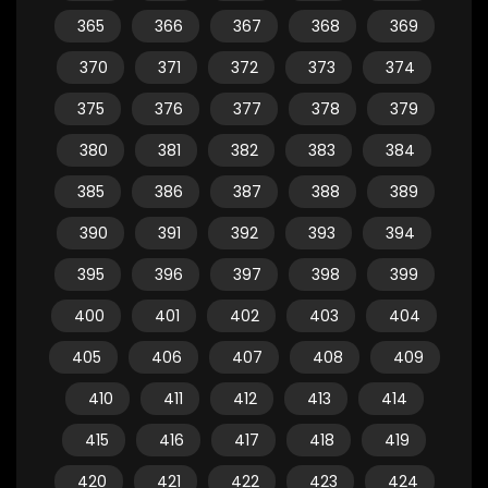
365
366
367
368
369
370
371
372
373
374
375
376
377
378
379
380
381
382
383
384
385
386
387
388
389
390
391
392
393
394
395
396
397
398
399
400
401
402
403
404
405
406
407
408
409
410
411
412
413
414
415
416
417
418
419
420
421
422
423
424