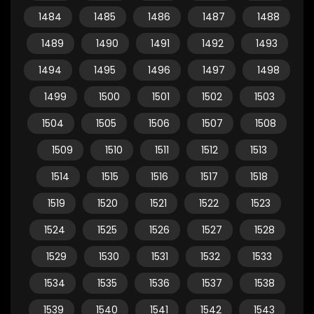
1484
1485
1486
1487
1488
1489
1490
1491
1492
1493
1494
1495
1496
1497
1498
1499
1500
1501
1502
1503
1504
1505
1506
1507
1508
1509
1510
1511
1512
1513
1514
1515
1516
1517
1518
1519
1520
1521
1522
1523
1524
1525
1526
1527
1528
1529
1530
1531
1532
1533
1534
1535
1536
1537
1538
1539
1540
1541
1542
1543