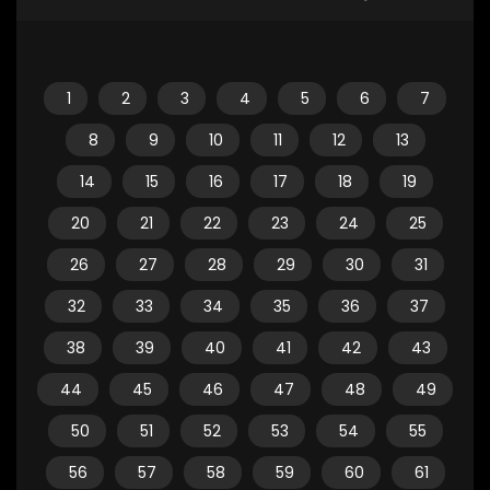
1
2
3
4
5
6
7
8
9
10
11
12
13
14
15
16
17
18
19
20
21
22
23
24
25
26
27
28
29
30
31
32
33
34
35
36
37
38
39
40
41
42
43
44
45
46
47
48
49
50
51
52
53
54
55
56
57
58
59
60
61