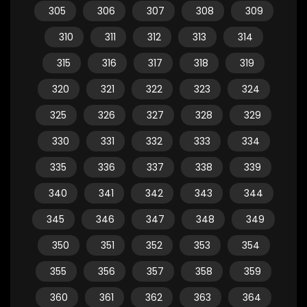
305
306
307
308
309
310
311
312
313
314
315
316
317
318
319
320
321
322
323
324
325
326
327
328
329
330
331
332
333
334
335
336
337
338
339
340
341
342
343
344
345
346
347
348
349
350
351
352
353
354
355
356
357
358
359
360
361
362
363
364