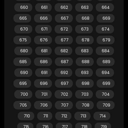
660
661
662
663
664
665
666
667
668
669
670
671
672
673
674
675
676
677
678
679
680
681
682
683
684
685
686
687
688
689
690
691
692
693
694
695
696
697
698
699
700
701
702
703
704
705
706
707
708
709
710
711
712
713
714
715
716
717
718
719