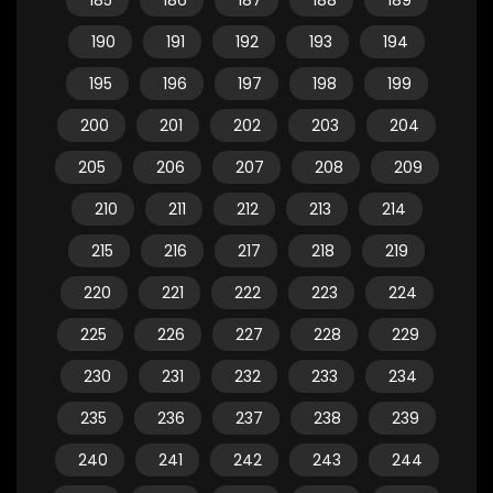
185
186
187
188
189
190
191
192
193
194
195
196
197
198
199
200
201
202
203
204
205
206
207
208
209
210
211
212
213
214
215
216
217
218
219
220
221
222
223
224
225
226
227
228
229
230
231
232
233
234
235
236
237
238
239
240
241
242
243
244