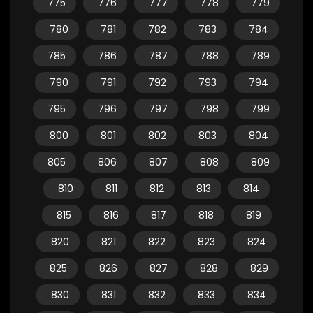
775
776
777
778
779
780
781
782
783
784
785
786
787
788
789
790
791
792
793
794
795
796
797
798
799
800
801
802
803
804
805
806
807
808
809
810
811
812
813
814
815
816
817
818
819
820
821
822
823
824
825
826
827
828
829
830
831
832
833
834