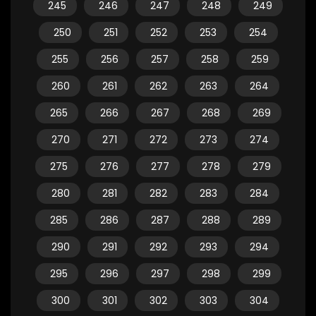
245
246
247
248
249
250
251
252
253
254
255
256
257
258
259
260
261
262
263
264
265
266
267
268
269
270
271
272
273
274
275
276
277
278
279
280
281
282
283
284
285
286
287
288
289
290
291
292
293
294
295
296
297
298
299
300
301
302
303
304