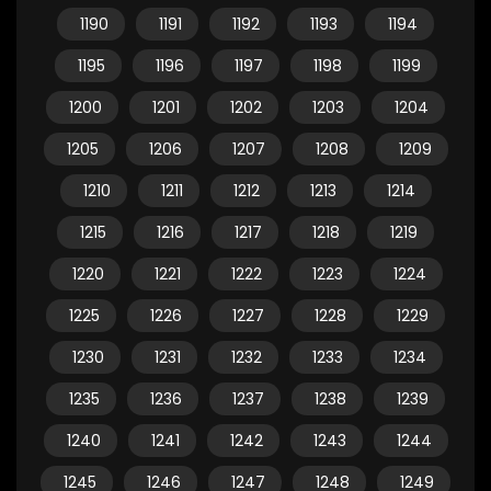
1190
1191
1192
1193
1194
1195
1196
1197
1198
1199
1200
1201
1202
1203
1204
1205
1206
1207
1208
1209
1210
1211
1212
1213
1214
1215
1216
1217
1218
1219
1220
1221
1222
1223
1224
1225
1226
1227
1228
1229
1230
1231
1232
1233
1234
1235
1236
1237
1238
1239
1240
1241
1242
1243
1244
1245
1246
1247
1248
1249