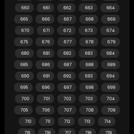
660
661
662
663
664
665
666
667
668
669
670
671
672
673
674
675
676
677
678
679
680
681
682
683
684
685
686
687
688
689
690
691
692
693
694
695
696
697
698
699
700
701
702
703
704
705
706
707
708
709
710
711
712
713
714
715
716
717
718
719