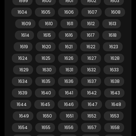
1599
1600
1601
1602
1603
1604
1605
1606
1607
1608
1609
1610
1611
1612
1613
1614
1615
1616
1617
1618
1619
1620
1621
1622
1623
1624
1625
1626
1627
1628
1629
1630
1631
1632
1633
1634
1635
1636
1637
1638
1639
1640
1641
1642
1643
1644
1645
1646
1647
1648
1649
1650
1651
1652
1653
1654
1655
1656
1657
1658