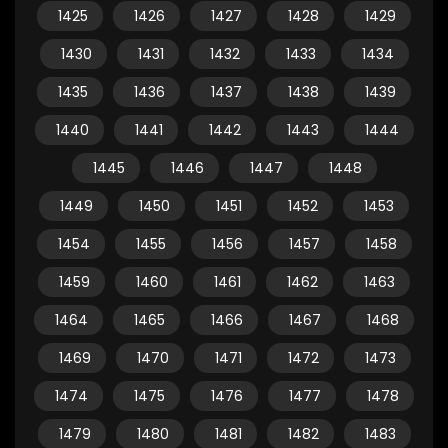
1425
1426
1427
1428
1429
1430
1431
1432
1433
1434
1435
1436
1437
1438
1439
1440
1441
1442
1443
1444
1445
1446
1447
1448
1449
1450
1451
1452
1453
1454
1455
1456
1457
1458
1459
1460
1461
1462
1463
1464
1465
1466
1467
1468
1469
1470
1471
1472
1473
1474
1475
1476
1477
1478
1479
1480
1481
1482
1483