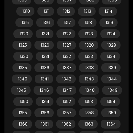
1305
1306
1307
1308
1309
1310
1311
1312
1313
1314
1315
1316
1317
1318
1319
1320
1321
1322
1323
1324
1325
1326
1327
1328
1329
1330
1331
1332
1333
1334
1335
1336
1337
1338
1339
1340
1341
1342
1343
1344
1345
1346
1347
1348
1349
1350
1351
1352
1353
1354
1355
1356
1357
1358
1359
1360
1361
1362
1363
1364