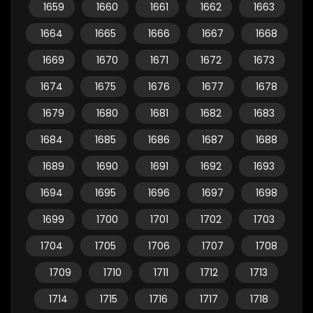
1659
1660
1661
1662
1663
1664
1665
1666
1667
1668
1669
1670
1671
1672
1673
1674
1675
1676
1677
1678
1679
1680
1681
1682
1683
1684
1685
1686
1687
1688
1689
1690
1691
1692
1693
1694
1695
1696
1697
1698
1699
1700
1701
1702
1703
1704
1705
1706
1707
1708
1709
1710
1711
1712
1713
1714
1715
1716
1717
1718