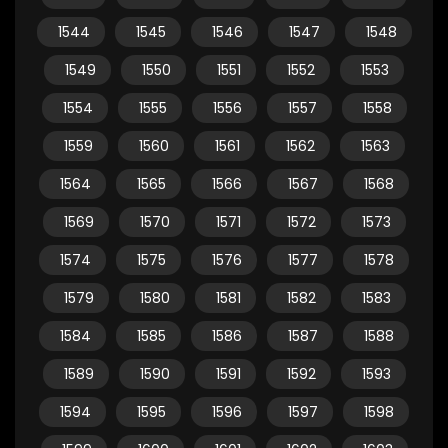
1544
1545
1546
1547
1548
1549
1550
1551
1552
1553
1554
1555
1556
1557
1558
1559
1560
1561
1562
1563
1564
1565
1566
1567
1568
1569
1570
1571
1572
1573
1574
1575
1576
1577
1578
1579
1580
1581
1582
1583
1584
1585
1586
1587
1588
1589
1590
1591
1592
1593
1594
1595
1596
1597
1598