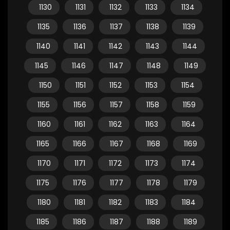
1130
1131
1132
1133
1134
1135
1136
1137
1138
1139
1140
1141
1142
1143
1144
1145
1146
1147
1148
1149
1150
1151
1152
1153
1154
1155
1156
1157
1158
1159
1160
1161
1162
1163
1164
1165
1166
1167
1168
1169
1170
1171
1172
1173
1174
1175
1176
1177
1178
1179
1180
1181
1182
1183
1184
1185
1186
1187
1188
1189