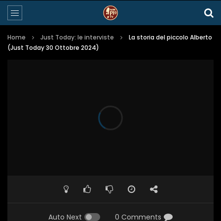
Home
Just Today: le interviste
La storia del piccolo Alberto
(Just Today 30 Ottobre 2024)
Auto Next
0 Comments