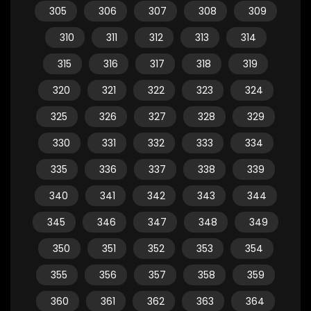
305
306
307
308
309
310
311
312
313
314
315
316
317
318
319
320
321
322
323
324
325
326
327
328
329
330
331
332
333
334
335
336
337
338
339
340
341
342
343
344
345
346
347
348
349
350
351
352
353
354
355
356
357
358
359
360
361
362
363
364