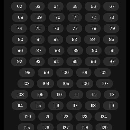
62
63
64
65
66
67
68
69
70
71
72
73
74
75
76
77
78
79
80
81
82
83
84
85
86
87
88
89
90
91
92
93
94
95
96
97
98
99
100
101
102
103
104
105
106
107
108
109
110
111
112
113
114
115
116
117
118
119
120
121
122
123
124
125
126
127
128
129