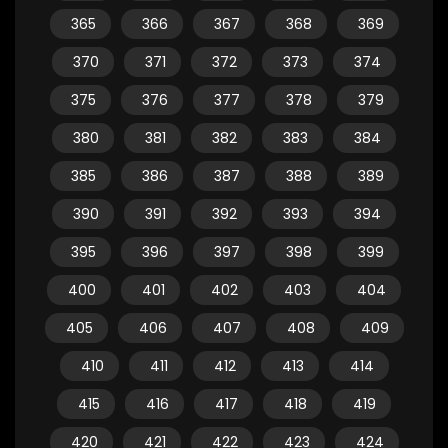
365
366
367
368
369
370
371
372
373
374
375
376
377
378
379
380
381
382
383
384
385
386
387
388
389
390
391
392
393
394
395
396
397
398
399
400
401
402
403
404
405
406
407
408
409
410
411
412
413
414
415
416
417
418
419
420
421
422
423
424