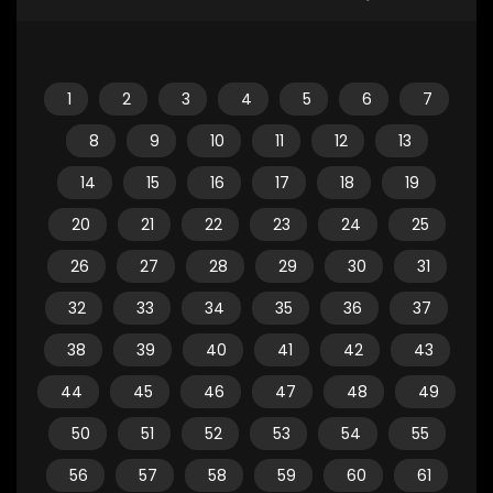
1
2
3
4
5
6
7
8
9
10
11
12
13
14
15
16
17
18
19
20
21
22
23
24
25
26
27
28
29
30
31
32
33
34
35
36
37
38
39
40
41
42
43
44
45
46
47
48
49
50
51
52
53
54
55
56
57
58
59
60
61