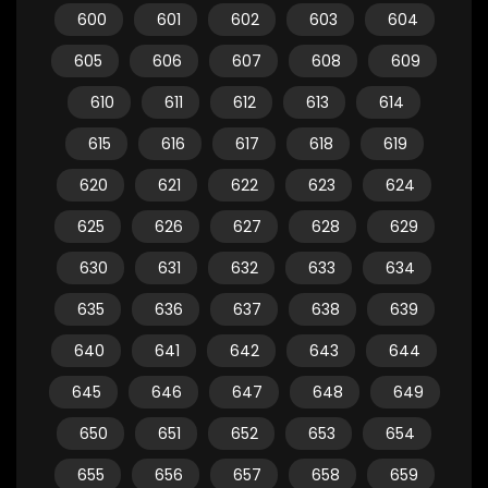
600
601
602
603
604
605
606
607
608
609
610
611
612
613
614
615
616
617
618
619
620
621
622
623
624
625
626
627
628
629
630
631
632
633
634
635
636
637
638
639
640
641
642
643
644
645
646
647
648
649
650
651
652
653
654
655
656
657
658
659