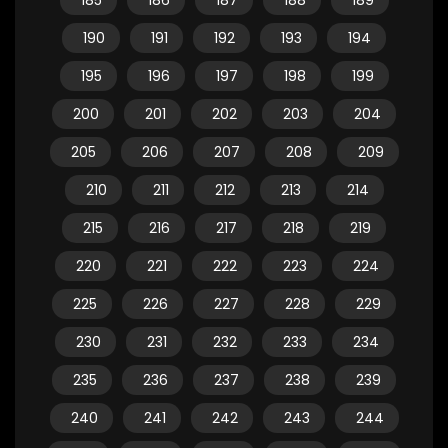
185
186
187
188
189
190
191
192
193
194
195
196
197
198
199
200
201
202
203
204
205
206
207
208
209
210
211
212
213
214
215
216
217
218
219
220
221
222
223
224
225
226
227
228
229
230
231
232
233
234
235
236
237
238
239
240
241
242
243
244