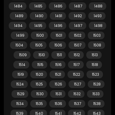
1484
1485
1486
1487
1488
1489
1490
1491
1492
1493
1494
1495
1496
1497
1498
1499
1500
1501
1502
1503
1504
1505
1506
1507
1508
1509
1510
1511
1512
1513
1514
1515
1516
1517
1518
1519
1520
1521
1522
1523
1524
1525
1526
1527
1528
1529
1530
1531
1532
1533
1534
1535
1536
1537
1538
1539
1540
1541
1542
1543