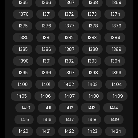
1365
1366
1367
1368
1369
1370
1371
1372
1373
1374
1375
1376
1377
1378
1379
1380
1381
1382
1383
1384
1385
1386
1387
1388
1389
1390
1391
1392
1393
1394
1395
1396
1397
1398
1399
1400
1401
1402
1403
1404
1405
1406
1407
1408
1409
1410
1411
1412
1413
1414
1415
1416
1417
1418
1419
1420
1421
1422
1423
1424