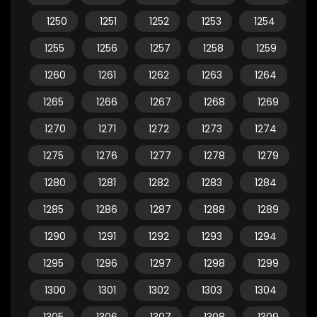
1250
1251
1252
1253
1254
1255
1256
1257
1258
1259
1260
1261
1262
1263
1264
1265
1266
1267
1268
1269
1270
1271
1272
1273
1274
1275
1276
1277
1278
1279
1280
1281
1282
1283
1284
1285
1286
1287
1288
1289
1290
1291
1292
1293
1294
1295
1296
1297
1298
1299
1300
1301
1302
1303
1304