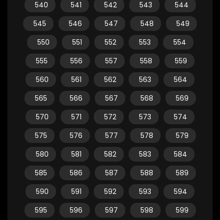
540
541
542
543
544
545
546
547
548
549
550
551
552
553
554
555
556
557
558
559
560
561
562
563
564
565
566
567
568
569
570
571
572
573
574
575
576
577
578
579
580
581
582
583
584
585
586
587
588
589
590
591
592
593
594
595
596
597
598
599