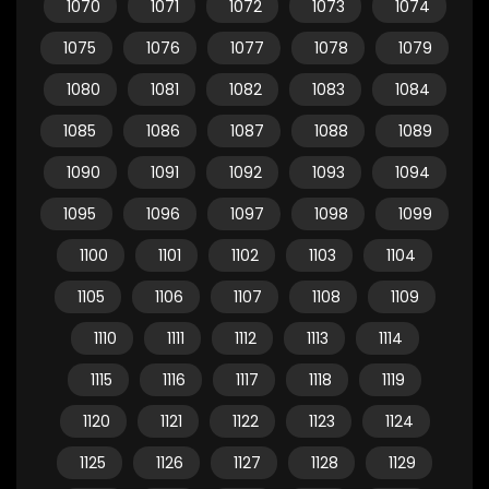
1070
1071
1072
1073
1074
1075
1076
1077
1078
1079
1080
1081
1082
1083
1084
1085
1086
1087
1088
1089
1090
1091
1092
1093
1094
1095
1096
1097
1098
1099
1100
1101
1102
1103
1104
1105
1106
1107
1108
1109
1110
1111
1112
1113
1114
1115
1116
1117
1118
1119
1120
1121
1122
1123
1124
1125
1126
1127
1128
1129