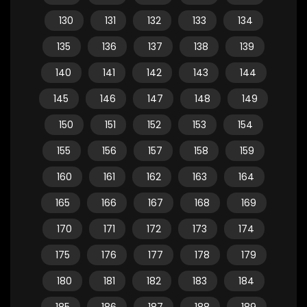
130
131
132
133
134
135
136
137
138
139
140
141
142
143
144
145
146
147
148
149
150
151
152
153
154
155
156
157
158
159
160
161
162
163
164
165
166
167
168
169
170
171
172
173
174
175
176
177
178
179
180
181
182
183
184