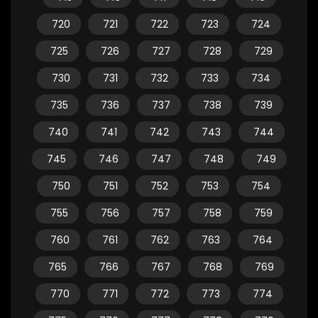
720
721
722
723
724
725
726
727
728
729
730
731
732
733
734
735
736
737
738
739
740
741
742
743
744
745
746
747
748
749
750
751
752
753
754
755
756
757
758
759
760
761
762
763
764
765
766
767
768
769
770
771
772
773
774