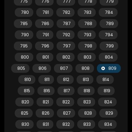
775
776
777
778
779
780
781
782
783
784
785
786
787
788
789
790
791
792
793
794
795
796
797
798
799
800
801
802
803
804
805
806
807
808
809
810
811
812
813
814
815
816
817
818
819
820
821
822
823
824
825
826
827
828
829
830
831
832
833
834