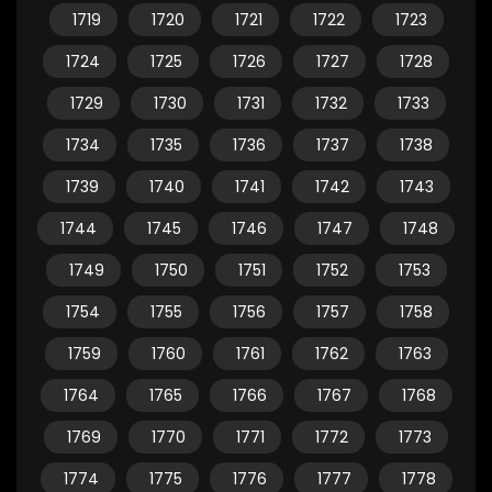
1719
1720
1721
1722
1723
1724
1725
1726
1727
1728
1729
1730
1731
1732
1733
1734
1735
1736
1737
1738
1739
1740
1741
1742
1743
1744
1745
1746
1747
1748
1749
1750
1751
1752
1753
1754
1755
1756
1757
1758
1759
1760
1761
1762
1763
1764
1765
1766
1767
1768
1769
1770
1771
1772
1773
1774
1775
1776
1777
1778