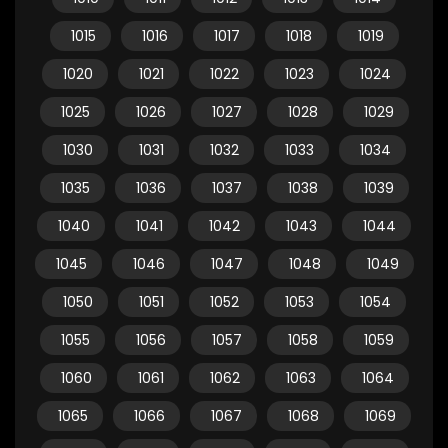
1015
1016
1017
1018
1019
1020
1021
1022
1023
1024
1025
1026
1027
1028
1029
1030
1031
1032
1033
1034
1035
1036
1037
1038
1039
1040
1041
1042
1043
1044
1045
1046
1047
1048
1049
1050
1051
1052
1053
1054
1055
1056
1057
1058
1059
1060
1061
1062
1063
1064
1065
1066
1067
1068
1069