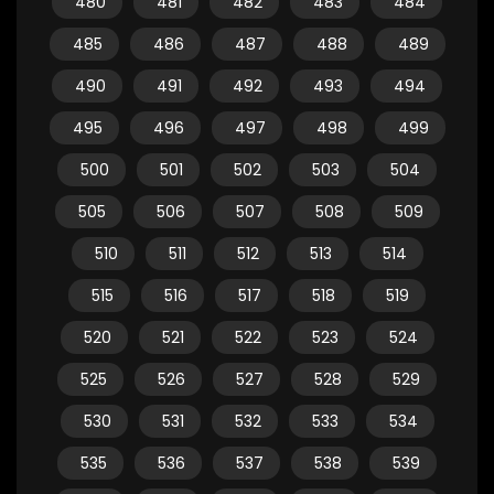
480
481
482
483
484
485
486
487
488
489
490
491
492
493
494
495
496
497
498
499
500
501
502
503
504
505
506
507
508
509
510
511
512
513
514
515
516
517
518
519
520
521
522
523
524
525
526
527
528
529
530
531
532
533
534
535
536
537
538
539