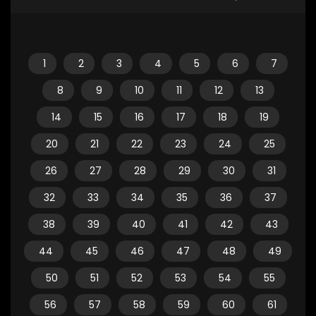
1
2
3
4
5
6
7
8
9
10
11
12
13
14
15
16
17
18
19
20
21
22
23
24
25
26
27
28
29
30
31
32
33
34
35
36
37
38
39
40
41
42
43
44
45
46
47
48
49
50
51
52
53
54
55
56
57
58
59
60
61