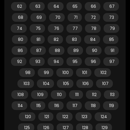
62
63
64
65
66
67
68
69
70
71
72
73
74
75
76
77
78
79
80
81
82
83
84
85
86
87
88
89
90
91
92
93
94
95
96
97
98
99
100
101
102
103
104
105
106
107
108
109
110
111
112
113
114
115
116
117
118
119
120
121
122
123
124
125
126
127
128
129