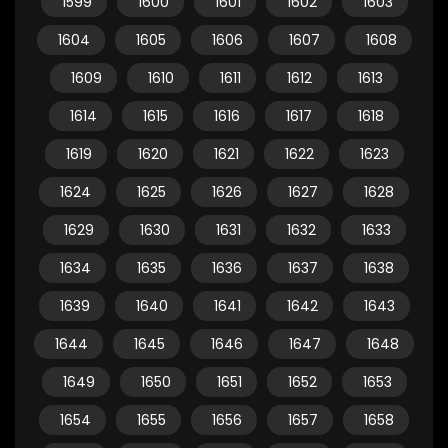
1599
1600
1601
1602
1603
1604
1605
1606
1607
1608
1609
1610
1611
1612
1613
1614
1615
1616
1617
1618
1619
1620
1621
1622
1623
1624
1625
1626
1627
1628
1629
1630
1631
1632
1633
1634
1635
1636
1637
1638
1639
1640
1641
1642
1643
1644
1645
1646
1647
1648
1649
1650
1651
1652
1653
1654
1655
1656
1657
1658