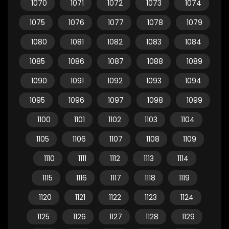
1070
1071
1072
1073
1074
1075
1076
1077
1078
1079
1080
1081
1082
1083
1084
1085
1086
1087
1088
1089
1090
1091
1092
1093
1094
1095
1096
1097
1098
1099
1100
1101
1102
1103
1104
1105
1106
1107
1108
1109
1110
1111
1112
1113
1114
1115
1116
1117
1118
1119
1120
1121
1122
1123
1124
1125
1126
1127
1128
1129