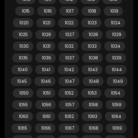
1015
1016
1017
1018
1019
1020
1021
1022
1023
1024
1025
1026
1027
1028
1029
1030
1031
1032
1033
1034
1035
1036
1037
1038
1039
1040
1041
1042
1043
1044
1045
1046
1047
1048
1049
1050
1051
1052
1053
1054
1055
1056
1057
1058
1059
1060
1061
1062
1063
1064
1065
1066
1067
1068
1069