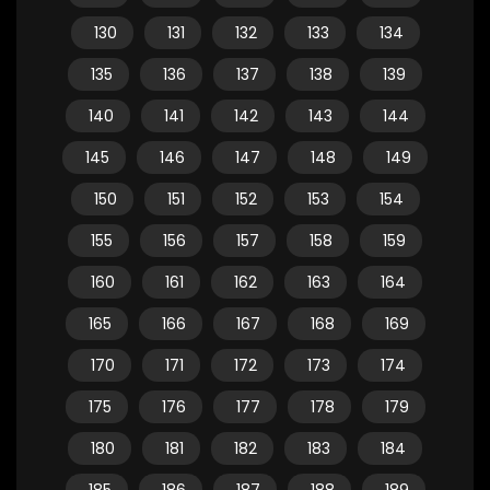
130
131
132
133
134
135
136
137
138
139
140
141
142
143
144
145
146
147
148
149
150
151
152
153
154
155
156
157
158
159
160
161
162
163
164
165
166
167
168
169
170
171
172
173
174
175
176
177
178
179
180
181
182
183
184