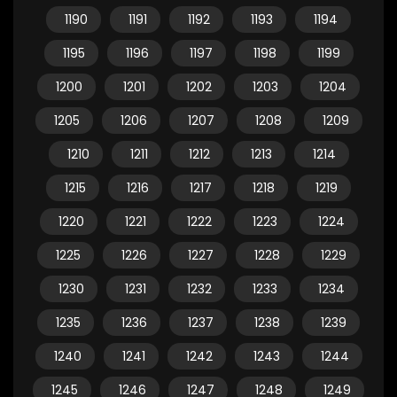
1190
1191
1192
1193
1194
1195
1196
1197
1198
1199
1200
1201
1202
1203
1204
1205
1206
1207
1208
1209
1210
1211
1212
1213
1214
1215
1216
1217
1218
1219
1220
1221
1222
1223
1224
1225
1226
1227
1228
1229
1230
1231
1232
1233
1234
1235
1236
1237
1238
1239
1240
1241
1242
1243
1244
1245
1246
1247
1248
1249