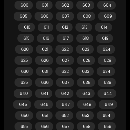
600
601
602
603
604
605
606
607
608
609
610
611
612
613
614
615
616
617
618
619
620
621
622
623
624
625
626
627
628
629
630
631
632
633
634
635
636
637
638
639
640
641
642
643
644
645
646
647
648
649
650
651
652
653
654
655
656
657
658
659