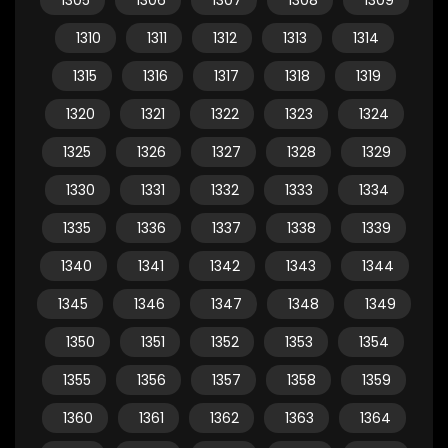
1305
1306
1307
1308
1309
1310
1311
1312
1313
1314
1315
1316
1317
1318
1319
1320
1321
1322
1323
1324
1325
1326
1327
1328
1329
1330
1331
1332
1333
1334
1335
1336
1337
1338
1339
1340
1341
1342
1343
1344
1345
1346
1347
1348
1349
1350
1351
1352
1353
1354
1355
1356
1357
1358
1359
1360
1361
1362
1363
1364