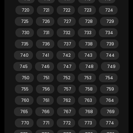
720
721
722
723
724
725
726
727
728
729
730
731
732
733
734
735
736
737
738
739
740
741
742
743
744
745
746
747
748
749
750
751
752
753
754
755
756
757
758
759
760
761
762
763
764
765
766
767
768
769
770
771
772
773
774