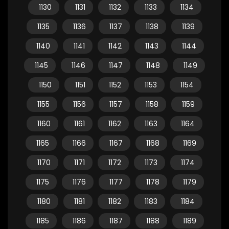
1130
1131
1132
1133
1134
1135
1136
1137
1138
1139
1140
1141
1142
1143
1144
1145
1146
1147
1148
1149
1150
1151
1152
1153
1154
1155
1156
1157
1158
1159
1160
1161
1162
1163
1164
1165
1166
1167
1168
1169
1170
1171
1172
1173
1174
1175
1176
1177
1178
1179
1180
1181
1182
1183
1184
1185
1186
1187
1188
1189