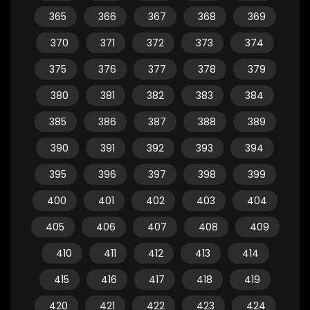
365
366
367
368
369
370
371
372
373
374
375
376
377
378
379
380
381
382
383
384
385
386
387
388
389
390
391
392
393
394
395
396
397
398
399
400
401
402
403
404
405
406
407
408
409
410
411
412
413
414
415
416
417
418
419
420
421
422
423
424