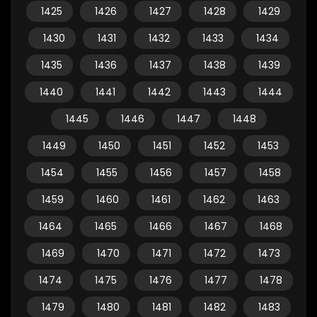
1425
1426
1427
1428
1429
1430
1431
1432
1433
1434
1435
1436
1437
1438
1439
1440
1441
1442
1443
1444
1445
1446
1447
1448
1449
1450
1451
1452
1453
1454
1455
1456
1457
1458
1459
1460
1461
1462
1463
1464
1465
1466
1467
1468
1469
1470
1471
1472
1473
1474
1475
1476
1477
1478
1479
1480
1481
1482
1483