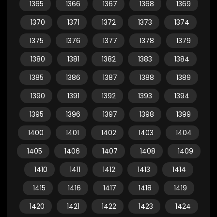
1365
1366
1367
1368
1369
1370
1371
1372
1373
1374
1375
1376
1377
1378
1379
1380
1381
1382
1383
1384
1385
1386
1387
1388
1389
1390
1391
1392
1393
1394
1395
1396
1397
1398
1399
1400
1401
1402
1403
1404
1405
1406
1407
1408
1409
1410
1411
1412
1413
1414
1415
1416
1417
1418
1419
1420
1421
1422
1423
1424