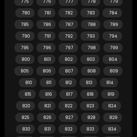
775
776
777
778
779
780
781
782
783
784
785
786
787
788
789
790
791
792
793
794
795
796
797
798
799
800
801
802
803
804
805
806
807
808
809
810
811
812
813
814
815
816
817
818
819
820
821
822
823
824
825
826
827
828
829
830
831
832
833
834