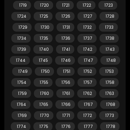
1719
1720
1721
1722
1723
1724
1725
1726
1727
1728
1729
1730
1731
1732
1733
1734
1735
1736
1737
1738
1739
1740
1741
1742
1743
1744
1745
1746
1747
1748
1749
1750
1751
1752
1753
1754
1755
1756
1757
1758
1759
1760
1761
1762
1763
1764
1765
1766
1767
1768
1769
1770
1771
1772
1773
1774
1775
1776
1777
1778