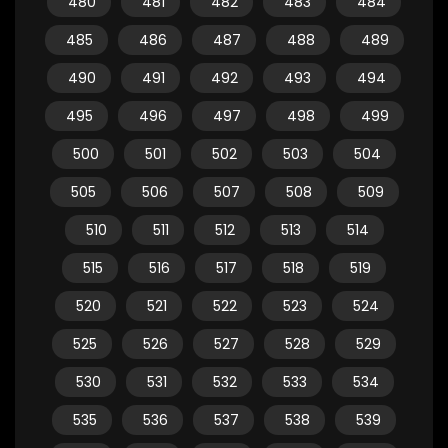
480
481
482
483
484
485
486
487
488
489
490
491
492
493
494
495
496
497
498
499
500
501
502
503
504
505
506
507
508
509
510
511
512
513
514
515
516
517
518
519
520
521
522
523
524
525
526
527
528
529
530
531
532
533
534
535
536
537
538
539