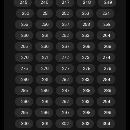
245
246
247
248
249
250
251
252
253
254
255
256
257
258
259
260
261
262
263
264
265
266
267
268
269
270
271
272
273
274
275
276
277
278
279
280
281
282
283
284
285
286
287
288
289
290
291
292
293
294
295
296
297
298
299
300
301
302
303
304