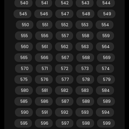
540
541
542
543
544
545
546
547
548
549
550
551
552
553
554
555
556
557
558
559
560
561
562
563
564
565
566
567
568
569
570
571
572
573
574
575
576
577
578
579
580
581
582
583
584
585
586
587
588
589
590
591
592
593
594
595
596
597
598
599