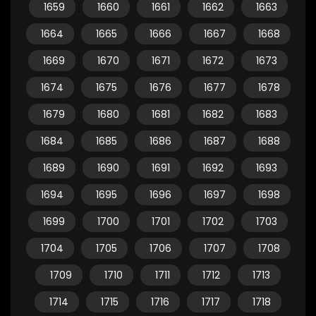
1659
1660
1661
1662
1663
1664
1665
1666
1667
1668
1669
1670
1671
1672
1673
1674
1675
1676
1677
1678
1679
1680
1681
1682
1683
1684
1685
1686
1687
1688
1689
1690
1691
1692
1693
1694
1695
1696
1697
1698
1699
1700
1701
1702
1703
1704
1705
1706
1707
1708
1709
1710
1711
1712
1713
1714
1715
1716
1717
1718