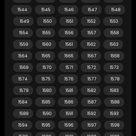
1544
1545
1546
1547
1548
1549
1550
1551
1552
1553
1554
1555
1556
1557
1558
1559
1560
1561
1562
1563
1564
1565
1566
1567
1568
1569
1570
1571
1572
1573
1574
1575
1576
1577
1578
1579
1580
1581
1582
1583
1584
1585
1586
1587
1588
1589
1590
1591
1592
1593
1594
1595
1596
1597
1598