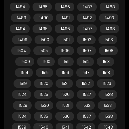
1484
1485
1486
1487
1488
1489
1490
1491
1492
1493
1494
1495
1496
1497
1498
1499
1500
1501
1502
1503
1504
1505
1506
1507
1508
1509
1510
1511
1512
1513
1514
1515
1516
1517
1518
1519
1520
1521
1522
1523
1524
1525
1526
1527
1528
1529
1530
1531
1532
1533
1534
1535
1536
1537
1538
1539
1540
1541
1542
1543