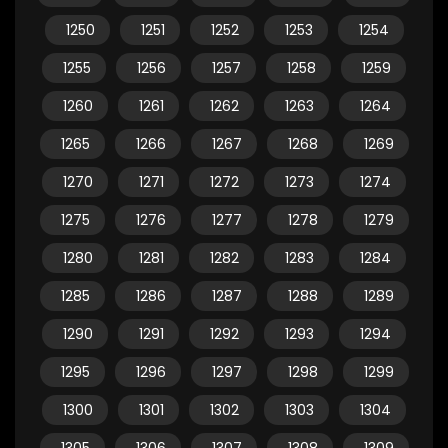
1250
1251
1252
1253
1254
1255
1256
1257
1258
1259
1260
1261
1262
1263
1264
1265
1266
1267
1268
1269
1270
1271
1272
1273
1274
1275
1276
1277
1278
1279
1280
1281
1282
1283
1284
1285
1286
1287
1288
1289
1290
1291
1292
1293
1294
1295
1296
1297
1298
1299
1300
1301
1302
1303
1304