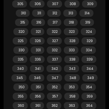
305
306
307
308
309
310
311
312
313
314
315
316
317
318
319
320
321
322
323
324
325
326
327
328
329
330
331
332
333
334
335
336
337
338
339
340
341
342
343
344
345
346
347
348
349
350
351
352
353
354
355
356
357
358
359
360
361
362
363
364