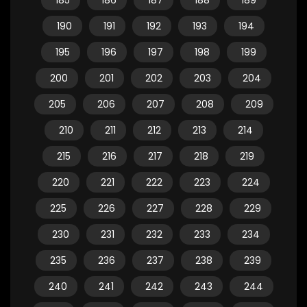
185
186
187
188
189
190
191
192
193
194
195
196
197
198
199
200
201
202
203
204
205
206
207
208
209
210
211
212
213
214
215
216
217
218
219
220
221
222
223
224
225
226
227
228
229
230
231
232
233
234
235
236
237
238
239
240
241
242
243
244