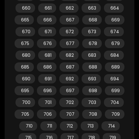
660
661
662
663
664
665
666
667
668
669
670
671
672
673
674
675
676
677
678
679
680
681
682
683
684
685
686
687
688
689
690
691
692
693
694
695
696
697
698
699
700
701
702
703
704
705
706
707
708
709
710
711
712
713
714
715
716
717
718
719