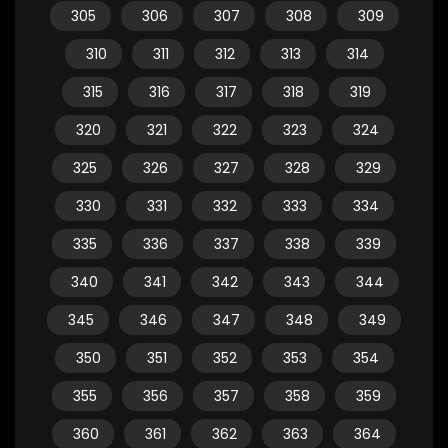
305
306
307
308
309
310
311
312
313
314
315
316
317
318
319
320
321
322
323
324
325
326
327
328
329
330
331
332
333
334
335
336
337
338
339
340
341
342
343
344
345
346
347
348
349
350
351
352
353
354
355
356
357
358
359
360
361
362
363
364