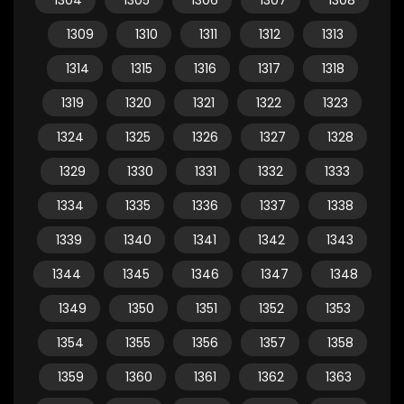
1304
1305
1306
1307
1308
1309
1310
1311
1312
1313
1314
1315
1316
1317
1318
1319
1320
1321
1322
1323
1324
1325
1326
1327
1328
1329
1330
1331
1332
1333
1334
1335
1336
1337
1338
1339
1340
1341
1342
1343
1344
1345
1346
1347
1348
1349
1350
1351
1352
1353
1354
1355
1356
1357
1358
1359
1360
1361
1362
1363