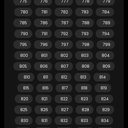
775
776
777
778
779
780
781
782
783
784
785
786
787
788
789
790
791
792
793
794
795
796
797
798
799
800
801
802
803
804
805
806
807
808
809
810
811
812
813
814
815
816
817
818
819
820
821
822
823
824
825
826
827
828
829
830
831
832
833
834