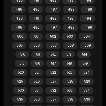
480
481
482
483
484
485
486
487
488
489
490
491
492
493
494
495
496
497
498
499
500
501
502
503
504
505
506
507
508
509
510
511
512
513
514
515
516
517
518
519
520
521
522
523
524
525
526
527
528
529
530
531
532
533
534
535
536
537
538
539