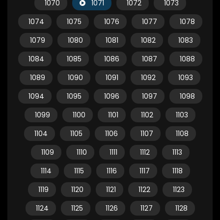
1070
1071
1072
1073
1074
1075
1076
1077
1078
1079
1080
1081
1082
1083
1084
1085
1086
1087
1088
1089
1090
1091
1092
1093
1094
1095
1096
1097
1098
1099
1100
1101
1102
1103
1104
1105
1106
1107
1108
1109
1110
1111
1112
1113
1114
1115
1116
1117
1118
1119
1120
1121
1122
1123
1124
1125
1126
1127
1128