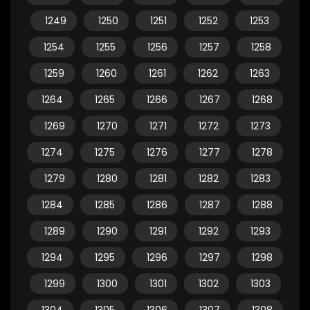
1249
1250
1251
1252
1253
1254
1255
1256
1257
1258
1259
1260
1261
1262
1263
1264
1265
1266
1267
1268
1269
1270
1271
1272
1273
1274
1275
1276
1277
1278
1279
1280
1281
1282
1283
1284
1285
1286
1287
1288
1289
1290
1291
1292
1293
1294
1295
1296
1297
1298
1299
1300
1301
1302
1303