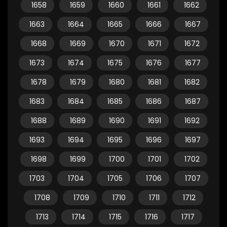
1658
1659
1660
1661
1662
1663
1664
1665
1666
1667
1668
1669
1670
1671
1672
1673
1674
1675
1676
1677
1678
1679
1680
1681
1682
1683
1684
1685
1686
1687
1688
1689
1690
1691
1692
1693
1694
1695
1696
1697
1698
1699
1700
1701
1702
1703
1704
1705
1706
1707
1708
1709
1710
1711
1712
1713
1714
1715
1716
1717