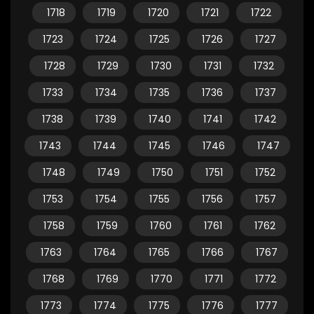
1718
1719
1720
1721
1722
1723
1724
1725
1726
1727
1728
1729
1730
1731
1732
1733
1734
1735
1736
1737
1738
1739
1740
1741
1742
1743
1744
1745
1746
1747
1748
1749
1750
1751
1752
1753
1754
1755
1756
1757
1758
1759
1760
1761
1762
1763
1764
1765
1766
1767
1768
1769
1770
1771
1772
1773
1774
1775
1776
1777