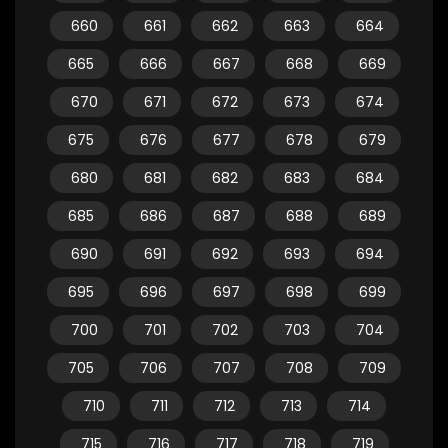
660
661
662
663
664
665
666
667
668
669
670
671
672
673
674
675
676
677
678
679
680
681
682
683
684
685
686
687
688
689
690
691
692
693
694
695
696
697
698
699
700
701
702
703
704
705
706
707
708
709
710
711
712
713
714
715
716
717
718
719