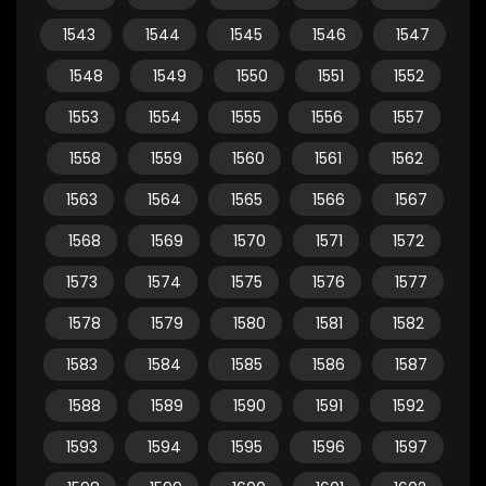
1543
1544
1545
1546
1547
1548
1549
1550
1551
1552
1553
1554
1555
1556
1557
1558
1559
1560
1561
1562
1563
1564
1565
1566
1567
1568
1569
1570
1571
1572
1573
1574
1575
1576
1577
1578
1579
1580
1581
1582
1583
1584
1585
1586
1587
1588
1589
1590
1591
1592
1593
1594
1595
1596
1597