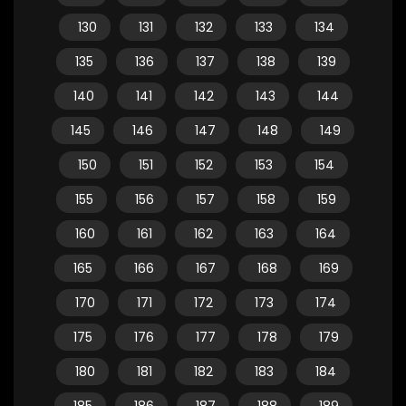
130
131
132
133
134
135
136
137
138
139
140
141
142
143
144
145
146
147
148
149
150
151
152
153
154
155
156
157
158
159
160
161
162
163
164
165
166
167
168
169
170
171
172
173
174
175
176
177
178
179
180
181
182
183
184