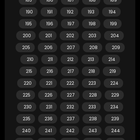
185
186
187
188
189
190
191
192
193
194
195
196
197
198
199
200
201
202
203
204
205
206
207
208
209
210
211
212
213
214
215
216
217
218
219
220
221
222
223
224
225
226
227
228
229
230
231
232
233
234
235
236
237
238
239
240
241
242
243
244