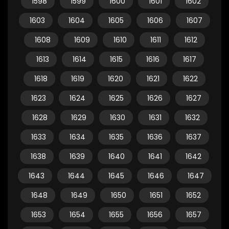
1598
1599
1600
1601
1602
1603
1604
1605
1606
1607
1608
1609
1610
1611
1612
1613
1614
1615
1616
1617
1618
1619
1620
1621
1622
1623
1624
1625
1626
1627
1628
1629
1630
1631
1632
1633
1634
1635
1636
1637
1638
1639
1640
1641
1642
1643
1644
1645
1646
1647
1648
1649
1650
1651
1652
1653
1654
1655
1656
1657