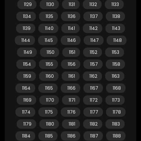
1129
1130
1131
1132
1133
1134
1135
1136
1137
1138
1139
1140
1141
1142
1143
1144
1145
1146
1147
1148
1149
1150
1151
1152
1153
1154
1155
1156
1157
1158
1159
1160
1161
1162
1163
1164
1165
1166
1167
1168
1169
1170
1171
1172
1173
1174
1175
1176
1177
1178
1179
1180
1181
1182
1183
1184
1185
1186
1187
1188