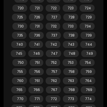
720
721
722
723
724
725
726
727
728
729
730
731
732
733
734
735
736
737
738
739
740
741
742
743
744
745
746
747
748
749
750
751
752
753
754
755
756
757
758
759
760
761
762
763
764
765
766
767
768
769
770
771
772
773
774