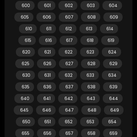
600
601
602
603
604
605
606
607
608
609
610
611
612
613
614
615
616
617
618
619
620
621
622
623
624
625
626
627
628
629
630
631
632
633
634
635
636
637
638
639
640
641
642
643
644
645
646
647
648
649
650
651
652
653
654
655
656
657
658
659