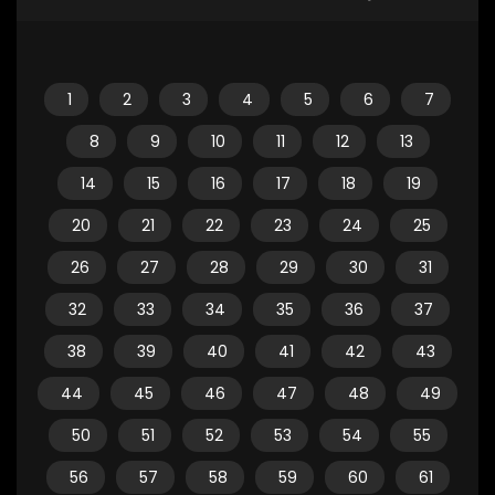
1
2
3
4
5
6
7
8
9
10
11
12
13
14
15
16
17
18
19
20
21
22
23
24
25
26
27
28
29
30
31
32
33
34
35
36
37
38
39
40
41
42
43
44
45
46
47
48
49
50
51
52
53
54
55
56
57
58
59
60
61