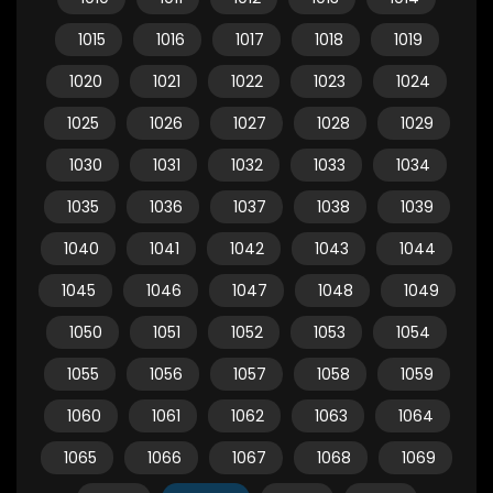
1015
1016
1017
1018
1019
1020
1021
1022
1023
1024
1025
1026
1027
1028
1029
1030
1031
1032
1033
1034
1035
1036
1037
1038
1039
1040
1041
1042
1043
1044
1045
1046
1047
1048
1049
1050
1051
1052
1053
1054
1055
1056
1057
1058
1059
1060
1061
1062
1063
1064
1065
1066
1067
1068
1069