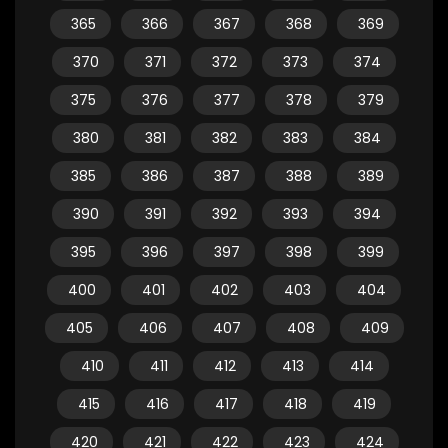
365
366
367
368
369
370
371
372
373
374
375
376
377
378
379
380
381
382
383
384
385
386
387
388
389
390
391
392
393
394
395
396
397
398
399
400
401
402
403
404
405
406
407
408
409
410
411
412
413
414
415
416
417
418
419
420
421
422
423
424