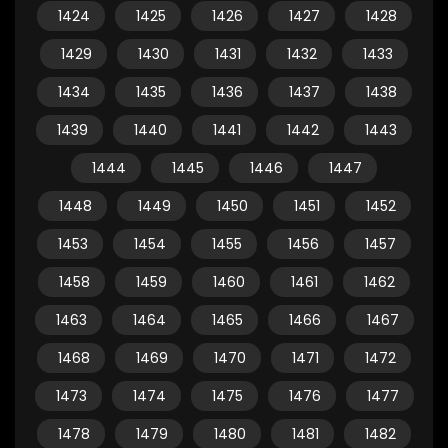
1424
1425
1426
1427
1428
1429
1430
1431
1432
1433
1434
1435
1436
1437
1438
1439
1440
1441
1442
1443
1444
1445
1446
1447
1448
1449
1450
1451
1452
1453
1454
1455
1456
1457
1458
1459
1460
1461
1462
1463
1464
1465
1466
1467
1468
1469
1470
1471
1472
1473
1474
1475
1476
1477
1478
1479
1480
1481
1482