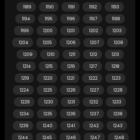
1189
1190
1191
1192
1193
1194
1195
1196
1197
1198
1199
1200
1201
1202
1203
1204
1205
1206
1207
1208
1209
1210
1211
1212
1213
1214
1215
1216
1217
1218
1219
1220
1221
1222
1223
1224
1225
1226
1227
1228
1229
1230
1231
1232
1233
1234
1235
1236
1237
1238
1239
1240
1241
1242
1243
1244
1245
1246
1247
1248