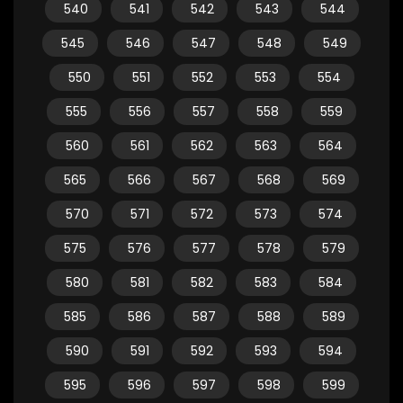
540
541
542
543
544
545
546
547
548
549
550
551
552
553
554
555
556
557
558
559
560
561
562
563
564
565
566
567
568
569
570
571
572
573
574
575
576
577
578
579
580
581
582
583
584
585
586
587
588
589
590
591
592
593
594
595
596
597
598
599