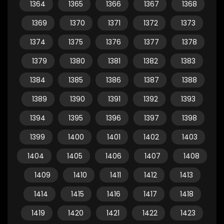
1364
1365
1366
1367
1368
1369
1370
1371
1372
1373
1374
1375
1376
1377
1378
1379
1380
1381
1382
1383
1384
1385
1386
1387
1388
1389
1390
1391
1392
1393
1394
1395
1396
1397
1398
1399
1400
1401
1402
1403
1404
1405
1406
1407
1408
1409
1410
1411
1412
1413
1414
1415
1416
1417
1418
1419
1420
1421
1422
1423