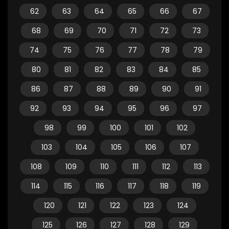
62
63
64
65
66
67
68
69
70
71
72
73
74
75
76
77
78
79
80
81
82
83
84
85
86
87
88
89
90
91
92
93
94
95
96
97
98
99
100
101
102
103
104
105
106
107
108
109
110
111
112
113
114
115
116
117
118
119
120
121
122
123
124
125
126
127
128
129