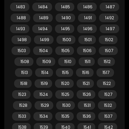
1483
1484
1485
1486
1487
1488
1489
1490
1491
1492
1493
1494
1495
1496
1497
1498
1499
1500
1501
1502
1503
1504
1505
1506
1507
1508
1509
1510
1511
1512
1513
1514
1515
1516
1517
1518
1519
1520
1521
1522
1523
1524
1525
1526
1527
1528
1529
1530
1531
1532
1533
1534
1535
1536
1537
1538
1539
1540
1541
1542