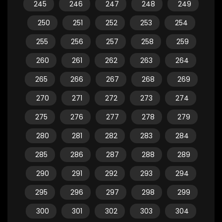
245
246
247
248
249
250
251
252
253
254
255
256
257
258
259
260
261
262
263
264
265
266
267
268
269
270
271
272
273
274
275
276
277
278
279
280
281
282
283
284
285
286
287
288
289
290
291
292
293
294
295
296
297
298
299
300
301
302
303
304