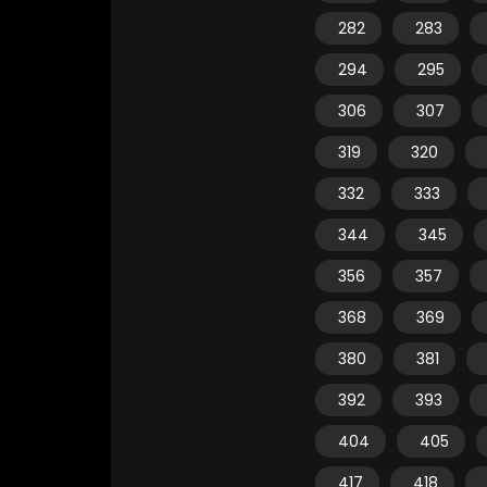
282
283
294
295
306
307
319
320
332
333
344
345
356
357
368
369
380
381
392
393
404
405
417
418