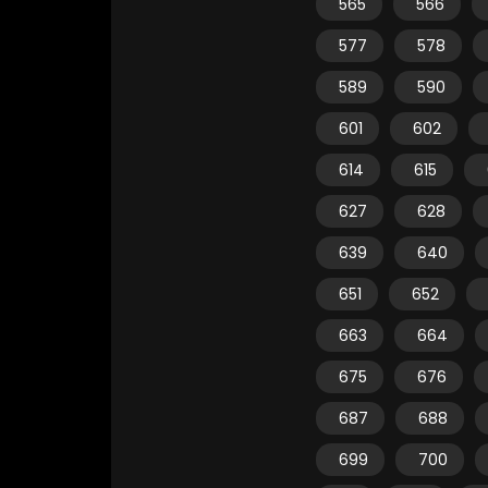
565
566
577
578
589
590
601
602
614
615
627
628
639
640
651
652
663
664
675
676
687
688
699
700