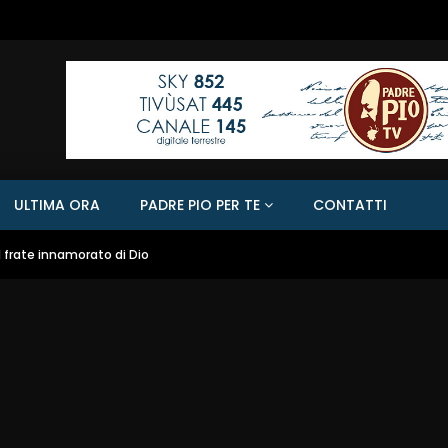
ULTIMA ORA
PADRE PIO PER TE
CONTATTI
l frate innamorato di Dio